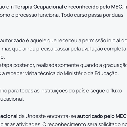
ção em
Terapia Ocupacional é
reconhecido pelo MEC
, 
omo o processo funciona. Todo curso passa por duas
autorizado é aquele que recebeu a permissão inicial d
 mas que ainda precisa passar pela avaliação completa
do.
tapa posterior, realizada somente quando a graduação
 a receber visita técnica do Ministério da Educação.
rio para todas as instituições do país e segue o fluxo
ducacional.
acional
da Unoeste encontra-se
autorizado pelo MEC
iciar as atividades. O reconhecimento será solicitado n