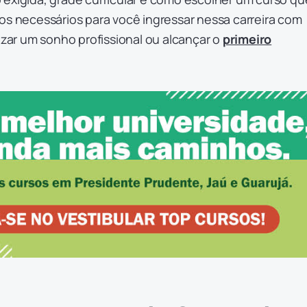
os necessários para você ingressar nessa carreira com
lizar um sonho profissional ou alcançar o
primeiro