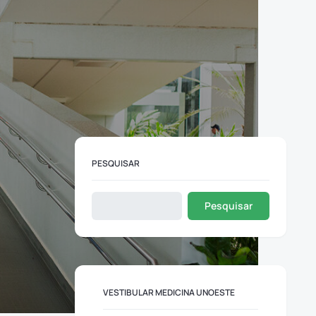
PESQUISAR
Pesquisar
VESTIBULAR MEDICINA UNOESTE