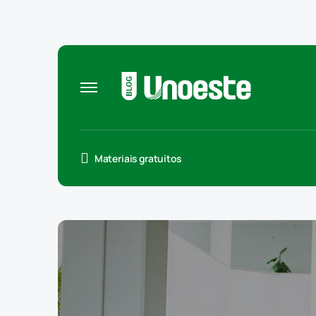
Materiais gratuitos