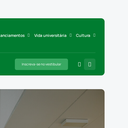
inanciamentos
Vida universitária
Cultura
Inscreva-se no vestibular