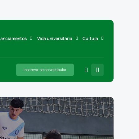
inanciamentos
Vida universitária
Cultura
Inscreva-se no vestibular