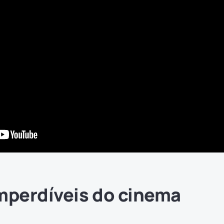
mperdíveis do cinema