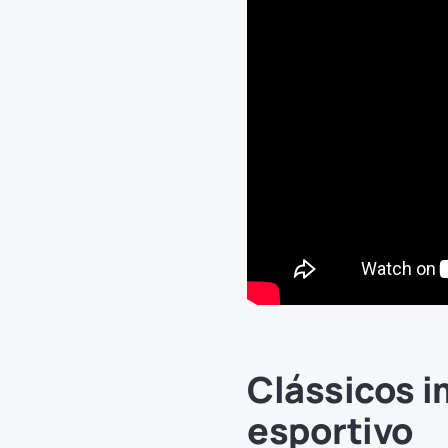
Clássicos i
esportivo