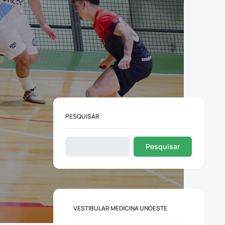
PESQUISAR
Pesquisar
VESTIBULAR MEDICINA UNOESTE