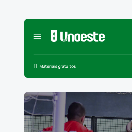
Materiais gratuitos