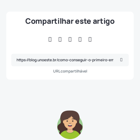
Compartilhar este artigo
URL compartilhável