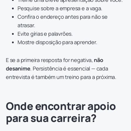
Pesquise sobre a empresa e a vaga.
Confira o endereço antes para não se
atrasar.
Evite gírias e palavrões.
Mostre disposição para aprender.
E se a primeira resposta for negativa,
não
desanime
. Persistência é essencial — cada
entrevista é também um treino para a próxima.
Onde encontrar apoio
para sua carreira?