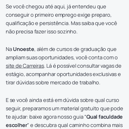
Se você chegou até aqui, já entendeu que
conseguir o primeiro emprego exige preparo,
qualificação e persistência. Mas saiba que você
não precisa fazer isso sozinho.
Na
Unoeste
, além de cursos de graduação que
ampliam suas oportunidades, você conta com o
site de Carreiras
. Lá é possível consultar vagas de
estágio, acompanhar oportunidades exclusivas e
tirar dúvidas sobre mercado de trabalho.
E se você ainda está em dúvida sobre qual curso
seguir, preparamos um material gratuito que pode
te ajudar: baixe agora nosso guia “
Qual faculdade
escolher
” e descubra qual caminho combina mais