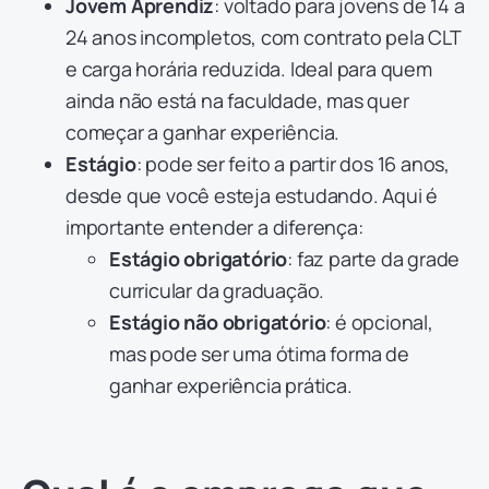
Jovem Aprendiz
: voltado para jovens de 14 a
24 anos incompletos, com contrato pela CLT
e carga horária reduzida. Ideal para quem
ainda não está na faculdade, mas quer
começar a ganhar experiência.
Estágio
: pode ser feito a partir dos 16 anos,
desde que você esteja estudando. Aqui é
importante entender a diferença:
Estágio obrigatório
: faz parte da grade
curricular da graduação.
Estágio não obrigatório
: é opcional,
mas pode ser uma ótima forma de
ganhar experiência prática.