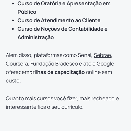
Curso de Oratória e Apresentação em
Público
Curso de Atendimento ao Cliente
Curso de Noções de Contabilidade e
Administração
Além disso, plataformas como Senai,
Sebrae
,
Coursera, Fundação Bradesco e até o Google
oferecem
trilhas de capacitação
online sem
custo.
Quanto mais cursos você fizer, mais recheado e
interessante fica o seu currículo.