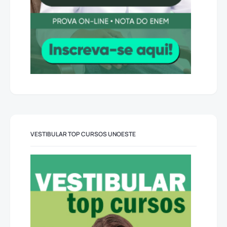
VESTIBULAR TOP CURSOS UNOESTE