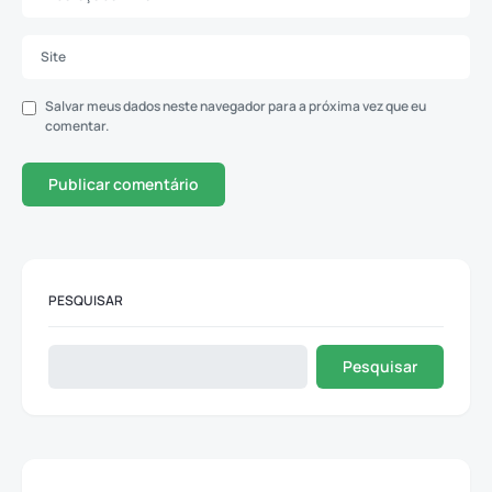
Salvar meus dados neste navegador para a próxima vez que eu
comentar.
PESQUISAR
Pesquisar