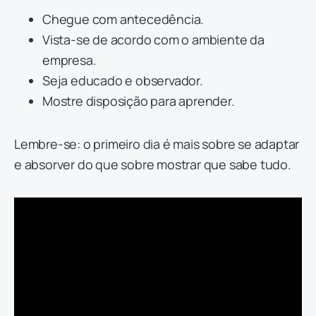
Chegue com antecedência.
Vista-se de acordo com o ambiente da
empresa.
Seja educado e observador.
Mostre disposição para aprender.
Lembre-se: o primeiro dia é mais sobre se adaptar
e absorver do que sobre mostrar que sabe tudo.