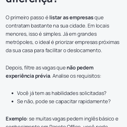
O primeiro passo é
listar as empresas
que
contratam bastante na sua cidade. Em locais
menores, isso é simples. Já em grandes
metrópoles, o ideal é priorizar empresas próximas
da sua casa para facilitar o deslocamento.
Depois, filtre as vagas que
não pedem
experiência prévia
. Analise os requisitos:
Você já tem as habilidades solicitadas?
Se não, pode se capacitar rapidamente?
Exemplo
: se muitas vagas pedem inglês básico e
conhecimento em Pacote Office, você pode