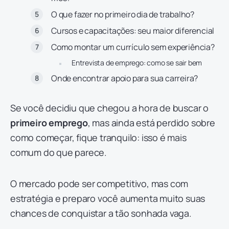
O que fazer no primeiro dia de trabalho?
Cursos e capacitações: seu maior diferencial
Como montar um currículo sem experiência?
Entrevista de emprego: como se sair bem
Onde encontrar apoio para sua carreira?
Se você decidiu que chegou a hora de buscar o
primeiro emprego
, mas ainda está perdido sobre
como começar, fique tranquilo: isso é mais
comum do que parece.
O mercado pode ser competitivo, mas com
estratégia e preparo você aumenta muito suas
chances de conquistar a tão sonhada vaga.