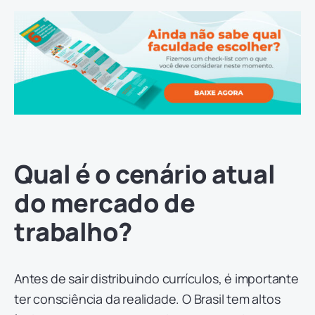
Qual é o cenário atual
do mercado de
trabalho?
Antes de sair distribuindo currículos, é importante
ter consciência da realidade. O Brasil tem altos