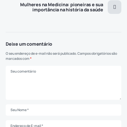
Mulheres na Medicina: pioneiras e sua
importância na história da saúde
Deixe um comentário
O seu endereço de e-mail não será publicado.
Campos obrigatórios são
marcados com
*