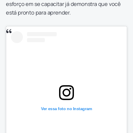
esforço em se capacitar já demonstra que você
está pronto para aprender.
Ver essa foto no Instagram