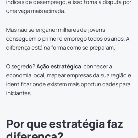
índices de desemprego, e isso torna a disputa por
uma vaga mais acirrada.
Mas não se engane: milhares de jovens
conseguem o primeiro emprego todos os anos. A
diferença está na forma como se preparam.
O segredo?
Ação estratégica
: conhecer a
economia local, mapear empresas da sua região e
identificar onde existem mais oportunidades para
iniciantes.
Por que estratégia faz
diferença?