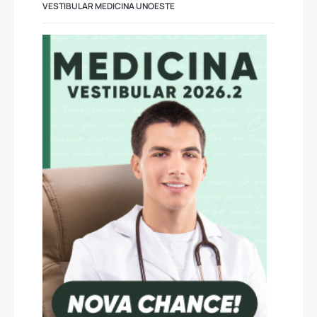
VESTIBULAR MEDICINA UNOESTE