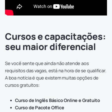
Cursos e capacitações:
seu maior diferencial
Se você sente que ainda não atende aos
requisitos das vagas, está na hora de se qualificar.
A boa notícia é que existem muitas opções de
cursos gratuitos:
Curso de Inglês Básico Online e Gratuito
Curso de Pacote Office