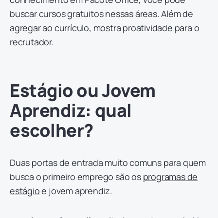
buscar cursos gratuitos nessas áreas. Além de
agregar ao currículo, mostra proatividade para o
recrutador.
Estágio ou Jovem
Aprendiz: qual
escolher?
Duas portas de entrada muito comuns para quem
busca o primeiro emprego são os
programas de
estágio
e jovem aprendiz.