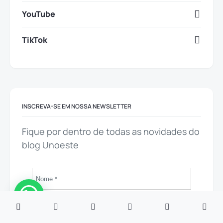
YouTube
TikTok
INSCREVA-SE EM NOSSA NEWSLETTER
Fique por dentro de todas as novidades do
blog Unoeste