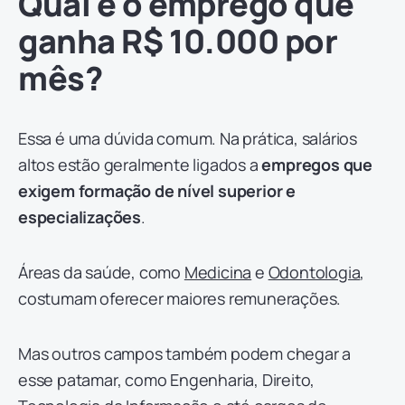
Qual é o emprego que
ganha R$ 10.000 por
mês?
Essa é uma dúvida comum. Na prática, salários
altos estão geralmente ligados a
empregos que
exigem formação de nível superior e
especializações
.
Áreas da saúde, como
Medicina
e
Odontologia
,
costumam oferecer maiores remunerações.
Mas outros campos também podem chegar a
esse patamar, como Engenharia, Direito,