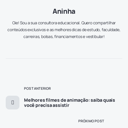
Aninha
Oie! Sou a sua consultora educacional. Quero compartilhar
conteúdos exclusivos e as melhores dicas de estudo, faculdade,
carreiras, bolsas, financiamentos e vestibular!
POST ANTERIOR
Melhores filmes de animação: saiba quais
você precisa assistir
PRÓXIMO POST