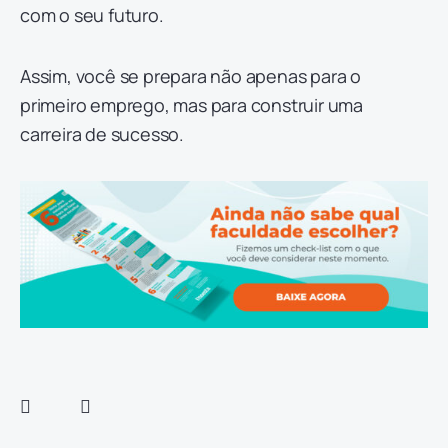
com o seu futuro.
Assim, você se prepara não apenas para o
primeiro emprego, mas para construir uma
carreira de sucesso.