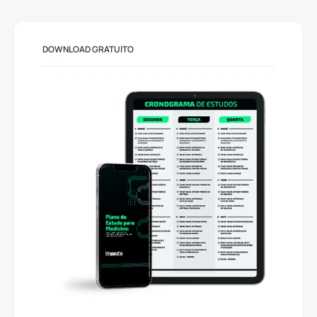
DOWNLOAD GRATUITO