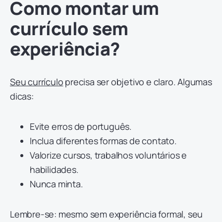
Como montar um
currículo sem
experiência?
Seu currículo
precisa ser objetivo e claro. Algumas
dicas:
Evite erros de português.
Inclua diferentes formas de contato.
Valorize cursos, trabalhos voluntários e
habilidades.
Nunca minta.
Lembre-se: mesmo sem experiência formal, seu