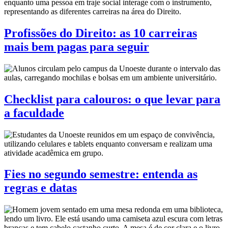
Profissões do Direito: as 10 carreiras
mais bem pagas para seguir
Checklist para calouros: o que levar para
a faculdade
Fies no segundo semestre: entenda as
regras e datas