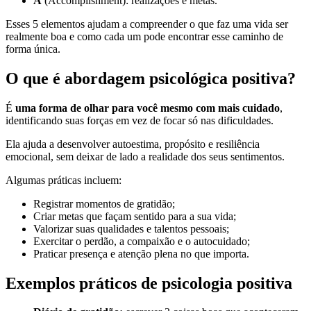
A
(Accomplishment): realizações e metas.
Esses 5 elementos ajudam a compreender o que faz uma vida ser
realmente boa e como cada um pode encontrar esse caminho de
forma única.
O que é abordagem psicológica positiva?
É
uma forma de olhar para você mesmo com mais cuidado
,
identificando suas forças em vez de focar só nas dificuldades.
Ela ajuda a desenvolver autoestima, propósito e resiliência
emocional, sem deixar de lado a realidade dos seus sentimentos.
Algumas práticas incluem:
Registrar momentos de gratidão;
Criar metas que façam sentido para a sua vida;
Valorizar suas qualidades e talentos pessoais;
Exercitar o perdão, a compaixão e o autocuidado;
Praticar presença e atenção plena no que importa.
Exemplos práticos de psicologia positiva