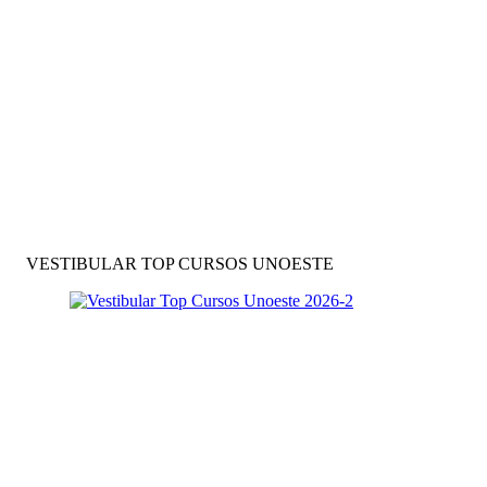
VESTIBULAR TOP CURSOS UNOESTE