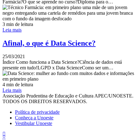
Farmácia?O que se aprende no curso?Diploma para o…
3 min de leitura
Leia mais
Afinal, o que é Data Science?
25/03/2021
Índice Como funciona a Data Science?Ciência de dados está
presente em tudo!LGPD x Data ScienceComo ser um…
4 min de leitura
Leia mais
Associação Prudentina de Educação e Cultura APEC/UNOESTE.
TODOS OS DIREITOS RESERVADOS.
Política de privacidade
Conheça a Unoeste
Vestibular Unoeste