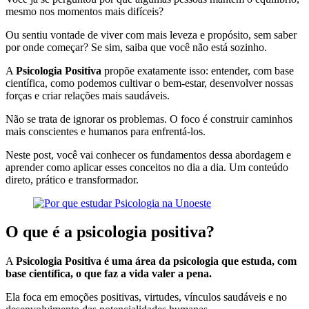
mesmo nos momentos mais difíceis?
Ou sentiu vontade de viver com mais leveza e propósito, sem saber
por onde começar? Se sim, saiba que você não está sozinho.
A
Psicologia Positiva
propõe exatamente isso: entender, com base
científica, como podemos cultivar o bem-estar, desenvolver nossas
forças e criar relações mais saudáveis.
Não se trata de ignorar os problemas. O foco é construir caminhos
mais conscientes e humanos para enfrentá-los.
Neste post, você vai conhecer os fundamentos dessa abordagem e
aprender como aplicar esses conceitos no dia a dia. Um conteúdo
direto, prático e transformador.
O que é a psicologia positiva?
A
Psicologia Positiva é uma área da psicologia que estuda, com
base científica, o que faz a vida valer a pena.
Ela foca em emoções positivas, virtudes, vínculos saudáveis e no