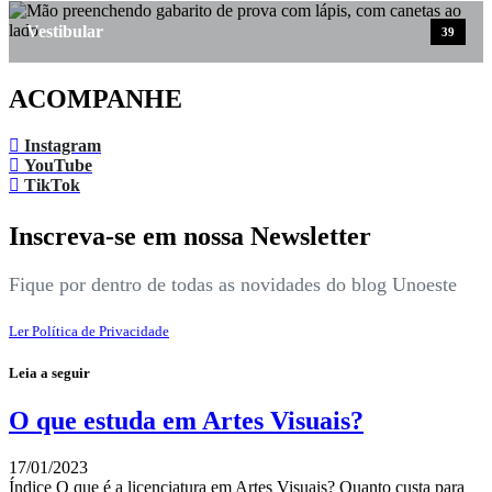
Vestibular
39
ACOMPANHE
Instagram
YouTube
TikTok
Inscreva-se em nossa Newsletter
Fique por dentro de todas as novidades do blog Unoeste
Ler Política de Privacidade
Leia a seguir
O que estuda em Artes Visuais?
17/01/2023
Índice O que é a licenciatura em Artes Visuais? Quanto custa para