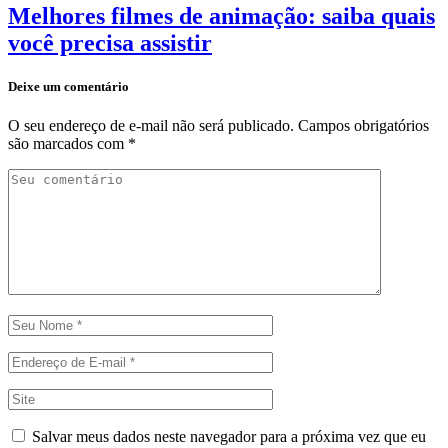
Melhores filmes de animação: saiba quais
você precisa assistir
Deixe um comentário
O seu endereço de e-mail não será publicado.
Campos obrigatórios
são marcados com
*
Salvar meus dados neste navegador para a próxima vez que eu