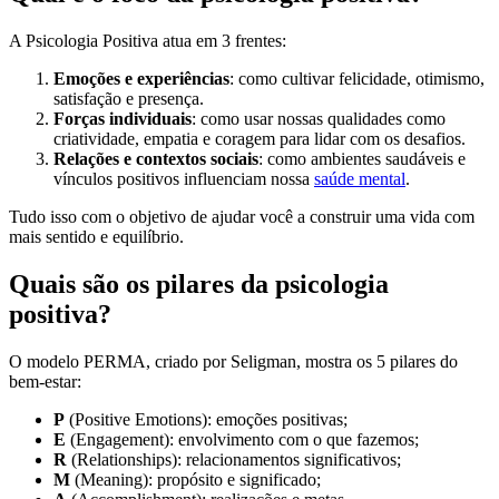
A Psicologia Positiva atua em 3 frentes:
Emoções e experiências
: como cultivar felicidade, otimismo,
satisfação e presença.
Forças individuais
: como usar nossas qualidades como
criatividade, empatia e coragem para lidar com os desafios.
Relações e contextos sociais
: como ambientes saudáveis e
vínculos positivos influenciam nossa
saúde mental
.
Tudo isso com o objetivo de ajudar você a construir uma vida com
mais sentido e equilíbrio.
Quais são os pilares da psicologia
positiva?
O modelo PERMA, criado por Seligman, mostra os 5 pilares do
bem-estar:
P
(Positive Emotions): emoções positivas;
E
(Engagement): envolvimento com o que fazemos;
R
(Relationships): relacionamentos significativos;
M
(Meaning): propósito e significado;