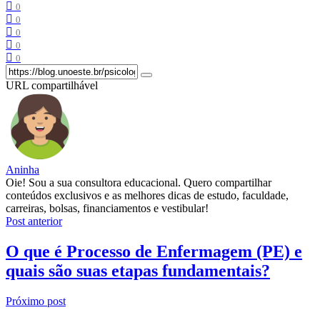
0
0
0
0
0
URL compartilhável
Aninha
Oie! Sou a sua consultora educacional. Quero compartilhar
conteúdos exclusivos e as melhores dicas de estudo, faculdade,
carreiras, bolsas, financiamentos e vestibular!
Post anterior
O que é Processo de Enfermagem (PE) e
quais são suas etapas fundamentais?
Próximo post