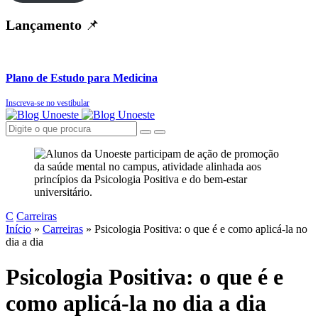
Lançamento
📌
Plano de Estudo para Medicina
Inscreva-se no vestibular
C
Carreiras
Início
»
Carreiras
»
Psicologia Positiva: o que é e como aplicá-la no
dia a dia
Psicologia Positiva: o que é e
como aplicá-la no dia a dia