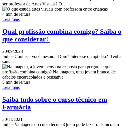
ser professor de Artes Visuais? O…
4 min de leitura
Leia mais
Qual profissão combina comigo? Saiba o
que considerar!
20/09/2023
Índice Conheça você mesmo! Dom? Interesse ou aptidão? Tenha
santa…
5 min de leitura
Leia mais
Saiba tudo sobre o curso técnico em
Farmácia
30/11/2021
Índice Vantagens do curso técnicoQuem pode fazer o técnico em