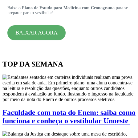
Baixe o
Plano de Estudo para Medicina com Cronograma
para se
preparar para o vestibular!
BAIXAR AGORA
TOP DA SEMANA
Faculdade com nota do Enem: saiba como
funciona e conheça o vestibular Unoeste