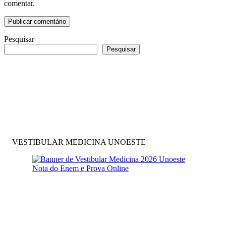
comentar.
Pesquisar
Pesquisar
VESTIBULAR MEDICINA UNOESTE