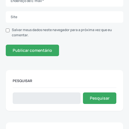
Salvar meus dados neste navegador para a próxima vez que eu
comentar.
PESQUISAR
Pesquisar