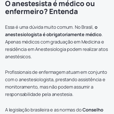
O anestesista é médico ou
enfermeiro? Entenda
Essa é uma dúvida muito comum. No Brasil,
o
anestesiologista é obrigatoriamente médico
.
Apenas médicos com graduação em Medicina e
residência em Anestesiologia podem realizar atos
anestésicos.
Profissionais de enfermagem atuam em conjunto
com o anestesiologista, prestando assistência e
monitoramento, mas não podem assumir a
responsabilidade pela anestesia.
A legislação brasileira e as normas do
Conselho