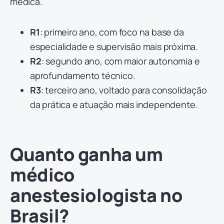
médica.
R1
: primeiro ano, com foco na base da
especialidade e supervisão mais próxima.
R2
: segundo ano, com maior autonomia e
aprofundamento técnico.
R3
: terceiro ano, voltado para consolidação
da prática e atuação mais independente.
Quanto ganha um
médico
anestesiologista no
Brasil?