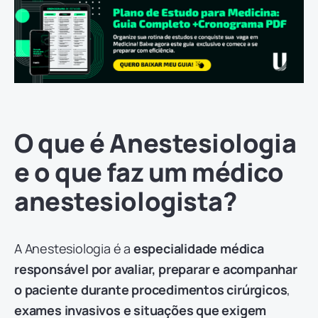
O que é Anestesiologia
e o que faz um médico
anestesiologista?
A Anestesiologia é a
especialidade médica
responsável por avaliar, preparar e acompanhar
o paciente durante procedimentos cirúrgicos
,
exames invasivos e situações que exigem