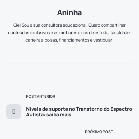
Aninha
Oie! Sou a sua consultora educacional. Quero compartilhar
conteúdos exclusivos e as melhores dicas de estudo, faculdade,
carreiras, bolsas, financiamentos e vestibular!
POST ANTERIOR
Níveis de suporte no Transtorno do Espectro
Autista: saiba mais
PRÓXIMO POST