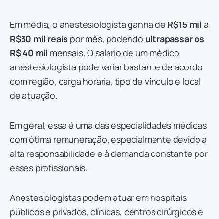
Em média, o anestesiologista ganha de
R$15 mil
a
R$30 mil reais
por mês, podendo
ultrapassar os
R$ 40 mil
mensais. O salário de um médico
anestesiologista pode variar bastante de acordo
com região, carga horária, tipo de vínculo e local
de atuação.
Em geral, essa é uma das especialidades médicas
com ótima remuneração, especialmente devido à
alta responsabilidade e à demanda constante por
esses profissionais.
Anestesiologistas podem atuar em hospitais
públicos e privados, clínicas, centros cirúrgicos e