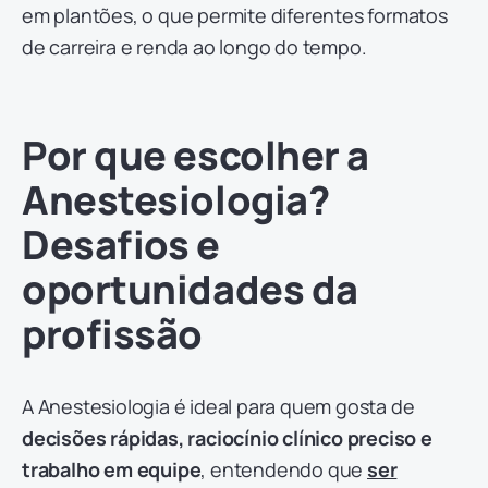
em plantões, o que permite diferentes formatos
de carreira e renda ao longo do tempo.
Por que escolher a
Anestesiologia?
Desafios e
oportunidades da
profissão
A Anestesiologia é ideal para quem gosta de
decisões rápidas, raciocínio clínico preciso e
trabalho em equipe
, entendendo que
ser