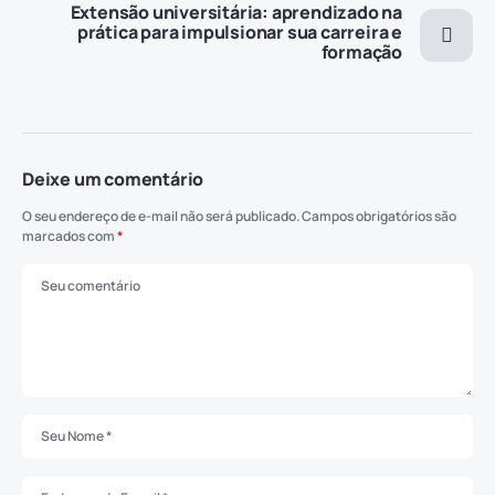
Extensão universitária: aprendizado na
prática para impulsionar sua carreira e
formação
Deixe um comentário
O seu endereço de e-mail não será publicado.
Campos obrigatórios são
marcados com
*