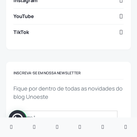
Instagram
YouTube
TikTok
INSCREVA-SE EM NOSSA NEWSLETTER
Fique por dentro de todas as novidades do
blog Unoeste