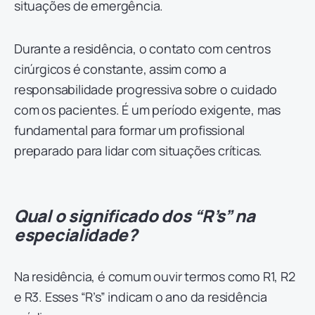
situações de emergência.
Durante a residência, o contato com centros
cirúrgicos é constante, assim como a
responsabilidade progressiva sobre o cuidado
com os pacientes. É um período exigente, mas
fundamental para formar um profissional
preparado para lidar com situações críticas.
Qual o significado dos “R’s” na
especialidade?
Na residência, é comum ouvir termos como R1, R2
e R3. Esses “R’s” indicam o ano da residência