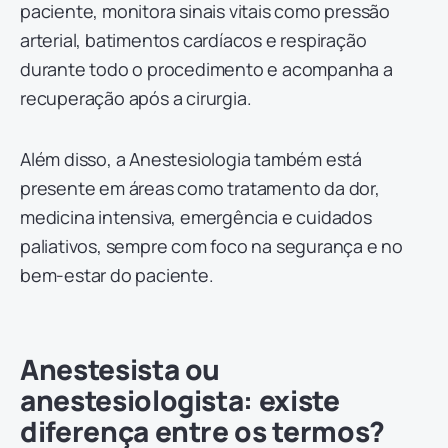
paciente, monitora sinais vitais como pressão
arterial, batimentos cardíacos e respiração
durante todo o procedimento e acompanha a
recuperação após a cirurgia.
Além disso, a Anestesiologia também está
presente em áreas como tratamento da dor,
medicina intensiva, emergência e cuidados
paliativos, sempre com foco na segurança e no
bem-estar do paciente.
Anestesista ou
anestesiologista: existe
diferença entre os termos?