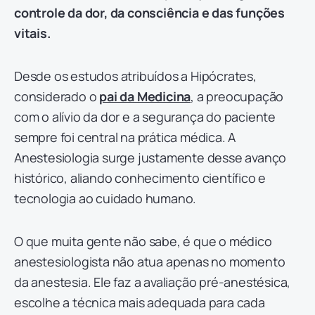
controle da dor, da consciência e das funções
vitais.
Desde os estudos atribuídos a Hipócrates,
considerado o
pai da Medicina
, a preocupação
com o alívio da dor e a segurança do paciente
sempre foi central na prática médica. A
Anestesiologia surge justamente desse avanço
histórico, aliando conhecimento científico e
tecnologia ao cuidado humano.
O que muita gente não sabe, é que o médico
anestesiologista não atua apenas no momento
da anestesia. Ele faz a avaliação pré-anestésica,
escolhe a técnica mais adequada para cada