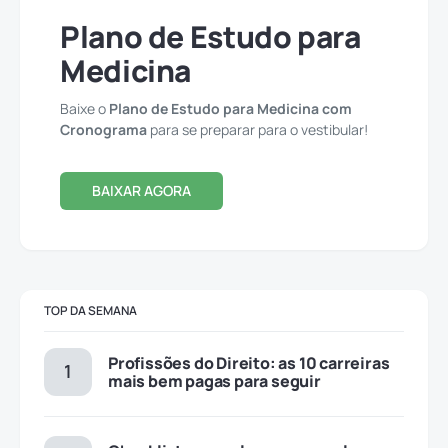
Plano de Estudo para
Medicina
Baixe o
Plano de Estudo para Medicina com
Cronograma
para se preparar para o vestibular!
BAIXAR AGORA
TOP DA SEMANA
Profissões do Direito: as 10 carreiras
mais bem pagas para seguir