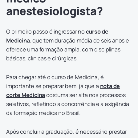
anestesiologista?
O primeiro passo é ingressar no
curso de
Medicina
, que tem duração média de seis anos e
oferece uma formação ampla, com disciplinas
básicas, clínicas e cirúrgicas.
Para chegar até o curso de Medicina, é
importante se preparar bem, já que a
nota de
corte Medicina
costuma ser alta nos processos
seletivos, refletindo a concorrência e a exigência
da formação médica no Brasil.
Após concluir a graduação, é necessário prestar