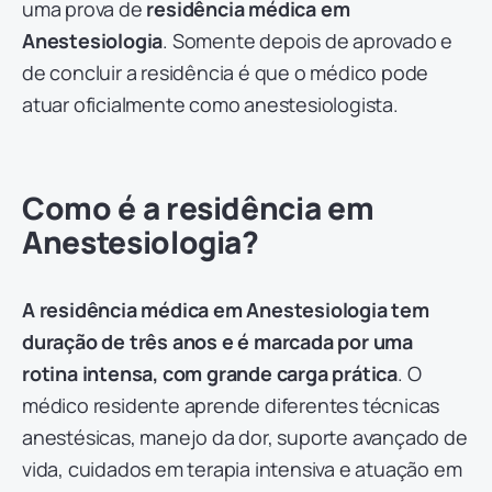
uma prova de
residência médica em
Anestesiologia
. Somente depois de aprovado e
de concluir a residência é que o médico pode
atuar oficialmente como anestesiologista.
Como é a residência em
Anestesiologia?
A residência médica em Anestesiologia tem
duração de três anos e é marcada por uma
rotina intensa, com grande carga prática
. O
médico residente aprende diferentes técnicas
anestésicas, manejo da dor, suporte avançado de
vida, cuidados em terapia intensiva e atuação em