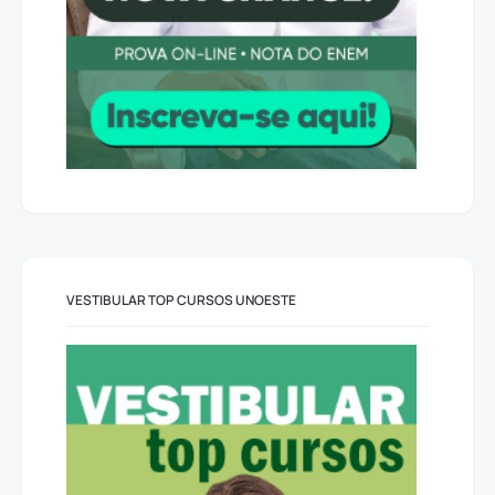
VESTIBULAR TOP CURSOS UNOESTE