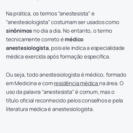
Na prática, os termos “anestesista” e
“anestesiologista” costumam ser usados como
sinônimos
no dia a dia. No entanto, o termo
tecnicamente correto é
médico
anestesiologista
, pois ele indica a especialidade
médica exercida após formação específica.
Ou seja, todo anestesiologista é médico, formado
em Medicina e com
residência médica
na área. O
uso da palavra “anestesista” é comum, mas o
título oficial reconhecido pelos conselhos e pela
literatura médica é anestesiologista.