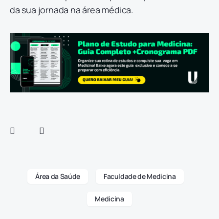
da sua jornada na área médica.
Área da Saúde
Faculdade de Medicina
Medicina