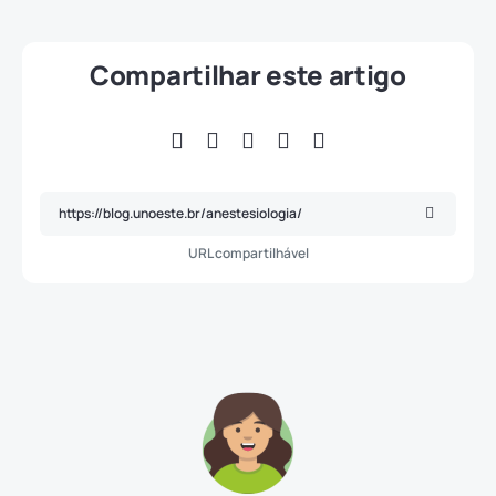
Compartilhar este artigo
URL compartilhável