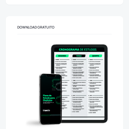
DOWNLOAD GRATUITO