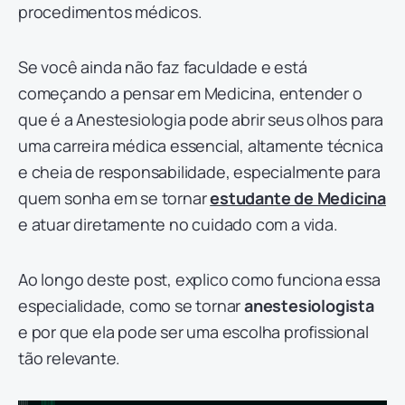
procedimentos médicos.
Se você ainda não faz faculdade e está
começando a pensar em Medicina, entender o
que é a Anestesiologia pode abrir seus olhos para
uma carreira médica essencial, altamente técnica
e cheia de responsabilidade, especialmente para
quem sonha em se tornar
estudante de Medicina
e atuar diretamente no cuidado com a vida.
Ao longo deste post, explico como funciona essa
especialidade, como se tornar
anestesiologista
e por que ela pode ser uma escolha profissional
tão relevante.