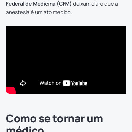
Federal de Medicina (
CFM
)
deixam claro que a
anestesia é um ato médico.
Como se tornar um
médico