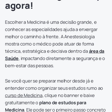
agora!
Escolher a Medicina é uma decisão grande, e
conhecer as especialidades ajuda a enxergar
melhor o caminho à frente. A Anestesiologia
mostra como o médico pode atuar de forma
técnica, estratégica e decisiva dentro da
área da
Saúde
, impactando diretamente a segurança e o
bem-estar das pessoas.
Se você quer se preparar melhor desde já e
entender como organizar seus estudos rumo ao
curso de Medicina
, clique no banner e baixe
gratuitamente o
plano de estudos para
Medicina
. Ele pode ser o primeiro passo concreto