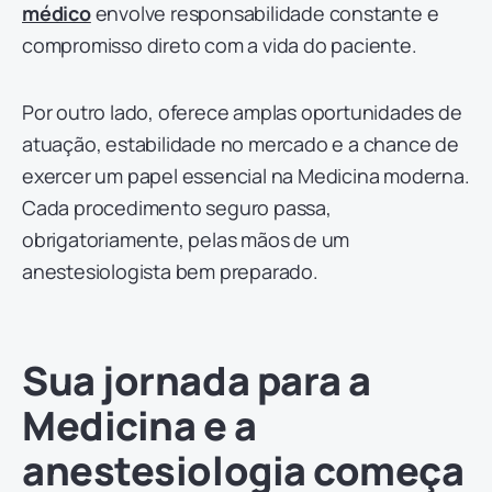
médico
envolve responsabilidade constante e
compromisso direto com a vida do paciente.
Por outro lado, oferece amplas oportunidades de
atuação, estabilidade no mercado e a chance de
exercer um papel essencial na Medicina moderna.
Cada procedimento seguro passa,
obrigatoriamente, pelas mãos de um
anestesiologista bem preparado.
Sua jornada para a
Medicina e a
anestesiologia começa