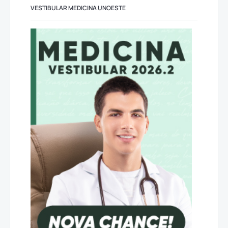
VESTIBULAR MEDICINA UNOESTE