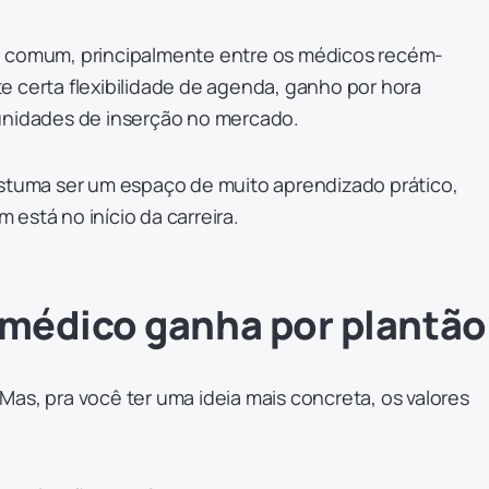
e comum, principalmente entre os médicos recém-
e certa flexibilidade de agenda, ganho por hora
unidades de inserção no mercado.
ostuma ser um espaço de muito aprendizado prático,
está no início da carreira.
médico ganha por plantão
as, pra você ter uma ideia mais concreta, os valores