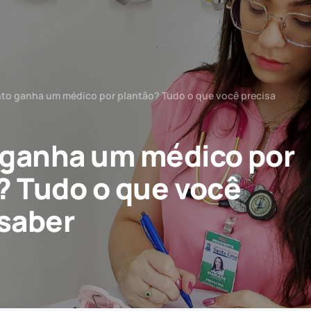
to ganha um médico por plantão? Tudo o que você precisa
ganha um médico por
? Tudo o que você
 saber