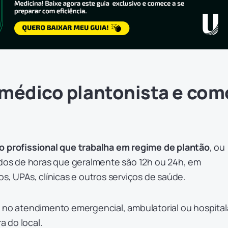
 médico plantonista e com
o profissional que trabalha em regime de plantão
, ou
nidos de horas que geralmente são 12h ou 24h, em
os, UPAs, clínicas e outros serviços de saúde.
 no atendimento emergencial, ambulatorial ou hospital
 do local.