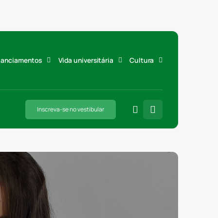
inanciamentos
Vida universitária
Cultura
Inscreva-se no vestibular