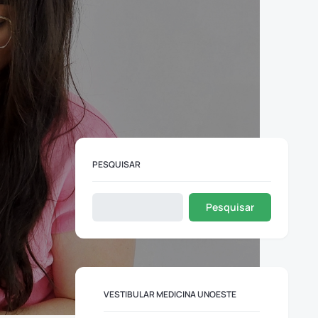
PESQUISAR
Pesquisar
VESTIBULAR MEDICINA UNOESTE