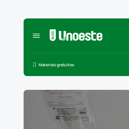
Materiais gratuitos