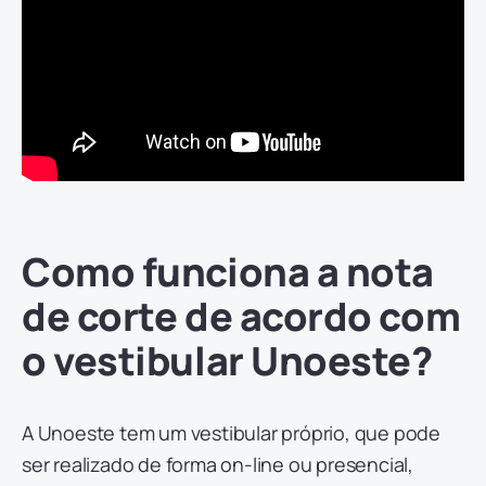
Como funciona a nota
de corte de acordo com
o vestibular Unoeste?
A Unoeste tem um vestibular próprio, que pode
ser realizado de forma on-line ou presencial,