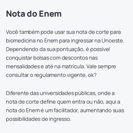
Nota do Enem
Você também pode usar sua nota de corte para
biomedicina no Enem para ingressar na Unoeste.
Dependendo da sua pontuação, é possível
conquistar bolsas com descontos nas
mensalidades e até na matrícula. Vale sempre
consultar o regulamento vigente, ok?
Diferente das universidades públicas, onde a
nota de corte define quem entra ou não, aqui a
nota do Enem é um facilitador, aumentando suas
possibilidades de ingresso.