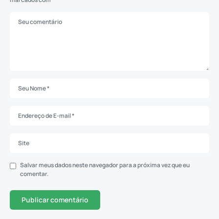
Salvar meus dados neste navegador para a próxima vez que eu
comentar.