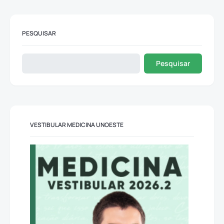
PESQUISAR
Pesquisar
VESTIBULAR MEDICINA UNOESTE