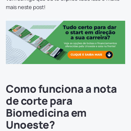
mais neste post!
Como funciona a nota
de corte para
Biomedicina em
Unoeste?