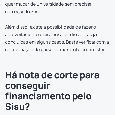
quer mudar de universidade sem precisar
começar do zero.
Além disso, existe a possibilidade de fazer o
aproveitamento e dispensa de disciplinas já
concluídas em alguns casos. Basta verificar com a
coordenação do curso no momento de transferir.
Há nota de corte para
conseguir
financiamento pelo
Sisu?