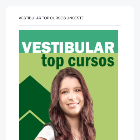
VESTIBULAR TOP CURSOS UNOESTE