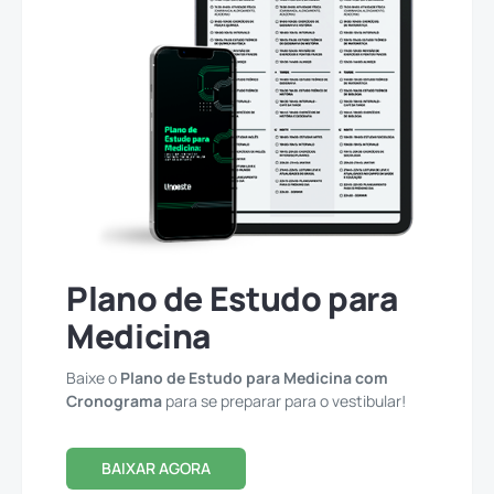
Plano de Estudo para
Medicina
Baixe o
Plano de Estudo para Medicina com
Cronograma
para se preparar para o vestibular!
BAIXAR AGORA