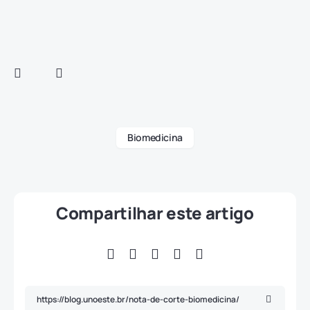
Biomedicina
Compartilhar este artigo