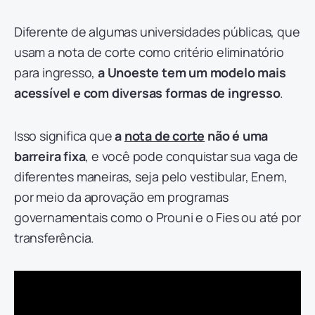
Diferente de algumas universidades públicas, que
usam a nota de corte como critério eliminatório
para ingresso,
a Unoeste tem um modelo mais
acessível e com diversas formas de ingresso
.
Isso significa que
a
nota de corte
não é uma
barreira fixa
, e você pode conquistar sua vaga de
diferentes maneiras, seja pelo vestibular, Enem,
por meio da aprovação em programas
governamentais como o Prouni e o Fies ou até por
transferência.