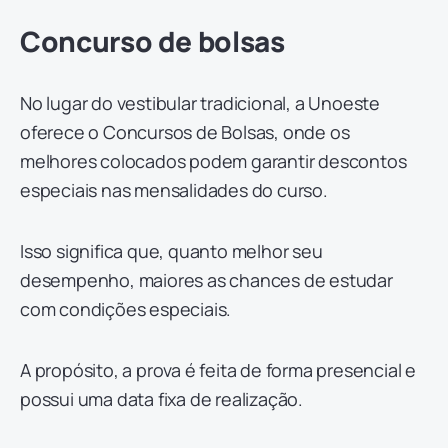
Concurso de bolsas
No lugar do vestibular tradicional, a Unoeste
oferece o Concursos de Bolsas, onde os
melhores colocados podem garantir descontos
especiais nas mensalidades do curso.
Isso significa que, quanto melhor seu
desempenho, maiores as chances de estudar
com condições especiais.
A propósito, a prova é feita de forma presencial e
possui uma data fixa de realização.