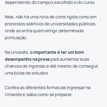
dependendo do campus escolhido e do curso.
Nele, não há uma nota de corte rígida como em
processos seletivos de universidades públicas,
onde só entra quem atingir determinada
pontuação.
Na Unoeste,
o importante é ter um bom
desempenho na prova
para aumentar suas
chances de ingresso e até mesmo de conseguir
uma bolsa de estudos.
Confira as diferentes formas de ingressar na
Unoeste e saiba como se preparar.