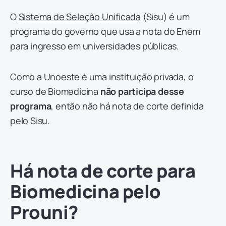
O
Sistema de Seleção Unificada
(Sisu) é um
programa do governo que usa a nota do Enem
para ingresso em universidades públicas.
Como a Unoeste é uma instituição privada, o
curso de Biomedicina
não participa desse
programa
, então não há nota de corte definida
pelo Sisu.
Há nota de corte para
Biomedicina pelo
Prouni?