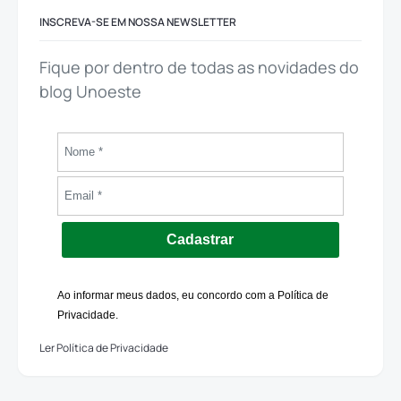
INSCREVA-SE EM NOSSA NEWSLETTER
Fique por dentro de todas as novidades do
blog Unoeste
Cadastrar
Ao informar meus dados, eu concordo com a Política de
Privacidade.
Ler Política de Privacidade