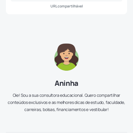
URL compartilhável
Aninha
Oie! Sou a sua consultora educacional. Quero compartilhar
conteúdos exclusivos e as melhores dicas de estudo, faculdade,
carreiras, bolsas, financiamentos e vestibular!