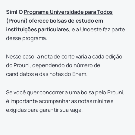
Sim! O
Programa Universidade para Todos
(Prouni) oferece bolsas de estudo em
instituições particulares
, e a Unoeste faz parte
desse programa.
Nesse caso, a nota de corte varia a cada edição
do Prouni, dependendo do número de
candidatos e das notas do Enem.
Se você quer concorrer a uma bolsa pelo Prouni,
é importante acompanhar as notas mínimas
exigidas para garantir sua vaga.