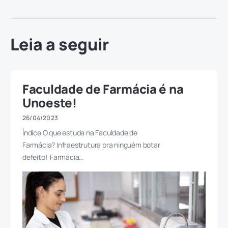
Leia a seguir
Faculdade de Farmácia é na
Unoeste!
26/04/2023
Índice O que estuda na Faculdade de
Farmácia? Infraestrutura pra ninguém botar
defeito! Farmácia…