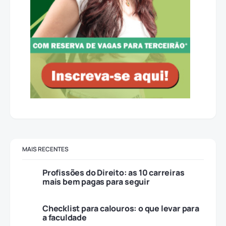
MAIS RECENTES
Profissões do Direito: as 10 carreiras
mais bem pagas para seguir
Checklist para calouros: o que levar para
a faculdade