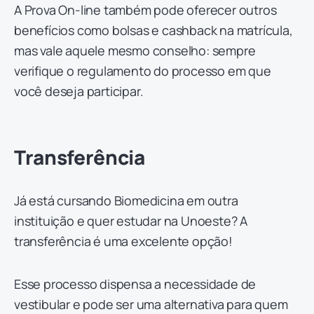
A Prova On-line também pode oferecer outros
benefícios como bolsas e cashback na matrícula,
mas vale aquele mesmo conselho: sempre
verifique o regulamento do processo em que
você deseja participar.
Transferência
Já está cursando Biomedicina em outra
instituição e quer estudar na Unoeste? A
transferência é uma excelente opção!
Esse processo dispensa a necessidade de
vestibular e pode ser uma alternativa para quem