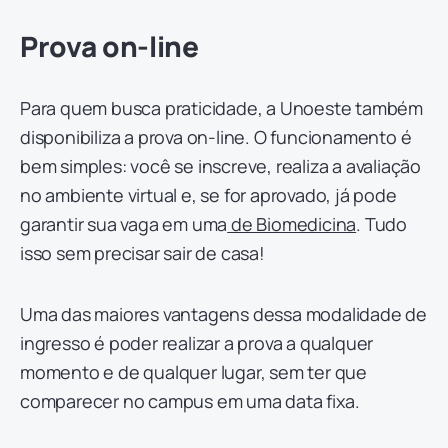
Prova on-line
Para quem busca praticidade, a Unoeste também
disponibiliza a prova on-line. O funcionamento é
bem simples: você se inscreve, realiza a avaliação
no ambiente virtual e, se for aprovado, já pode
garantir sua vaga em uma
de Biomedicina
. Tudo
isso sem precisar sair de casa!
Uma das maiores vantagens dessa modalidade de
ingresso é poder realizar a prova a qualquer
momento e de qualquer lugar, sem ter que
comparecer no campus em uma data fixa.