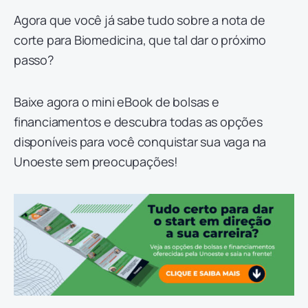
Agora que você já sabe tudo sobre a nota de
corte para Biomedicina, que tal dar o próximo
passo?
Baixe agora o mini eBook de bolsas e
financiamentos e descubra todas as opções
disponíveis para você conquistar sua vaga na
Unoeste sem preocupações!