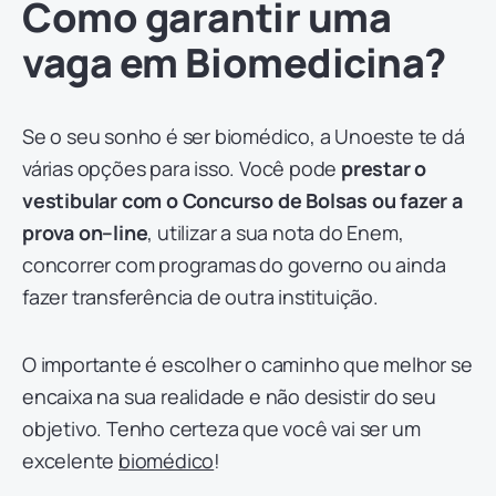
Como garantir uma
vaga em Biomedicina?
Se o seu sonho é ser biomédico, a Unoeste te dá
várias opções para isso. Você pode
prestar o
vestibular
com o Concurso de Bolsas ou fazer a
prova on
–
line
, utilizar a sua nota do Enem,
concorrer com programas do governo ou ainda
fazer transferência de outra instituição.
O importante é escolher o caminho que melhor se
encaixa na sua realidade e não desistir do seu
objetivo. Tenho certeza que você vai ser um
excelente
biomédico
!