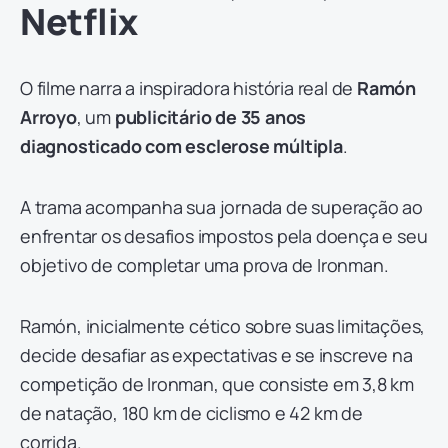
Netflix
O filme narra a inspiradora história real de
Ramón
Arroyo
, um
publicitário de 35 anos
diagnosticado com esclerose múltipla
.
A trama acompanha sua jornada de superação ao
enfrentar os desafios impostos pela doença e seu
objetivo de completar uma prova de Ironman.
Ramón, inicialmente cético sobre suas limitações,
decide desafiar as expectativas e se inscreve na
competição de Ironman, que consiste em 3,8 km
de natação, 180 km de ciclismo e 42 km de
corrida.