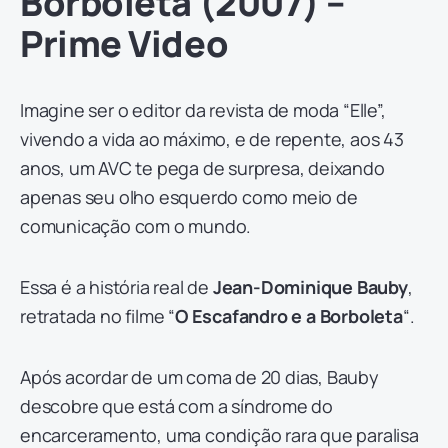
Borboleta (2007) –
Prime Video
Imagine ser o editor da revista de moda “Elle”,
vivendo a vida ao máximo, e de repente, aos 43
anos, um AVC te pega de surpresa, deixando
apenas seu olho esquerdo como meio de
comunicação com o mundo.
Essa é a história real de
Jean-Dominique Bauby
,
retratada no filme “
O Escafandro e a Borboleta
“.
Após acordar de um coma de 20 dias, Bauby
descobre que está com a síndrome do
encarceramento, uma condição rara que paralisa