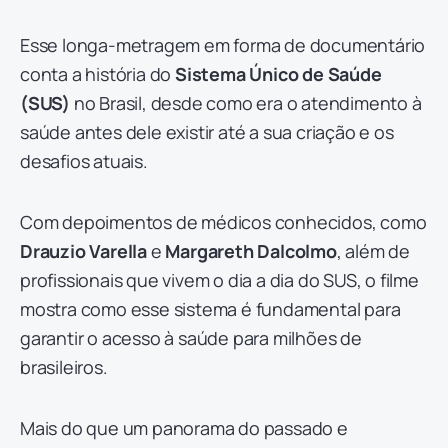
Esse longa-metragem em forma de documentário
conta a história do
Sistema Único de Saúde
(SUS)
no Brasil, desde como era o atendimento à
saúde antes dele existir até a sua criação e os
desafios atuais.
Com depoimentos de médicos conhecidos, como
Drauzio Varella
e
Margareth Dalcolmo
, além de
profissionais que vivem o dia a dia do SUS, o filme
mostra como esse sistema é fundamental para
garantir o acesso à saúde para milhões de
brasileiros.
Mais do que um panorama do passado e