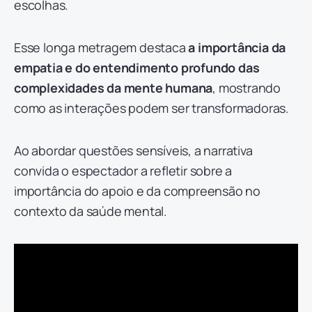
escolhas.
Esse longa metragem destaca
a importância da
empatia e do entendimento profundo das
complexidades da mente humana
, mostrando
como as interações podem ser transformadoras.
Ao abordar questões sensíveis, a narrativa
convida o espectador a refletir sobre a
importância do apoio e da compreensão no
contexto da saúde mental.