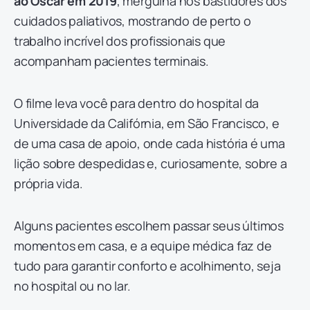
ao Oscar em 2019
, mergulha nos bastidores dos
cuidados paliativos, mostrando de perto o
trabalho incrível dos profissionais que
acompanham pacientes terminais.
O filme leva você para dentro do hospital da
Universidade da Califórnia, em São Francisco, e
de uma casa de apoio, onde cada história é uma
lição sobre despedidas e, curiosamente, sobre a
própria vida.
Alguns pacientes escolhem passar seus últimos
momentos em casa, e a equipe médica faz de
tudo para garantir conforto e acolhimento, seja
no hospital ou no lar.