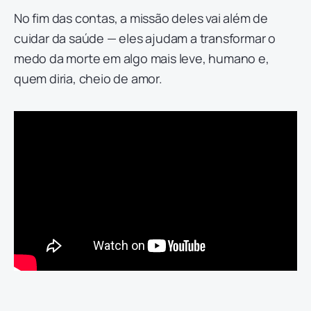
No fim das contas, a missão deles vai além de
cuidar da saúde — eles ajudam a transformar o
medo da morte em algo mais leve, humano e,
quem diria, cheio de amor.