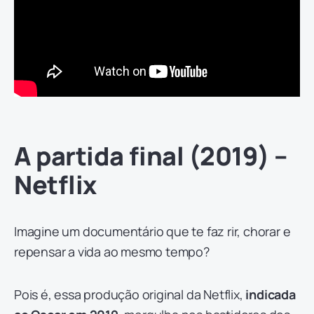
A partida final (2019) –
Netflix
Imagine um documentário que te faz rir, chorar e
repensar a vida ao mesmo tempo?
Pois é, essa produção original da Netflix,
indicada