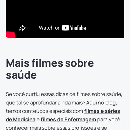
Mais filmes sobre
saúde
Se você curtiu essas dicas de filmes sobre saúde,
que tal se aprofundar ainda mais? Aqui no blog,
temos conteúdos especiais com
filmes e séries
de Medicina
e
filmes de Enfermagem
para você
conhecer mais sobre essas profissões e se