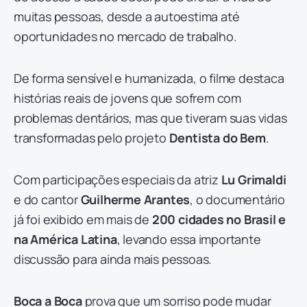
muitas pessoas, desde a autoestima até
oportunidades no mercado de trabalho.
De forma sensível e humanizada, o filme destaca
histórias reais de jovens que sofrem com
problemas dentários, mas que tiveram suas vidas
transformadas pelo projeto
Dentista do Bem
.
Com participações especiais da atriz
Lu Grimaldi
e do cantor
Guilherme Arantes
, o documentário
já foi exibido em mais de
200 cidades no Brasil e
na América Latina
, levando essa importante
discussão para ainda mais pessoas.
Boca a Boca
prova que um sorriso pode mudar