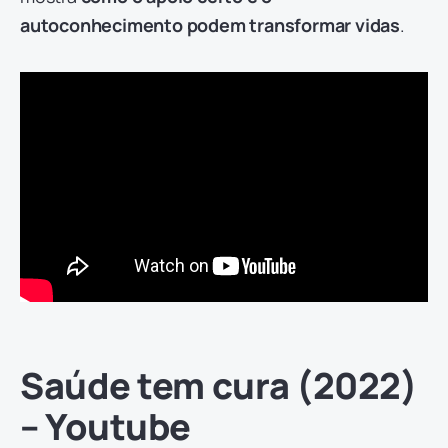
autoconhecimento podem transformar vidas
.
Saúde tem cura (2022)
– Youtube