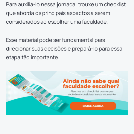
Para auxiliá-lo nessa jornada, trouxe um checklist
que aborda os principais aspectos a serem
considerados ao escolher uma faculdade.
Esse material pode ser fundamental para
direcionar suas decisões e prepará-lo para essa
etapa tão importante.