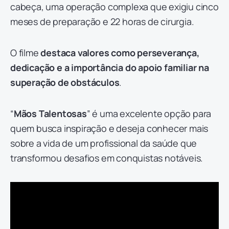
cabeça, uma operação complexa que exigiu cinco
meses de preparação e 22 horas de cirurgia.
O filme
destaca valores como perseverança,
dedicação e a importância do apoio familiar na
superação de obstáculos
.
“
Mãos Talentosas
” é uma excelente opção para
quem busca inspiração e deseja conhecer mais
sobre a vida de um profissional da saúde que
transformou desafios em conquistas notáveis.