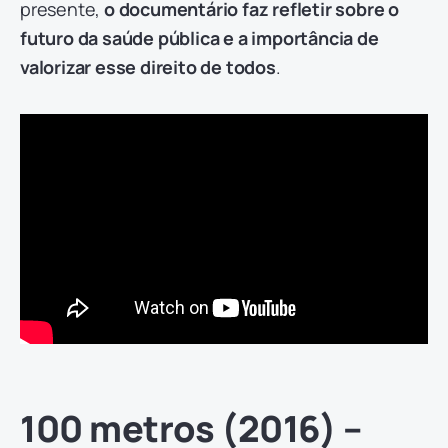
presente,
o documentário faz refletir sobre o
futuro da saúde pública e a importância de
valorizar esse direito de todos
.
100 metros (2016) –