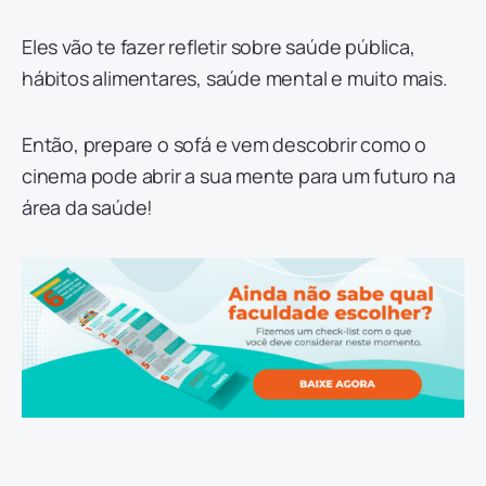
Eles vão te fazer refletir sobre saúde pública,
hábitos alimentares, saúde mental e muito mais.
Então, prepare o sofá e vem descobrir como o
cinema pode abrir a sua mente para um futuro na
área da saúde!