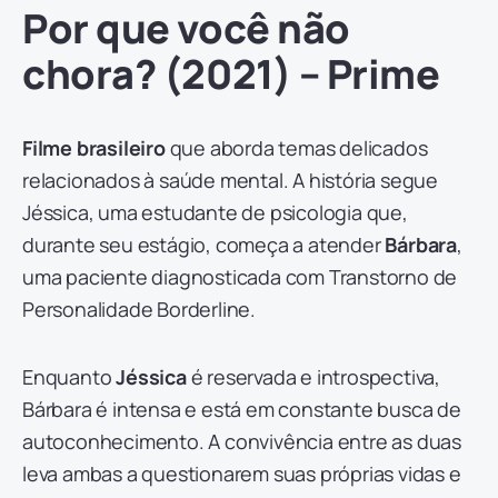
Por que você não
chora? (2021) – Prime
Filme brasileiro
que aborda temas delicados
relacionados à saúde mental. A história segue
Jéssica, uma estudante de psicologia que,
durante seu estágio, começa a atender
Bárbara
,
uma paciente diagnosticada com Transtorno de
Personalidade Borderline.
Enquanto
Jéssica
é reservada e introspectiva,
Bárbara é intensa e está em constante busca de
autoconhecimento. A convivência entre as duas
leva ambas a questionarem suas próprias vidas e