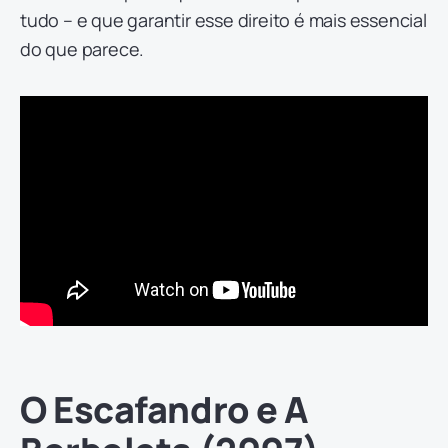
tudo – e que garantir esse direito é mais essencial
do que parece.
O Escafandro e A