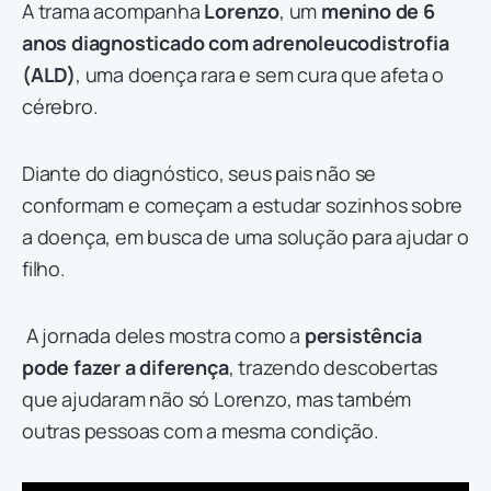
A trama acompanha
Lorenzo
, um
menino de 6
anos diagnosticado com adrenoleucodistrofia
(ALD)
, uma doença rara e sem cura que afeta o
cérebro.
Diante do diagnóstico, seus pais não se
conformam e começam a estudar sozinhos sobre
a doença, em busca de uma solução para ajudar o
filho.
A jornada deles mostra como a
persistência
pode fazer a diferença
, trazendo descobertas
que ajudaram não só Lorenzo, mas também
outras pessoas com a mesma condição.