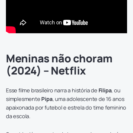
Meninas não choram
(2024) – Netflix
Esse filme brasileiro narra a história de
Filipa
, ou
simplesmente
Pipa
, uma adolescente de 16 anos
apaixonada por futebol e estrela do time feminino
da escola.