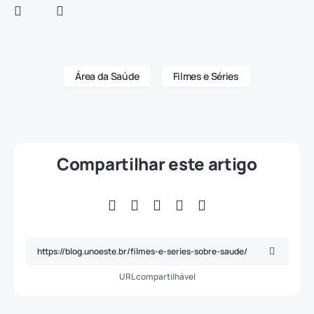
Área da Saúde
Filmes e Séries
Compartilhar este artigo
URL compartilhável