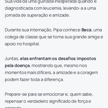
Sua vida dá uma guinada inesperada quando é
diagnosticada com leucemia, levando-a a uma
jornada de superação e amizade.
Durante sua internação, Pipa conhece
Beca
, uma
colega de classe que se torna sua grande amiga e
apoio no hospital.
Juntas,
elas enfrentam os desafios impostos
pela doença
, mostrando que, mesmo nos
momentos mais difíceis, a amizade e a coragem
podem fazer toda a diferença.
Prepare-se para se emocionar e, quem sabe,
repensar o verdadeiro significado de força e
amizade.