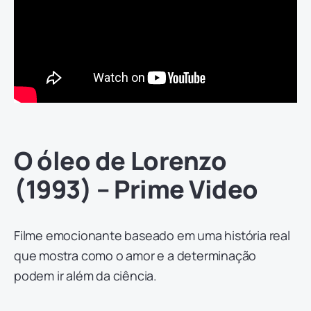
O óleo de Lorenzo
(1993) – Prime Video
Filme emocionante baseado em uma história real
que mostra como o amor e a determinação
podem ir além da ciência.