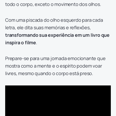
todo o corpo, exceto o movimento dos olhos.
Com uma piscada do olho esquerdo para cada
letra, ele dita suas memórias e reflexões,
transformando sua experiência em um livro que
inspira o filme
.
Prepare-se para uma jornada emocionante que
mostra como a mente e o espírito podem voar
livres, mesmo quando o corpo está preso.