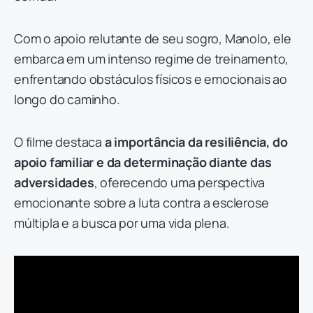
Com o apoio relutante de seu sogro, Manolo, ele
embarca em um intenso regime de treinamento,
enfrentando obstáculos físicos e emocionais ao
longo do caminho.
O filme destaca
a importância da resiliência, do
apoio familiar e da determinação diante das
adversidades
, oferecendo uma perspectiva
emocionante sobre a luta contra a esclerose
múltipla e a busca por uma vida plena.