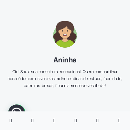
Aninha
Oie! Sou a sua consultora educacional. Quero compartilhar
conteúdos exclusivos e as melhores dicas de estudo, faculdade,
carreiras, bolsas, financiamentos e vestibular!