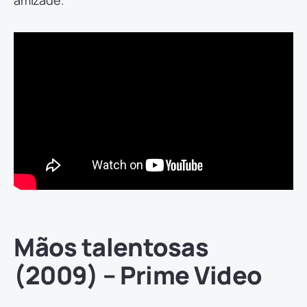
Mãos talentosas
(2009) – Prime Video