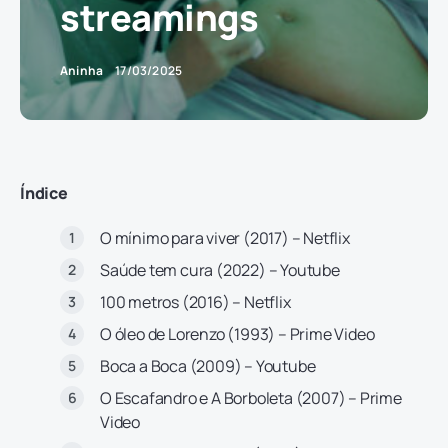
streamings
Aninha
17/03/2025
Índice
O mínimo para viver (2017) – Netflix
Saúde tem cura (2022) – Youtube
100 metros (2016) – Netflix
O óleo de Lorenzo (1993) – Prime Video
Boca a Boca (2009) – Youtube
O Escafandro e A Borboleta (2007) – Prime
Video