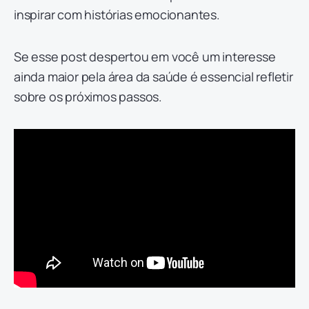
inspirar com histórias emocionantes.
Se esse post despertou em você um interesse
ainda maior pela área da saúde é essencial refletir
sobre os próximos passos.