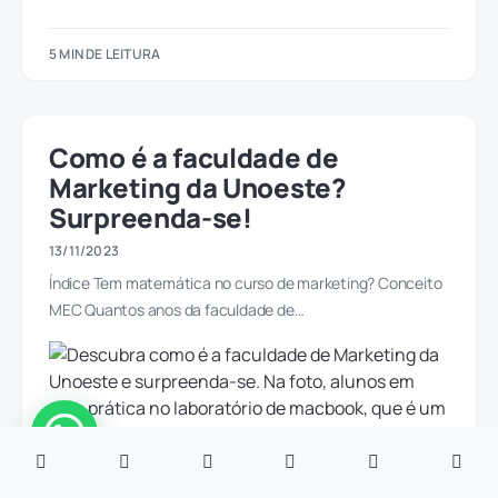
5 MIN DE LEITURA
Como é a faculdade de
Marketing da Unoeste?
Surpreenda-se!
13/11/2023
Índice Tem matemática no curso de marketing? Conceito
MEC Quantos anos da faculdade de…