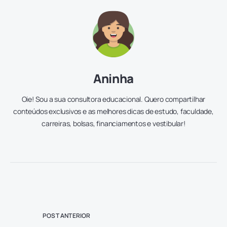
Aninha
Oie! Sou a sua consultora educacional. Quero compartilhar
conteúdos exclusivos e as melhores dicas de estudo, faculdade,
carreiras, bolsas, financiamentos e vestibular!
POST ANTERIOR