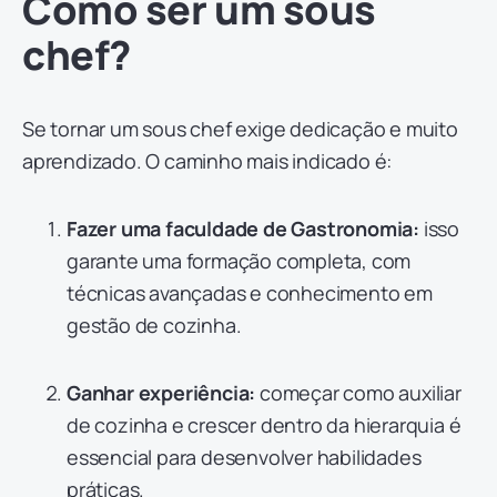
Como ser um sous
chef?
Se tornar um sous chef exige dedicação e muito
aprendizado. O caminho mais indicado é:
Fazer uma faculdade de Gastronomia:
isso
garante uma formação completa, com
técnicas avançadas e conhecimento em
gestão de cozinha.
Ganhar experiência:
começar como auxiliar
de cozinha e crescer dentro da hierarquia é
essencial para desenvolver habilidades
práticas.