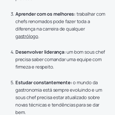
Aprender com os melhores:
trabalhar com
chefs renomados pode fazer toda a
diferença na carreira de qualquer
gastrólogo
.
Desenvolver liderança:
um bom sous chef
precisa saber comandar uma equipe com
firmeza e respeito.
Estudar constantemente:
o mundo da
gastronomia está sempre evoluindo e um
sous chef precisa estar atualizado sobre
novas técnicas e tendências para se dar
bem.