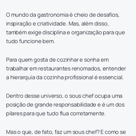
O mundo da gastronomia é cheio de desafios,
inspiração e criatividade. Mas, além disso,
também exige disciplina e organização para que
tudo funcione bem.
Para quem gosta de cozinhar e sonha em
trabalhar em restaurantes renomados, entender
a hierarquia da cozinha profissional é essencial.
Dentro desse universo, o sous chef ocupa uma
posição de grande responsabilidade e é um dos
pilares para que tudo flua corretamente.
Mas o que, de fato, faz um sous chef? E como se