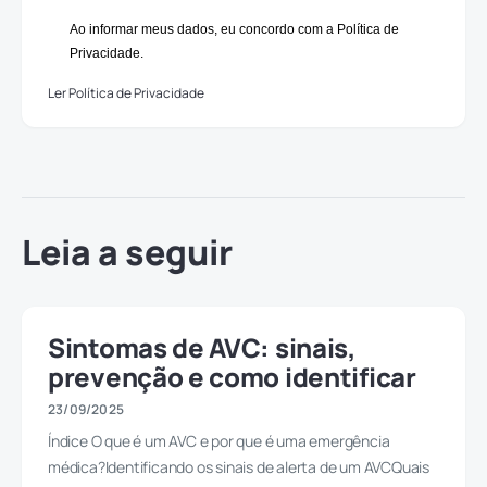
Ao informar meus dados, eu concordo com a Política de
Privacidade.
Ler Política de Privacidade
Leia a seguir
Sintomas de AVC: sinais,
prevenção e como identificar
23/09/2025
Índice O que é um AVC e por que é uma emergência
médica?Identificando os sinais de alerta de um AVCQuais