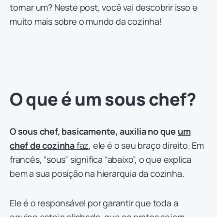
tornar um? Neste post, você vai descobrir isso e
muito mais sobre o mundo da cozinha!
O que é um sous chef?
O sous chef, basicamente, auxilia no que
um
chef de cozinha
faz
, ele é o seu braço direito. Em
francês, “sous” significa “abaixo”, o que explica
bem a sua posição na hierarquia da cozinha.
Ele é o responsável por garantir que toda a