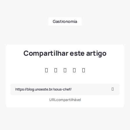
Gastronomia
Compartilhar este artigo
URL compartilhável