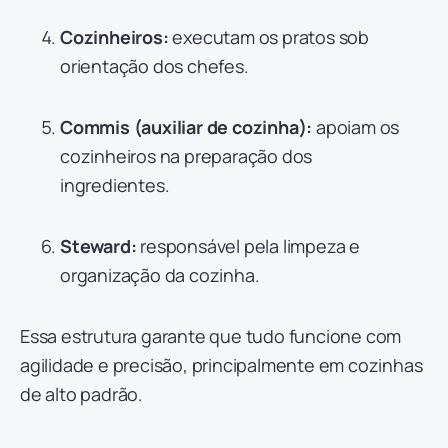
Cozinheiros:
executam os pratos sob
orientação dos chefes.
Commis (auxiliar de cozinha):
apoiam os
cozinheiros na preparação dos
ingredientes.
Steward:
responsável pela limpeza e
organização da cozinha.
Essa estrutura garante que tudo funcione com
agilidade e precisão, principalmente em cozinhas
de alto padrão.