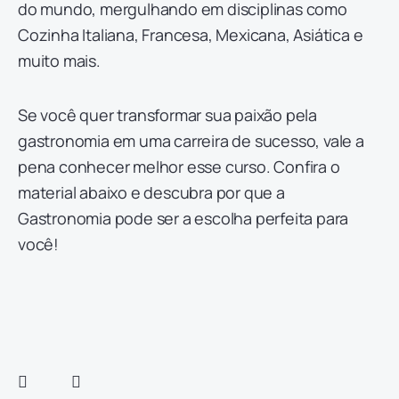
do mundo, mergulhando em disciplinas como
Cozinha Italiana, Francesa, Mexicana, Asiática e
muito mais.
Se você quer transformar sua paixão pela
gastronomia em uma carreira de sucesso, vale a
pena conhecer melhor esse curso. Confira o
material abaixo e descubra por que a
Gastronomia pode ser a escolha perfeita para
você!