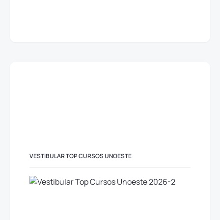
VESTIBULAR TOP CURSOS UNOESTE