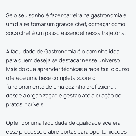
Se o seu sonho é fazer carreira na gastronomia e
um dia se tornar um grande chef, começar como
sous chef é um passo essencial nessa trajetória.
A
faculdade de Gastronomia
é o caminho ideal
para quem deseja se destacar nesse universo.
Mais do que aprender técnicas e receitas, o curso
oferece uma base completa sobre o
funcionamento de uma cozinha profissional,
desde a organização e gestão até a criação de
pratos incríveis.
Optar por uma faculdade de qualidade acelera
esse processo e abre portas para oportunidades