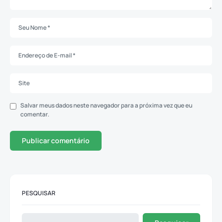
Salvar meus dados neste navegador para a próxima vez que eu
comentar.
PESQUISAR