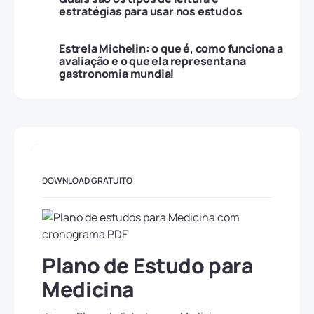
estratégias para usar nos estudos
Estrela Michelin: o que é, como funciona a
avaliação e o que ela representa na
gastronomia mundial
DOWNLOAD GRATUITO
Plano de Estudo para
Medicina