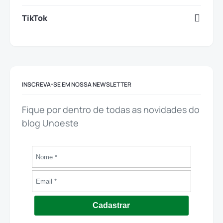
TikTok
INSCREVA-SE EM NOSSA NEWSLETTER
Fique por dentro de todas as novidades do
blog Unoeste
Cadastrar