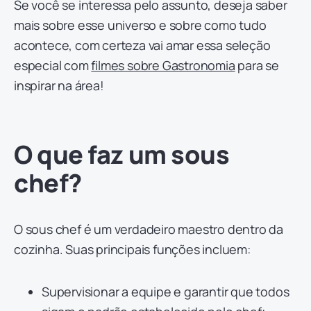
Se você se interessa pelo assunto, deseja saber
mais sobre esse universo e sobre como tudo
acontece, com certeza vai amar essa seleção
especial com
filmes sobre Gastronomia
para se
inspirar na área!
O que faz um sous
chef?
O sous chef é um verdadeiro maestro dentro da
cozinha. Suas principais funções incluem:
Supervisionar a equipe e garantir que todos