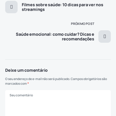
Filmes sobre saúde: 10 dicas para ver nos
streamings
PRÓXIMO POST
Saúde emocional: como cuidar? Dicas e
recomendações
Deixe um comentário
O seu endereço de e-mail não será publicado.
Campos obrigatórios são
marcados com
*