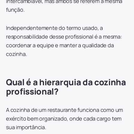
intercambiável, mas ambos se referem à mesma
função.
Independentemente do termo usado, a
responsabilidade desse profissional é a mesma:
coordenar a equipe e manter a qualidade da
cozinha.
Qual é a hierarquia da cozinha
profissional?
A cozinha de um restaurante funciona como um
exército bem organizado, onde cada cargo tem
sua importância.