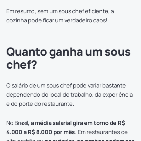
Em resumo, sem um sous chef eficiente, a
cozinha pode ficar um verdadeiro caos!
Quanto ganha um sous
chef?
O salário de um sous chef pode variar bastante
dependendo do local de trabalho, da experiência
e do porte do restaurante.
No Brasil,
a média salarial gira em torno de R$
4.000 a R$ 8.000 por mês
. Em restaurantes de