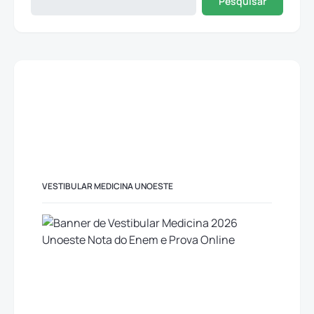
Pesquisar
VESTIBULAR MEDICINA UNOESTE