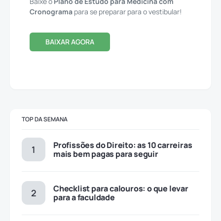
Baixe o
Plano de Estudo para Medicina com
Cronograma
para se preparar para o vestibular!
BAIXAR AGORA
TOP DA SEMANA
Profissões do Direito: as 10 carreiras
mais bem pagas para seguir
Checklist para calouros: o que levar
para a faculdade