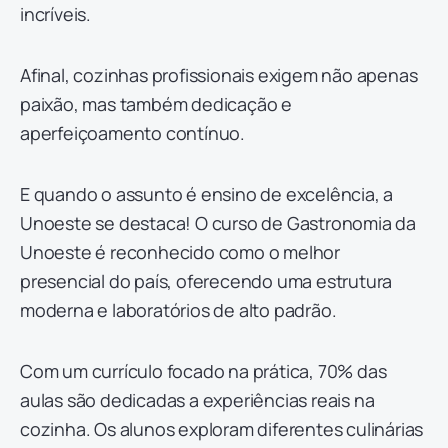
incríveis.
Afinal, cozinhas profissionais exigem não apenas
paixão, mas também dedicação e
aperfeiçoamento contínuo.
E quando o assunto é ensino de excelência, a
Unoeste se destaca! O curso de Gastronomia da
Unoeste é reconhecido como o melhor
presencial do país, oferecendo uma estrutura
moderna e laboratórios de alto padrão.
Com um currículo focado na prática, 70% das
aulas são dedicadas a experiências reais na
cozinha. Os alunos exploram diferentes culinárias