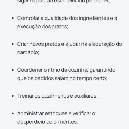
sigam o padrão estabelecido pelo chef;
Controlar a qualidade dos ingredientes e a
execução dos pratos;
Criar novos pratos e ajudar na elaboração do
cardápio;
Coordenar o ritmo da cozinha, garantindo
que os pedidos saiam no tempo certo;
Treinar os cozinheiros e auxiliares;
Administrar estoques e verificar o
desperdício de alimentos.