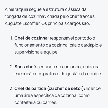
A hierarquia segue a estrutura clássica da
“brigada de cozinha”, criada pelo chef francês
Auguste Escoffier. Os principais cargos são:
Chef de cozinha
:
responsável por todo o
funcionamento da cozinha, cria o cardápio e
supervisiona a equipe.
Sous chef:
segundo no comando, cuida da
execução dos pratos e da gestão da equipe.
Chef de partida (ou chef de setor):
líder de
uma área específica da cozinha, como
confeitaria ou carnes.