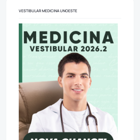
VESTIBULAR MEDICINA UNOESTE