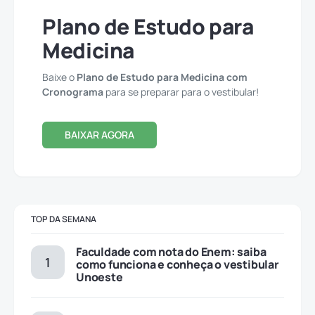
Plano de Estudo para
Medicina
Baixe o
Plano de Estudo para Medicina com
Cronograma
para se preparar para o vestibular!
BAIXAR AGORA
TOP DA SEMANA
Faculdade com nota do Enem: saiba
como funciona e conheça o vestibular
Unoeste