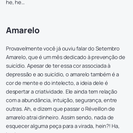
he, he…
Amarelo
Provavelmente você já ouviu falar do Setembro
Amarelo, que é um mês dedicado à prevenção de
suicídio. Apesar de ter essa cor associada à
depressão e ao suicídio, o amarelo também é a
cor de mente e do intelecto, a ideia dele é
despertar a criatividade. Ele ainda tem relação
com a abundância, intuição, segurança, entre
outras. Ah, e dizem que passar o Réveillon de
amarelo atrai dinheiro. Assim sendo, nada de
esquecer alguma peça para a virada, hein?! Ha,