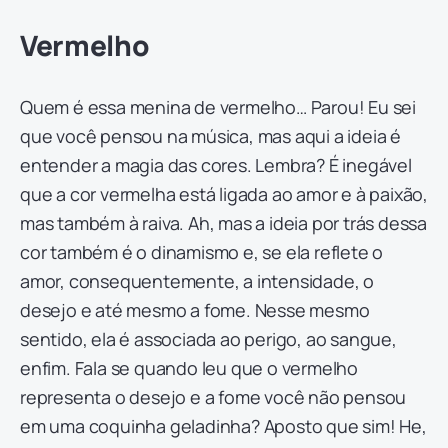
Vermelho
Quem é essa menina de vermelho… Parou! Eu sei
que você pensou na música, mas aqui a ideia é
entender a magia das cores. Lembra? É inegável
que a cor vermelha está ligada ao amor e à paixão,
mas também à raiva. Ah, mas a ideia por trás dessa
cor também é o dinamismo e, se ela reflete o
amor, consequentemente, a intensidade, o
desejo e até mesmo a fome. Nesse mesmo
sentido, ela é associada ao perigo, ao sangue,
enfim. Fala se quando leu que o vermelho
representa o desejo e a fome você não pensou
em uma coquinha geladinha? Aposto que sim! He,