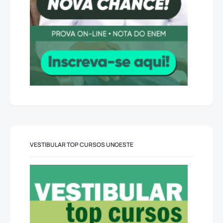
VESTIBULAR TOP CURSOS UNOESTE