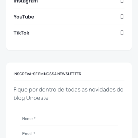
Instagram
YouTube
TikTok
INSCREVA-SE EM NOSSA NEWSLETTER
Fique por dentro de todas as novidades do
blog Unoeste