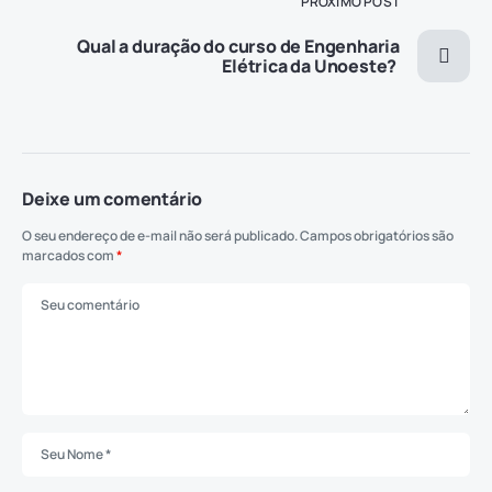
PRÓXIMO POST
Qual a duração do curso de Engenharia
Elétrica da Unoeste?
Deixe um comentário
O seu endereço de e-mail não será publicado.
Campos obrigatórios são
marcados com
*