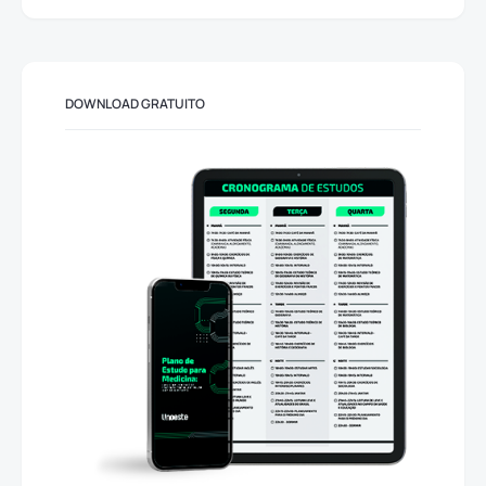
DOWNLOAD GRATUITO