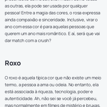
as outras, ela pode ser usada por qualquer
pessoa! Entre a magia das cores, o rosa expressa
ainda compaixão e sinceridade. Inclusive, virar o
ano com essa cor é para aquelas pessoas que
querem um ano mais romântico. E aí, será que vai
dar match com a crush?
Roxo
O roxo é aquela típica cor que não existe um meio
termo, a pessoa a ama ou odeia. No entanto, ela
está associada à riqueza, tecnologia, poder e
autenticidade. Ah, não sei se você já percebeu,
mas normalmente em filmes de mistério e bruxas,