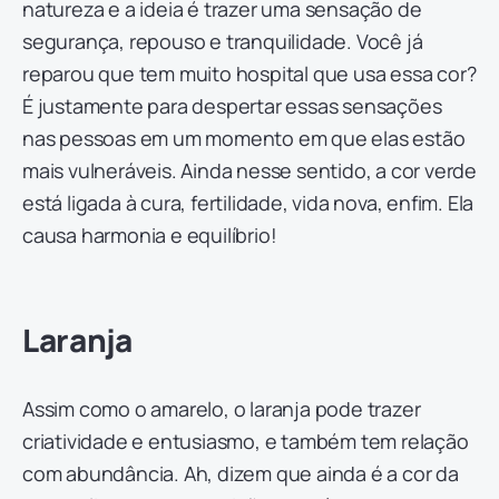
natureza e a ideia é trazer uma sensação de
segurança, repouso e tranquilidade. Você já
reparou que tem muito hospital que usa essa cor?
É justamente para despertar essas sensações
nas pessoas em um momento em que elas estão
mais vulneráveis. Ainda nesse sentido, a cor verde
está ligada à cura, fertilidade, vida nova, enfim. Ela
causa harmonia e equilíbrio!
Laranja
Assim como o amarelo, o laranja pode trazer
criatividade e entusiasmo, e também tem relação
com abundância. Ah, dizem que ainda é a cor da