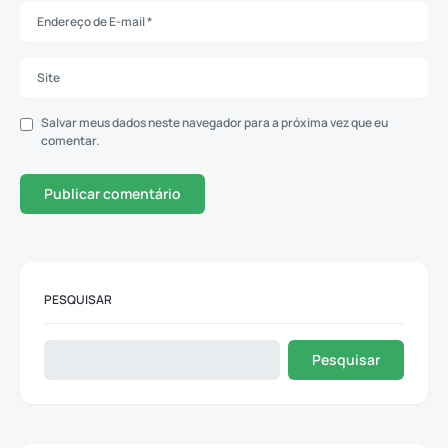
Salvar meus dados neste navegador para a próxima vez que eu
comentar.
PESQUISAR
Pesquisar