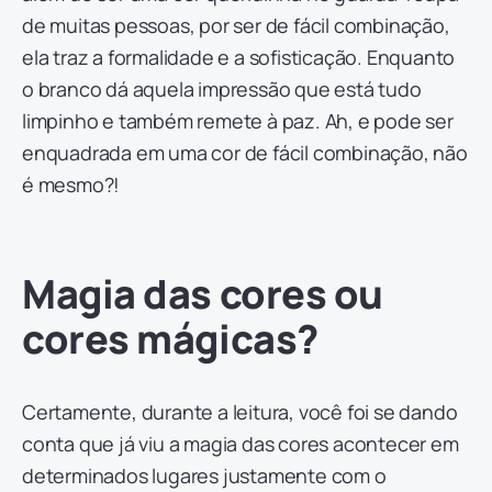
de muitas pessoas, por ser de fácil combinação,
ela traz a formalidade e a sofisticação. Enquanto
o branco dá aquela impressão que está tudo
limpinho e também remete à paz. Ah, e pode ser
enquadrada em uma cor de fácil combinação, não
é mesmo?!
Magia das cores ou
cores mágicas?
Certamente, durante a leitura, você foi se dando
conta que já viu a magia das cores acontecer em
determinados lugares justamente com o