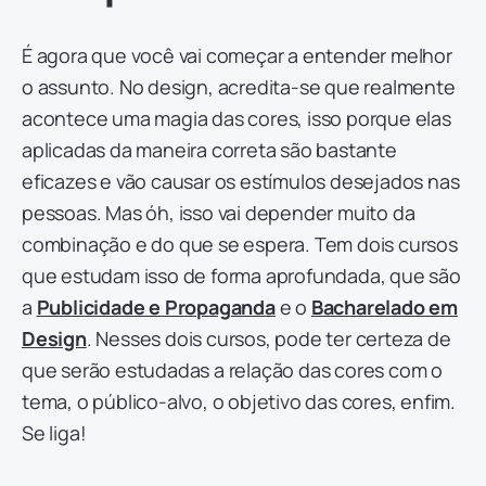
É agora que você vai começar a entender melhor
o assunto. No design, acredita-se que realmente
acontece uma magia das cores, isso porque elas
aplicadas da maneira correta são bastante
eficazes e vão causar os estímulos desejados nas
pessoas. Mas óh, isso vai depender muito da
combinação e do que se espera. Tem dois cursos
que estudam isso de forma aprofundada, que são
a
Publicidade e Propaganda
e o
Bacharelado em
Design
. Nesses dois cursos, pode ter certeza de
que serão estudadas a relação das cores com o
tema, o público-alvo, o objetivo das cores, enfim.
Se liga!