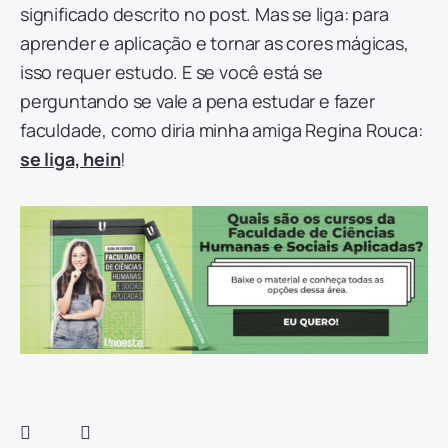
significado descrito no post. Mas se liga: para
aprender e aplicação e tornar as cores mágicas,
isso requer estudo. E se você está se
perguntando se vale a pena estudar e fazer
faculdade, como diria minha amiga Regina Rouca:
se liga, hein
!