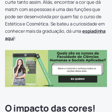
curte tanto assim. Aliás, encontrar a cor que dá
match com as pessoas é uma das funções que
pode ser desenvolvida por quem faz o curso de
Estética e Cosmética. Se bateu a curiosidade em
conhecer mais da graduação, dá uma
espiadinha
aqui
!
O impacto das cores!