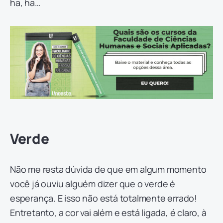
ha, ha…
Verde
Não me resta dúvida de que em algum momento
você já ouviu alguém dizer que o verde é
esperança. E isso não está totalmente errado!
Entretanto, a cor vai além e está ligada, é claro, à