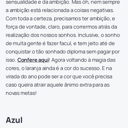
sensualidade e da ambição. Mas óh, nem sempre
a ambição está relacionada a coisas negativas.
Com toda a certeza, precisamos ter ambição, e
força de vontade, claro, para corrermos atrás da
realização dos nossos sonhos. Inclusive, o sonho
de muita gente é fazer facul, e tem jeito até de
conquistar o tão sonhado diploma sem pagar por
isso.
Confere aqui
! Agora voltando à magia das
cores, o laranja ainda é a cor do sucesso. E na
virada do ano pode ser a cor que você precisa
caso queira atrair aquele ânimo extra para as
novas metas!
Azul