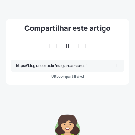
Compartilhar este artigo
URL compartilhável