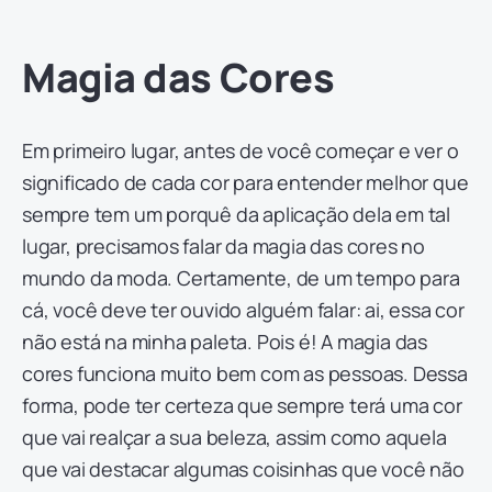
Magia das Cores
Em primeiro lugar, antes de você começar e ver o
significado de cada cor para entender melhor que
sempre tem um porquê da aplicação dela em tal
lugar, precisamos falar da magia das cores no
mundo da moda. Certamente, de um tempo para
cá, você deve ter ouvido alguém falar: ai, essa cor
não está na minha paleta. Pois é! A magia das
cores funciona muito bem com as pessoas. Dessa
forma, pode ter certeza que sempre terá uma cor
que vai realçar a sua beleza, assim como aquela
que vai destacar algumas coisinhas que você não