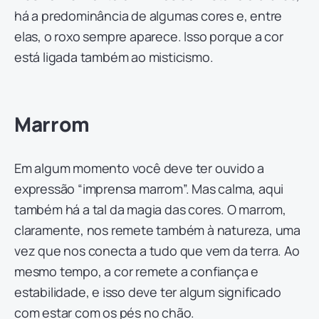
há a predominância de algumas cores e, entre
elas, o roxo sempre aparece. Isso porque a cor
está ligada também ao misticismo.
Marrom
Em algum momento você deve ter ouvido a
expressão “imprensa marrom”. Mas calma, aqui
também há a tal da magia das cores. O marrom,
claramente, nos remete também à natureza, uma
vez que nos conecta a tudo que vem da terra. Ao
mesmo tempo, a cor remete a confiança e
estabilidade, e isso deve ter algum significado
com estar com os pés no chão.