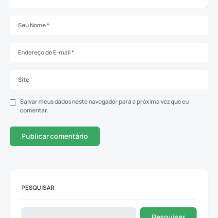
Salvar meus dados neste navegador para a próxima vez que eu
comentar.
PESQUISAR
Pesquisar