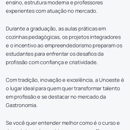
ensino, estrutura moderna e professores
experientes com atuação no mercado.
Durante a graduação, as aulas práticas em
cozinhas pedagógicas, os projetos integradores
e o incentivo ao empreendedorismo preparam os
estudantes para enfrentar os desafios da
profissão com confiança e criatividade.
Com tradição, inovação e excelência, a Unoeste é
o lugar ideal para quem quer transformar talento
em profissão e se destacar no mercado da
Gastronomia.
Se você quer entender melhor como é o curso e