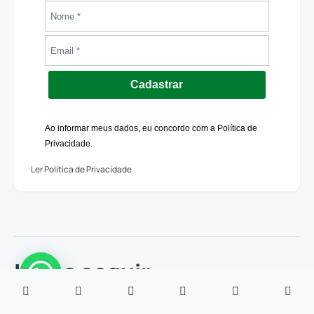
Cadastrar
Ao informar meus dados, eu concordo com a Política de
Privacidade.
Ler Política de Privacidade
Leia a seguir