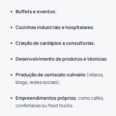
Buffets e eventos
;
Cozinhas industriais e hospitalares
;
Criação de cardápios e consultorias
;
Desenvolvimento de produtos e técnicas
;
Produção de conteúdo culinário
(vídeos,
blogs, redes sociais);
Empreendimentos próprios
, como cafés,
confeitarias ou food trucks.