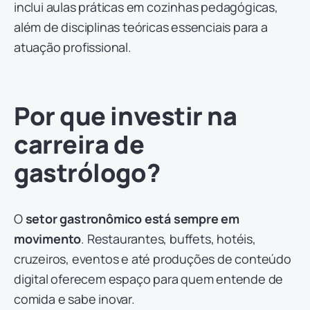
inclui aulas práticas em cozinhas pedagógicas,
além de disciplinas teóricas essenciais para a
atuação profissional.
Por que investir na
carreira de
gastrólogo?
O
setor gastronômico está sempre em
movimento
. Restaurantes, buffets, hotéis,
cruzeiros, eventos e até produções de conteúdo
digital oferecem espaço para quem entende de
comida e sabe inovar.