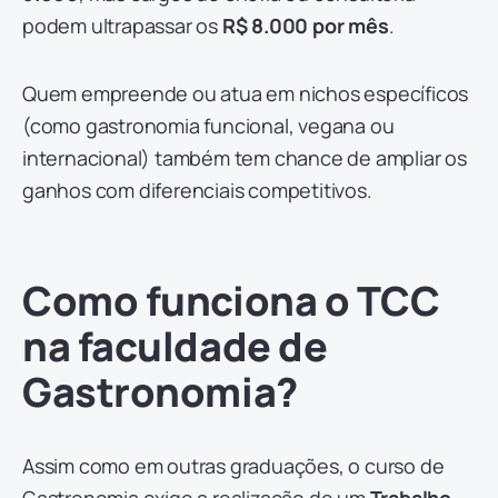
podem ultrapassar os
R$ 8.000 por mês
.
Quem empreende ou atua em nichos específicos
(como gastronomia funcional, vegana ou
internacional) também tem chance de ampliar os
ganhos com diferenciais competitivos.
Como funciona o TCC
na faculdade de
Gastronomia?
Assim como em outras graduações, o curso de