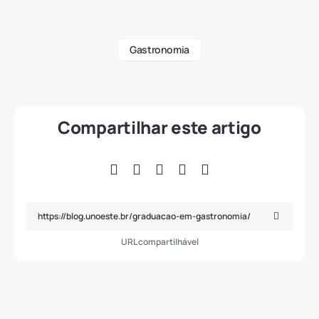
Gastronomia
Compartilhar este artigo
URL compartilhável