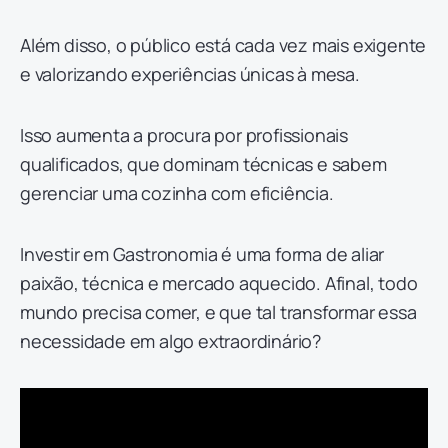
Além disso, o público está cada vez mais exigente
e valorizando experiências únicas à mesa.
Isso aumenta a procura por profissionais
qualificados, que dominam técnicas e sabem
gerenciar uma cozinha com eficiência.
Investir em Gastronomia é uma forma de aliar
paixão, técnica e mercado aquecido. Afinal, todo
mundo precisa comer, e que tal transformar essa
necessidade em algo extraordinário?