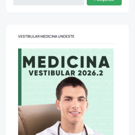
VESTIBULAR MEDICINA UNOESTE