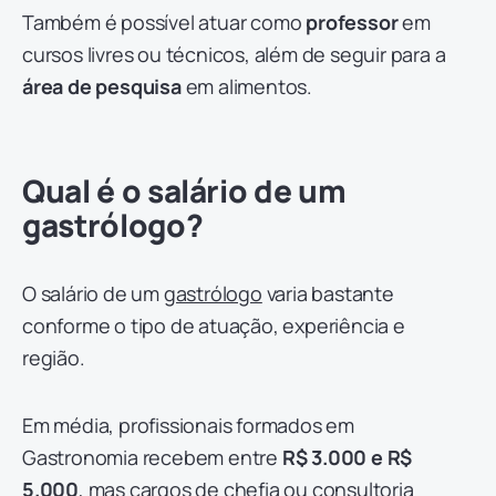
Também é possível atuar como
professor
em
cursos livres ou técnicos, além de seguir para a
área de pesquisa
em alimentos.
Qual é o salário de um
gastrólogo?
O salário de um
gastrólogo
varia bastante
conforme o tipo de atuação, experiência e
região.
Em média, profissionais formados em
Gastronomia recebem entre
R$ 3.000 e R$
5.000
, mas cargos de chefia ou consultoria