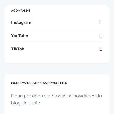
ACOMPANHE
Instagram
YouTube
TikTok
INSCREVA-SE EM NOSSA NEWSLETTER
Fique por dentro de todas as novidades do
blog Unoeste