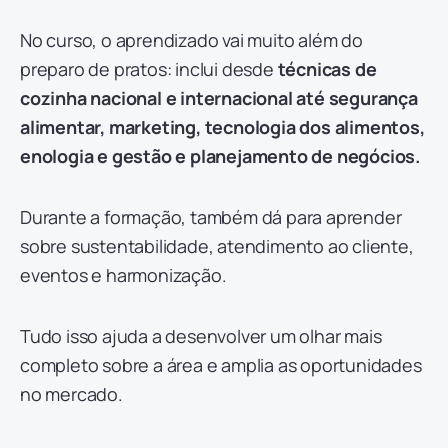
No curso, o aprendizado vai muito além do
preparo de pratos: inclui desde
técnicas de
cozinha nacional e internacional até segurança
alimentar, marketing, tecnologia dos alimentos,
enologia e
gestão e planejamento de negócios.
Durante a formação, também dá para aprender
sobre sustentabilidade, atendimento ao cliente,
eventos e harmonização.
Tudo isso ajuda a desenvolver um olhar mais
completo sobre a área e amplia as oportunidades
no mercado.