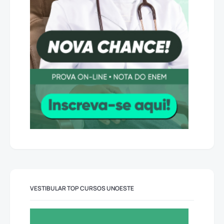
VESTIBULAR TOP CURSOS UNOESTE