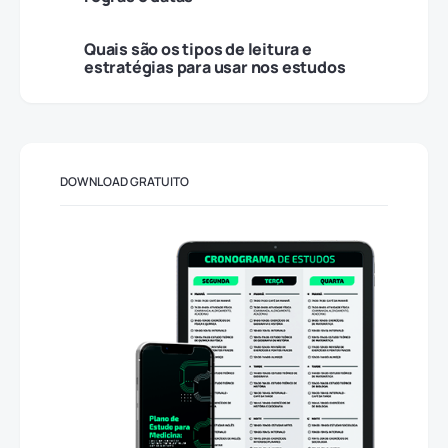
Quais são os tipos de leitura e
estratégias para usar nos estudos
DOWNLOAD GRATUITO