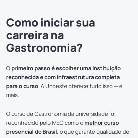
Como iniciar sua
carreira na
Gastronomia?
O
primeiro passo é escolher uma instituição
reconhecida e com infraestrutura completa
para o curso
. A Unoeste oferece tudo isso — e
mais.
O curso de Gastronomia da universidade foi
reconhecido pelo MEC como o
melhor curso
presencial do Brasil
, o que garante qualidade de