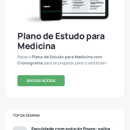
Plano de Estudo para
Medicina
Baixe o
Plano de Estudo para Medicina com
Cronograma
para se preparar para o vestibular!
BAIXAR AGORA
TOP DA SEMANA
Faculdade com nota do Enem: saiba