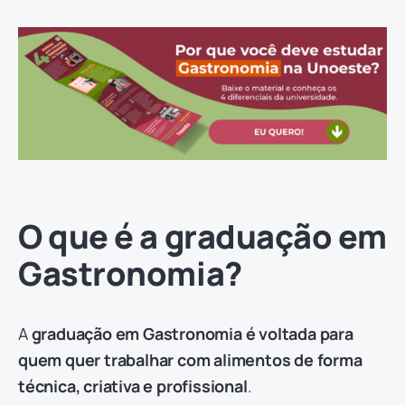
O que é a graduação em
Gastronomia?
A
graduação em Gastronomia é voltada para
quem quer trabalhar com alimentos de forma
técnica, criativa e profissional
.