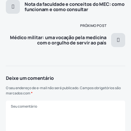
Nota da faculdade e conceitos do MEC: como
funcionam e como consultar
PRÓXIMO POST
Médico militar: uma vocação pela medicina
com o orgulho de servir ao país
Deixe um comentário
O seu endereço de e-mail não será publicado.
Campos obrigatórios são
marcados com
*