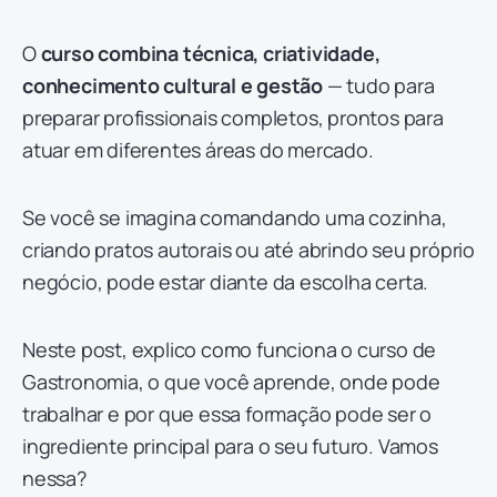
O
curso combina técnica, criatividade,
conhecimento cultural e gestão
— tudo para
preparar profissionais completos, prontos para
atuar em diferentes áreas do mercado.
Se você se imagina comandando uma cozinha,
criando pratos autorais ou até abrindo seu próprio
negócio, pode estar diante da escolha certa.
Neste post, explico como funciona o curso de
Gastronomia, o que você aprende, onde pode
trabalhar e por que essa formação pode ser o
ingrediente principal para o seu futuro. Vamos
nessa?