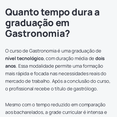
Quanto tempo dura a
graduação em
Gastronomia?
O curso de Gastronomia é uma graduação de
nível tecnológico
, com duração média de
dois
anos
. Essa modalidade permite uma formação
mais rápida e focada nas necessidades reais do
mercado de trabalho. Após a conclusão do curso,
o profissional recebe o título de gastrólogo.
Mesmo com o tempo reduzido em comparação
aos bacharelados, a grade curricular é intensa e