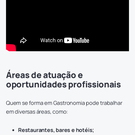
Áreas de atuação e
oportunidades profissionais
Quem se forma em Gastronomia pode trabalhar
em diversas áreas, como:
Restaurantes, bares e hotéis;