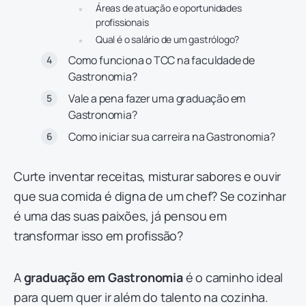
Áreas de atuação e oportunidades
profissionais
Qual é o salário de um gastrólogo?
Como funciona o TCC na faculdade de
Gastronomia?
Vale a pena fazer uma graduação em
Gastronomia?
Como iniciar sua carreira na Gastronomia?
Curte inventar receitas, misturar sabores e ouvir
que sua comida é digna de um chef? Se cozinhar
é uma das suas paixões, já pensou em
transformar isso em profissão?
A
graduação em Gastronomia
é o caminho ideal
para quem quer ir além do talento na cozinha.