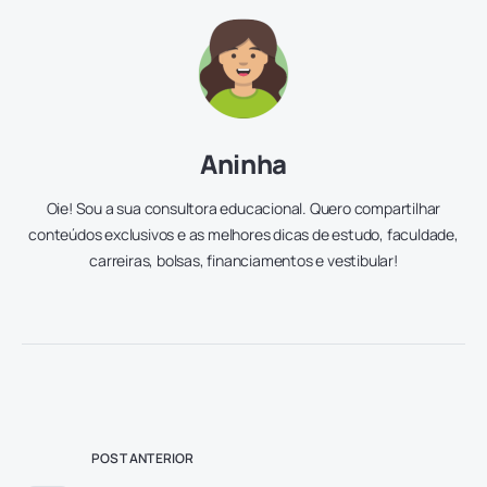
Aninha
Oie! Sou a sua consultora educacional. Quero compartilhar
conteúdos exclusivos e as melhores dicas de estudo, faculdade,
carreiras, bolsas, financiamentos e vestibular!
POST ANTERIOR