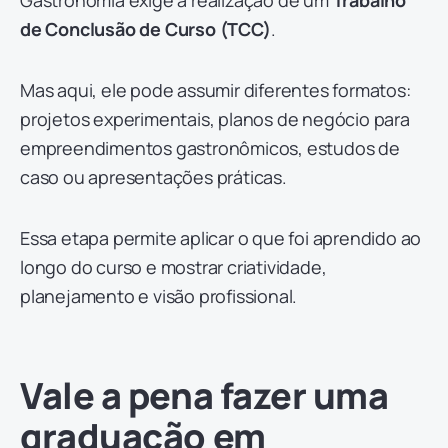
Gastronomia exige a realização de um
Trabalho
de Conclusão de Curso (TCC)
.
Mas aqui, ele pode assumir diferentes formatos:
projetos experimentais, planos de negócio para
empreendimentos gastronômicos, estudos de
caso ou apresentações práticas.
Essa etapa permite aplicar o que foi aprendido ao
longo do curso e mostrar criatividade,
planejamento e visão profissional.
Vale a pena fazer uma
graduação em