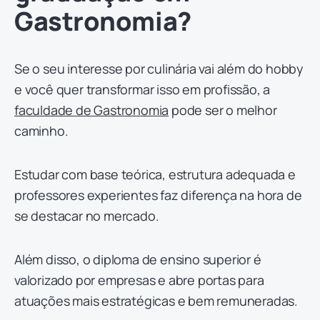
Gastronomia?
Se o seu interesse por culinária vai além do hobby
e você quer transformar isso em profissão, a
faculdade de Gastronomia
pode ser o melhor
caminho.
Estudar com base teórica, estrutura adequada e
professores experientes faz diferença na hora de
se destacar no mercado.
Além disso, o diploma de ensino superior é
valorizado por empresas e abre portas para
atuações mais estratégicas e bem remuneradas.