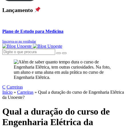
Lançamento
Plano de Estudo para Medicina
Inscreva-se no vestibular
C
Carreiras
Início
»
Carreiras
»
Qual a duração do curso de Engenharia Elétrica
da Unoeste?
Qual a duração do curso de
Engenharia Elétrica da