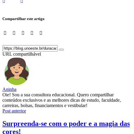
Compartilhar este artigo
URL compartilhável
Aninha
Oie! Sou a sua consultora educacional. Quero compartilhar
conteúdos exclusivos e as melhores dicas de estudo, faculdade,
carreiras, bolsas, financiamentos e vestibular!
Post anterior
Surpreenda-se com o poder e a magia das
cores!