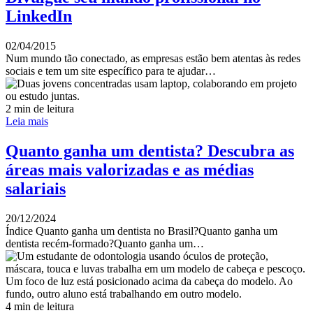
LinkedIn
02/04/2015
Num mundo tão conectado, as empresas estão bem atentas às redes
sociais e tem um site específico para te ajudar…
2 min de leitura
Leia mais
Quanto ganha um dentista? Descubra as
áreas mais valorizadas e as médias
salariais
20/12/2024
Índice Quanto ganha um dentista no Brasil?Quanto ganha um
dentista recém-formado?Quanto ganha um…
4 min de leitura