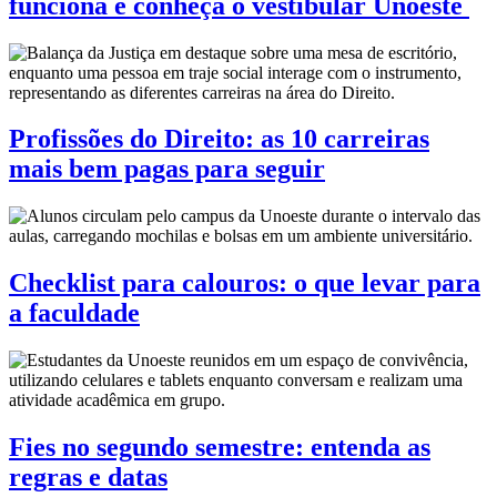
funciona e conheça o vestibular Unoeste
Profissões do Direito: as 10 carreiras
mais bem pagas para seguir
Checklist para calouros: o que levar para
a faculdade
Fies no segundo semestre: entenda as
regras e datas