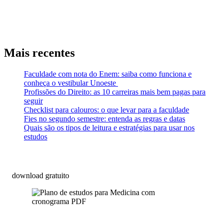
Mais recentes
Faculdade com nota do Enem: saiba como funciona e
conheça o vestibular Unoeste
Profissões do Direito: as 10 carreiras mais bem pagas para
seguir
Checklist para calouros: o que levar para a faculdade
Fies no segundo semestre: entenda as regras e datas
Quais são os tipos de leitura e estratégias para usar nos
estudos
download gratuito