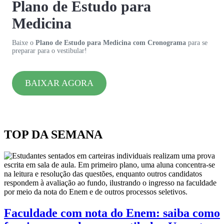
Plano de Estudo para
Medicina
Baixe o
Plano de Estudo para Medicina com Cronograma
para se
preparar para o vestibular!
BAIXAR AGORA
TOP DA SEMANA
Faculdade com nota do Enem: saiba como