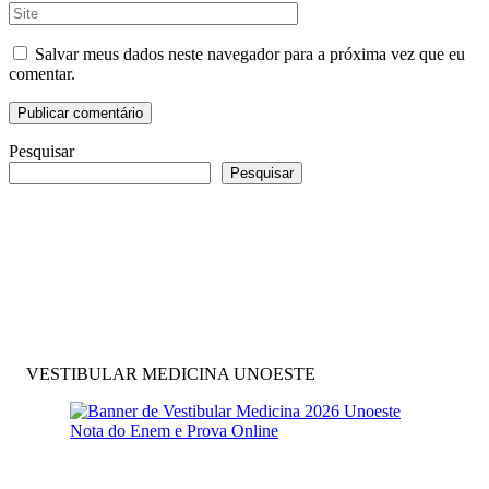
Salvar meus dados neste navegador para a próxima vez que eu
comentar.
Pesquisar
Pesquisar
VESTIBULAR MEDICINA UNOESTE