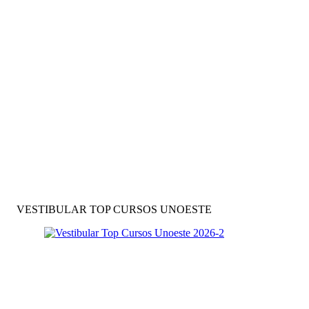
VESTIBULAR TOP CURSOS UNOESTE