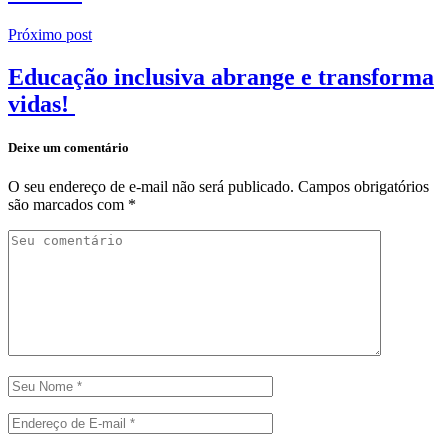
Próximo post
Educação inclusiva abrange e transforma
vidas!
Deixe um comentário
O seu endereço de e-mail não será publicado.
Campos obrigatórios
são marcados com
*