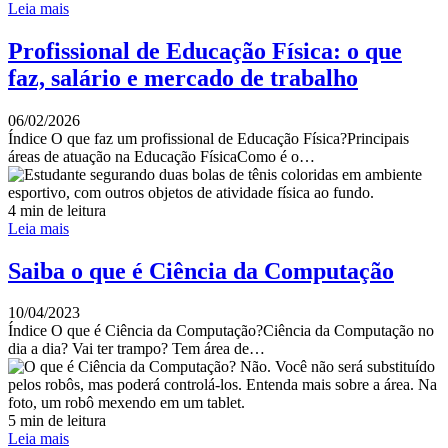
Leia mais
Profissional de Educação Física: o que
faz, salário e mercado de trabalho
06/02/2026
Índice O que faz um profissional de Educação Física?Principais
áreas de atuação na Educação FísicaComo é o…
4 min de leitura
Leia mais
Saiba o que é Ciência da Computação
10/04/2023
Índice O que é Ciência da Computação?Ciência da Computação no
dia a dia? Vai ter trampo? Tem área de…
5 min de leitura
Leia mais