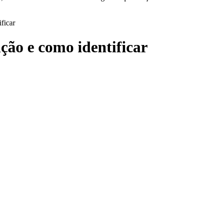
ficar
ção e como identificar