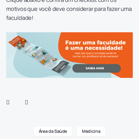
motivos que você deve considerar para fazer uma
faculdade!
Área da Saúde
Medicina