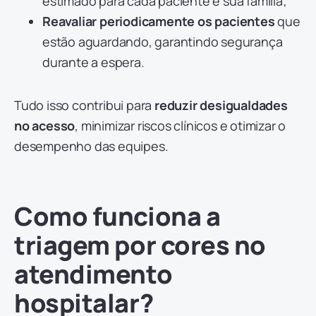
estimado para cada paciente e sua família;
Reavaliar periodicamente os pacientes
que
estão aguardando, garantindo segurança
durante a espera.
Tudo isso contribui para
reduzir desigualdades
no acesso
, minimizar riscos clínicos e otimizar o
desempenho das equipes.
Como funciona a
triagem por cores no
atendimento
hospitalar?