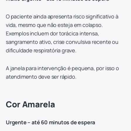
O paciente ainda apresenta risco significativo à
vida, mesmo que não esteja em colapso.
Exemplos incluem dor torácica intensa,
sangramento ativo, crise convulsiva recente ou
dificuldade respiratória grave.
A janela para intervenção é pequena, por isso o
atendimento deve ser rápido.
Cor Amarela
Urgente – até 60 minutos de espera