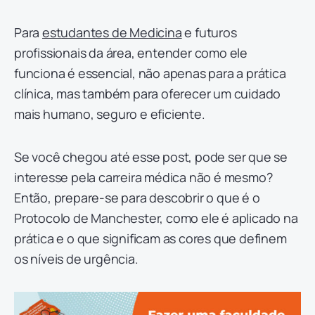
Para
estudantes de Medicina
e futuros
profissionais da área, entender como ele
funciona é essencial, não apenas para a prática
clínica, mas também para oferecer um cuidado
mais humano, seguro e eficiente.
Se você chegou até esse post, pode ser que se
interesse pela carreira médica não é mesmo?
Então, prepare-se para descobrir o que é o
Protocolo de Manchester, como ele é aplicado na
prática e o que significam as cores que definem
os níveis de urgência.