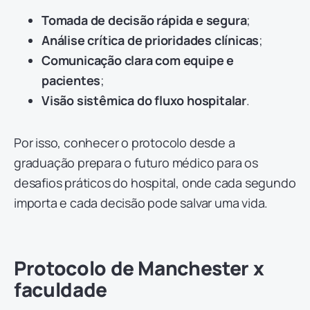
Tomada de decisão rápida e segura
;
Análise crítica de prioridades clínicas
;
Comunicação clara com equipe e
pacientes
;
Visão sistêmica do fluxo hospitalar
.
Por isso, conhecer o protocolo desde a
graduação prepara o futuro médico para os
desafios práticos do hospital, onde cada segundo
importa e cada decisão pode salvar uma vida.
Protocolo de Manchester x
faculdade