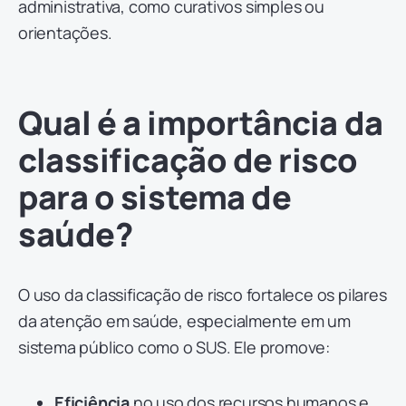
administrativa, como curativos simples ou
orientações.
Qual é a importância da
classificação de risco
para o sistema de
saúde?
O uso da classificação de risco fortalece os pilares
da atenção em saúde, especialmente em um
sistema público como o SUS. Ele promove:
Eficiência
no uso dos recursos humanos e