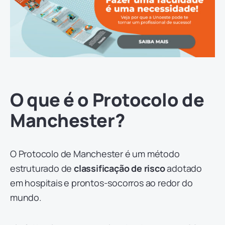
O que é o Protocolo de
Manchester?
O Protocolo de Manchester é um método
estruturado de
classificação de risco
adotado
em hospitais e prontos-socorros ao redor do
mundo.