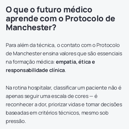
O que o futuro médico
aprende com o Protocolo de
Manchester?
Para além da técnica, o contato com o Protocolo
de Manchester ensina valores que são essenciais
na formação médica:
empatia, ética e
responsabilidade clínica
.
Na rotina hospitalar, classificar um paciente não é
apenas seguir uma escala de cores — é
reconhecer a dor, priorizar vidas e tomar decisões
baseadas em critérios técnicos, mesmo sob
pressão.