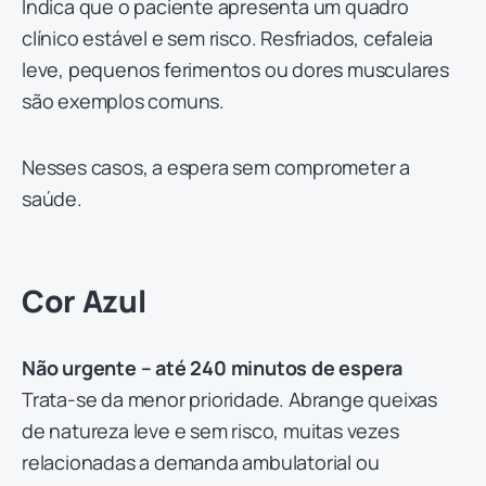
Indica que o paciente apresenta um quadro
clínico estável e sem risco. Resfriados, cefaleia
leve, pequenos ferimentos ou dores musculares
são exemplos comuns.
Nesses casos, a espera sem comprometer a
saúde.
Cor Azul
Não urgente – até 240 minutos de espera
Trata-se da menor prioridade. Abrange queixas
de natureza leve e sem risco, muitas vezes
relacionadas a demanda ambulatorial ou