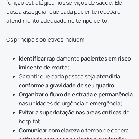
função estratégica nos serviços de saúde. Ele
busca assegurar que cada paciente receba o
atendimento adequado no tempo certo.
Os principais objetivos incluem:
Identificar
rapidamente
pacientes em risco
iminente de morte
;
Garantir que cada pessoa seja
atendida
conforme a gravidade de seu quadro
;
Organizar o fluxo de entrada e permanência
nas unidades de urgência e emergência;
Evitar a superlotação nas áreas críticas
do
hospital;
Comunicar com clareza
o tempo de espera