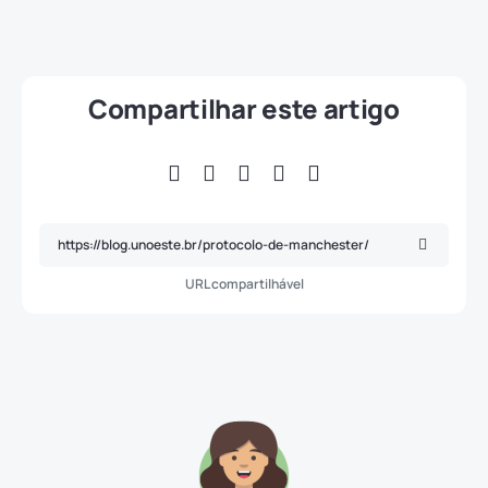
Compartilhar este artigo
URL compartilhável