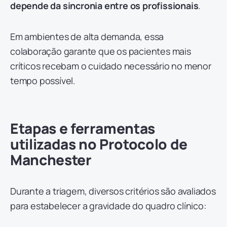
depende da sincronia entre os profissionais
.
Em ambientes de alta demanda, essa
colaboração garante que os pacientes mais
críticos recebam o cuidado necessário no menor
tempo possível.
Etapas e ferramentas
utilizadas no Protocolo de
Manchester
Durante a triagem, diversos critérios são avaliados
para estabelecer a gravidade do quadro clínico: