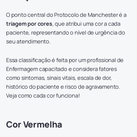
O ponto central do Protocolo de Manchester é a
triagem por cores
, que atribui uma cor a cada
paciente, representando o nível de urgência do
seu atendimento.
Essa classificação é feita por um profissional de
Enfermagem capacitado e considera fatores
como sintomas, sinais vitais, escala de dor,
histórico do paciente e risco de agravamento.
Veja como cada cor funciona!
Cor Vermelha