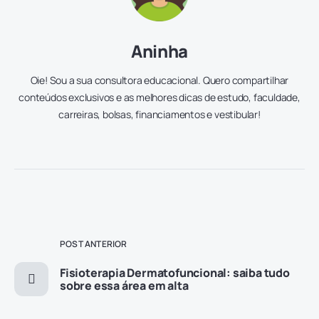
Aninha
Oie! Sou a sua consultora educacional. Quero compartilhar
conteúdos exclusivos e as melhores dicas de estudo, faculdade,
carreiras, bolsas, financiamentos e vestibular!
POST ANTERIOR
Fisioterapia Dermatofuncional: saiba tudo
sobre essa área em alta