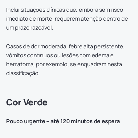
Inclui situações clínicas que, embora sem risco
imediato de morte, requerem atenção dentro de
um prazo razoável.
Casos de dor moderada, febre alta persistente,
vômitos contínuos ou lesões com edema e
hematoma, por exemplo, se enquadram nesta
classificação.
Cor Verde
Pouco urgente – até 120 minutos de espera