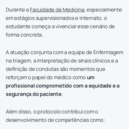
Durante a
Faculdade de Medicina
, especialmente
em estágios supervisionados e internato, o
estudante começa a vivenciar esse cenário de
forma concreta.
A atuação conjunta com a equipe de Enfermagem
na triagem, a interpretação de sinais clínicos e a
definição de condutas são momentos que
reforçam o papel do médico como
um
profissional comprometido com a equidade e a
segurança do paciente
.
Além disso, o protocolo contribui com o
desenvolvimento de competências como: