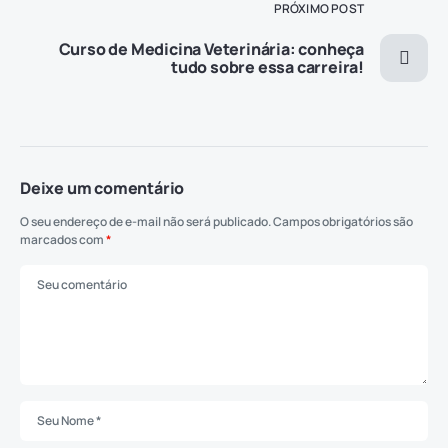
PRÓXIMO POST
Curso de Medicina Veterinária: conheça
tudo sobre essa carreira!
Deixe um comentário
O seu endereço de e-mail não será publicado.
Campos obrigatórios são
marcados com
*