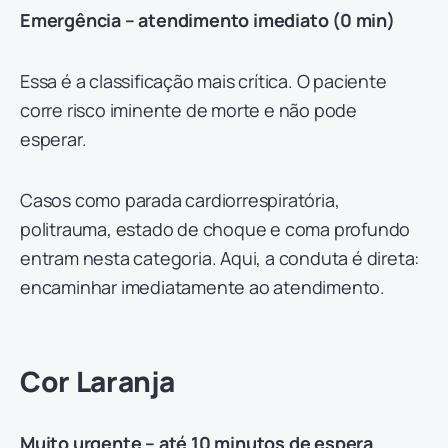
Emergência – atendimento imediato (0 min)
Essa é a classificação mais crítica. O paciente
corre risco iminente de morte e não pode
esperar.
Casos como parada cardiorrespiratória,
politrauma, estado de choque e coma profundo
entram nesta categoria. Aqui, a conduta é direta:
encaminhar imediatamente ao atendimento.
Cor Laranja
Muito urgente – até 10 minutos de espera