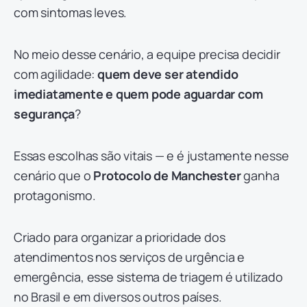
com sintomas leves.
No meio desse cenário, a equipe precisa decidir
com agilidade:
quem deve ser atendido
imediatamente e quem pode aguardar com
segurança
?
Essas escolhas são vitais — e é justamente nesse
cenário que o
Protocolo de Manchester
ganha
protagonismo.
Criado para organizar a prioridade dos
atendimentos nos serviços de urgência e
emergência, esse sistema de triagem é utilizado
no Brasil e em diversos outros países.