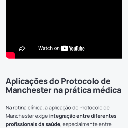
Aplicações do Protocolo de
Manchester na prática médica
Na rotina clínica, a aplicação do Protocolo de
Manchester exige
integração entre diferentes
profissionais da saúde
, especialmente entre