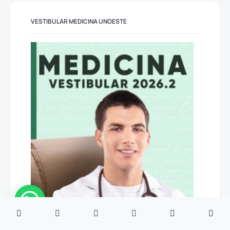
VESTIBULAR MEDICINA UNOESTE