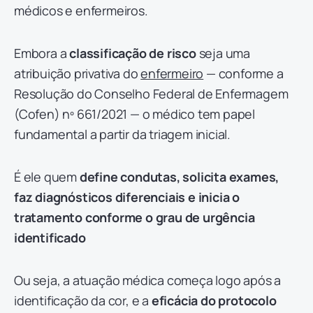
médicos e enfermeiros.
Embora a
classificação de risco
seja uma
atribuição privativa do
enfermeiro
— conforme a
Resolução do Conselho Federal de Enfermagem
(Cofen) nº 661/2021 — o médico tem papel
fundamental a partir da triagem inicial.
É ele quem
define condutas, solicita exames,
faz diagnósticos diferenciais e inicia o
tratamento conforme o grau de urgência
identificado
Ou seja, a atuação médica começa logo após a
identificação da cor, e a
eficácia do protocolo