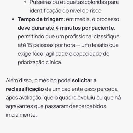
Pulseiras ou etiquetas coloridas para
identificação do nível de risco
Tempo de triagem
: em média, o processo
deve durar até 4 minutos por paciente
,
permitindo que um profissional classifique
até 15 pessoas por hora — um desafio que
exige foco, agilidade e capacidade de
priorização clínica.
Além disso, o médico pode
solicitar a
reclassificação
de um paciente caso perceba,
após avaliação, que o quadro evoluiu ou que há
agravantes que passaram despercebidos
inicialmente.