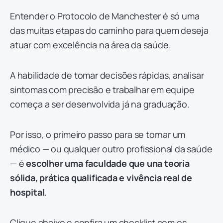
Entender o Protocolo de Manchester é só uma
das muitas etapas do caminho para quem deseja
atuar com excelência na área da saúde.
A habilidade de tomar decisões rápidas, analisar
sintomas com precisão e trabalhar em equipe
começa a ser desenvolvida já na graduação.
Por isso, o primeiro passo para se tornar um
médico — ou qualquer outro profissional da saúde
— é
escolher uma faculdade que una teoria
sólida, prática qualificada e vivência real de
hospital
.
Clique abaixo e confira um checklist com os