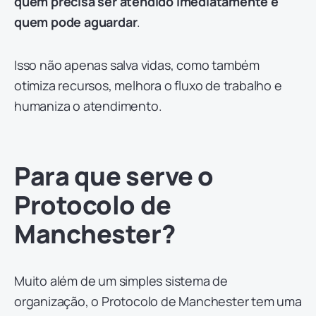
quem precisa ser atendido imediatamente e
quem pode aguardar
.
Isso não apenas salva vidas, como também
otimiza recursos, melhora o fluxo de trabalho e
humaniza o atendimento.
Para que serve o
Protocolo de
Manchester?
Muito além de um simples sistema de
organização, o Protocolo de Manchester tem uma