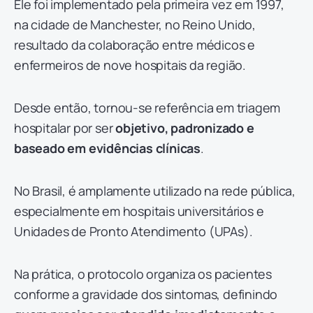
Ele foi implementado pela primeira vez em 1997,
na cidade de Manchester, no Reino Unido,
resultado da colaboração entre médicos e
enfermeiros de nove hospitais da região.
Desde então, tornou-se referência em triagem
hospitalar por ser
objetivo, padronizado e
baseado em evidências clínicas
.
No Brasil, é amplamente utilizado na rede pública,
especialmente em hospitais universitários e
Unidades de Pronto Atendimento (UPAs).
Na prática, o protocolo organiza os pacientes
conforme a gravidade dos sintomas, definindo