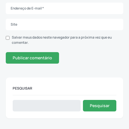
Salvar meus dados neste navegador para a próxima vez que eu
comentar.
PESQUISAR
Pesquisar