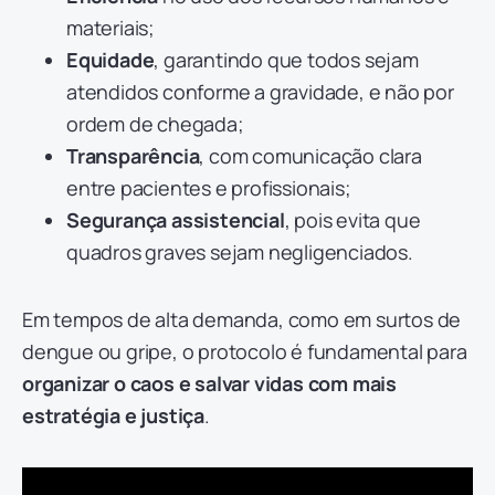
materiais;
Equidade
, garantindo que todos sejam
atendidos conforme a gravidade, e não por
ordem de chegada;
Transparência
, com comunicação clara
entre pacientes e profissionais;
Segurança assistencial
, pois evita que
quadros graves sejam negligenciados.
Em tempos de alta demanda, como em surtos de
dengue ou gripe, o protocolo é fundamental para
organizar o caos e salvar vidas com mais
estratégia e justiça
.