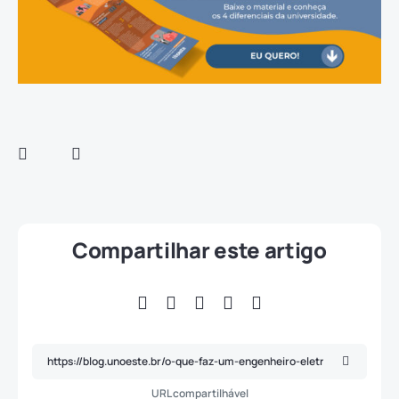
Compartilhar este artigo
URL compartilhável