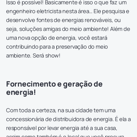
Isso é possível! Basicamente é isso o que faz um
engenheiro eletricista nesta área… Ele pesquisa e
desenvolve fontes de energias renováveis, ou
seja, soluções amigas do meio ambiente! Além de
uma nova opção de energia, você estará
contribuindo para a preservação do meio
ambiente. Será show!
Fornecimento e geração de
energia!
Com toda a certeza, na sua cidade tem uma
concessionária de distribuidora de energia. É ela a
responsável por levar energia até a sua casa,
assim como também é o local que você procura