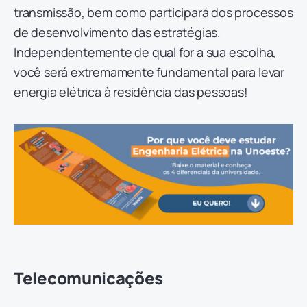
transmissão, bem como participará dos processos
de desenvolvimento das estratégias.
Independentemente de qual for a sua escolha,
você será extremamente fundamental para levar
energia elétrica à residência das pessoas!
Telecomunicações