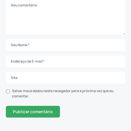
Salvar meus dados neste navegador para a próxima vez que eu
comentar.