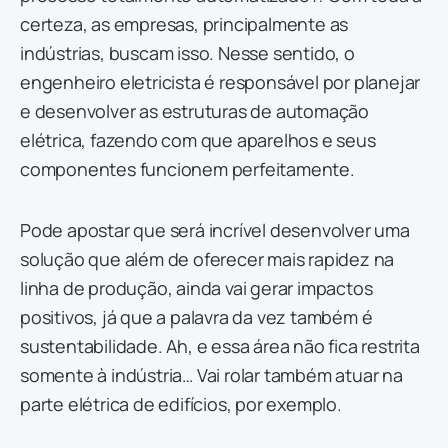
certeza, as empresas, principalmente as
indústrias, buscam isso. Nesse sentido, o
engenheiro eletricista é responsável por planejar
e desenvolver as estruturas de automação
elétrica, fazendo com que aparelhos e seus
componentes funcionem perfeitamente.
Pode apostar que será incrível desenvolver uma
solução que além de oferecer mais rapidez na
linha de produção, ainda vai gerar impactos
positivos, já que a palavra da vez também é
sustentabilidade. Ah, e essa área não fica restrita
somente à indústria… Vai rolar também atuar na
parte elétrica de edifícios, por exemplo.