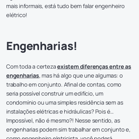
mais informais, está tudo bem falar engenheiro
elétrico!
Engenharias!
Com toda a certeza
existem diferenças entre as
engenharias
, mas há algo que une algumas: o
trabalho em conjunto. Afinal de contas, como
seria possível construir um edifício, um
condomínio ou uma simples residência sem as
instalações elétricas e hidráulicas? Pois é…
Impossível, não é mesmo?! Nesse sentido, as
engenharias podem sim trabalhar em conjunto e,
como engenheiro eletricista, você poderá