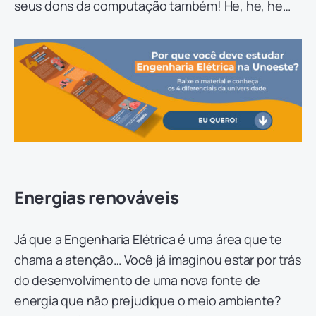
seus dons da computação também! He, he, he…
Energias renováveis
Já que a Engenharia Elétrica é uma área que te
chama a atenção… Você já imaginou estar por trás
do desenvolvimento de uma nova fonte de
energia que não prejudique o meio ambiente?