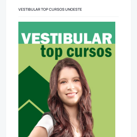
VESTIBULAR TOP CURSOS UNOESTE