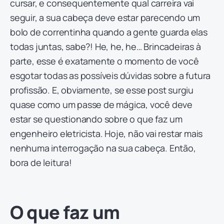
cursar, e consequentemente qual carreira vai
seguir, a sua cabeça deve estar parecendo um
bolo de correntinha quando a gente guarda elas
todas juntas, sabe?! He, he, he… Brincadeiras à
parte, esse é exatamente o momento de você
esgotar todas as possíveis dúvidas sobre a futura
profissão. E, obviamente, se esse post surgiu
quase como um passe de mágica, você deve
estar se questionando sobre o que faz um
engenheiro eletricista. Hoje, não vai restar mais
nenhuma interrogação na sua cabeça. Então,
bora de leitura!
O que faz um