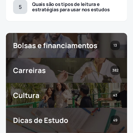
Quais são os tipos de leitura e
estratégias para usar nos estudos
Bolsas e financiamentos
13
Carreiras
382
Cultura
43
Dicas de Estudo
49