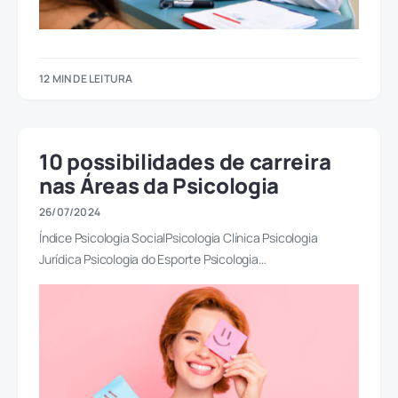
12 MIN DE LEITURA
10 possibilidades de carreira
nas Áreas da Psicologia
26/07/2024
Índice Psicologia SocialPsicologia Clínica Psicologia
Jurídica Psicologia do Esporte Psicologia…