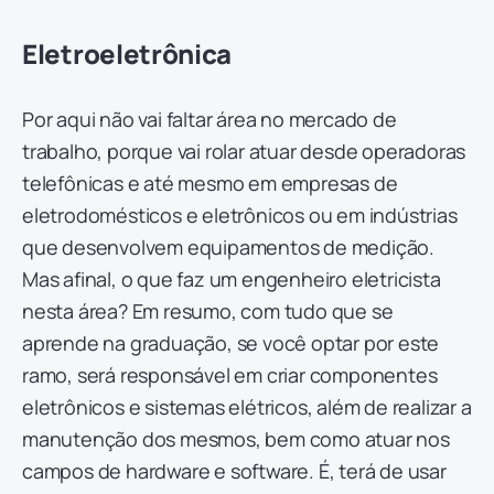
Eletroeletrônica
Por aqui não vai faltar área no mercado de
trabalho, porque vai rolar atuar desde operadoras
telefônicas e até mesmo em empresas de
eletrodomésticos e eletrônicos ou em indústrias
que desenvolvem equipamentos de medição.
Mas afinal, o que faz um engenheiro eletricista
nesta área? Em resumo, com tudo que se
aprende na graduação, se você optar por este
ramo, será responsável em criar componentes
eletrônicos e sistemas elétricos, além de realizar a
manutenção dos mesmos, bem como atuar nos
campos de hardware e software. É, terá de usar