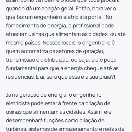
quando dá um apagão geral. Então, bora ver o
que faz um engenheiro eletricista por lá… No
fornecimento de energia, o profissional pode
atuar em usinas que alimentam as cidades, ou até
mesmo países. Nesses locais, o engenheiro é
quem automatiza os setores de geração,
transmissão e distribuição, ou seja, ele é peça
fundamental para que a energia chegue até as
residências. E aí, será que essa é a sua praia?!
Já na geração de energia, o engenheiro
eletricista pode estar à frente da criação de
usinas que alimentam as cidades. Assim, ele
desempenhará funções como criação de
turbinas, sistemas de armazenamento e redes de