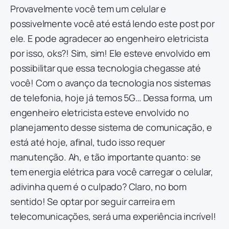
Provavelmente você tem um celular e
possivelmente você até está lendo este post por
ele. E pode agradecer ao engenheiro eletricista
por isso, oks?! Sim, sim! Ele esteve envolvido em
possibilitar que essa tecnologia chegasse até
você! Com o avanço da tecnologia nos sistemas
de telefonia, hoje já temos 5G… Dessa forma, um
engenheiro eletricista esteve envolvido no
planejamento desse sistema de comunicação, e
está até hoje, afinal, tudo isso requer
manutenção. Ah, e tão importante quanto: se
tem energia elétrica para você carregar o celular,
adivinha quem é o culpado? Claro, no bom
sentido! Se optar por seguir carreira em
telecomunicações, será uma experiência incrível!