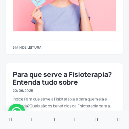
5 MIN DE LEITURA
Para que serve a Fisioterapia?
Entenda tudo sobre
20/06/2025
Índice Para que serve a Fisioterapia e para quem ela é
indicada?Quais são os benefícios da Fisioterapia para a…