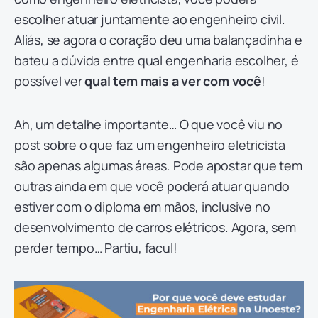
escolher atuar juntamente ao engenheiro civil.
Aliás, se agora o coração deu uma balançadinha e
bateu a dúvida entre qual engenharia escolher, é
possível ver
qual tem mais a ver com você
!
Ah, um detalhe importante… O que você viu no
post sobre o que faz um engenheiro eletricista
são apenas algumas áreas. Pode apostar que tem
outras ainda em que você poderá atuar quando
estiver com o diploma em mãos, inclusive no
desenvolvimento de carros elétricos. Agora, sem
perder tempo… Partiu, facul!