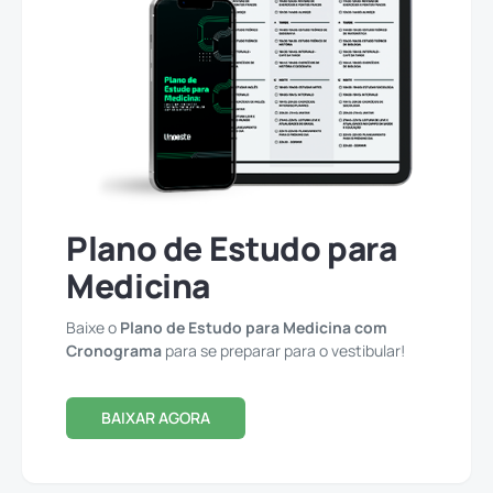
Plano de Estudo para
Medicina
Baixe o
Plano de Estudo para Medicina com
Cronograma
para se preparar para o vestibular!
BAIXAR AGORA