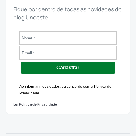
Fique por dentro de todas as novidades do
blog Unoeste
Cadastrar
Ao informar meus dados, eu concordo com a Política de
Privacidade.
Ler Política de Privacidade