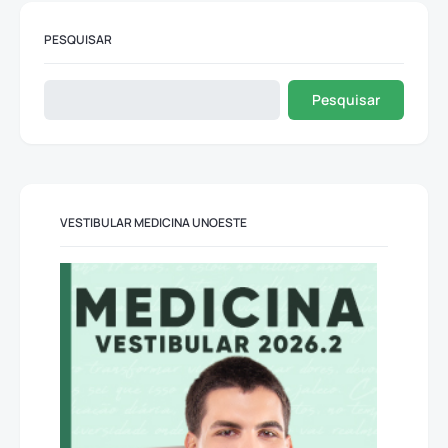
PESQUISAR
Pesquisar
VESTIBULAR MEDICINA UNOESTE