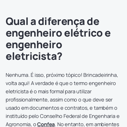
Qual a diferença de
engenheiro elétrico e
engenheiro
eletricista?
Nenhuma. É isso, próximo tópico! Brincadeirinha,
volta aqui! A verdade é que o termo engenheiro
eletricista é o mais formal para utilizar
profissionalmente, assim como o que deve ser
usado em documentos e contratos, e também o
instituído pelo Conselho Federal de Engenharia e
Agronomia, o
Confea
. No entanto, em ambientes