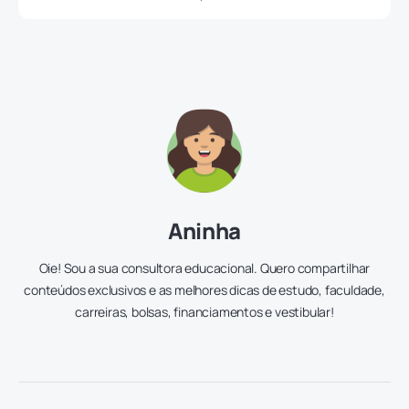
Aninha
Oie! Sou a sua consultora educacional. Quero compartilhar
conteúdos exclusivos e as melhores dicas de estudo, faculdade,
carreiras, bolsas, financiamentos e vestibular!