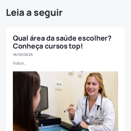
Leia a seguir
Qual área da saúde escolher?
Conheça cursos top!
16/05/2025
Índice…