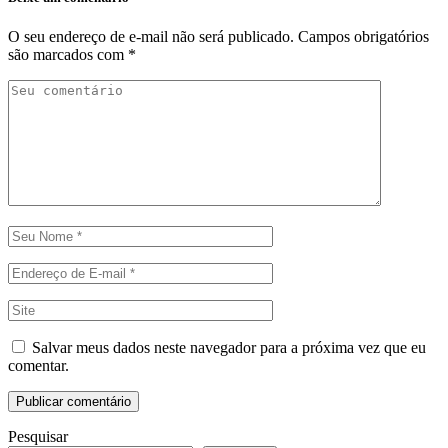
O seu endereço de e-mail não será publicado.
Campos obrigatórios
são marcados com
*
Salvar meus dados neste navegador para a próxima vez que eu
comentar.
Pesquisar