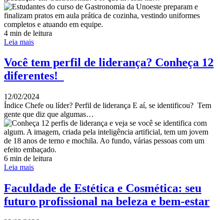
4 min de leitura
Leia mais
Você tem perfil de liderança? Conheça 12
diferentes!
12/02/2024
Índice Chefe ou líder? Perfil de liderança E aí, se identificou? Tem
gente que diz que algumas…
6 min de leitura
Leia mais
Faculdade de Estética e Cosmética: seu
futuro profissional na beleza e bem-estar