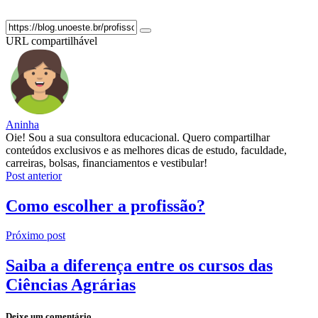
URL compartilhável
Aninha
Oie! Sou a sua consultora educacional. Quero compartilhar
conteúdos exclusivos e as melhores dicas de estudo, faculdade,
carreiras, bolsas, financiamentos e vestibular!
Post anterior
Como escolher a profissão?
Próximo post
Saiba a diferença entre os cursos das
Ciências Agrárias
Deixe um comentário