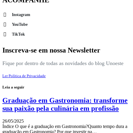
ACOMPANHE
Instagram
YouTube
TikTok
Inscreva-se em nossa Newsletter
Fique por dentro de todas as novidades do blog Unoeste
Ler Política de Privacidade
Leia a seguir
Graduação em Gastronomia: transforme
sua paixão pela culinária em profissão
26/05/2025
Índice O que é a graduação em Gastronomia?Quanto tempo dura a
graduação em Gastronomia? Por que investir na…