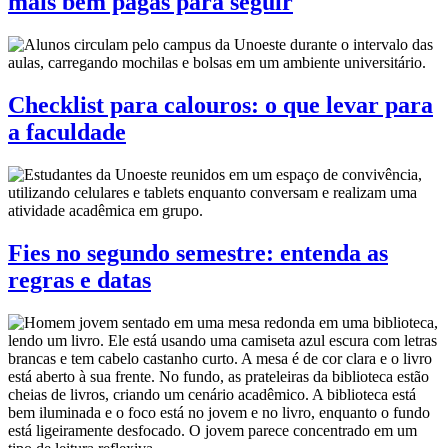
mais bem pagas para seguir
Checklist para calouros: o que levar para
a faculdade
Fies no segundo semestre: entenda as
regras e datas