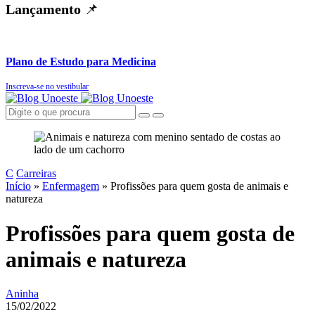
Lançamento
📌
Plano de Estudo para Medicina
Inscreva-se no vestibular
C
Carreiras
Início
»
Enfermagem
»
Profissões para quem gosta de animais e
natureza
Profissões para quem gosta de
animais e natureza
Aninha
15/02/2022