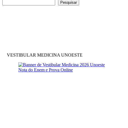
Pesquisar
VESTIBULAR MEDICINA UNOESTE