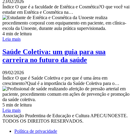
23/02/2026
Índice O que é a faculdade de Estética e Cosmética?O que você vai
estudar em Estética e Cosmética na…
4 min de leitura
Leia mais
Saúde Coletiva: um guia para sua
carreira no futuro da saúde
09/02/2026
Índice O que é Saúde Coletiva e por que é uma área em
crescimento?Qual é a importância da Saúde Coletiva para o…
5 min de leitura
Leia mais
Associação Prudentina de Educação e Cultura APEC/UNOESTE.
TODOS OS DIREITOS RESERVADOS.
Política de privacidade