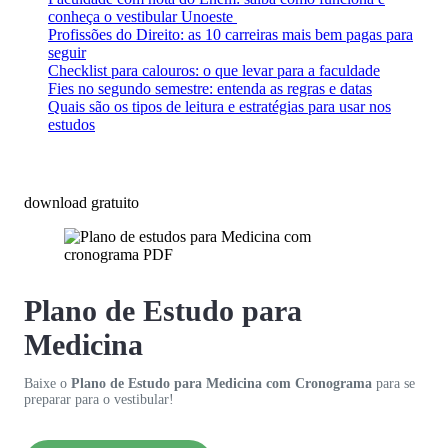
conheça o vestibular Unoeste
Profissões do Direito: as 10 carreiras mais bem pagas para
seguir
Checklist para calouros: o que levar para a faculdade
Fies no segundo semestre: entenda as regras e datas
Quais são os tipos de leitura e estratégias para usar nos
estudos
download gratuito
Plano de Estudo para
Medicina
Baixe o
Plano de Estudo para Medicina com Cronograma
para se
preparar para o vestibular!