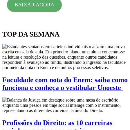
BAIXAR AGORA
TOP DA SEMANA
Faculdade com nota do Enem: saiba como
funciona e conheça o vestibular Unoeste
Profissões do Direito: as 10 carreiras