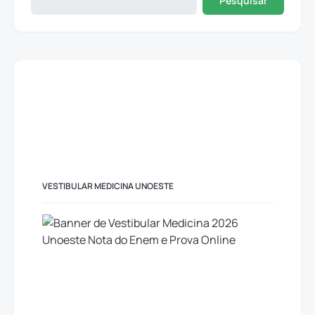
Pesquisar
VESTIBULAR MEDICINA UNOESTE