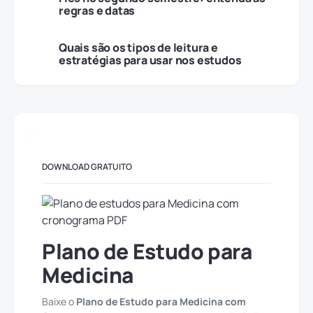
regras e datas
Quais são os tipos de leitura e
estratégias para usar nos estudos
DOWNLOAD GRATUITO
Plano de Estudo para
Medicina
Baixe o
Plano de Estudo para Medicina com