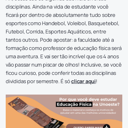
disciplinas. Ainda na vida de estudante você
ficará por dentro de absolutamente tudo sobre
esportes como Handebol, Voleibol, Basquetebol,
Futebol, Corrida, Esportes Aquáticos, entre
tantos outros. Pode apostar: a faculdade até a
formação como professor de educação física será
uma aventura. E vai ser tão incrível que os 4 anos
vão passar num piscar de olhos! Inclusive, se você
ficou curioso, pode conferir todas as disciplinas
divididas por semestre. É só
clicar aqui
!