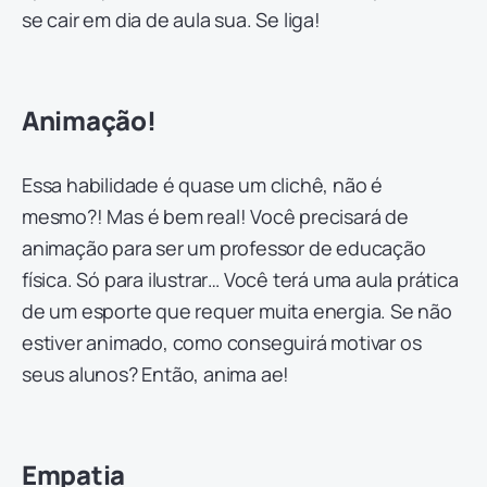
se cair em dia de aula sua. Se liga!
Animação!
Essa habilidade é quase um clichê, não é
mesmo?! Mas é bem real! Você precisará de
animação para ser um professor de educação
física. Só para ilustrar… Você terá uma aula prática
de um esporte que requer muita energia. Se não
estiver animado, como conseguirá motivar os
seus alunos? Então, anima ae!
Empatia