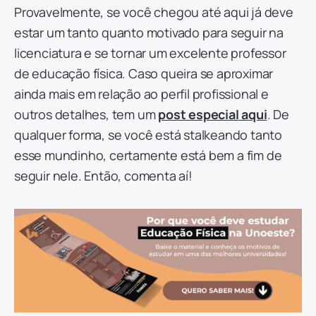
Provavelmente, se você chegou até aqui já deve
estar um tanto quanto motivado para seguir na
licenciatura e se tornar um excelente professor
de educação física. Caso queira se aproximar
ainda mais em relação ao perfil profissional e
outros detalhes, tem um
post especial aqui
. De
qualquer forma, se você está stalkeando tanto
esse mundinho, certamente está bem a fim de
seguir nele. Então, comenta aí!