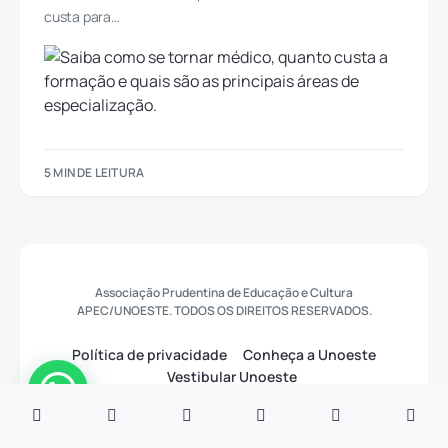
custa para…
5 MIN DE LEITURA
Associação Prudentina de Educação e Cultura
APEC/UNOESTE. TODOS OS DIREITOS RESERVADOS.
Política de privacidade
Conheça a Unoeste
Vestibular Unoeste