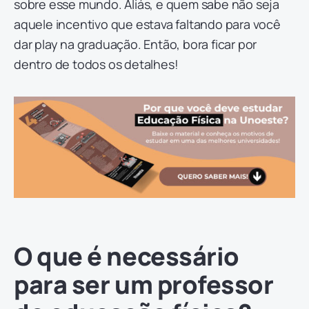
sobre esse mundo. Aliás, e quem sabe não seja
aquele incentivo que estava faltando para você
dar play na graduação. Então, bora ficar por
dentro de todos os detalhes!
O que é necessário
para ser um professor