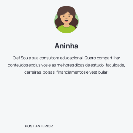
Aninha
Oie! Sou a sua consultora educacional. Quero compartilhar
conteúdos exclusivos e as melhores dicas de estudo, faculdade,
carreiras, bolsas, financiamentos e vestibular!
POST ANTERIOR