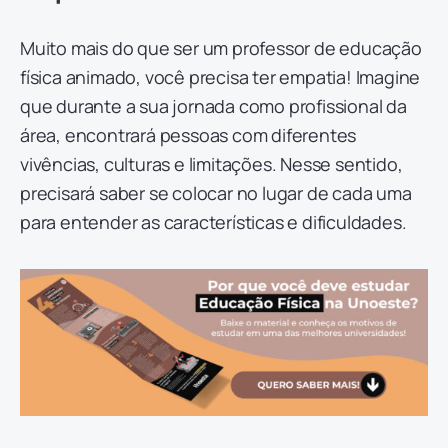
Muito mais do que ser um professor de educação
física animado, você precisa ter empatia! Imagine
que durante a sua jornada como profissional da
área, encontrará pessoas com diferentes
vivências, culturas e limitações. Nesse sentido,
precisará saber se colocar no lugar de cada uma
para entender as características e dificuldades.