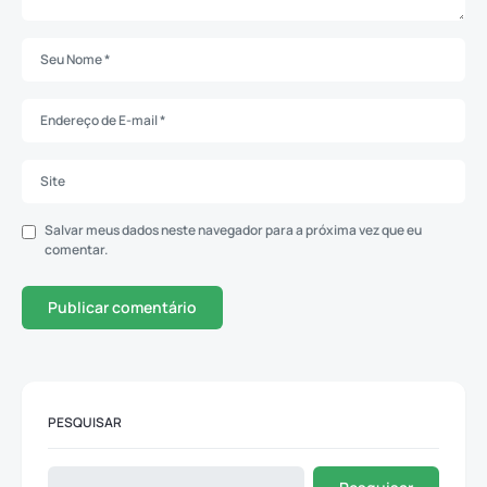
Salvar meus dados neste navegador para a próxima vez que eu
comentar.
PESQUISAR