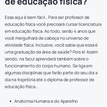
de educação física?
Essa aqui é bem fácil… Para ser professor de
educação física você precisará cursar licenciatura
em educação física. Ao todo, serão 4 anos que
você mergulhará de cabeça no universo de
atividade física. Inclusive, você sabia que essa é
uma graduação da área da saúde? Pois é! Assim
sendo, na facul aprenderá também sobre o
funcionamento do corpo humano. Se liga em
algumas disciplinas que farão parte do seu dia a
dia na trajetória até o diploma de professor de
educação física…
Anatomia Humana e do Aparelho