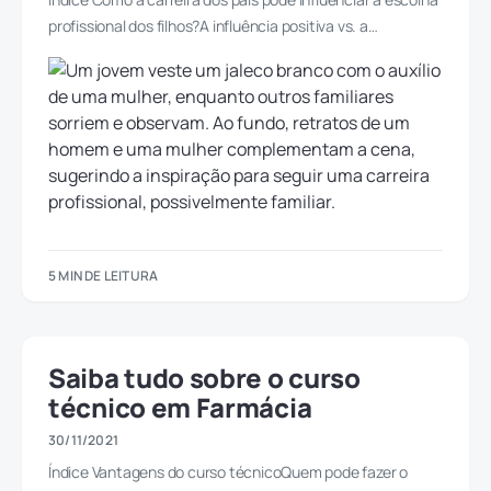
profissional dos filhos?A influência positiva vs. a…
5 MIN DE LEITURA
Saiba tudo sobre o curso
técnico em Farmácia
30/11/2021
Índice Vantagens do curso técnicoQuem pode fazer o