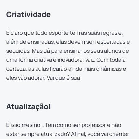
Criatividade
É claro que todo esporte tem as suas regras e,
além de ensinadas, elas devem ser respeitadas e
seguidas. Mas dá para ensinar os seus alunos de
uma forma criativa e inovadora, vai… Com toda a
certeza, as aulas ficarão ainda mais dinâmicas e
eles vão adorar. Vai que é sua!
Atualização!
É isso mesmo… Tem como ser professor e não
estar sempre atualizado? Afinal, você vai orientar