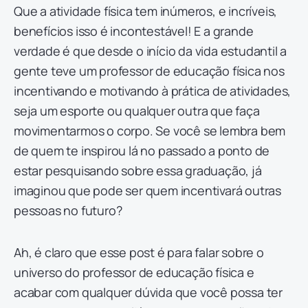
Que a atividade física tem inúmeros, e incríveis,
benefícios isso é incontestável! E a grande
verdade é que desde o início da vida estudantil a
gente teve um professor de educação física nos
incentivando e motivando à prática de atividades,
seja um esporte ou qualquer outra que faça
movimentarmos o corpo. Se você se lembra bem
de quem te inspirou lá no passado a ponto de
estar pesquisando sobre essa graduação, já
imaginou que pode ser quem incentivará outras
pessoas no futuro?
Ah, é claro que esse post é para falar sobre o
universo do professor de educação física e
acabar com qualquer dúvida que você possa ter