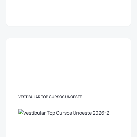
VESTIBULAR TOP CURSOS UNOESTE