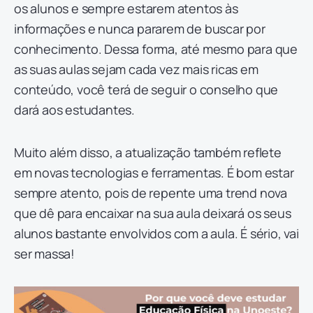
os alunos e sempre estarem atentos às
informações e nunca pararem de buscar por
conhecimento. Dessa forma, até mesmo para que
as suas aulas sejam cada vez mais ricas em
conteúdo, você terá de seguir o conselho que
dará aos estudantes.
Muito além disso, a atualização também reflete
em novas tecnologias e ferramentas. É bom estar
sempre atento, pois de repente uma trend nova
que dê para encaixar na sua aula deixará os seus
alunos bastante envolvidos com a aula. É sério, vai
ser massa!