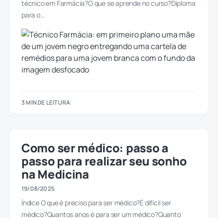
técnico em Farmácia?O que se aprende no curso?Diploma
para o…
3 MIN DE LEITURA
Como ser médico: passo a
passo para realizar seu sonho
na Medicina
19/08/2025
Índice O que é preciso para ser médico?É difícil ser
médico?Quantos anos é para ser um médico?Quanto