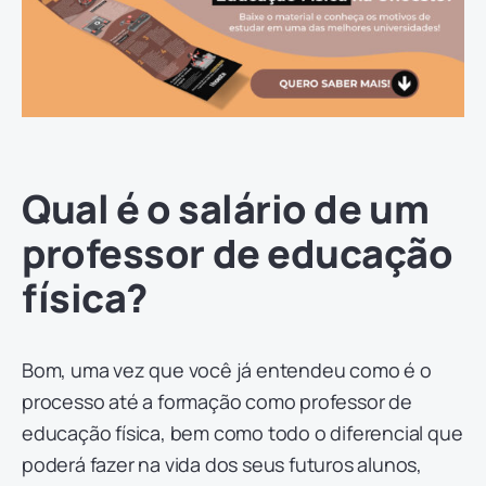
Qual é o salário de um
professor de educação
física?
Bom, uma vez que você já entendeu como é o
processo até a formação como professor de
educação física, bem como todo o diferencial que
poderá fazer na vida dos seus futuros alunos,