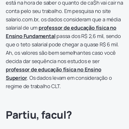
está na hora de saber o quanto de ca$h vai cair na
conta pelo seu trabalho. Em pesquisa no site
salario.com.br, os dados consideram que a média
salarial de um
professor de educação física no
Ensino Fundamental
passa dos R$ 2,6 mil, sendo
que o teto salarial pode chegar a quase R$ 6 mil.
Ah, os valores são bem semelhantes caso você
decida dar sequência nos estudos e ser
professor de educação física no Ensino
Superior
. Os dados levam em consideração o
regime de trabalho CLT.
Partiu, facul?