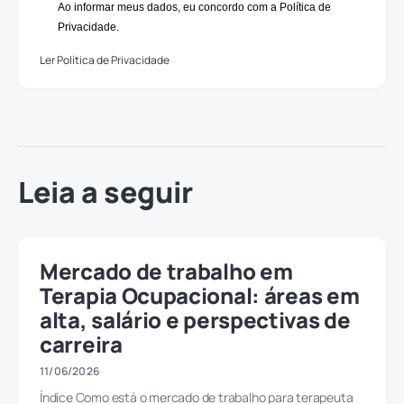
Ao informar meus dados, eu concordo com a Política de
Privacidade.
Ler Política de Privacidade
Leia a seguir
Mercado de trabalho em
Terapia Ocupacional: áreas em
alta, salário e perspectivas de
carreira
11/06/2026
Índice Como está o mercado de trabalho para terapeuta