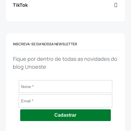
TikTok
INSCREVA-SE EM NOSSA NEWSLETTER
Fique por dentro de todas as novidades do
blog Unoeste
Cadastrar