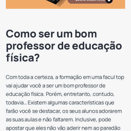
Como ser um bom
professor de educação
física?
Com toda a certeza, a formação em uma facul top
vai ajudar você a ser um bom professor de
educação física. Porém, entretanto, contudo,
todavia… Existem algumas características que
farão você se destacar, os seus alunos adorarem
as suas aulas e não faltarem. Inclusive, pode
apostar que eles não vão aderir nem ao paredão