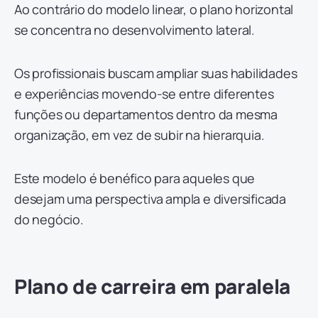
Ao contrário do modelo linear, o plano horizontal
se concentra no desenvolvimento lateral.
Os profissionais buscam ampliar suas habilidades
e experiências movendo-se entre diferentes
funções ou departamentos dentro da mesma
organização, em vez de subir na hierarquia.
Este modelo é benéfico para aqueles que
desejam uma perspectiva ampla e diversificada
do negócio.
Plano de carreira em paralela