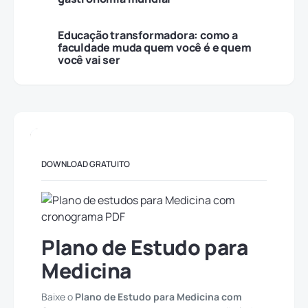
Educação transformadora: como a
faculdade muda quem você é e quem
você vai ser
DOWNLOAD GRATUITO
Plano de Estudo para
Medicina
Baixe o
Plano de Estudo para Medicina com