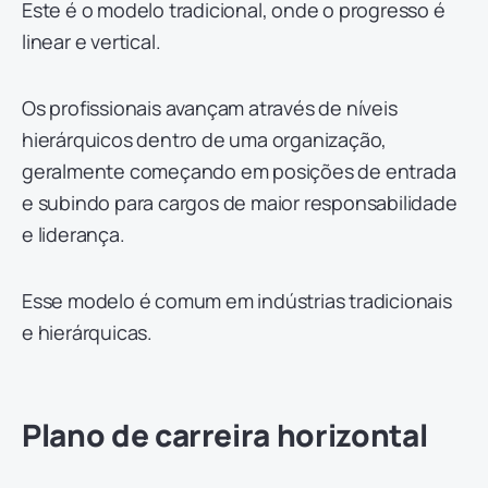
Este é o modelo tradicional, onde o progresso é
linear e vertical.
Os profissionais avançam através de níveis
hierárquicos dentro de uma organização,
geralmente começando em posições de entrada
e subindo para cargos de maior responsabilidade
e liderança.
Esse modelo é comum em indústrias tradicionais
e hierárquicas.
Plano de carreira horizontal