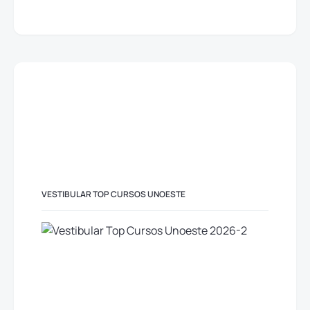
VESTIBULAR TOP CURSOS UNOESTE