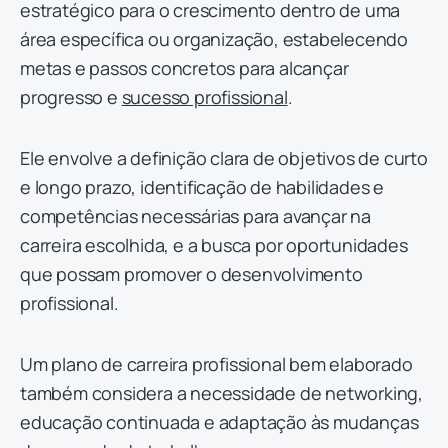
estratégico para o crescimento dentro de uma
área específica ou organização, estabelecendo
metas e passos concretos para alcançar
progresso e
sucesso profissional
.
Ele envolve a definição clara de objetivos de curto
e longo prazo, identificação de habilidades e
competências necessárias para avançar na
carreira escolhida, e a busca por oportunidades
que possam promover o desenvolvimento
profissional.
Um plano de carreira profissional bem elaborado
também considera a necessidade de networking,
educação continuada e adaptação às mudanças