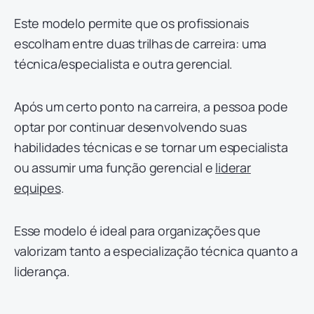
Este modelo permite que os profissionais
escolham entre duas trilhas de carreira: uma
técnica/especialista e outra gerencial.
Após um certo ponto na carreira, a pessoa pode
optar por continuar desenvolvendo suas
habilidades técnicas e se tornar um especialista
ou assumir uma função gerencial e
liderar
equipes
.
Esse modelo é ideal para organizações que
valorizam tanto a especialização técnica quanto a
liderança.