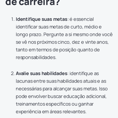
de carreira?
Identifique suas metas
: é essencial
identificar suas metas de curto, médio e
longo prazo. Pergunte a si mesmo onde você
se vê nos próximos cinco, dez e vinte anos,
tanto em termos de posição quanto de
responsabilidades.
Avalie suas habilidades
: identifique as
lacunas entre suas habilidades atuais e as
necessárias para alcançar suas metas. Isso
pode envolver buscar educação adicional,
treinamentos específicos ou ganhar
experiência em áreas relevantes.