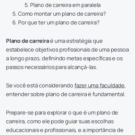
Plano de carreira em paralela
Como montar um plano de carreira?
Por que ter um plano de carreira?
Plano de carreira
é uma estratégia que
estabelece objetivos profissionais de uma pessoa
a longo prazo, definindo metas específicas e os
passos necessários para alcançá-las.
Se você está considerando
fazer uma faculdade
,
entender sobre plano de carreira é fundamental.
Prepare-se para explorar o que é um plano de
carreira, como ele pode guiar suas escolhas
educacionais e profissionais, e a importância de