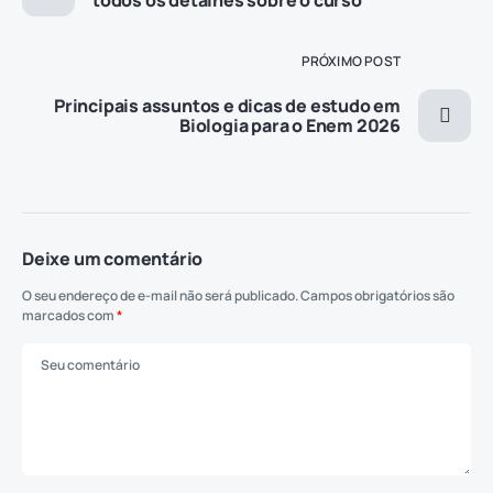
PRÓXIMO POST
Principais assuntos e dicas de estudo em
Biologia para o Enem 2026
Deixe um comentário
O seu endereço de e-mail não será publicado.
Campos obrigatórios são
marcados com
*