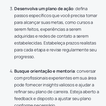
Desenvolva um plano de ação
: defina
passos específicos que você precisa tomar
para alcançar suas metas, como cursos a
serem feitos, experiências a serem
adquiridas e redes de contato a serem
estabelecidas. Estabeleça prazos realistas
para cada etapa e revise regularmente seu
progresso.
Busque orientação e mentoria
: conversar
com profissionais experientes em sua área
pode fornecer insights valiosos e ajudar a
refinar seu plano de carreira. Esteja aberto a
feedback e disposto a ajustar seu plano
conforme necessário.