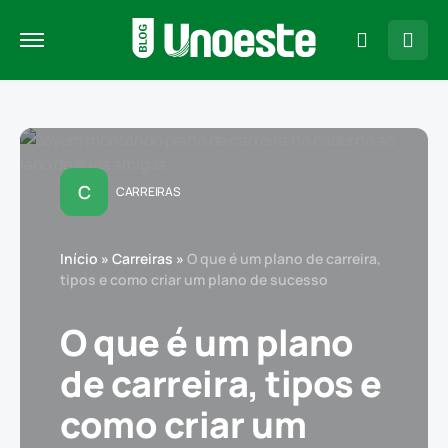
C
CARREIRAS
Início
»
Carreiras
»
O que é um plano de carreira,
tipos e como criar um plano de sucesso
O que é um plano
de carreira, tipos e
como criar um