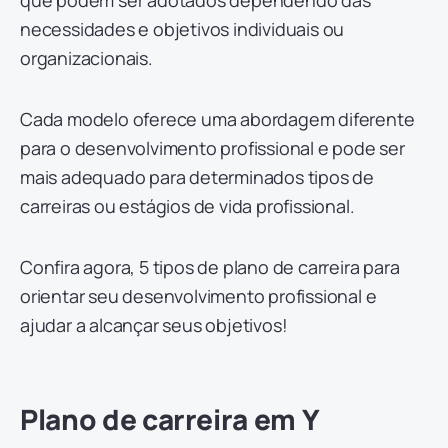
necessidades e objetivos individuais ou
organizacionais.
Cada modelo oferece uma abordagem diferente
para o desenvolvimento profissional e pode ser
mais adequado para determinados tipos de
carreiras ou estágios de vida profissional.
Confira agora, 5 tipos de plano de carreira para
orientar seu desenvolvimento profissional e
ajudar a alcançar seus objetivos!
Plano de carreira em Y