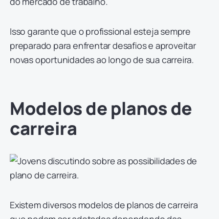
do mercado de trabalho.
Isso garante que o profissional esteja sempre
preparado para enfrentar desafios e aproveitar
novas oportunidades ao longo de sua carreira.
Modelos de planos de
carreira
Existem diversos modelos de planos de carreira
que podem ser adotados dependendo das