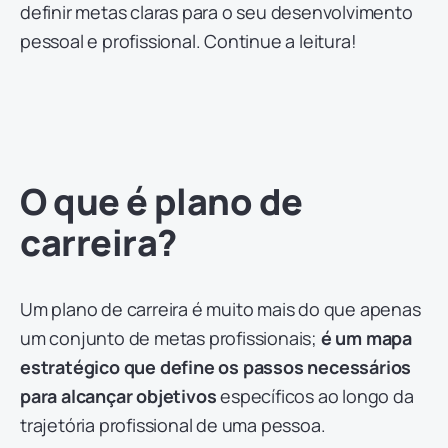
definir metas claras para o seu desenvolvimento
pessoal e profissional. Continue a leitura!
O que é plano de
carreira?
Um plano de carreira é muito mais do que apenas
um conjunto de metas profissionais;
é um mapa
estratégico que define os passos necessários
para alcançar objetivos
específicos ao longo da
trajetória profissional de uma pessoa.