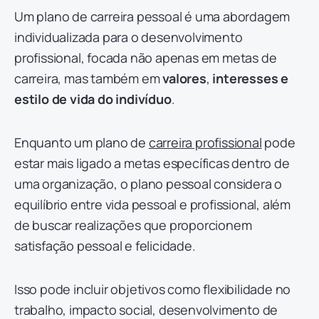
Um plano de carreira pessoal é uma abordagem
individualizada para o desenvolvimento
profissional, focada não apenas em metas de
carreira, mas também em
valores
,
interesses e
estilo de vida do indivíduo
.
Enquanto um plano de
carreira profissional
pode
estar mais ligado a metas específicas dentro de
uma organização, o plano pessoal considera o
equilíbrio entre vida pessoal e profissional, além
de buscar realizações que proporcionem
satisfação pessoal e felicidade.
Isso pode incluir objetivos como flexibilidade no
trabalho, impacto social, desenvolvimento de