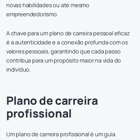
novas habilidades ou até mesmo
empreendedorismo.
A chave para um plano de carreira pessoal eficaz
é a autenticidade e a conexão profunda com os
valores pessoais, garantindo que cada passo
contribua para um propósito maior na vida do
indivíduo.
Plano de carreira
profissional
Um plano de carreira profissional é um guia