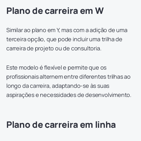
Plano de carreira em W
Similar ao plano em Y, mas com a adição de uma
terceira opção, que pode incluir uma trilha de
carreira de projeto ou de consultoria.
Este modelo é flexível e permite que os
profissionais alternem entre diferentes trilhas ao
longo da carreira, adaptando-se às suas
aspirações e necessidades de desenvolvimento.
Plano de carreira em linha