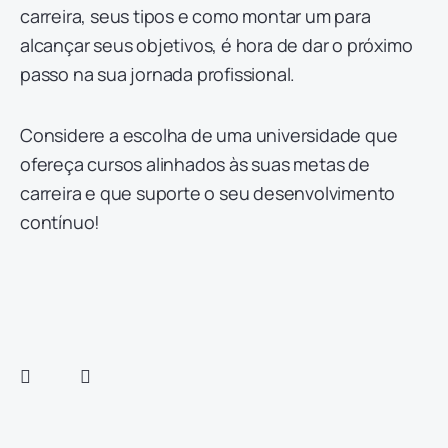
carreira, seus tipos e como montar um para
alcançar seus objetivos, é hora de dar o próximo
passo na sua jornada profissional.
Considere a escolha de uma universidade que
ofereça cursos alinhados às suas metas de
carreira e que suporte o seu desenvolvimento
contínuo!