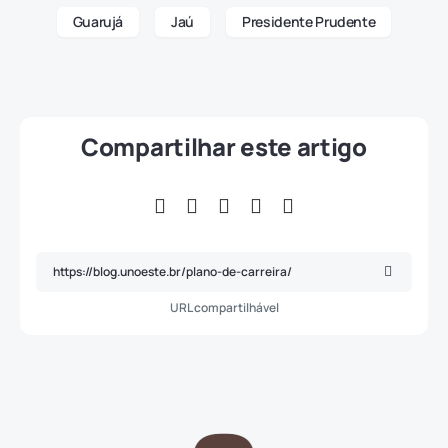
Guarujá
Jaú
Presidente Prudente
Compartilhar este artigo
URL compartilhável