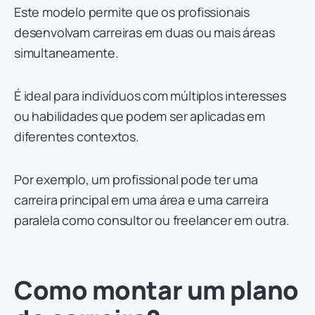
Este modelo permite que os profissionais
desenvolvam carreiras em duas ou mais áreas
simultaneamente.
É ideal para indivíduos com múltiplos interesses
ou habilidades que podem ser aplicadas em
diferentes contextos.
Por exemplo, um profissional pode ter uma
carreira principal em uma área e uma carreira
paralela como consultor ou freelancer em outra.
Como montar um plano