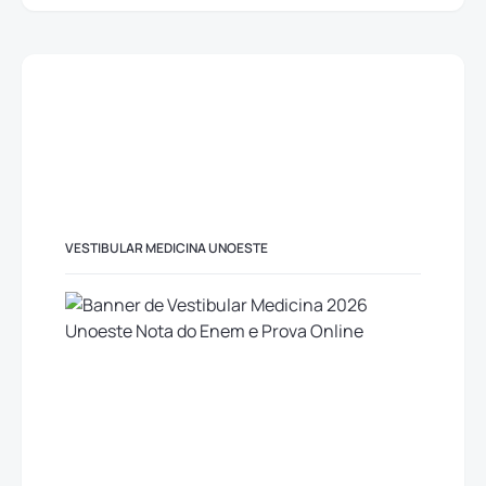
VESTIBULAR MEDICINA UNOESTE