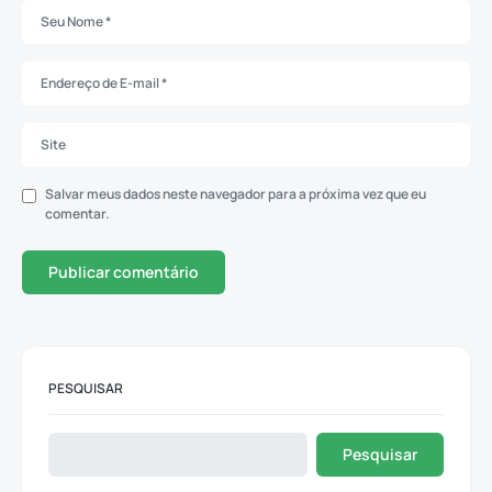
Salvar meus dados neste navegador para a próxima vez que eu
comentar.
PESQUISAR
Pesquisar