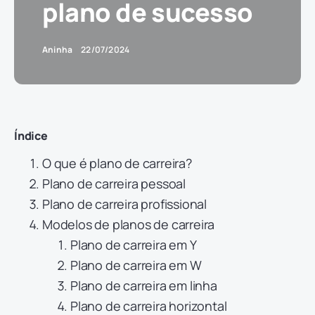
plano de sucesso
Aninha
22/07/2024
Índice
O que é plano de carreira?
Plano de carreira pessoal
Plano de carreira profissional
Modelos de planos de carreira
Plano de carreira em Y
Plano de carreira em W
Plano de carreira em linha
Plano de carreira horizontal