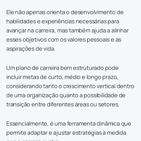
Ele não apenas orienta o desenvolvimento de
habilidades e experiências necessárias para
avançar na carreira, mas também ajuda a alinhar
esses objetivos com os valores pessoais e as
aspirações de vida.
Um plano de carreira bem estruturado pode
incluir metas de curto, médio e longo prazo,
considerando tanto o crescimento vertical dentro
de uma organização quanto a possibilidade de
transição entre diferentes áreas ou setores.
Essencialmente, é uma ferramenta dinâmica que
permite adaptar e ajustar estratégias à medida