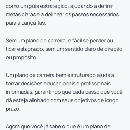
como um guia estratégico, ajudando a definir
metas claras e a delinear os passos necessários
para alcançá-las.
Sem um plano de carreira, é fácil se perder ou
ficar estagnado, sem um sentido claro de direção
ou propósito.
Um plano de carreira bem estruturado ajuda a
tomar decisões educacionais e profissionais
informadas, garantindo que cada passo que você
dá esteja alinhado com seus objetivos de longo
prazo.
Agora que você já sabe o que é um plano de