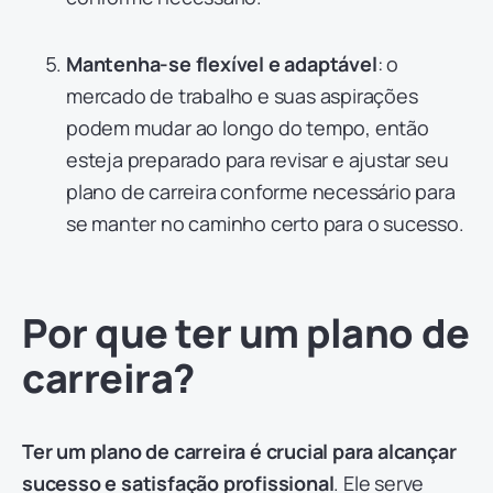
Mantenha-se flexível e adaptável
: o
mercado de trabalho e suas aspirações
podem mudar ao longo do tempo, então
esteja preparado para revisar e ajustar seu
plano de carreira conforme necessário para
se manter no caminho certo para o sucesso.
Por que ter um plano de
carreira?
Ter um plano de carreira é crucial para alcançar
sucesso e satisfação profissional
. Ele serve