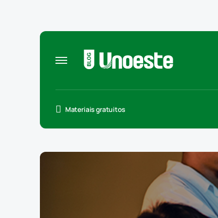
Materiais gratuitos