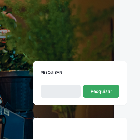
PESQUISAR
Pesquisar