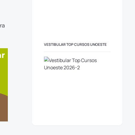
ra
VESTIBULAR TOP CURSOS UNOESTE