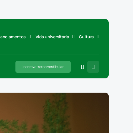
inanciamentos
Vida universitária
Cultura
Inscreva-se no vestibular