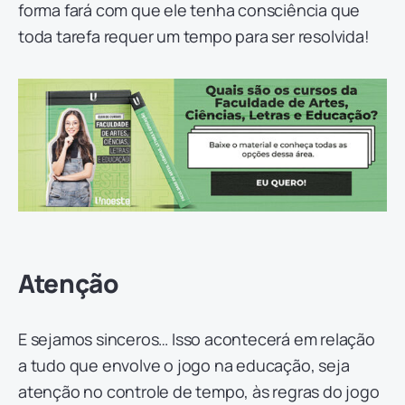
forma fará com que ele tenha consciência que
toda tarefa requer um tempo para ser resolvida!
Atenção
E sejamos sinceros… Isso acontecerá em relação
a tudo que envolve o jogo na educação, seja
atenção no controle de tempo, às regras do jogo