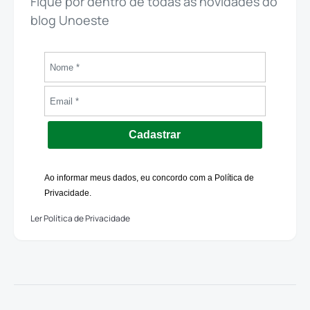
Fique por dentro de todas as novidades do
blog Unoeste
Cadastrar
Ao informar meus dados, eu concordo com a Política de
Privacidade.
Ler Política de Privacidade