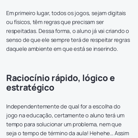
Em primeiro lugar, todos os jogos, sejam digitais
ou físicos, têm regras que precisam ser
respeitadas. Dessa forma, o aluno já vai criando o
senso de que ele sempre terá de respeitar regras
daquele ambiente em que está se inserindo.
Raciocínio rápido, lógico e
estratégico
Independentemente de qual for a escolha do
jogo na educação, certamente o aluno terá um
tempo para solucionar um problema, nem que
seja o tempo de término da aula! Hehehe… Assim