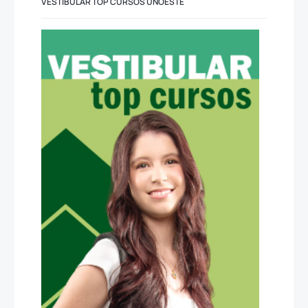
VESTIBULAR TOP CURSOS UNOESTE