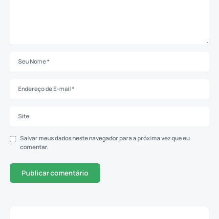
Salvar meus dados neste navegador para a próxima vez que eu
comentar.