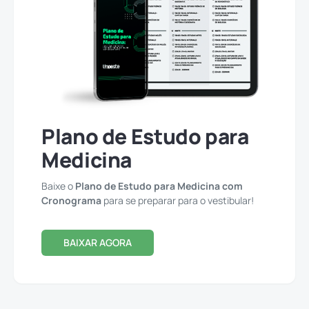
Plano de Estudo para
Medicina
Baixe o
Plano de Estudo para Medicina com
Cronograma
para se preparar para o vestibular!
BAIXAR AGORA