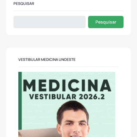
PESQUISAR
Pesquisar
VESTIBULAR MEDICINA UNOESTE