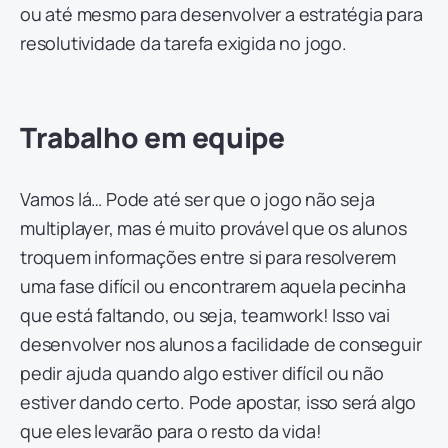
ou até mesmo para desenvolver a estratégia para
resolutividade da tarefa exigida no jogo.
Trabalho em equipe
Vamos lá… Pode até ser que o jogo não seja
multiplayer, mas é muito provável que os alunos
troquem informações entre si para resolverem
uma fase difícil ou encontrarem aquela pecinha
que está faltando, ou seja, teamwork! Isso vai
desenvolver nos alunos a facilidade de conseguir
pedir ajuda quando algo estiver difícil ou não
estiver dando certo. Pode apostar, isso será algo
que eles levarão para o resto da vida!