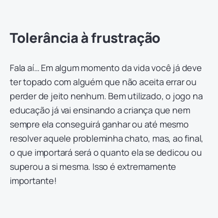
Tolerância à frustração
Fala aí… Em algum momento da vida você já deve
ter topado com alguém que não aceita errar ou
perder de jeito nenhum. Bem utilizado, o jogo na
educação já vai ensinando a criança que nem
sempre ela conseguirá ganhar ou até mesmo
resolver aquele probleminha chato, mas, ao final,
o que importará será o quanto ela se dedicou ou
superou a si mesma. Isso é extremamente
importante!