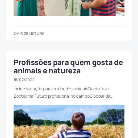
2 MIN DE LEITURA
Profissões para quem gosta de
animais e natureza
15/02/2022
Índice Vocação para cuidar dos animaisQuero fazer
Zootecnia!Futuro profissional no campoO poder da…