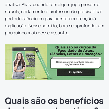
atrativa. Aliás, quando tem algum jogo presente
na aula, certamente o professor não precisa ficar
pedindo silêncio ou para prestarem atenção à
explicação. Nesse sentido, bora se aprofundar um
pouquinho mais nesse assunto…
Quais são os benefícios