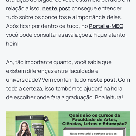
relação a isso,
neste post
consegue entender
tudo sobre os conceitos e a importância deles.
Após ficar por dentro de tudo, no
Portal e-MEC
você pode consultar as avaliações. Fique atento,
hein!
Ah, tão importante quanto, você sabia que
existem diferenças entre faculdade e
universidade? Vem conferir tudo
neste post
. Com
toda a certeza, isso também te ajudará na hora
de escolher onde fará a graduação. Boa leitura!