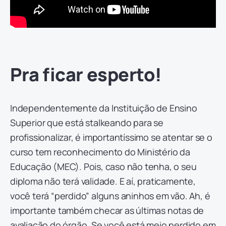
Pra ficar esperto!
Independentemente da Instituição de Ensino
Superior que está stalkeando para se
profissionalizar, é importantíssimo se atentar se o
curso tem reconhecimento do Ministério da
Educação (MEC). Pois, caso não tenha, o seu
diploma não terá validade. E aí, praticamente,
você terá “perdido” alguns aninhos em vão. Ah, é
importante também checar as últimas notas de
avaliação do órgão. Se você está meio perdido em