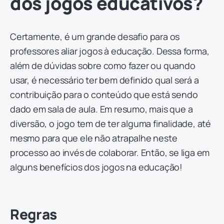
dos jogos educativos?
Certamente, é um grande desafio para os
professores aliar jogos à educação. Dessa forma,
além de dúvidas sobre como fazer ou quando
usar, é necessário ter bem definido qual será a
contribuição para o conteúdo que está sendo
dado em sala de aula. Em resumo, mais que a
diversão, o jogo tem de ter alguma finalidade, até
mesmo para que ele não atrapalhe neste
processo ao invés de colaborar. Então, se liga em
alguns benefícios dos jogos na educação!
Regras