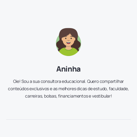
Aninha
Oie! Sou a sua consultora educacional. Quero compartilhar
conteúdos exclusivos e as melhores dicas de estudo, faculdade,
carreiras, bolsas, financiamentos e vestibular!