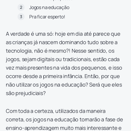
Jogos na educação
Pra ficar esperto!
A verdade é uma só: hoje em dia até parece que
as crianças já nascem dominando tudo sobre a
tecnologia, não é mesmo?! Nesse sentido, os
jogos, sejam digitais ou tradicionais, estão cada
vez mais presentes na vida dos pequenos, e isso
ocorre desde a primeira infância. Então, por que
não utilizar os jogos na educação? Será que eles
são prejudiciais?
Com toda a certeza, utilizados da maneira
correta, os jogos na educação tornarão a fase de
ensino-aprendizagem muito mais interessante e