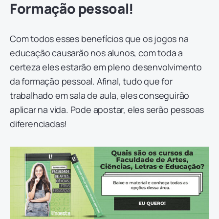
Formação pessoal!
Com todos esses benefícios que os jogos na
educação causarão nos alunos, com toda a
certeza eles estarão em pleno desenvolvimento
da formação pessoal. Afinal, tudo que for
trabalhado em sala de aula, eles conseguirão
aplicar na vida. Pode apostar, eles serão pessoas
diferenciadas!