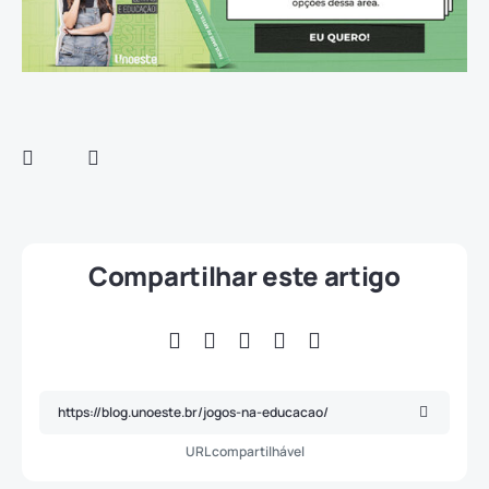
Compartilhar este artigo
URL compartilhável