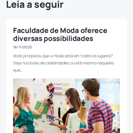
Leia a seguir
Faculdade de Moda oferece
diversas possibilidades
16/11/2020
Você já reparou que a moda está em todos os lugares?
Seja nos looks de celebridades ou até mesmo naqueles
que…