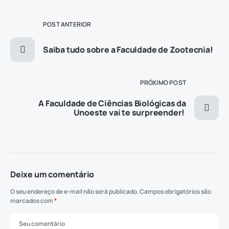
POST ANTERIOR
Saiba tudo sobre a Faculdade de Zootecnia!
PRÓXIMO POST
A Faculdade de Ciências Biológicas da
Unoeste vai te surpreender!
Deixe um comentário
O seu endereço de e-mail não será publicado.
Campos obrigatórios são
marcados com
*