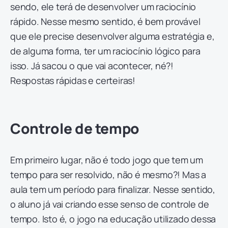
sendo, ele terá de desenvolver um raciocínio
rápido. Nesse mesmo sentido, é bem provável
que ele precise desenvolver alguma estratégia e,
de alguma forma, ter um raciocínio lógico para
isso. Já sacou o que vai acontecer, né?!
Respostas rápidas e certeiras!
Controle de tempo
Em primeiro lugar, não é todo jogo que tem um
tempo para ser resolvido, não é mesmo?! Mas a
aula tem um período para finalizar. Nesse sentido,
o aluno já vai criando esse senso de controle de
tempo. Isto é, o jogo na educação utilizado dessa