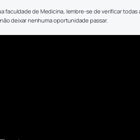
sua faculdade de Medicina, lembre-se de verificar todas 
 não deixar nenhuma oportunidade passar.