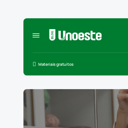
Materiais gratuitos