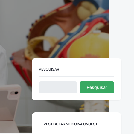
PESQUISAR
Pesquisar
VESTIBULAR MEDICINA UNOESTE