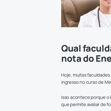
Qual faculd
nota do En
Hoje, muitas faculdades n
ingresso no curso de Me
Isso acontece porque o
que permite avaliar de 