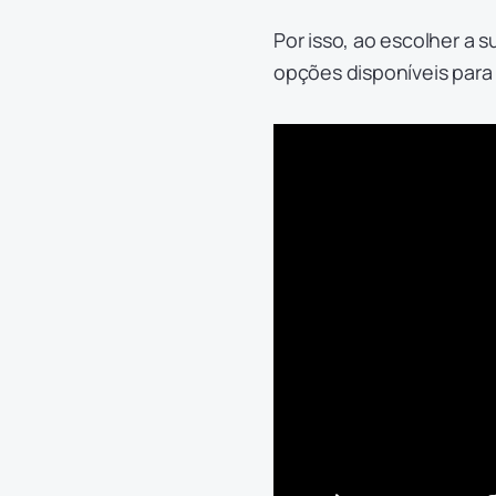
Por isso, ao escolher a 
opções disponíveis para