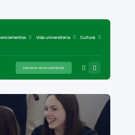
inanciamentos
Vida universitária
Cultura
Inscreva-se no vestibular