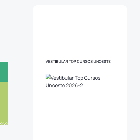
VESTIBULAR TOP CURSOS UNOESTE