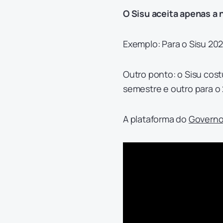
O Sisu aceita apenas a
Exemplo: Para o Sisu 202
Outro ponto: o Sisu cost
semestre e outro para o 
A plataforma do
Governo