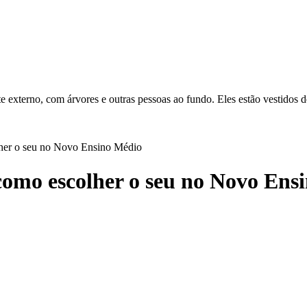
olher o seu no Novo Ensino Médio
 como escolher o seu no Novo En