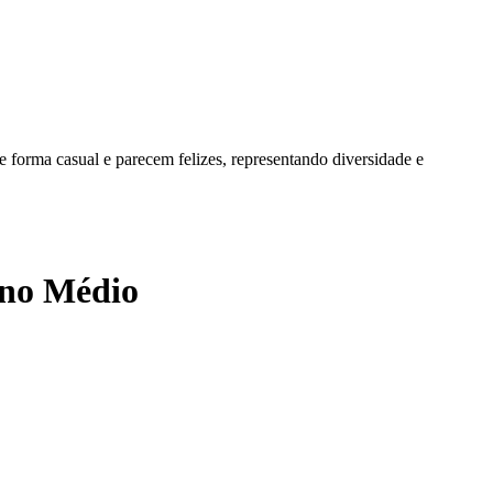
sino Médio