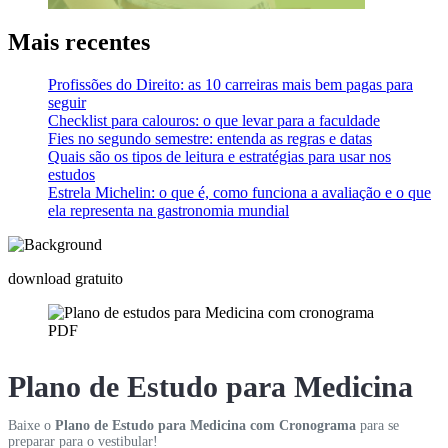
Mais recentes
Profissões do Direito: as 10 carreiras mais bem pagas para
seguir
Checklist para calouros: o que levar para a faculdade
Fies no segundo semestre: entenda as regras e datas
Quais são os tipos de leitura e estratégias para usar nos
estudos
Estrela Michelin: o que é, como funciona a avaliação e o que
ela representa na gastronomia mundial
download gratuito
Plano de Estudo para Medicina
Baixe o
Plano de Estudo para Medicina com Cronograma
para se
preparar para o vestibular!