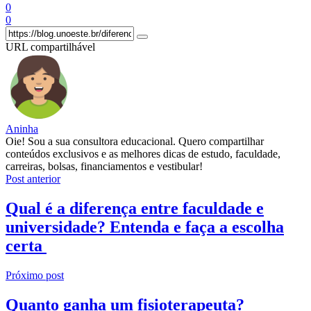
0
0
URL compartilhável
Aninha
Oie! Sou a sua consultora educacional. Quero compartilhar
conteúdos exclusivos e as melhores dicas de estudo, faculdade,
carreiras, bolsas, financiamentos e vestibular!
Post anterior
Qual é a diferença entre faculdade e
universidade? Entenda e faça a escolha
certa
Próximo post
Quanto ganha um fisioterapeuta?