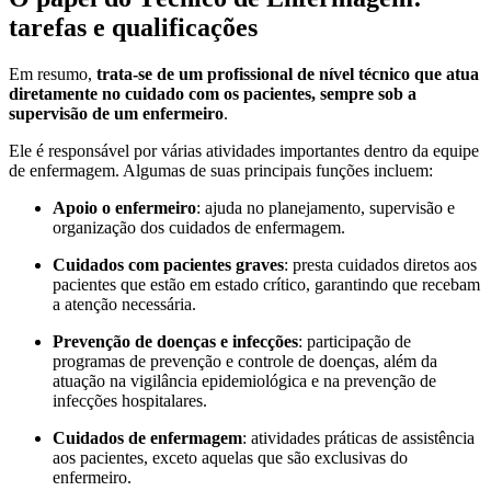
tarefas e qualificações
Em resumo,
trata-se de um profissional de nível técnico que atua
diretamente no cuidado com os pacientes, sempre sob a
supervisão de um enfermeiro
.
Ele é responsável por várias atividades importantes dentro da equipe
de enfermagem. Algumas de suas principais funções incluem:
Apoio o enfermeiro
: ajuda no planejamento, supervisão e
organização dos cuidados de enfermagem.
Cuidados com pacientes graves
: presta cuidados diretos aos
pacientes que estão em estado crítico, garantindo que recebam
a atenção necessária.
Prevenção de doenças e infecções
: participação de
programas de prevenção e controle de doenças, além da
atuação na vigilância epidemiológica e na prevenção de
infecções hospitalares.
Cuidados de enfermagem
: atividades práticas de assistência
aos pacientes, exceto aquelas que são exclusivas do
enfermeiro.