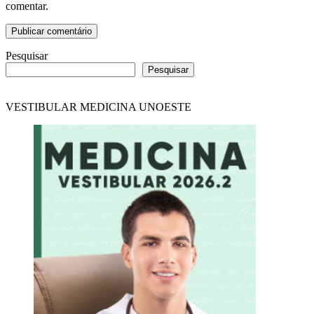
comentar.
Pesquisar
Pesquisar
VESTIBULAR MEDICINA UNOESTE