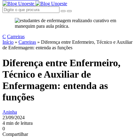
C
Carreiras
Início
»
Carreiras
»
Diferença entre Enfermeiro, Técnico e Auxiliar
de Enfermagem: entenda as funções
Diferença entre Enfermeiro,
Técnico e Auxiliar de
Enfermagem: entenda as
funções
Aninha
23/09/2024
4 min de leitura
0
Compartilhar