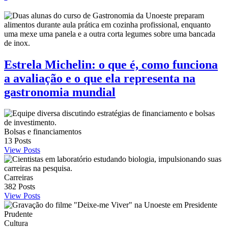
Estrela Michelin: o que é, como funciona
a avaliação e o que ela representa na
gastronomia mundial
Bolsas e financiamentos
13
Posts
View Posts
Carreiras
382
Posts
View Posts
Cultura