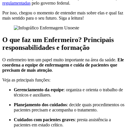
regulamentadas
pelo governo federal.
Por isso, chegou o momento de entender mais sobre elas e qual faz
mais sentido para o seu futuro. Siga a leitura!
O que faz um Enfermeiro? Principais
responsabilidades e formação
O enfermeiro tem um papel muito importante na área da saúde.
Ele
coordena a equipe de enfermagem e cuida de pacientes que
precisam de mais atenção
.
Veja as principais funções:
Gerenciamento da equipe
: organiza e orienta o trabalho de
técnicos e auxiliares.
Planejamento dos cuidados
: decide quais procedimentos os
pacientes precisam e acompanha o tratamento.
Cuidados com pacientes graves
: presta assistência a
pacientes em estado crítico.