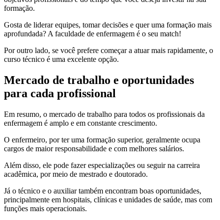
formação.
Gosta de liderar equipes, tomar decisões e quer uma formação mais
aprofundada? A faculdade de enfermagem é o seu match!
Por outro lado, se você prefere começar a atuar mais rapidamente, o
curso técnico é uma excelente opção.
Mercado de trabalho e oportunidades
para cada profissional
Em resumo, o mercado de trabalho para todos os profissionais da
enfermagem é amplo e em constante crescimento.
O enfermeiro, por ter uma formação superior, geralmente ocupa
cargos de maior responsabilidade e com melhores salários.
Além disso, ele pode fazer especializações ou seguir na carreira
acadêmica, por meio de mestrado e doutorado.
Já o técnico e o auxiliar também encontram boas oportunidades,
principalmente em hospitais, clínicas e unidades de saúde, mas com
funções mais operacionais.