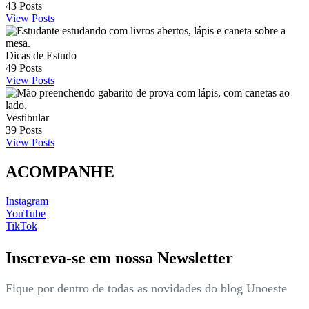
43
Posts
View Posts
Dicas de Estudo
49
Posts
View Posts
Vestibular
39
Posts
View Posts
ACOMPANHE
Instagram
YouTube
TikTok
Inscreva-se em nossa Newsletter
Fique por dentro de todas as novidades do blog Unoeste