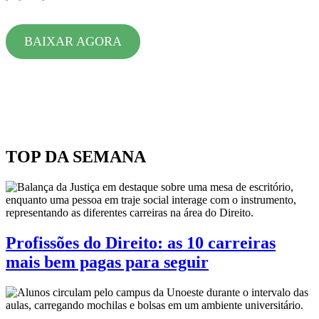
BAIXAR AGORA
TOP DA SEMANA
Profissões do Direito: as 10 carreiras
mais bem pagas para seguir