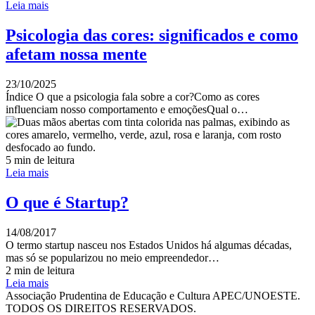
Leia mais
Psicologia das cores: significados e como
afetam nossa mente
23/10/2025
Índice O que a psicologia fala sobre a cor?Como as cores
influenciam nosso comportamento e emoçõesQual o…
5 min de leitura
Leia mais
O que é Startup?
14/08/2017
O termo startup nasceu nos Estados Unidos há algumas décadas,
mas só se popularizou no meio empreendedor…
2 min de leitura
Leia mais
Associação Prudentina de Educação e Cultura APEC/UNOESTE.
TODOS OS DIREITOS RESERVADOS.