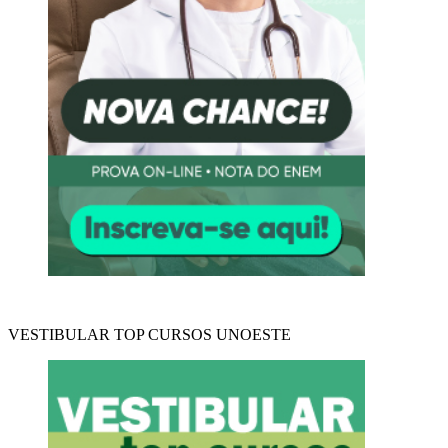
VESTIBULAR TOP CURSOS UNOESTE