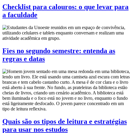
Checklist para calouros: o que levar para
a faculdade
Fies no segundo semestre: entenda as
regras e datas
Quais são os tipos de leitura e estratégias
para usar nos estudos