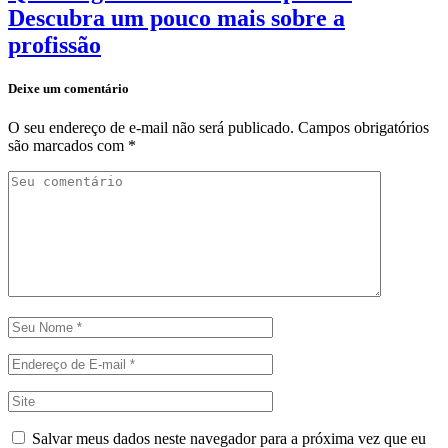
Descubra um pouco mais sobre a
profissão
Deixe um comentário
O seu endereço de e-mail não será publicado.
Campos obrigatórios
são marcados com
*
Salvar meus dados neste navegador para a próxima vez que eu