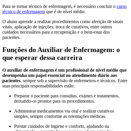
Para se tornar técnico de enfermagem, é necessário concluir o
curso
técnico de enfermagem
que é de nível médio.
O aluno aprende a realizar procedimentos como aferição de sinais
vitais, aplicação de injeções, troca de curativos, entre outros
cuidados necessários para a recuperação e o bem-estar dos
pacientes.
Funções do Auxiliar de Enfermagem: o
que esperar dessa carreira
O auxiliar de enfermagem é um profissional de nível médio que
desempenha um papel essencial no atendimento diário aos
pacientes
, sempre sob a supervisão de enfermeiros e técnicos. Entre
suas principais responsabilidades estão:
Preparar o paciente para consultas, exames e tratamentos,
deixando-os prontos para os procedimentos.
Administrar medicamentos via oral e realizar curativos
simples, sempre conforme as orientações médicas.
Prestar cuidados de higiene e conforto, ajudando na