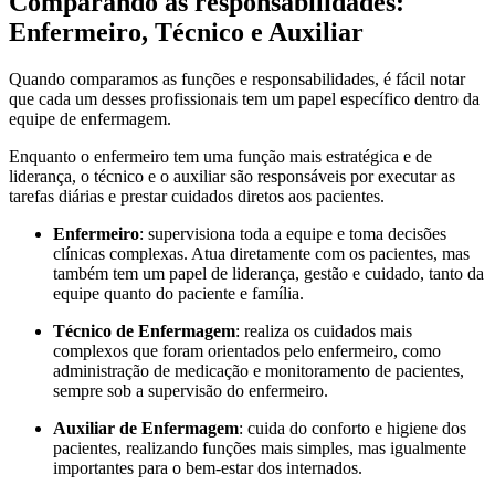
Comparando as responsabilidades:
Enfermeiro, Técnico e Auxiliar
Quando comparamos as funções e responsabilidades, é fácil notar
que cada um desses profissionais tem um papel específico dentro da
equipe de enfermagem.
Enquanto o enfermeiro tem uma função mais estratégica e de
liderança, o técnico e o auxiliar são responsáveis por executar as
tarefas diárias e prestar cuidados diretos aos pacientes.
Enfermeiro
: supervisiona toda a equipe e toma decisões
clínicas complexas. Atua diretamente com os pacientes, mas
também tem um papel de liderança, gestão e cuidado, tanto da
equipe quanto do paciente e família.
Técnico de Enfermagem
: realiza os cuidados mais
complexos que foram orientados pelo enfermeiro, como
administração de medicação e monitoramento de pacientes,
sempre sob a supervisão do enfermeiro.
Auxiliar de Enfermagem
: cuida do conforto e higiene dos
pacientes, realizando funções mais simples, mas igualmente
importantes para o bem-estar dos internados.