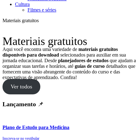
Cultura
Filmes e séries
Materiais gratuitos
Materiais gratuitos
Aqui você encontra uma variedade de
materiais gratuitos
disponíveis para download
selecionados para auxiliar em sua
jornada educacional. Desde
planejadores de estudos
que ajudam a
organizar suas tarefas e horários, até
guias de curso
detalhados que
fornecem uma visão abrangente do conteúdo do curso e das
expectativas de aprendizado. Confira!
Ver todos
Lançamento
📌
Plano de Estudo para Medicina
Inscreva-se no vestibular