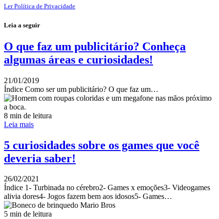
Ler Política de Privacidade
Leia a seguir
O que faz um publicitário? Conheça
algumas áreas e curiosidades!
21/01/2019
Índice Como ser um publicitário? O que faz um…
8 min de leitura
Leia mais
5 curiosidades sobre os games que você
deveria saber!
26/02/2021
Índice 1- Turbinada no cérebro2- Games x emoções3- Videogames
alivia dores4- Jogos fazem bem aos idosos5- Games…
5 min de leitura