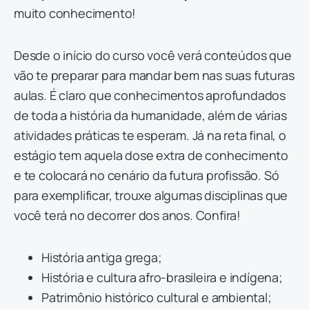
muito conhecimento!
Desde o início do curso você verá conteúdos que
vão te preparar para mandar bem nas suas futuras
aulas. É claro que conhecimentos aprofundados
de toda a história da humanidade, além de várias
atividades práticas te esperam. Já na reta final, o
estágio tem aquela dose extra de conhecimento
e te colocará no cenário da futura profissão. Só
para exemplificar, trouxe algumas disciplinas que
você terá no decorrer dos anos. Confira!
História antiga grega;
História e cultura afro-brasileira e indígena;
Patrimônio histórico cultural e ambiental;