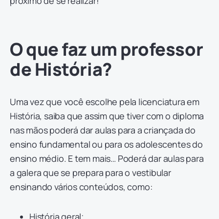
próximo de se realizar!
O que faz um professor
de História?
Uma vez que você escolhe pela licenciatura em
História, saiba que assim que tiver com o diploma
nas mãos poderá dar aulas para a criançada do
ensino fundamental ou para os adolescentes do
ensino médio. E tem mais… Poderá dar aulas para
a galera que se prepara para o vestibular
ensinando vários conteúdos, como:
História geral;