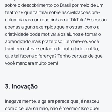
sobre o descobrimento do Brasil por meio de um
teatro? E que tal falar sobre as civilizações pré-
colombianas com dancinhas no TikTok? Esses são
apenas alguns exemplos que mostram como a
criatividade pode motivar a os alunos e tornar o
aprendizado mais prazeroso. Lembre-se: você
também esteve sentado do outro lado, então,
que tal fazer a diferença? Tenho certeza de que
você mandará muito bem!
3. Inovação
Inegavelmente, a galera parece que já nasceu
com o celular na mão, não é mesmo? Isso quer