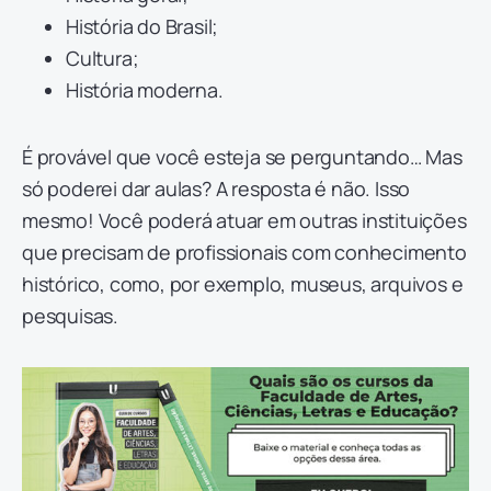
História do Brasil;
Cultura;
História moderna.
É provável que você esteja se perguntando… Mas
só poderei dar aulas? A resposta é não. Isso
mesmo! Você poderá atuar em outras instituições
que precisam de profissionais com conhecimento
histórico, como, por exemplo, museus, arquivos e
pesquisas.