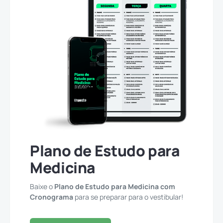
Plano de Estudo para
Medicina
Baixe o
Plano de Estudo para Medicina com
Cronograma
para se preparar para o vestibular!