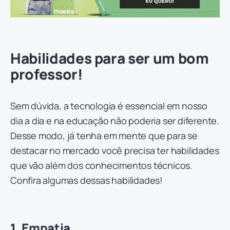
Habilidades para ser um bom
professor!
Sem dúvida, a tecnologia é essencial em nosso
dia a dia e na educação não poderia ser diferente.
Desse modo, já tenha em mente que para se
destacar no mercado você precisa ter habilidades
que vão além dos conhecimentos técnicos.
Confira algumas dessas habilidades!
1. Empatia