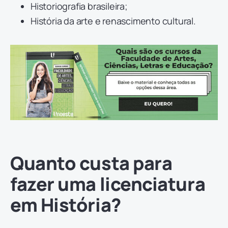
Historiografia brasileira;
História da arte e renascimento cultural.
Quanto custa para
fazer uma licenciatura
em História?