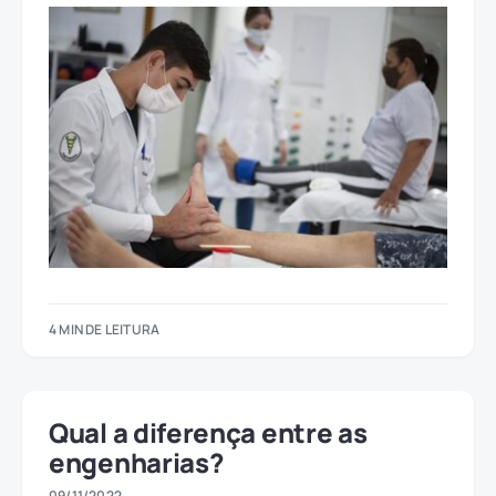
4 MIN DE LEITURA
Qual a diferença entre as
engenharias?
09/11/2022