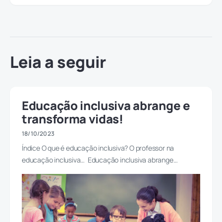
Leia a seguir
Educação inclusiva abrange e
transforma vidas!
18/10/2023
Índice O que é educação inclusiva? O professor na
educação inclusiva… Educação inclusiva abrange…