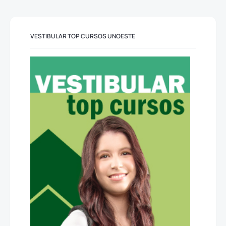
VESTIBULAR TOP CURSOS UNOESTE