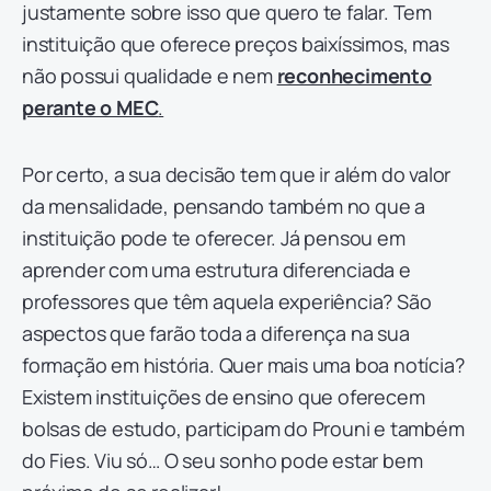
justamente sobre isso que quero te falar. Tem
instituição que oferece preços baixíssimos, mas
não possui qualidade e nem
reconhecimento
perante o MEC
.
Por certo, a sua decisão tem que ir além do valor
da mensalidade, pensando também no que a
instituição pode te oferecer. Já pensou em
aprender com uma estrutura diferenciada e
professores que têm aquela experiência? São
aspectos que farão toda a diferença na sua
formação em história. Quer mais uma boa notícia?
Existem instituições de ensino que oferecem
bolsas de estudo, participam do Prouni e também
do Fies. Viu só… O seu sonho pode estar bem