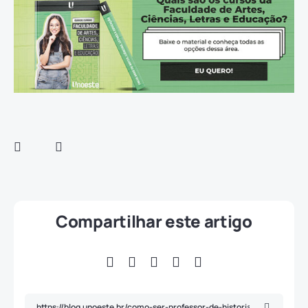
Compartilhar este artigo