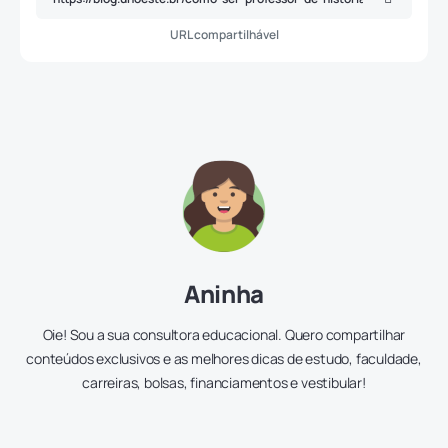
URL compartilhável
Aninha
Oie! Sou a sua consultora educacional. Quero compartilhar
conteúdos exclusivos e as melhores dicas de estudo, faculdade,
carreiras, bolsas, financiamentos e vestibular!