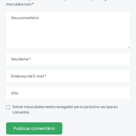
marcados com
*
Salvar meus dados neste navegador para a próxima vez que eu
comentar.