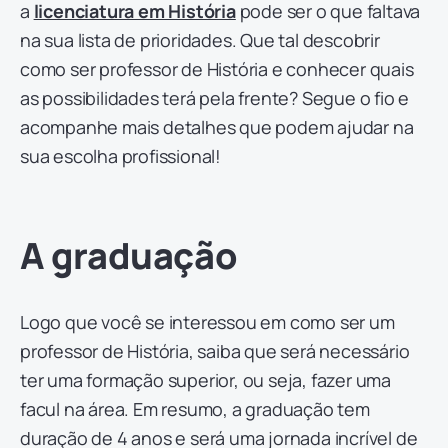
a
licenciatura em História
pode ser o que faltava
na sua lista de prioridades. Que tal descobrir
como ser professor de História e conhecer quais
as possibilidades terá pela frente? Segue o fio e
acompanhe mais detalhes que podem ajudar na
sua escolha profissional!
A graduação
Logo que você se interessou em como ser um
professor de História, saiba que será necessário
ter uma formação superior, ou seja, fazer uma
facul na área. Em resumo, a graduação tem
duração de 4 anos e será uma jornada incrível de