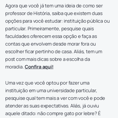
Agora que você já tem uma ideia de como ser
professor de História, saiba que existem duas
opções para você estudar: instituição pública ou
particular. Primeiramente, pesquise quais
faculdades oferecem essa opção e faça as
contas que envolvem desde morar fora ou
escolher ficar pertinho de casa. Aliás, tem um
post com mais dicas sobre a escolha da
moradia.
Confira aqui!
Uma vez que você optou por fazer uma
instituição em uma universidade particular,
pesquise qual tem mais a ver com você e pode
atender as suas expectativas. Aliás, já ouviu
aquele ditado: não compre gato por lebre? É