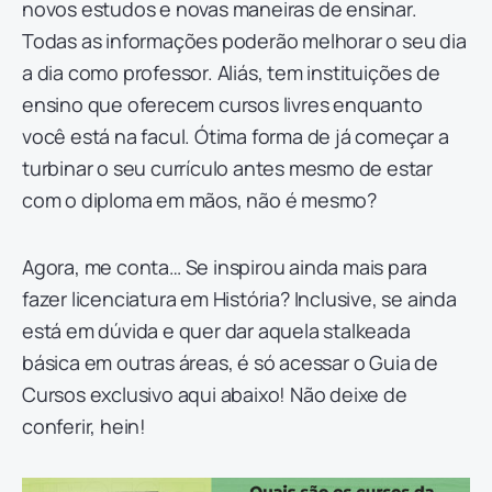
novos estudos e novas maneiras de ensinar.
Todas as informações poderão melhorar o seu dia
a dia como professor. Aliás, tem instituições de
ensino que oferecem cursos livres enquanto
você está na facul. Ótima forma de já começar a
turbinar o seu currículo antes mesmo de estar
com o diploma em mãos, não é mesmo?
Agora, me conta… Se inspirou ainda mais para
fazer licenciatura em História? Inclusive, se ainda
está em dúvida e quer dar aquela stalkeada
básica em outras áreas, é só acessar o Guia de
Cursos exclusivo aqui abaixo! Não deixe de
conferir, hein!