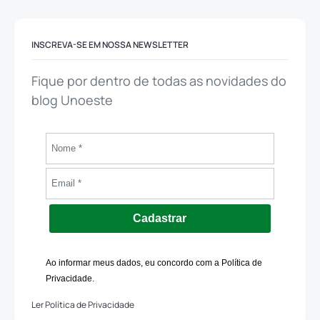
INSCREVA-SE EM NOSSA NEWSLETTER
Fique por dentro de todas as novidades do
blog Unoeste
Cadastrar
Ao informar meus dados, eu concordo com a Política de
Privacidade.
Ler Política de Privacidade