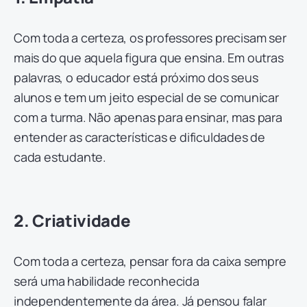
Com toda a certeza, os professores precisam ser
mais do que aquela figura que ensina. Em outras
palavras, o educador está próximo dos seus
alunos e tem um jeito especial de se comunicar
com a turma. Não apenas para ensinar, mas para
entender as características e dificuldades de
cada estudante.
2. Criatividade
Com toda a certeza, pensar fora da caixa sempre
será uma habilidade reconhecida
independentemente da área. Já pensou falar