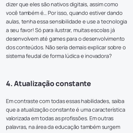
dizer que eles são nativos digitais, assim como
você também é… Por isso, quando estiver dando
aulas, tenha essa sensibilidade e use a tecnologia
a seu favor! Só para ilustrar, muitas escolas já
desenvolvem até games para o desenvolvimento
dos conteúdos. Não seria demais explicar sobre o
sistema feudal de forma lúdica e inovadora?
4. Atualização constante
Em contraste com todas essas habilidades, saiba
que a atualização constante é uma característica
valorizada em todas as profissões. Em outras
palavras, na área da educação também surgem