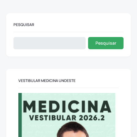
PESQUISAR
Pesquisar
VESTIBULAR MEDICINA UNOESTE