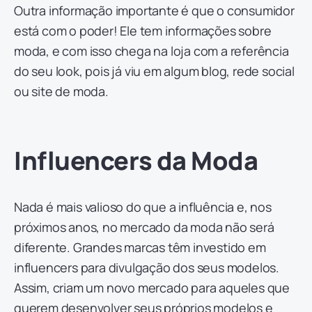
Outra informação importante é que o consumidor
está com o poder! Ele tem informações sobre
moda, e com isso chega na loja com a referência
do seu look, pois já viu em algum blog, rede social
ou site de moda.
Influencers
da Moda
Nada é mais valioso do que a influência e, nos
próximos anos, no mercado da moda não será
diferente. Grandes marcas têm investido em
influencers para divulgação dos seus modelos.
Assim, criam um novo mercado para aqueles que
querem desenvolver seus próprios modelos e