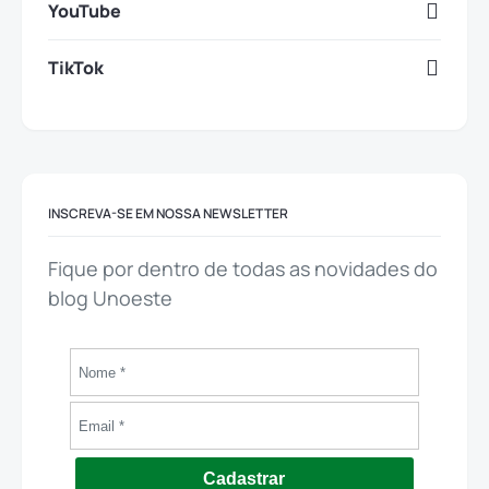
YouTube
TikTok
INSCREVA-SE EM NOSSA NEWSLETTER
Fique por dentro de todas as novidades do
blog Unoeste
Cadastrar