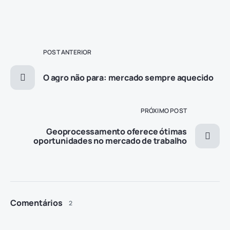
POST ANTERIOR
O agro não para: mercado sempre aquecido
PRÓXIMO POST
Geoprocessamento oferece ótimas
oportunidades no mercado de trabalho
Comentários
2