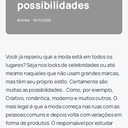
possibilidades
Aninha
16/11/2020
Você já reparou que a moda está em todos os
lugares? Seja nos looks de celebridades ou até
mesmo naqueles que não usam grandes marcas,
mas têm seu próprio estilo. Certamente são
muitas as possibilidades… Como, por exemplo,
Criativo, romântica, moderno e muitos outros. O
mais legal é que a moda começa nas ruas com as
pessoas comuns e depois volta com variações em
forma de produtos. O responsável por estudar