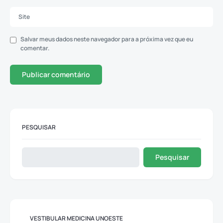
Salvar meus dados neste navegador para a próxima vez que eu
comentar.
PESQUISAR
Pesquisar
VESTIBULAR MEDICINA UNOESTE