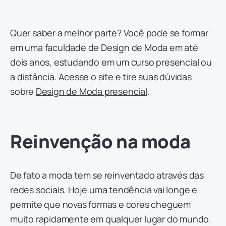
Quer saber a melhor parte? Você pode se formar
em uma faculdade de Design de Moda em até
dois anos, estudando em um curso presencial ou
a distância. Acesse o site e tire suas dúvidas
sobre
Design de Moda presencial
.
Reinvenção na moda
De fato a moda tem se reinventado através das
redes sociais. Hoje uma tendência vai longe e
permite que novas formas e cores cheguem
muito rapidamente em qualquer lugar do mundo.