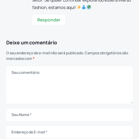
fashion, estamos aqui!
Responder
Deixe um comentário
O seu endereço de e-mail não será publicado.
Campos obrigatórios são
marcados com
*