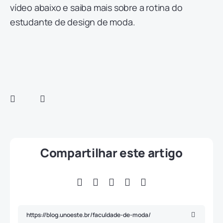
vídeo abaixo e saiba mais sobre a rotina do
estudante de design de moda.
Compartilhar este artigo