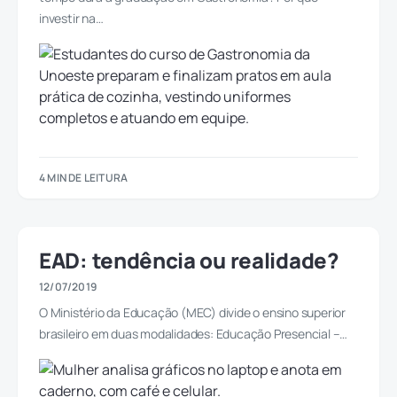
investir na…
4 MIN DE LEITURA
EAD: tendência ou realidade?
12/07/2019
O Ministério da Educação (MEC) divide o ensino superior
brasileiro em duas modalidades: Educação Presencial –…