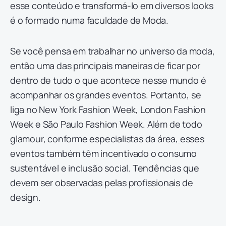
esse conteúdo e transformá-lo em diversos looks
é o formado numa faculdade de Moda.
Se você pensa em trabalhar no universo da moda,
então uma das principais maneiras de ficar por
dentro de tudo o que acontece nesse mundo é
acompanhar os grandes eventos. Portanto, se
liga no New York Fashion Week, London Fashion
Week e São Paulo Fashion Week. Além de todo
glamour, conforme especialistas da área,
esses
eventos também têm incentivado o consumo
sustentável e inclusão social. Tendências que
devem ser observadas pelas profissionais de
design.