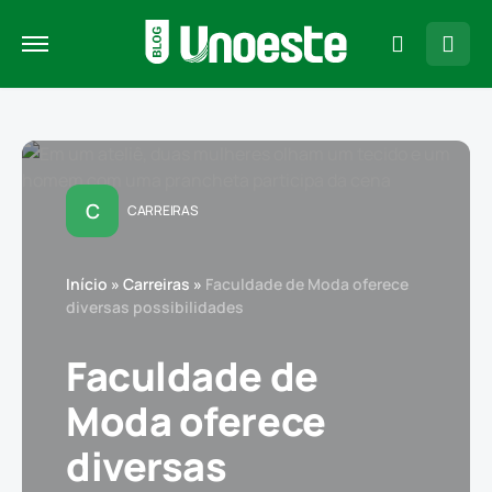
C
CARREIRAS
Início
»
Carreiras
»
Faculdade de Moda oferece
diversas possibilidades
Faculdade de
Moda oferece
diversas