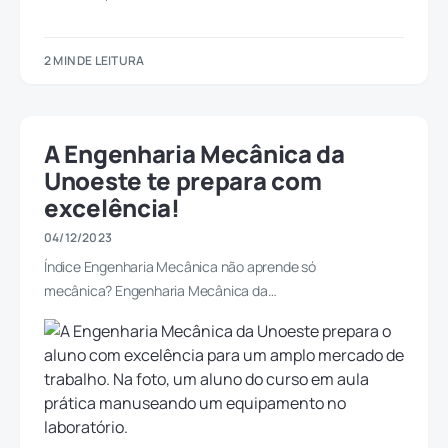
2 MIN DE LEITURA
A Engenharia Mecânica da
Unoeste te prepara com
excelência!
04/12/2023
Índice Engenharia Mecânica não aprende só
mecânica? Engenharia Mecânica da…