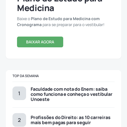
Medicina
Baixe o
Plano de Estudo para Medicina com
Cronograma
para se preparar para o vestibular!
BAIXAR AGORA
TOP DA SEMANA
Faculdade com nota do Enem: saiba
como funciona e conheça o vestibular
Unoeste
Profissões do Direito: as 10 carreiras
mais bem pagas para seguir