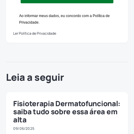
Ao informar meus dados, eu concordo com a Política de
Privacidade.
Ler Política de Privacidade
Leia a seguir
Fisioterapia Dermatofuncional:
saiba tudo sobre essa área em
alta
09/06/2025