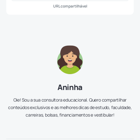
URL compartilhável
Aninha
Oie! Sou a sua consultora educacional. Quero compartilhar
conteúdos exclusivos e as melhores dicas de estudo, faculdade,
carreiras, bolsas, financiamentos e vestibular!