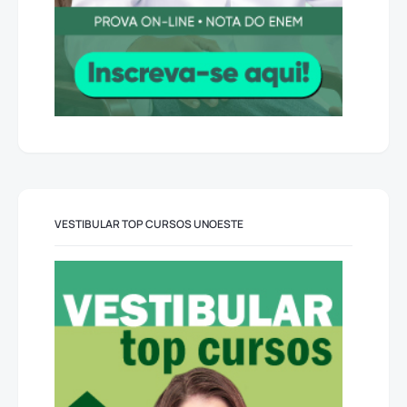
VESTIBULAR TOP CURSOS UNOESTE