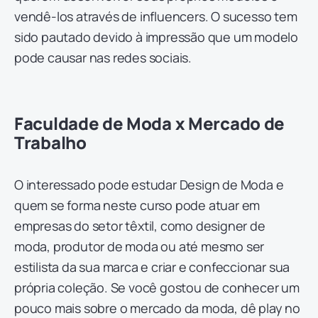
vendê-los através de influencers. O sucesso tem
sido pautado devido à impressão que um modelo
pode causar nas redes sociais.
Faculdade de Moda x Mercado de
Trabalho
O interessado pode estudar Design de Moda e
quem se forma neste curso pode atuar em
empresas do setor têxtil, como designer de
moda, produtor de moda ou até mesmo ser
estilista da sua marca e criar e confeccionar sua
própria coleção. Se você gostou de conhecer um
pouco mais sobre o mercado da moda, dê play no