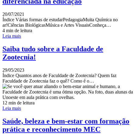
diferenciada na educação
20/07/2021
Índice Várias formas de estudarPedagogiaMuita Química no
ar!Ciências BiológicasMúsica e Artes VisuaisConheça…
4 min de leitura
Leia mais
Saiba tudo sobre a Faculdade de
Zootecnia!
29/05/2023
Índice Quantos anos de Faculdade de Zootecnia? Quem faz
Faculdade de Zootecnia faz o quê? Como é o…
12 min de leitura
Leia mais
Saúde, beleza e bem-estar com formação
prática e reconhecimento MEC