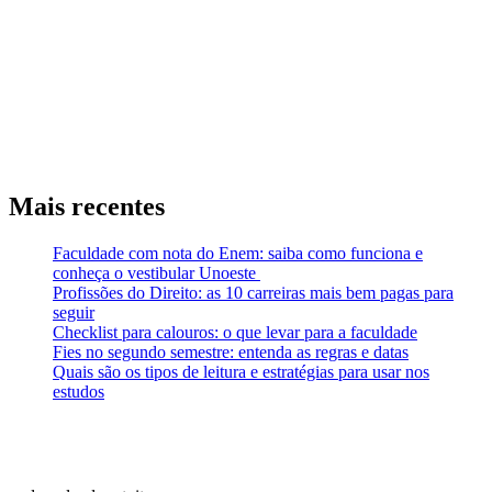
Mais recentes
Faculdade com nota do Enem: saiba como funciona e
conheça o vestibular Unoeste
Profissões do Direito: as 10 carreiras mais bem pagas para
seguir
Checklist para calouros: o que levar para a faculdade
Fies no segundo semestre: entenda as regras e datas
Quais são os tipos de leitura e estratégias para usar nos
estudos