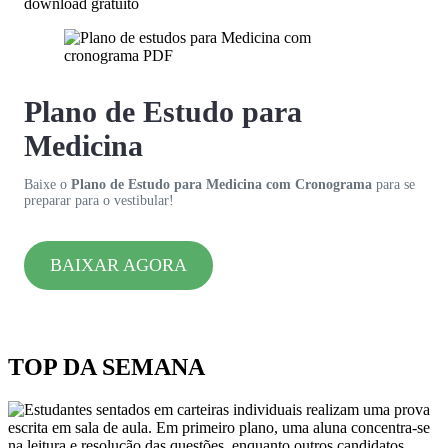
download gratuito
Plano de Estudo para
Medicina
Baixe o
Plano de Estudo para Medicina com Cronograma
para se
preparar para o vestibular!
BAIXAR AGORA
TOP DA SEMANA