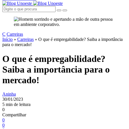
C
Carreiras
Início
»
Carreiras
»
O que é empregabilidade? Saiba a importância
para o mercado!
O que é empregabilidade?
Saiba a importância para o
mercado!
Aninha
30/01/2023
5 min de leitura
0
Compartilhar
0
0