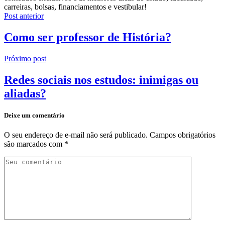
carreiras, bolsas, financiamentos e vestibular!
Post anterior
Como ser professor de História?
Próximo post
Redes sociais nos estudos: inimigas ou
aliadas?
Deixe um comentário
O seu endereço de e-mail não será publicado.
Campos obrigatórios
são marcados com
*