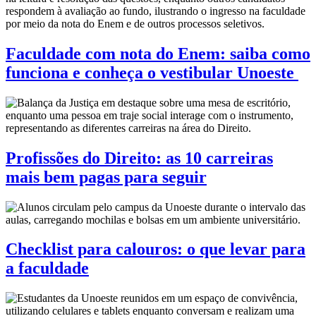
Faculdade com nota do Enem: saiba como
funciona e conheça o vestibular Unoeste
Profissões do Direito: as 10 carreiras
mais bem pagas para seguir
Checklist para calouros: o que levar para
a faculdade