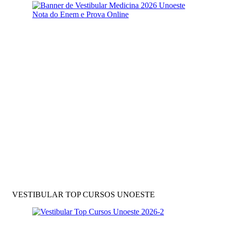
VESTIBULAR TOP CURSOS UNOESTE