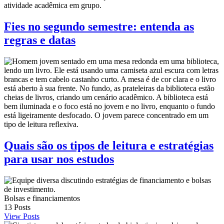
Fies no segundo semestre: entenda as
regras e datas
Quais são os tipos de leitura e estratégias
para usar nos estudos
Bolsas e financiamentos
13
Posts
View Posts