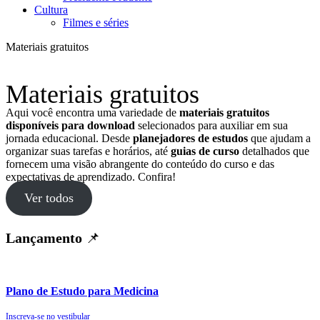
Cultura
Filmes e séries
Materiais gratuitos
Materiais gratuitos
Aqui você encontra uma variedade de
materiais gratuitos
disponíveis para download
selecionados para auxiliar em sua
jornada educacional. Desde
planejadores de estudos
que ajudam a
organizar suas tarefas e horários, até
guias de curso
detalhados que
fornecem uma visão abrangente do conteúdo do curso e das
expectativas de aprendizado. Confira!
Ver todos
Lançamento
📌
Plano de Estudo para Medicina
Inscreva-se no vestibular