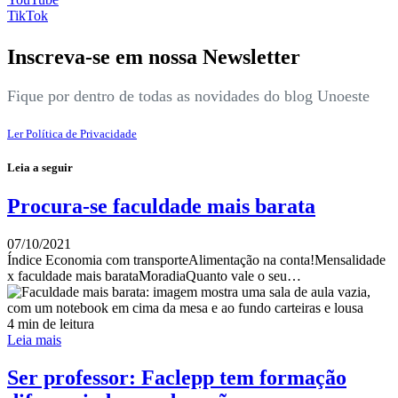
TikTok
Inscreva-se em nossa Newsletter
Fique por dentro de todas as novidades do blog Unoeste
Ler Política de Privacidade
Leia a seguir
Procura-se faculdade mais barata
07/10/2021
Índice Economia com transporteAlimentação na conta!Mensalidade
x faculdade mais barataMoradiaQuanto vale o seu…
4 min de leitura
Leia mais
Ser professor: Faclepp tem formação