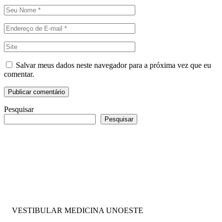
Salvar meus dados neste navegador para a próxima vez que eu
comentar.
Pesquisar
Pesquisar
VESTIBULAR MEDICINA UNOESTE