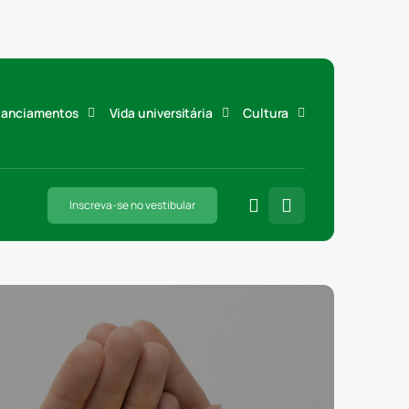
inanciamentos
Vida universitária
Cultura
Inscreva-se no vestibular