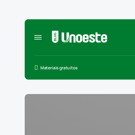
Materiais gratuitos