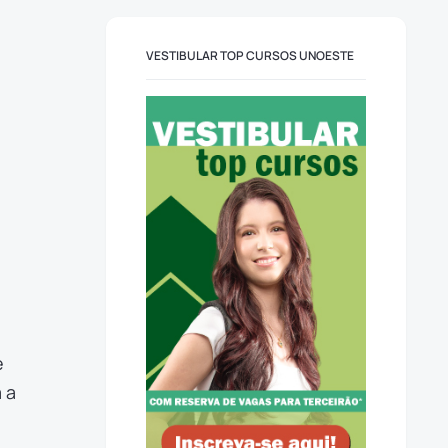
VESTIBULAR TOP CURSOS UNOESTE
e
 a