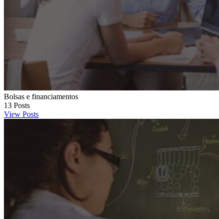
Bolsas e financiamentos
13
Posts
View Posts