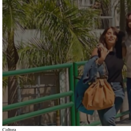
Cultura