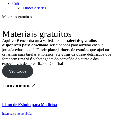
Cultura
Filmes e séries
Materiais gratuitos
Materiais gratuitos
Aqui você encontra uma variedade de
materiais gratuitos
disponíveis para download
selecionados para auxiliar em sua
jornada educacional. Desde
planejadores de estudos
que ajudam a
organizar suas tarefas e horários, até
guias de curso
detalhados que
fornecem uma visão abrangente do conteúdo do curso e das
expectativas de aprendizado. Confira!
Ver todos
Lançamento
📌
Plano de Estudo para Medicina
Inscreva-se no vestibular