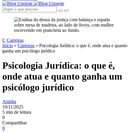
C
Carreiras
Início
»
Carreiras
»
Psicologia Jurídica: o que é, onde atua e quanto
ganha um psicólogo jurídico
Psicologia Jurídica: o que é,
onde atua e quanto ganha um
psicólogo jurídico
Aninha
10/11/2025
5 min de leitura
0
Compartilhar
0