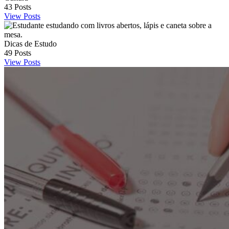
43
Posts
View Posts
Dicas de Estudo
49
Posts
View Posts