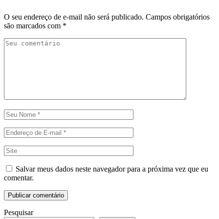
O seu endereço de e-mail não será publicado.
Campos obrigatórios
são marcados com
*
Salvar meus dados neste navegador para a próxima vez que eu
comentar.
Pesquisar