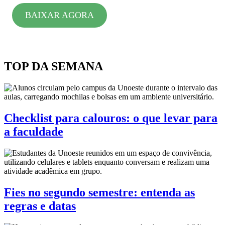
BAIXAR AGORA
TOP DA SEMANA
Checklist para calouros: o que levar para
a faculdade
Fies no segundo semestre: entenda as
regras e datas