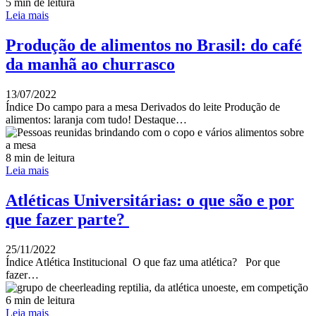
5 min de leitura
Leia mais
Produção de alimentos no Brasil: do café
da manhã ao churrasco
13/07/2022
Índice Do campo para a mesa Derivados do leite Produção de
alimentos: laranja com tudo! Destaque…
8 min de leitura
Leia mais
Atléticas Universitárias: o que são e por
que fazer parte?
25/11/2022
Índice Atlética Institucional O que faz uma atlética? Por que
fazer…
6 min de leitura
Leia mais