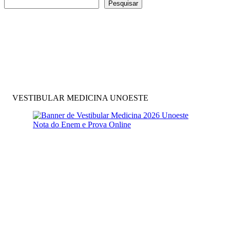
Pesquisar
VESTIBULAR MEDICINA UNOESTE