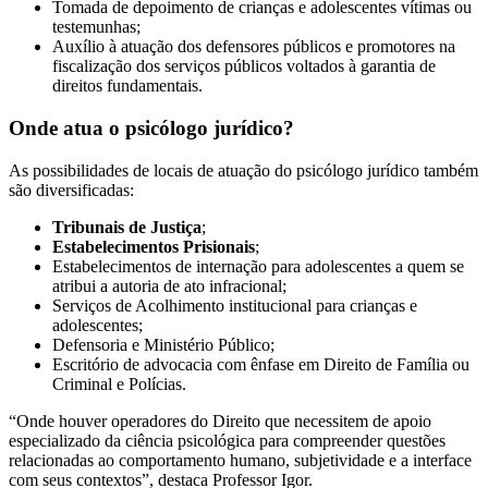
Tomada de depoimento de crianças e adolescentes vítimas ou
testemunhas;
Auxílio à atuação dos defensores públicos e promotores na
fiscalização dos serviços públicos voltados à garantia de
direitos fundamentais.
Onde atua o psicólogo jurídico?
As possibilidades de locais de atuação do psicólogo jurídico também
são diversificadas:
Tribunais de Justiça
;
Estabelecimentos Prisionais
;
Estabelecimentos de internação para adolescentes a quem se
atribui a autoria de ato infracional;
Serviços de Acolhimento institucional para crianças e
adolescentes;
Defensoria e Ministério Público;
Escritório de advocacia com ênfase em Direito de Família ou
Criminal e Polícias.
“Onde houver operadores do Direito que necessitem de apoio
especializado da ciência psicológica para compreender questões
relacionadas ao comportamento humano, subjetividade e a interface
com seus contextos”, destaca Professor Igor.