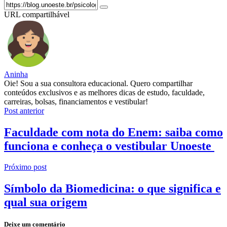
URL compartilhável
Aninha
Oie! Sou a sua consultora educacional. Quero compartilhar
conteúdos exclusivos e as melhores dicas de estudo, faculdade,
carreiras, bolsas, financiamentos e vestibular!
Post anterior
Faculdade com nota do Enem: saiba como
funciona e conheça o vestibular Unoeste
Próximo post
Símbolo da Biomedicina: o que significa e
qual sua origem
Deixe um comentário