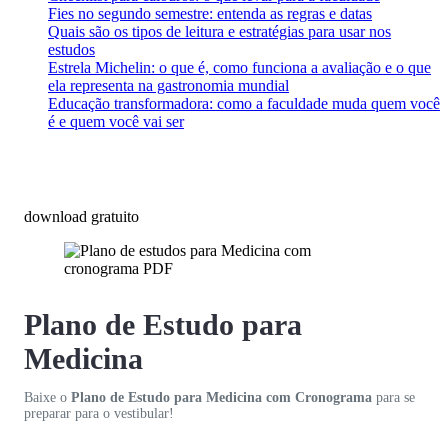
Fies no segundo semestre: entenda as regras e datas
Quais são os tipos de leitura e estratégias para usar nos
estudos
Estrela Michelin: o que é, como funciona a avaliação e o que
ela representa na gastronomia mundial
Educação transformadora: como a faculdade muda quem você
é e quem você vai ser
download gratuito
Plano de Estudo para
Medicina
Baixe o
Plano de Estudo para Medicina com Cronograma
para se
preparar para o vestibular!