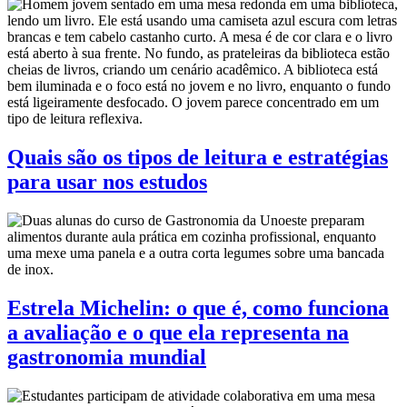
Quais são os tipos de leitura e estratégias
para usar nos estudos
Estrela Michelin: o que é, como funciona
a avaliação e o que ela representa na
gastronomia mundial