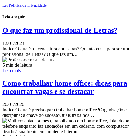
Ler Política de Privacidade
Leia a seguir
O que faz um profissional de Letras?
12/01/2023
Índice O que é a licenciatura em Letras? Quanto custa para ser um
profissional de Letras? O que faz um…
5 min de leitura
Leia mais
Como trabalhar home office: dicas para
encontrar vagas e se destacar
26/01/2026
Índice O que é preciso para trabalhar home office?Organização e
disciplina: a chave do sucessoQuais trabalhos…