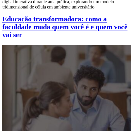
Educação transformadora: como a
faculdade muda quem você é e quem você
vai ser