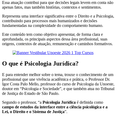
Essa atuação contribui para que decisões legais levem em conta não
apenas fatos, mas também histórias, contextos e sentimentos.
Representa uma interface significativa entre o Direito e a Psicologia,
contribuindo para processos mais humanizados e decisões
fundamentadas na complexidade do comportamento humano.
Este conteúdo tem como objetivo apresentar, de forma clara e
aprofundada, os principais aspectos dessa área profissional, suas
origens, contextos de atuação, remuneração e caminhos formativos.
O que é Psicologia Jurídica?
E para entender melhor sobre o tema, trouxe o conhecimento de um
profissional que une vivência acadêmica e prática, o Professor Dr.
Igor Costa Palo Mello, professor do curso de Psicologia da Unoeste,
doutor em “Psicologia e Sociedade”, e que também atua no Tribunal
de Justiça do Estado de São Paulo.
Segundo o professor, “a
Psicologia Jurídica
é definida como
campo de estudos da interface entre a ciência psicológica e a
Lei, o Direito e o Sistema de Justiça
”.