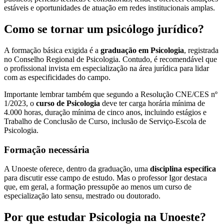
estáveis e oportunidades de atuação em redes institucionais amplas.
Como se tornar um psicólogo jurídico?
A formação básica exigida é a
graduação em
Psicologia
, registrada
no Conselho Regional de Psicologia. Contudo, é recomendável que
o profissional invista em especialização na área jurídica para lidar
com as especificidades do campo.
Importante lembrar também que segundo a Resolução CNE/CES nº
1/2023, o
curso de Psicologia
deve ter carga horária mínima de
4.000 horas, duração mínima de cinco anos, incluindo estágios e
Trabalho de Conclusão de Curso, inclusão de Serviço-Escola de
Psicologia.
Formação necessária
A Unoeste oferece, dentro da graduação, uma
disciplina específica
para discutir esse campo de estudo. Mas o professor Igor destaca
que, em geral, a formação pressupõe ao menos um curso de
especialização lato sensu, mestrado ou doutorado.
Por que estudar Psicologia na Unoeste?