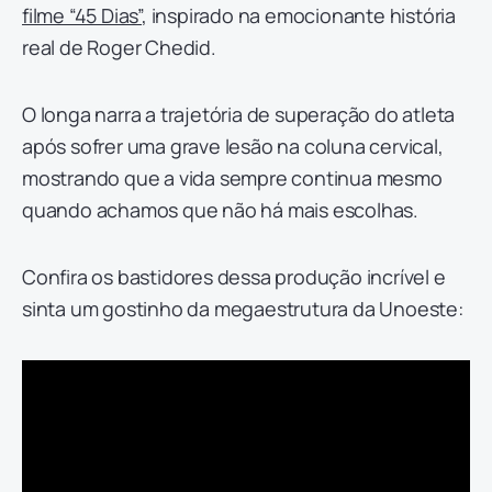
filme “45 Dias”
, inspirado na emocionante história
real de Roger Chedid.
O longa narra a trajetória de superação do atleta
após sofrer uma grave lesão na coluna cervical,
mostrando que a vida sempre continua mesmo
quando achamos que não há mais escolhas.
Confira os bastidores dessa produção incrível e
sinta um gostinho da megaestrutura da Unoeste: