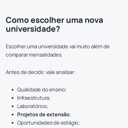
Como escolher uma nova
universidade?
Escolher uma universidade vai muito além de
comparar mensalidades.
Antes de decidir, vale analisar:
Qualidade do ensino;
Infraestrutura;
Laboratórios;
Projetos de extensão
;
Oportunidades de estágio;