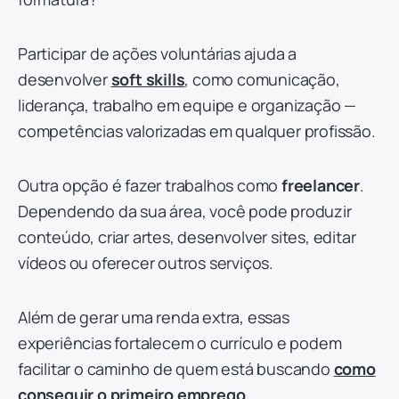
Participar de ações voluntárias ajuda a
desenvolver
soft skills
, como comunicação,
liderança, trabalho em equipe e organização —
competências valorizadas em qualquer profissão.
Outra opção é fazer trabalhos como
freelancer
.
Dependendo da sua área, você pode produzir
conteúdo, criar artes, desenvolver sites, editar
vídeos ou oferecer outros serviços.
Além de gerar uma renda extra, essas
experiências fortalecem o currículo e podem
facilitar o caminho de quem está buscando
como
conseguir o primeiro emprego
.