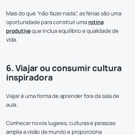
Mais do que “não fazer nada”, as férias são uma
oportunidade para construir uma
rotina
produtiva
que inclua equilíbrio e qualidade de
vida.
6. Viajar ou consumir cultura
inspiradora
Viajar é uma forma de aprender fora da sala de
aula.
Conhecer novos lugares, culturas e pessoas
amplia a visão de mundo e proporciona