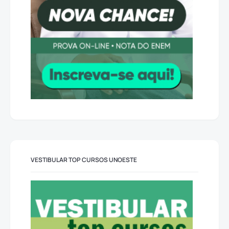
VESTIBULAR TOP CURSOS UNOESTE