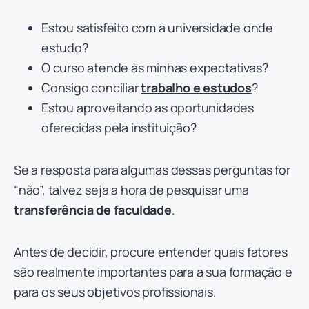
Estou satisfeito com a universidade onde
estudo?
O curso atende às minhas expectativas?
Consigo conciliar
trabalho e estudos
?
Estou aproveitando as oportunidades
oferecidas pela instituição?
Se a resposta para algumas dessas perguntas for
“não”, talvez seja a hora de pesquisar uma
transferência de faculdade
.
Antes de decidir, procure entender quais fatores
são realmente importantes para a sua formação e
para os seus objetivos profissionais.