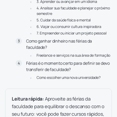
3. Aprender ou avançar em um idioma
4. Analisar sua faculdade e planejar o próximo
semestre
5. Cuidar da saúde física e mental
6. Viajar ou consumir cultura inspiradora
7. Empreender ou iniciar um projeto pessoal
Como ganhar dinheiro nas férias da
faculdade?
Freelance e serviços na sua área de formação
Férias é o momento certo para definir se devo
transferir de faculdade?
Como escolher uma nova universidade?
Leitura rápida:
Aproveite as férias da
faculdade para equilibrar o descanso com o
seu futuro: você pode fazer cursos rápidos,