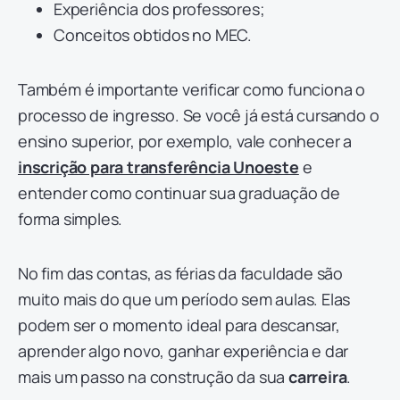
Experiência dos professores;
Conceitos obtidos no MEC.
Também é importante verificar como funciona o
processo de ingresso. Se você já está cursando o
ensino superior, por exemplo, vale conhecer a
inscrição para transferência Unoeste
e
entender como continuar sua graduação de
forma simples.
No fim das contas, as férias da faculdade são
muito mais do que um período sem aulas. Elas
podem ser o momento ideal para descansar,
aprender algo novo, ganhar experiência e dar
mais um passo na construção da sua
carreira
.