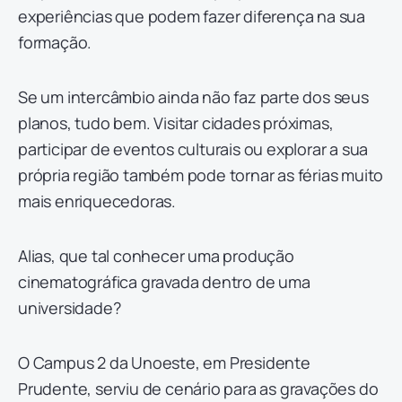
experiências que podem fazer diferença na sua
formação.
Se um intercâmbio ainda não faz parte dos seus
planos, tudo bem. Visitar cidades próximas,
participar de eventos culturais ou explorar a sua
própria região também pode tornar as férias muito
mais enriquecedoras.
Alias, que tal conhecer uma produção
cinematográfica gravada dentro de uma
universidade?
O Campus 2 da Unoeste, em Presidente
Prudente, serviu de cenário para as gravações do