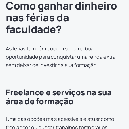
Como ganhar dinheiro
nas férias da
faculdade?
As férias também podem ser uma boa
oportunidade para conquistar uma renda extra
sem deixar de investir na sua formação.
Freelance e serviços na sua
área de formação
Uma das opções mais acessíveis é atuar como
freelancer ou buscar trabalhos temporários