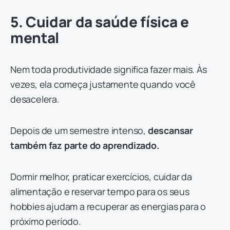
5. Cuidar da saúde física e
mental
Nem toda produtividade significa fazer mais. Às
vezes, ela começa justamente quando você
desacelera.
Depois de um semestre intenso,
descansar
também faz parte do aprendizado.
Dormir melhor, praticar exercícios, cuidar da
alimentação e reservar tempo para os seus
hobbies ajudam a recuperar as energias para o
próximo período.