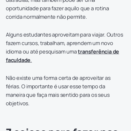
oportunidade para fazer aquilo que a rotina
corrida normalmente não permite.
Alguns estudantes aproveitam para viajar. Outros
fazem cursos, trabalham, aprendem um novo
idioma ou até pesquisam uma
transferência de
faculdade
.
Não existe uma forma certa de aproveitar as
férias. O importante é usar esse tempo da
maneira que faça mais sentido para os seus
objetivos.