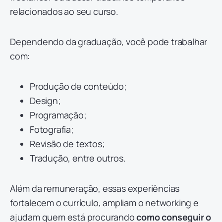
relacionados ao seu curso.
Dependendo da graduação, você pode trabalhar
com:
Produção de conteúdo;
Design;
Programação;
Fotografia;
Revisão de textos;
Tradução, entre outros.
Além da remuneração, essas experiências
fortalecem o currículo, ampliam o networking e
ajudam quem está procurando
como conseguir o