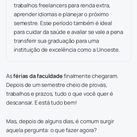
trabalhos freelancers para renda extra,
aprender idiomas e planejar o próximo
semestre. Esse período também é ideal
para cuidar da saúde e avaliar se vale a pena
transferir sua graduação para uma
instituição de excelência como a Unoeste.
As
férias da faculdade
finalmente chegaram.
Depois de um semestre cheio de provas,
trabalhos e prazos, tudo o que você quer é
descansar. E está tudo bem!
Mas, depois de alguns dias, é comum surgir
aquela pergunta: o que fazer agora?