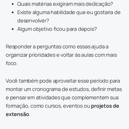
Quais matérias exigiram mais dedicação?
Existe alguma habilidade que eu gostaria de
desenvolver?
Algum objetivo ficou para depois?
Responder a perguntas como essas ajuda a
organizar prioridades e voltar às aulas com mais
foco.
Você também pode aproveitar esse período para
montar um cronograma de estudos, definir metas
e pensar em atividades que complementem sua
formação, como cursos, eventos ou
projetos de
extensão
.