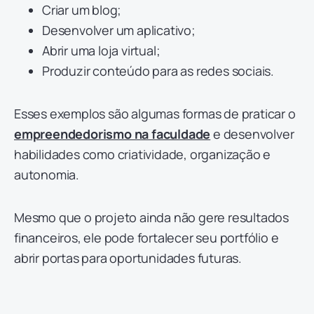
Criar um blog;
Desenvolver um aplicativo;
Abrir uma loja virtual;
Produzir conteúdo para as redes sociais.
Esses exemplos são algumas formas de praticar o
empreendedorismo na faculdade
e desenvolver
habilidades como criatividade, organização e
autonomia.
Mesmo que o projeto ainda não gere resultados
financeiros, ele pode fortalecer seu portfólio e
abrir portas para oportunidades futuras.