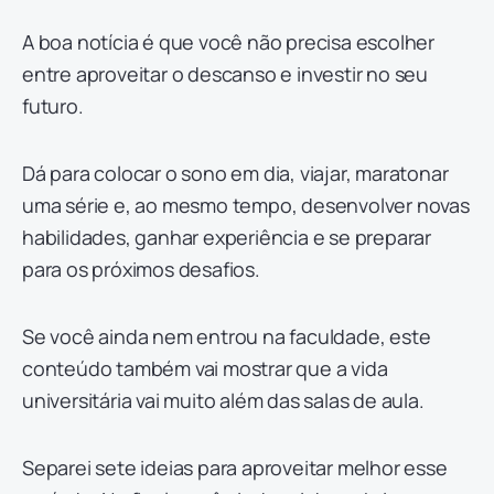
A boa notícia é que você não precisa escolher
entre aproveitar o descanso e investir no seu
futuro.
Dá para colocar o sono em dia, viajar, maratonar
uma série e, ao mesmo tempo, desenvolver novas
habilidades, ganhar experiência e se preparar
para os próximos desafios.
Se você ainda nem entrou na faculdade, este
conteúdo também vai mostrar que a vida
universitária vai muito além das salas de aula.
Separei sete ideias para aproveitar melhor esse