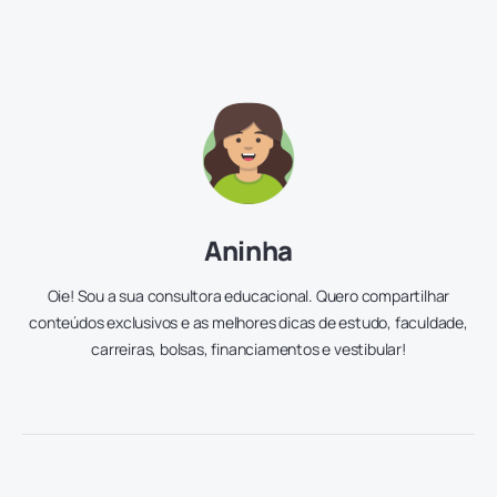
Aninha
Oie! Sou a sua consultora educacional. Quero compartilhar
conteúdos exclusivos e as melhores dicas de estudo, faculdade,
carreiras, bolsas, financiamentos e vestibular!