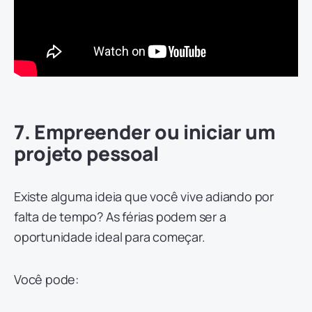
7. Empreender ou iniciar um
projeto pessoal
Existe alguma ideia que você vive adiando por
falta de tempo? As férias podem ser a
oportunidade ideal para começar.
Você pode: