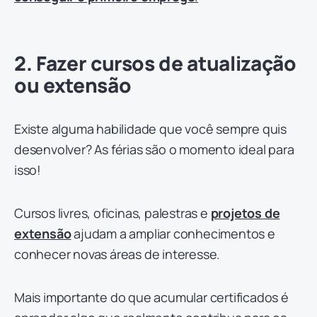
2. Fazer cursos de atualização
ou extensão
Existe alguma habilidade que você sempre quis
desenvolver? As férias são o momento ideal para
isso!
Cursos livres, oficinas, palestras e
projetos de
extensão
ajudam a ampliar conhecimentos e
conhecer novas áreas de interesse.
Mais importante do que acumular certificados é