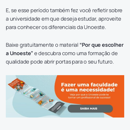
E, se esse período também fez você refletir sobre
a universidade em que deseja estudar, aproveite
para conhecer os diferenciais da Unoeste.
Baixe gratuitamente o material
“Por que escolher
a Unoeste”
e descubra como uma formação de
qualidade pode abrir portas para o seu futuro.