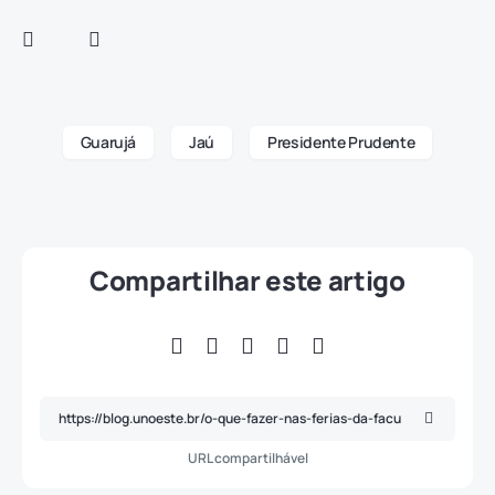
Guarujá
Jaú
Presidente Prudente
Compartilhar este artigo
URL compartilhável