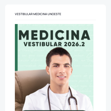
VESTIBULAR MEDICINA UNOESTE