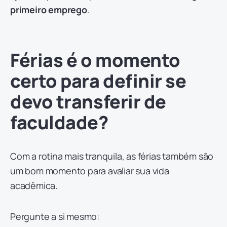
primeiro emprego
.
Férias é o momento
certo para definir se
devo transferir de
faculdade?
Com a rotina mais tranquila, as férias também são
um bom momento para avaliar sua vida
acadêmica.
Pergunte a si mesmo: