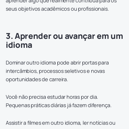
aprender algo que realmente contribua para os
seus objetivos acadêmicos ou profissionais.
3. Aprender ou avançar em um
idioma
Dominar outro idioma pode abrir portas para
intercâmbios, processos seletivos e novas
oportunidades de carreira.
Você não precisa estudar horas por dia.
Pequenas práticas diárias já fazem diferença.
Assistir a filmes em outro idioma, ler notícias ou