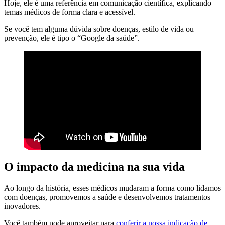
Hoje, ele é uma referência em comunicação científica, explicando
temas médicos de forma clara e acessível.
Se você tem alguma dúvida sobre doenças, estilo de vida ou
prevenção, ele é tipo o “Google da saúde”.
O impacto da medicina na sua vida
Ao longo da história, esses médicos mudaram a forma como lidamos
com doenças, promovemos a saúde e desenvolvemos tratamentos
inovadores.
Você também pode aproveitar para
conferir a nossa indicação de