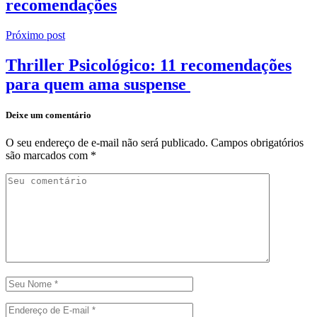
recomendações
Próximo post
Thriller Psicológico: 11 recomendações
para quem ama suspense
Deixe um comentário
O seu endereço de e-mail não será publicado.
Campos obrigatórios
são marcados com
*