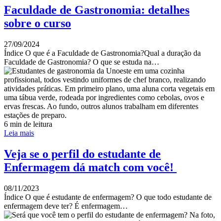
Faculdade de Gastronomia: detalhes
sobre o curso
27/09/2024
Índice O que é a Faculdade de Gastronomia?Qual a duração da
Faculdade de Gastronomia? O que se estuda na…
6 min de leitura
Leia mais
Veja se o perfil do estudante de
Enfermagem dá match com você!
08/11/2023
Índice O que é estudante de enfermagem? O que todo estudante de
enfermagem deve ter? É enfermagem…