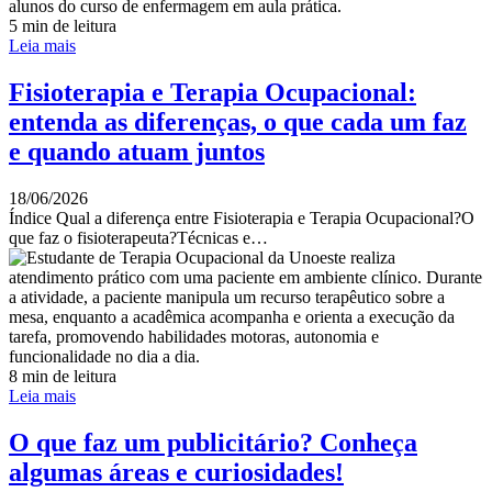
5 min de leitura
Leia mais
Fisioterapia e Terapia Ocupacional:
entenda as diferenças, o que cada um faz
e quando atuam juntos
18/06/2026
Índice Qual a diferença entre Fisioterapia e Terapia Ocupacional?O
que faz o fisioterapeuta?Técnicas e…
8 min de leitura
Leia mais
O que faz um publicitário? Conheça
algumas áreas e curiosidades!