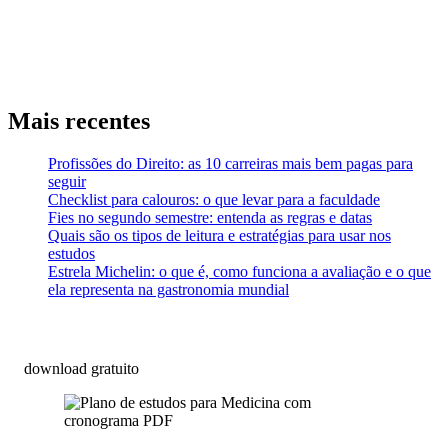
Mais recentes
Profissões do Direito: as 10 carreiras mais bem pagas para
seguir
Checklist para calouros: o que levar para a faculdade
Fies no segundo semestre: entenda as regras e datas
Quais são os tipos de leitura e estratégias para usar nos
estudos
Estrela Michelin: o que é, como funciona a avaliação e o que
ela representa na gastronomia mundial
download gratuito