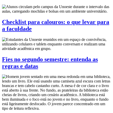
Checklist para calouros: o que levar para
a faculdade
Fies no segundo semestre: entenda as
regras e datas