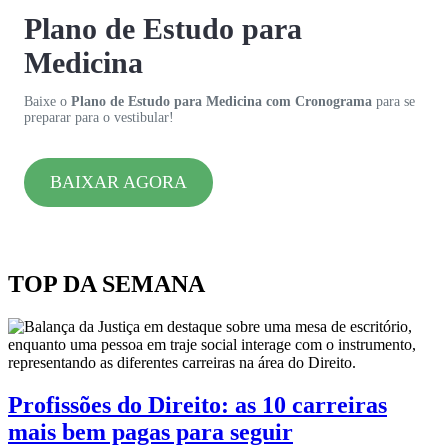
Plano de Estudo para
Medicina
Baixe o
Plano de Estudo para Medicina com Cronograma
para se
preparar para o vestibular!
BAIXAR AGORA
TOP DA SEMANA
Profissões do Direito: as 10 carreiras
mais bem pagas para seguir