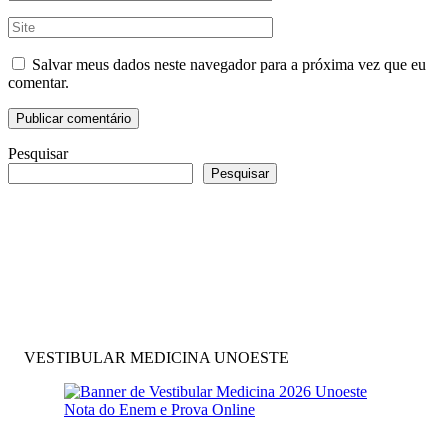
Salvar meus dados neste navegador para a próxima vez que eu
comentar.
Pesquisar
Pesquisar
VESTIBULAR MEDICINA UNOESTE