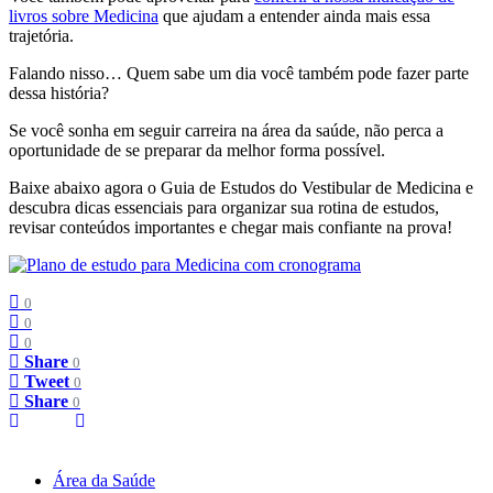
livros sobre Medicina
que ajudam a entender ainda mais essa
trajetória.
Falando nisso… Quem sabe um dia você também pode fazer parte
dessa história?
Se você sonha em seguir carreira na área da saúde, não perca a
oportunidade de se preparar da melhor forma possível.
Baixe abaixo agora o Guia de Estudos do Vestibular de Medicina e
descubra dicas essenciais para organizar sua rotina de estudos,
revisar conteúdos importantes e chegar mais confiante na prova!
0
0
0
Share
0
Tweet
0
Share
0
Área da Saúde