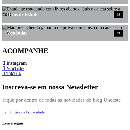
Dicas de Estudo
49
Vestibular
39
ACOMPANHE
Instagram
YouTube
TikTok
Inscreva-se em nossa Newsletter
Fique por dentro de todas as novidades do blog Unoeste
Ler Política de Privacidade
Leia a seguir