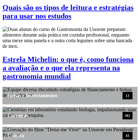
Quais são os tipos de leitura e estratégias
para usar nos estudos
Estrela Michelin: o que é, como funciona
a avaliação e o que ela representa na
gastronomia mundial
Bolsas e financiamentos
13
Carreiras
382
Cultura
43