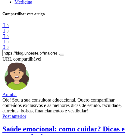
Medicina
Compartilhar este artigo
0
0
0
0
0
URL compartilhável
Aninha
Oie! Sou a sua consultora educacional. Quero compartilhar
conteúdos exclusivos e as melhores dicas de estudo, faculdade,
carreiras, bolsas, financiamentos e vestibular!
Post anterior
Saúde emocional: como cuidar? Dicas e