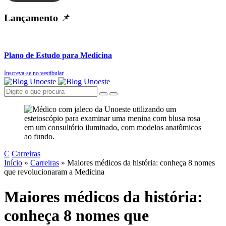
Lançamento
📌
Plano de Estudo para Medicina
Inscreva-se no vestibular
C
Carreiras
Início
»
Carreiras
»
Maiores médicos da história: conheça 8 nomes
que revolucionaram a Medicina
Maiores médicos da história:
conheça 8 nomes que