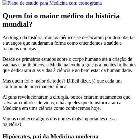
Quem foi o maior médico da história
mundial?
Ao longo da história, muitos médicos se destacaram por descobertas
e avanços que mudaram a forma como entendemos a saúde e
tratamos doenças.
Desde os primeiros estudos sobre o corpo humano até a criação de
vacinas e antibióticos, a Medicina evoluiu graças a mentes brilhantes
que dedicaram suas vidas à ciência e ao bem-estar da humanidade.
Mas quem foi o maior de todos? Difícil dizer, já que cada um
contribuiu de uma maneira única.
Alguns revolucionaram a cirurgia, outros criaram tratamentos que
salvaram milhões de vidas, e há aqueles que transformaram a
Medicina em uma ciência como conhecemos hoje.
Vamos conhecer alguns dos nomes mais importantes dessa
trajetória!
Hipócrates, pai da Medicina moderna