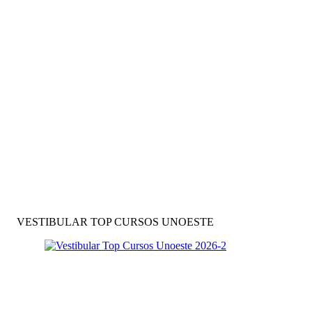
VESTIBULAR TOP CURSOS UNOESTE