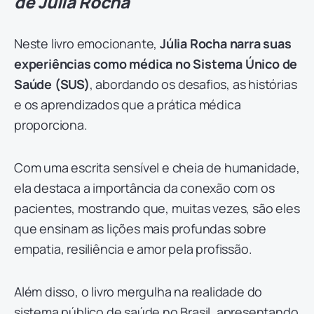
de Júlia Rocha
Neste livro emocionante,
Júlia Rocha narra suas
experiências como médica no Sistema Único de
Saúde (SUS)
, abordando os desafios, as histórias
e os aprendizados que a prática médica
proporciona.
Com uma escrita sensível e cheia de humanidade,
ela destaca a importância da conexão com os
pacientes, mostrando que, muitas vezes, são eles
que ensinam as lições mais profundas sobre
empatia, resiliência e amor pela profissão.
Além disso, o livro mergulha na realidade do
sistema público de saúde no Brasil, apresentando