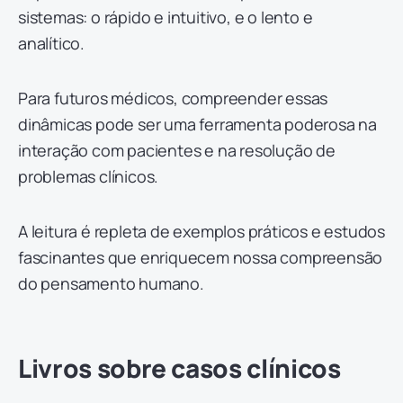
sistemas: o rápido e intuitivo, e o lento e
analítico.
Para futuros médicos, compreender essas
dinâmicas pode ser uma ferramenta poderosa na
interação com pacientes e na resolução de
problemas clínicos.
A leitura é repleta de exemplos práticos e estudos
fascinantes que enriquecem nossa compreensão
do pensamento humano.
Livros sobre casos clínicos