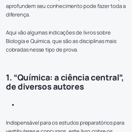
aprofundem seu conhecimento pode fazer toda a
diferença.
Aqui vão algumas indicações de livros sobre
Biologia e Química, que são as disciplinas mais
cobradas nesse tipo de prova.
1. “Química: a ciência central”,
de diversos autores
Indispensável para os estudos preparatórios para
vestibulares e concursos, este livro cobre os