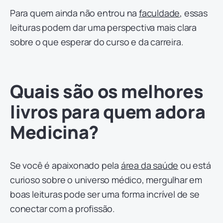
Para quem ainda não entrou na
faculdade
, essas
leituras podem dar uma perspectiva mais clara
sobre o que esperar do curso e da carreira.
Quais são os melhores
livros para quem adora
Medicina?
Se você é apaixonado pela
área da saúde
ou está
curioso sobre o universo médico, mergulhar em
boas leituras pode ser uma forma incrível de se
conectar com a profissão.