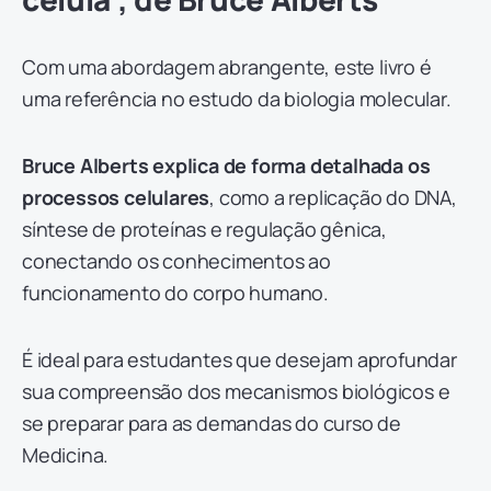
Com uma abordagem abrangente, este livro é
uma referência no estudo da biologia molecular.
Bruce Alberts explica de forma detalhada os
processos celulares
, como a replicação do DNA,
síntese de proteínas e regulação gênica,
conectando os conhecimentos ao
funcionamento do corpo humano.
É ideal para estudantes que desejam aprofundar
sua compreensão dos mecanismos biológicos e
se preparar para as demandas do curso de
Medicina.