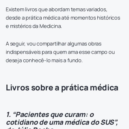
Existem livros que abordam temas variados,
desde a prática médica até momentos históricos
e mistérios da Medicina.
A seguir, vou compartilhar algumas obras
indispensáveis para quem ama esse campo ou
deseja conhecê-lo mais a fundo.
Livros sobre a prática médica
1. “Pacientes que curam: o
cotidiano de uma médica do SUS”,