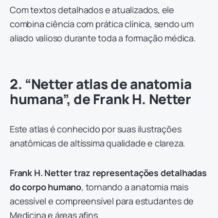
Com textos detalhados e atualizados, ele
combina ciência com prática clínica, sendo um
aliado valioso durante toda a formação médica.
2. “Netter atlas de anatomia
humana”, de Frank H. Netter
Este atlas é conhecido por suas ilustrações
anatômicas de altíssima qualidade e clareza.
Frank H. Netter traz representações detalhadas
do corpo humano
, tornando a anatomia mais
acessível e compreensível para estudantes de
Medicina e áreas afins.