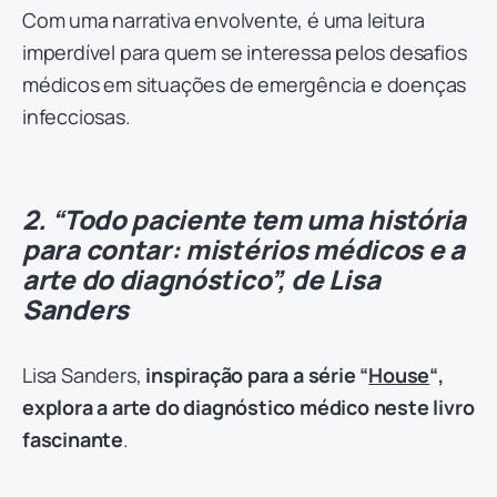
Com uma narrativa envolvente, é uma leitura
imperdível para quem se interessa pelos desafios
médicos em situações de emergência e doenças
infecciosas.
2. “Todo paciente tem uma história
para contar: mistérios médicos e a
arte do diagnóstico”, de Lisa
Sanders
Lisa Sanders,
inspiração para a série “
House
“,
explora a arte do diagnóstico médico neste livro
fascinante
.