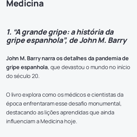
Medicina
1. “A grande gripe: a história da
gripe espanhola”, de John M. Barry
John M. Barry narra os detalhes da pandemia de
gripe espanhola
, que devastou o mundo no início
do século 20.
O livro explora como os médicos e cientistas da
época enfrentaram esse desafio monumental,
destacando as lições aprendidas que ainda
influenciam a Medicina hoje.