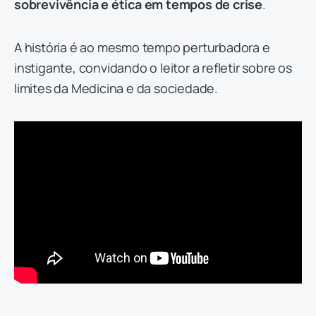
sobrevivência e ética em tempos de crise
.
A história é ao mesmo tempo perturbadora e
instigante, convidando o leitor a refletir sobre os
limites da Medicina e da sociedade.