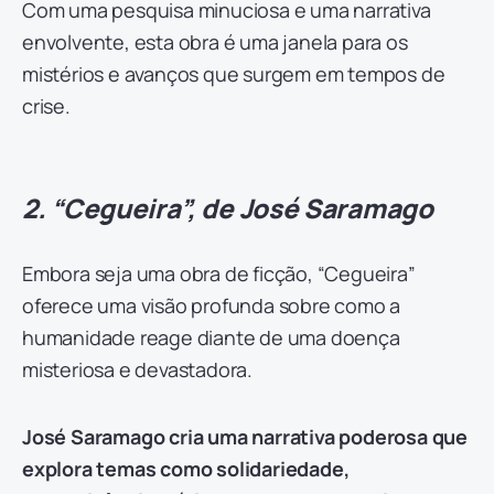
Com uma pesquisa minuciosa e uma narrativa
envolvente, esta obra é uma janela para os
mistérios e avanços que surgem em tempos de
crise.
2. “Cegueira”, de José Saramago
Embora seja uma obra de ficção, “Cegueira”
oferece uma visão profunda sobre como a
humanidade reage diante de uma doença
misteriosa e devastadora.
José Saramago cria uma narrativa poderosa que
explora temas como solidariedade,