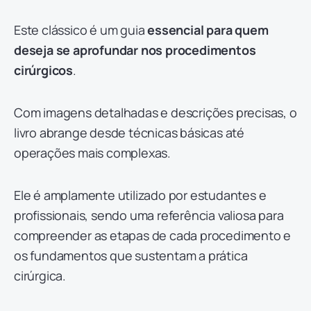
Este clássico é um guia
essencial para quem
deseja se aprofundar nos procedimentos
cirúrgicos
.
Com imagens detalhadas e descrições precisas, o
livro abrange desde técnicas básicas até
operações mais complexas.
Ele é amplamente utilizado por estudantes e
profissionais, sendo uma referência valiosa para
compreender as etapas de cada procedimento e
os fundamentos que sustentam a prática
cirúrgica.