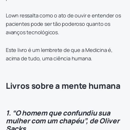
Lown ressalta como o ato de ouvir e entender os
pacientes pode ser tão poderoso quanto os
avanços tecnológicos.
Este livro é um lembrete de que a Medicina é,
acima de tudo, uma ciência humana.
Livros sobre a mente humana
1. “O homem que confundiu sua
mulher com um chapéu”, de Oliver
Sacks