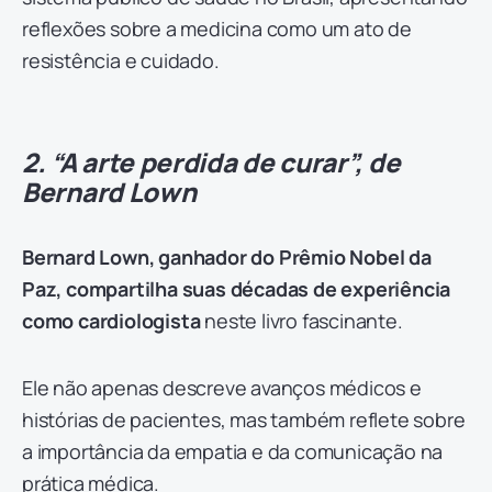
reflexões sobre a medicina como um ato de
resistência e cuidado.
2. “A arte perdida de curar”, de
Bernard Lown
Bernard Lown, ganhador do Prêmio Nobel da
Paz, compartilha suas décadas de experiência
como cardiologista
neste livro fascinante.
Ele não apenas descreve avanços médicos e
histórias de pacientes, mas também reflete sobre
a importância da empatia e da comunicação na
prática médica.