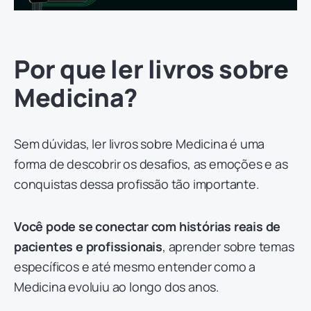
Por que ler livros sobre
Medicina?
Sem dúvidas, ler livros sobre Medicina é uma
forma de descobrir os desafios, as emoções e as
conquistas dessa profissão tão importante.
Você pode se conectar com histórias reais de
pacientes e profissionais
, aprender sobre temas
específicos e até mesmo entender como a
Medicina evoluiu ao longo dos anos.