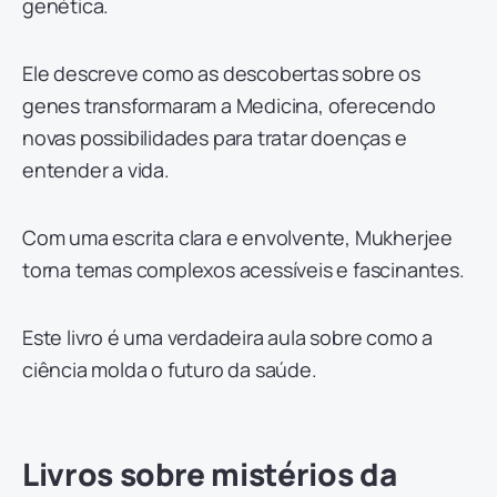
genética.
Ele descreve como as descobertas sobre os
genes transformaram a Medicina, oferecendo
novas possibilidades para tratar doenças e
entender a vida.
Com uma escrita clara e envolvente, Mukherjee
torna temas complexos acessíveis e fascinantes.
Este livro é uma verdadeira aula sobre como a
ciência molda o futuro da saúde.
Livros sobre mistérios da