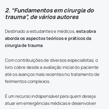
2. “Fundamentos em cirurgia do
trauma”, de vários autores
Destinado a estudantes e médicos,
esta obra
aborda os aspectos teóricos e práticos da
cirurgia de trauma
.
Com contribuições de diversos especialistas, o
livro cobre desde a avaliação inicial do paciente
até os avanços mais recentes no tratamento de
ferimentos complexos.
É um recurso indispensável para quem deseja
atuar em emergências médicas e desenvolver