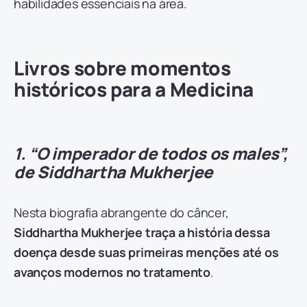
habilidades essenciais na área.
Livros sobre momentos
históricos para a Medicina
1. “O imperador de todos os males”,
de Siddhartha Mukherjee
Nesta biografia abrangente do câncer,
Siddhartha Mukherjee traça a história dessa
doença desde suas primeiras menções até os
avanços modernos no tratamento
.