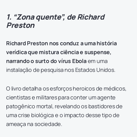
1. “Zona quente”, de Richard
Preston
Richard Preston nos conduz a uma história
verídica que mistura ciência e suspense,
narrando o surto do vírus Ebola
em uma
instalação de pesquisa nos Estados Unidos.
O livro detalha os esforços heroicos de médicos,
cientistas e militares para conter um agente
patogênico mortal, revelando os bastidores de
uma crise biológica e o impacto desse tipo de
ameaça na sociedade.