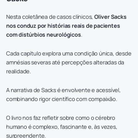
Nesta coletânea de casos clínicos,
Oliver Sacks
nos conduz por histórias reais de pacientes
com distúrbios neurológicos
.
Cada capítulo explora uma condição única, desde
amnésias severas até percepções alteradas da
realidade.
A narrativa de Sacks é envolvente e acessível,
combinando rigor científico com compaixão.
O livro nos faz refletir sobre como o cérebro
humano é complexo, fascinante e, às vezes,
surpreendente.