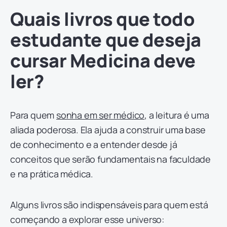
Quais livros que todo
estudante que deseja
cursar Medicina deve
ler?
Para quem
sonha em ser médico
, a leitura é uma
aliada poderosa. Ela ajuda a construir uma base
de conhecimento e a entender desde já
conceitos que serão fundamentais na faculdade
e na prática médica.
Alguns livros são indispensáveis para quem está
começando a explorar esse universo: