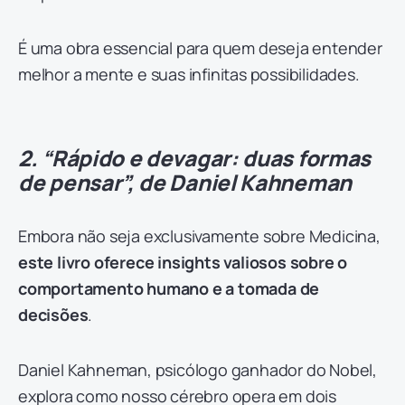
É uma obra essencial para quem deseja entender
melhor a mente e suas infinitas possibilidades.
2. “Rápido e devagar: duas formas
de pensar”, de Daniel Kahneman
Embora não seja exclusivamente sobre Medicina,
este livro oferece insights valiosos sobre o
comportamento humano e a tomada de
decisões
.
Daniel Kahneman, psicólogo ganhador do Nobel,
explora como nosso cérebro opera em dois