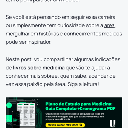
Se você está pensando em seguir essa carreira
ou simplesmente tem curiosidade sobre a
área
,
mergulhar em histórias e conhecimentos médicos
pode ser inspirador.
Neste post, vou compartilhar algumas indicações
de
livros sobre medicina
que vão te ajudar a
conhecer mais sobree, quem sabe, acender de
vez essa paixão pela área. Siga a leitura!