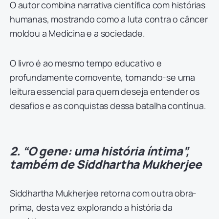
O autor combina narrativa científica com histórias
humanas, mostrando como a luta contra o câncer
moldou a Medicina e a sociedade.
O livro é ao mesmo tempo educativo e
profundamente comovente, tornando-se uma
leitura essencial para quem deseja entender os
desafios e as conquistas dessa batalha contínua.
2. “O gene: uma história íntima”,
também de Siddhartha Mukherjee
Siddhartha Mukherjee retorna com outra obra-
prima, desta vez explorando a história da