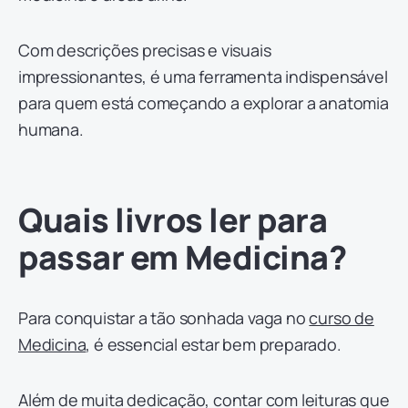
Com descrições precisas e visuais
impressionantes, é uma ferramenta indispensável
para quem está começando a explorar a anatomia
humana.
Quais livros ler para
passar em Medicina?
Para conquistar a tão sonhada vaga no
curso de
Medicina
, é essencial estar bem preparado.
Além de muita dedicação, contar com leituras que