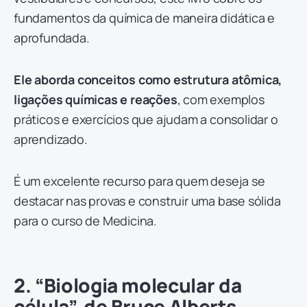
fundamentos da química de maneira didática e
aprofundada.
Ele aborda conceitos como estrutura atômica,
ligações químicas e reações
, com exemplos
práticos e exercícios que ajudam a consolidar o
aprendizado.
É um excelente recurso para quem deseja se
destacar nas provas e construir uma base sólida
para o curso de Medicina.
2. “Biologia molecular da
célula”, de Bruce Alberts