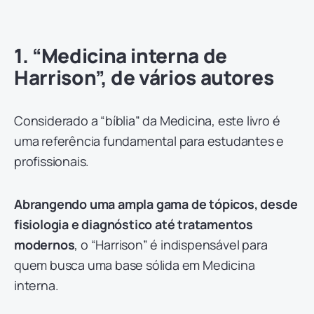
1. “Medicina interna de
Harrison”, de vários autores
Considerado a “bíblia” da Medicina, este livro é
uma referência fundamental para estudantes e
profissionais.
Abrangendo uma ampla gama de tópicos, desde
fisiologia e diagnóstico até tratamentos
modernos
, o “Harrison” é indispensável para
quem busca uma base sólida em Medicina
interna.