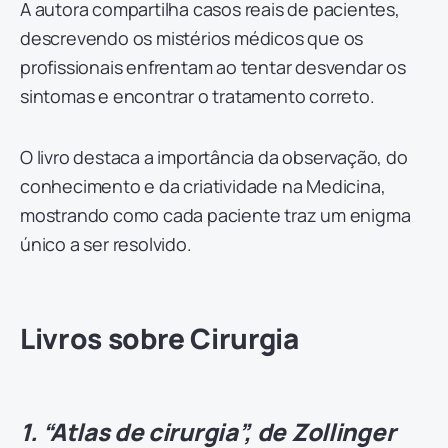
A autora compartilha casos reais de pacientes,
descrevendo os mistérios médicos que os
profissionais enfrentam ao tentar desvendar os
sintomas e encontrar o tratamento correto.
O livro destaca a importância da observação, do
conhecimento e da criatividade na Medicina,
mostrando como cada paciente traz um enigma
único a ser resolvido.
Livros sobre Cirurgia
1. “Atlas de cirurgia”, de Zollinger