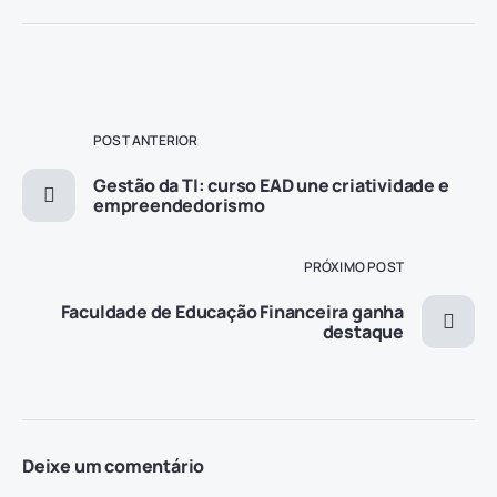
POST ANTERIOR
Gestão da TI: curso EAD une criatividade e
empreendedorismo
PRÓXIMO POST
Faculdade de Educação Financeira ganha
destaque
Deixe um comentário