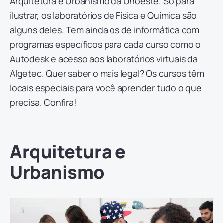
Arquitetura e Urbanismo da Unoeste. Só para
ilustrar, os laboratórios de Física e Química são
alguns deles. Tem ainda os de informática com
programas específicos para cada curso como o
Autodesk e acesso aos laboratórios virtuais da
Algetec. Quer saber o mais legal? Os cursos têm
locais especiais para você aprender tudo o que
precisa. Confira!
Arquitetura e
Urbanismo