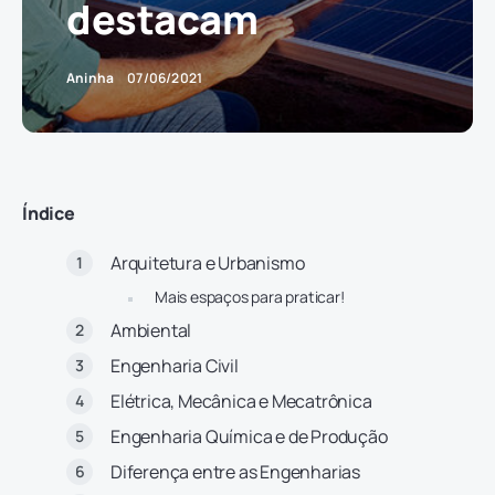
destacam
Aninha
07/06/2021
Índice
Arquitetura e Urbanismo
Mais espaços para praticar!
Ambiental
Engenharia Civil
Elétrica, Mecânica e Mecatrônica
Engenharia Química e de Produção
Diferença entre as Engenharias