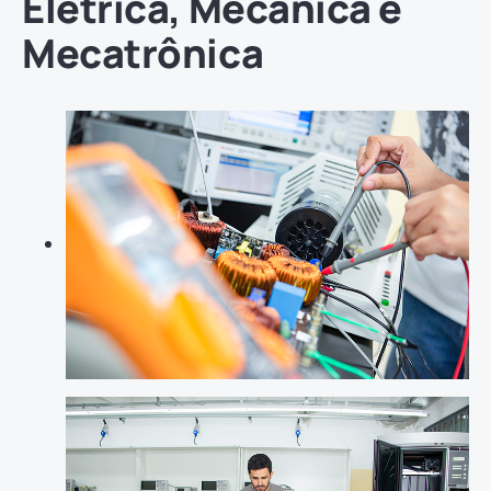
Elétrica, Mecânica e
Mecatrônica