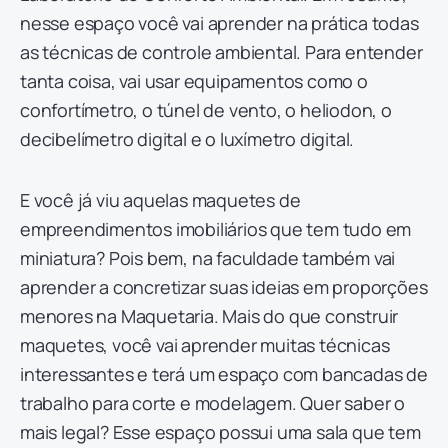
nesse espaço você vai aprender na prática todas
as técnicas de controle ambiental. Para entender
tanta coisa, vai usar equipamentos como o
confortímetro, o túnel de vento, o heliodon, o
decibelímetro digital e o luxímetro digital.
E você já viu aquelas maquetes de
empreendimentos imobiliários que tem tudo em
miniatura? Pois bem, na faculdade também vai
aprender a concretizar suas ideias em proporções
menores na Maquetaria. Mais do que construir
maquetes, você vai aprender muitas técnicas
interessantes e terá um espaço com bancadas de
trabalho para corte e modelagem. Quer saber o
mais legal? Esse espaço possui uma sala que tem