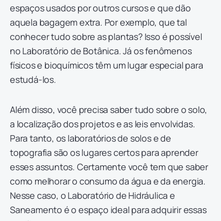
espaços usados por outros cursos e que dão
aquela bagagem extra. Por exemplo, que tal
conhecer tudo sobre as plantas? Isso é possível
no Laboratório de Botânica. Já os fenômenos
físicos e bioquímicos têm um lugar especial para
estudá-los.
Além disso, você precisa saber tudo sobre o solo,
a localização dos projetos e as leis envolvidas.
Para tanto, os laboratórios de solos e de
topografia são os lugares certos para aprender
esses assuntos. Certamente você tem que saber
como melhorar o consumo da água e da energia.
Nesse caso, o Laboratório de Hidráulica e
Saneamento é o espaço ideal para adquirir essas