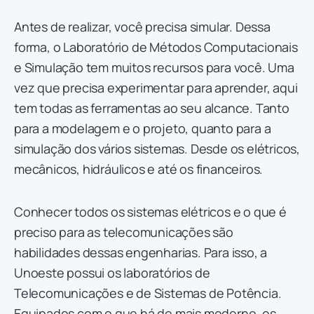
Antes de realizar, você precisa simular. Dessa
forma, o Laboratório de Métodos Computacionais
e Simulação tem muitos recursos para você. Uma
vez que precisa experimentar para aprender, aqui
tem todas as ferramentas ao seu alcance. Tanto
para a modelagem e o projeto, quanto para a
simulação dos vários sistemas. Desde os elétricos,
mecânicos, hidráulicos e até os financeiros.
Conhecer todos os sistemas elétricos e o que é
preciso para as telecomunicações são
habilidades dessas engenharias. Para isso, a
Unoeste possui os laboratórios de
Telecomunicações e de Sistemas de Potência.
Equipados com o que há de mais moderno, os