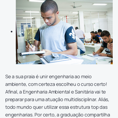
Se a sua praia é unir engenharia ao meio
ambiente, com certeza escolheu o curso certo!
Afinal, a Engenharia Ambiental e Sanitária vai te
preparar para uma atuação multidisciplinar. Aliás,
todo mundo quer utilizar essa estrutura top das
engenharias. Por certo, a graduação compartilha