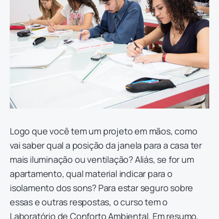
Logo que você tem um projeto em mãos, como
vai saber qual a posição da janela para a casa ter
mais iluminação ou ventilação? Aliás, se for um
apartamento, qual material indicar para o
isolamento dos sons? Para estar seguro sobre
essas e outras respostas, o curso tem o
Laboratório de Conforto Ambiental. Em resumo,