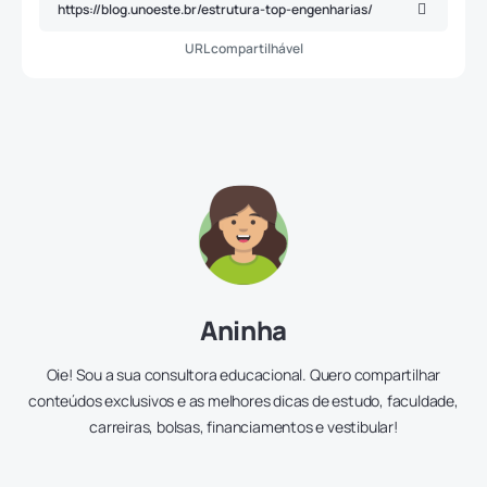
URL compartilhável
Aninha
Oie! Sou a sua consultora educacional. Quero compartilhar
conteúdos exclusivos e as melhores dicas de estudo, faculdade,
carreiras, bolsas, financiamentos e vestibular!