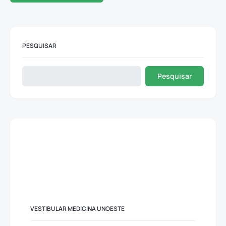
PESQUISAR
Pesquisar
VESTIBULAR MEDICINA UNOESTE