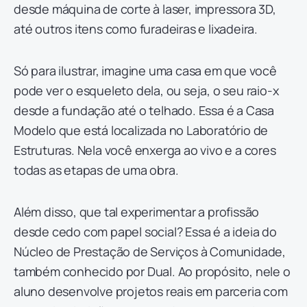
desde máquina de corte à laser, impressora 3D,
até outros itens como furadeiras e lixadeira.
Só para ilustrar, imagine uma casa em que você
pode ver o esqueleto dela, ou seja, o seu raio-x
desde a fundação até o telhado. Essa é a Casa
Modelo que está localizada no Laboratório de
Estruturas. Nela você enxerga ao vivo e a cores
todas as etapas de uma obra.
Além disso, que tal experimentar a profissão
desde cedo com papel social? Essa é a ideia do
Núcleo de Prestação de Serviços à Comunidade,
também conhecido por Dual. Ao propósito, nele o
aluno desenvolve projetos reais em parceria com