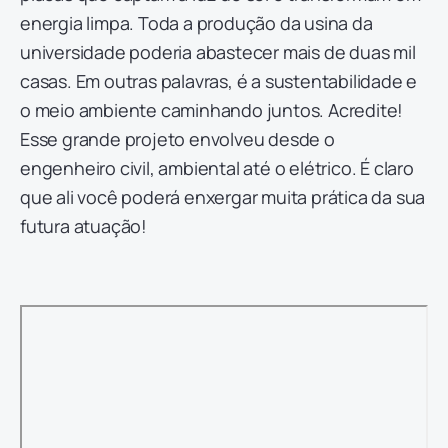
energia limpa. Toda a produção da usina da
universidade poderia abastecer mais de duas mil
casas. Em outras palavras, é a sustentabilidade e
o meio ambiente caminhando juntos. Acredite!
Esse grande projeto envolveu desde o
engenheiro civil, ambiental até o elétrico. É claro
que ali você poderá enxergar muita prática da sua
futura atuação!