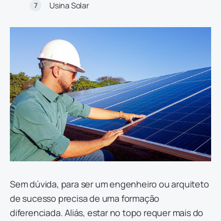
Usina Solar
Sem dúvida, para ser um engenheiro ou arquiteto
de sucesso precisa de uma formação
diferenciada. Aliás, estar no topo requer mais do