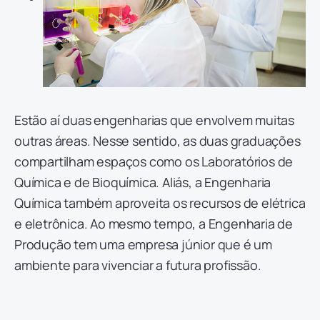
Estão aí duas engenharias que envolvem muitas
outras áreas. Nesse sentido, as duas graduações
compartilham espaços como os Laboratórios de
Química e de Bioquímica. Aliás, a Engenharia
Química também aproveita os recursos de elétrica
e eletrônica. Ao mesmo tempo, a Engenharia de
Produção tem uma empresa júnior que é um
ambiente para vivenciar a futura profissão.