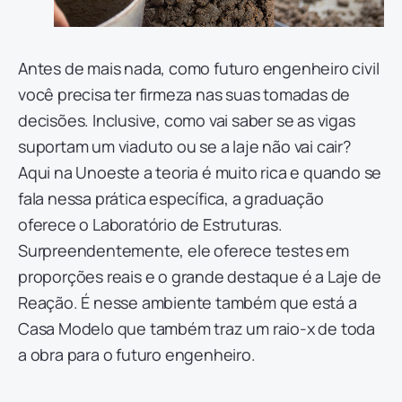
Antes de mais nada, como futuro engenheiro civil
você precisa ter firmeza nas suas tomadas de
decisões. Inclusive, como vai saber se as vigas
suportam um viaduto ou se a laje não vai cair?
Aqui na Unoeste a teoria é muito rica e quando se
fala nessa prática específica, a graduação
oferece o Laboratório de Estruturas.
Surpreendentemente, ele oferece testes em
proporções reais e o grande destaque é a Laje de
Reação. É nesse ambiente também que está a
Casa Modelo que também traz um raio-x de toda
a obra para o futuro engenheiro.