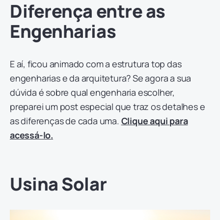
Diferença entre as
Engenharias
E aí, ficou animado com a estrutura top das
engenharias e da arquitetura? Se agora a sua
dúvida é sobre qual engenharia escolher,
preparei um post especial que traz os detalhes e
as diferenças de cada uma.
Clique aqui para
acessá-lo.
Usina Solar