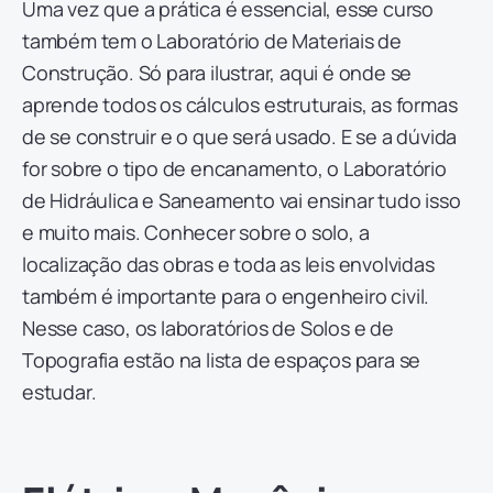
Uma vez que a prática é essencial, esse curso
também tem o Laboratório de Materiais de
Construção. Só para ilustrar, aqui é onde se
aprende todos os cálculos estruturais, as formas
de se construir e o que será usado. E se a dúvida
for sobre o tipo de encanamento, o Laboratório
de Hidráulica e Saneamento vai ensinar tudo isso
e muito mais. Conhecer sobre o solo, a
localização das obras e toda as leis envolvidas
também é importante para o engenheiro civil.
Nesse caso, os laboratórios de Solos e de
Topografia estão na lista de espaços para se
estudar.