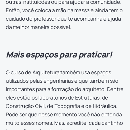
outras instituições ou para ajudar a comunidade.
Então, você coloca a mão na massa e ainda tem o
cuidado do professor que te acompanha e ajuda
da melhor maneira possível.
Mais espaços para praticar!
O curso de Arquitetura também usa espaços
utilizados pelas engenharias e que também são
importantes para a formação do arquiteto. Dentre
eles estão os laboratórios de Estruturas, de
Construção Civil, de Topografia e de Hidráulica.
Pode ser que nesse momento você não entenda
muito esses nomes. Mas, acredite, cada cantinho