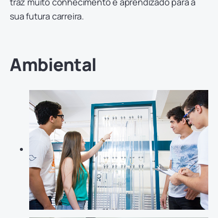
traz muito conhecimento e aprendizado para a
sua futura carreira.
Ambiental