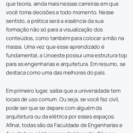
que teoria, ainda mais nessas carreiras em que
você toma decisões a todo momento. Nesse
sentido, a prática será a essência da sua
formação não só para a visualização dos
conteúdos, como também para colocar a mão na
massa. Uma vez que esse aprendizado é
fundamental, a Unoeste possui uma estrutura top
para as engenharias e arquitetura. Em resumo, se
destaca como uma das melhores do país.
Em primeiro lugar, saiba que a universidade tem
locais de uso comum. Ou seja, se você faz civil,
pode ser que se depare com alguém da
arquitetura ou da elétrica por esses espaços.
Afinal, todas são da Faculdade de Engenharias e