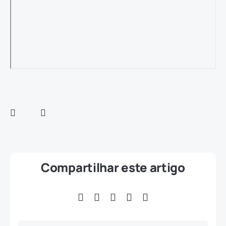
Compartilhar este artigo