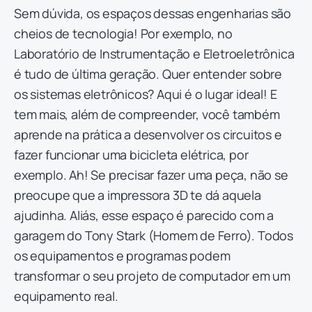
Sem dúvida, os espaços dessas engenharias são
cheios de tecnologia! Por exemplo, no
Laboratório de Instrumentação e Eletroeletrônica
é tudo de última geração. Quer entender sobre
os sistemas eletrônicos? Aqui é o lugar ideal! E
tem mais, além de compreender, você também
aprende na prática a desenvolver os circuitos e
fazer funcionar uma bicicleta elétrica, por
exemplo. Ah! Se precisar fazer uma peça, não se
preocupe que a impressora 3D te dá aquela
ajudinha. Aliás, esse espaço é parecido com a
garagem do Tony Stark (Homem de Ferro). Todos
os equipamentos e programas podem
transformar o seu projeto de computador em um
equipamento real.