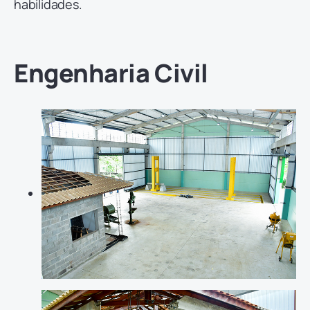
habilidades.
Engenharia Civil