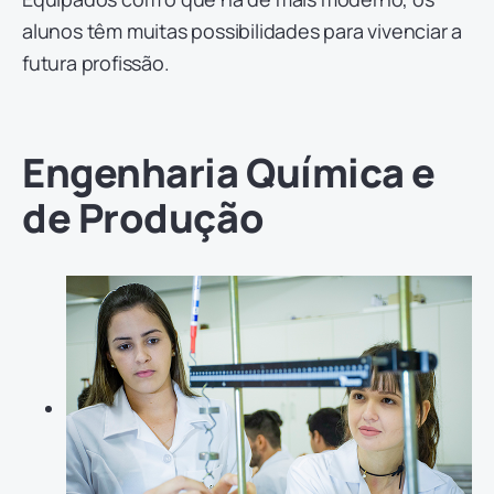
alunos têm muitas possibilidades para vivenciar a
futura profissão.
Engenharia Química e
de Produção