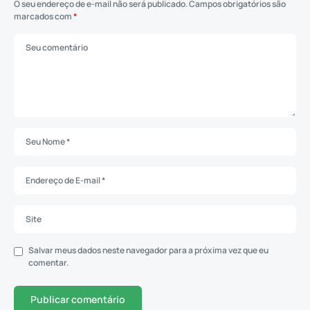
O seu endereço de e-mail não será publicado.
Campos obrigatórios são
marcados com
*
Salvar meus dados neste navegador para a próxima vez que eu
comentar.