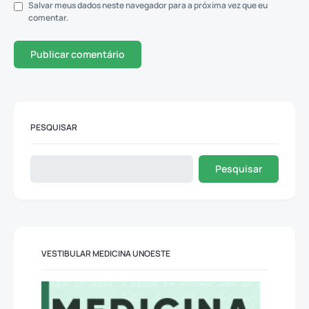
Salvar meus dados neste navegador para a próxima vez que eu
comentar.
PESQUISAR
Pesquisar
VESTIBULAR MEDICINA UNOESTE