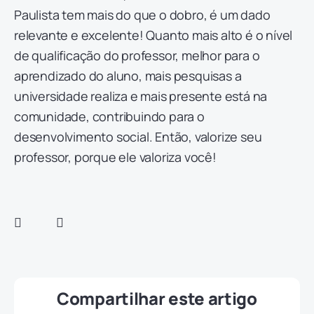
Paulista tem mais do que o dobro, é um dado
relevante e excelente! Quanto mais alto é o nível
de qualificação do professor, melhor para o
aprendizado do aluno, mais pesquisas a
universidade realiza e mais presente está na
comunidade, contribuindo para o
desenvolvimento social. Então, valorize seu
professor, porque ele valoriza você!
Compartilhar este artigo