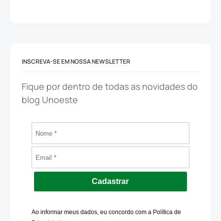
INSCREVA-SE EM NOSSA NEWSLETTER
Fique por dentro de todas as novidades do
blog Unoeste
Cadastrar
Ao informar meus dados, eu concordo com a Política de