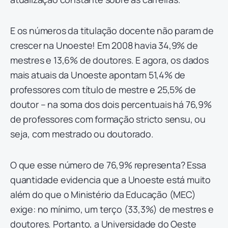
E os números da titulação docente não param de
crescer na Unoeste! Em 2008 havia 34,9% de
mestres e 13,6% de doutores. E agora, os dados
mais atuais da Unoeste apontam 51,4% de
professores com título de mestre e 25,5% de
doutor – na soma dos dois percentuais há 76,9%
de professores com formação stricto sensu, ou
seja, com mestrado ou doutorado.
O que esse número de 76,9% representa? Essa
quantidade evidencia que a Unoeste está muito
além do que o Ministério da Educação (MEC)
exige: no mínimo, um terço (33,3%) de mestres e
doutores. Portanto, a Universidade do Oeste