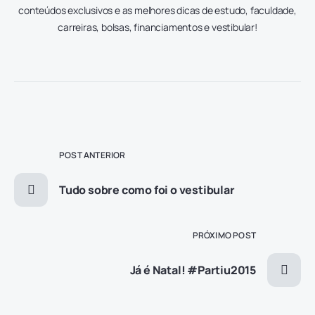
conteúdos exclusivos e as melhores dicas de estudo, faculdade,
carreiras, bolsas, financiamentos e vestibular!
POST ANTERIOR
Tudo sobre como foi o vestibular
PRÓXIMO POST
Já é Natal! #Partiu2015