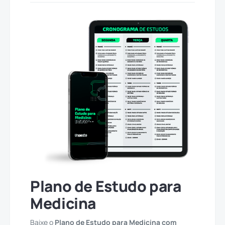
Plano de Estudo para
Medicina
Baixe o
Plano de Estudo para Medicina com