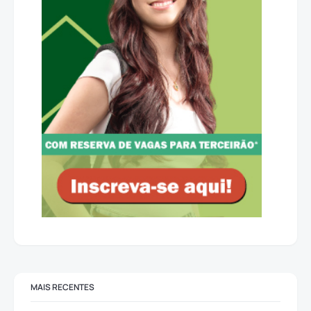
MAIS RECENTES