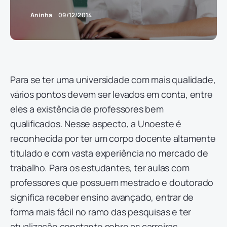
Aninha
09/12/2014
Para se ter uma universidade com mais qualidade,
vários pontos devem ser levados em conta, entre
eles a existência de professores bem
qualificados. Nesse aspecto, a Unoeste é
reconhecida por ter um corpo docente altamente
titulado e com vasta experiência no mercado de
trabalho. Para os estudantes, ter aulas com
professores que possuem mestrado e doutorado
significa receber ensino avançado, entrar de
forma mais fácil no ramo das pesquisas e ter
atualização constante sobre as carreiras.