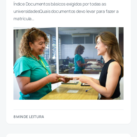
Índice Documentos básicos exigidos por todas as
universidadesQuais documentos devo levar para fazer a
matrícula…
8 MIN DE LEITURA