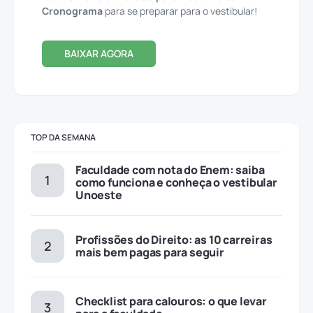
Cronograma
para se preparar para o vestibular!
BAIXAR AGORA
TOP DA SEMANA
Faculdade com nota do Enem: saiba
como funciona e conheça o vestibular
Unoeste
Profissões do Direito: as 10 carreiras
mais bem pagas para seguir
Checklist para calouros: o que levar