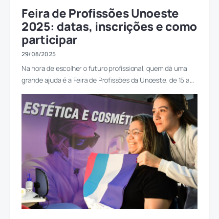
Feira de Profissões Unoeste
2025: datas, inscrições e como
participar
29/08/2025
Na hora de escolher o futuro profissional, quem dá uma
grande ajuda é a Feira de Profissões da Unoeste, de 15 a…