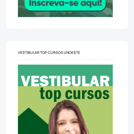
VESTIBULAR TOP CURSOS UNOESTE