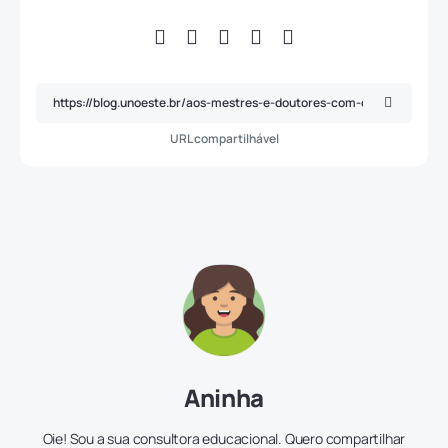
URL compartilhável
Aninha
Oie! Sou a sua consultora educacional. Quero compartilhar