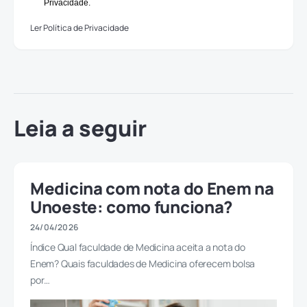
Privacidade.
Ler Política de Privacidade
Leia a seguir
Medicina com nota do Enem na
Unoeste: como funciona?
24/04/2026
Índice Qual faculdade de Medicina aceita a nota do
Enem? Quais faculdades de Medicina oferecem bolsa
por…