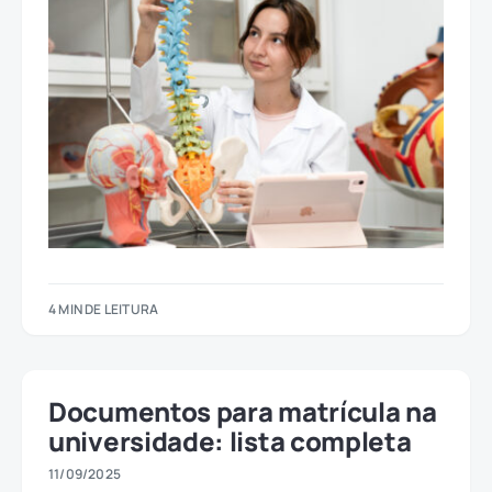
4 MIN DE LEITURA
Documentos para matrícula na
universidade: lista completa
11/09/2025