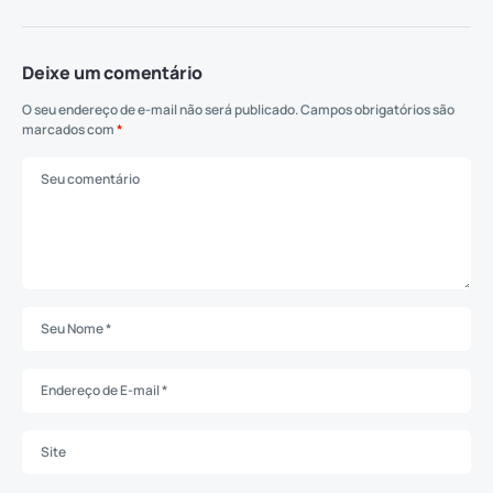
Deixe um comentário
O seu endereço de e-mail não será publicado.
Campos obrigatórios são
marcados com
*