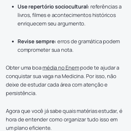
Use repertório sociocultural:
referências a
livros, filmes e acontecimentos históricos
enriquecem seu argumento.
Revise sempre:
erros de gramática podem
comprometer sua nota.
Obter uma boa
média no Enem
pode te ajudar a
conquistar sua vaga na Medicina. Por isso, não
deixe de estudar cada área com atenção e
persistência.
Agora que você já sabe quais matérias estudar, é
hora de entender como organizar tudo isso em
um plano eficiente.