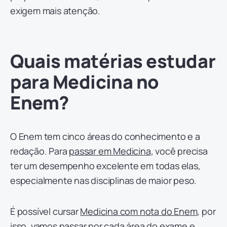
exigem mais atenção.
Quais matérias estudar
para Medicina no
Enem?
O Enem tem cinco áreas do conhecimento e a
redação. Para
passar em Medicina
, você precisa
ter um desempenho excelente em todas elas,
especialmente nas disciplinas de maior peso.
É possível cursar
Medicina com nota do Enem
, por
isso, vamos passar por cada área do exame e