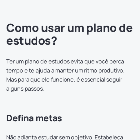
Como usar um plano de
estudos?
Ter um plano de estudos evita que você perca
tempo e te ajuda a manter um ritmo produtivo.
Mas para que ele funcione, é essencial seguir
alguns passos.
Defina metas
Não adianta estudar sem objetivo. Estabeleça