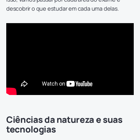
descobrir o que estudar em cada uma delas.
Ciências da natureza e suas
tecnologias