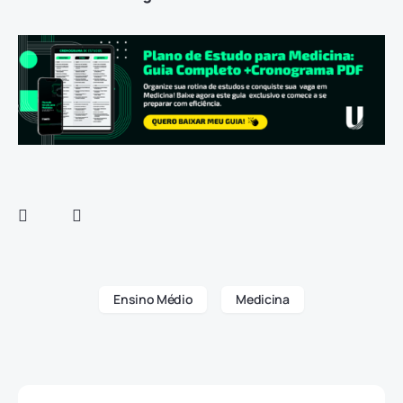
Ensino Médio
Medicina