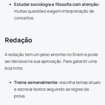
Estudar sociologia e filosofia com atenção:
muitas questões exigem interpretação de
conceitos.
Redação
A redação tem um peso enorme no Enem e pode
ser decisiva na sua aprovação. Para garantir uma
boa nota:
Treine semanalmente:
escolha temas atuais
e escreva textos seguindo as regras da
prova.