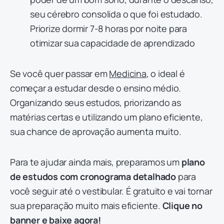
seu cérebro consolida o que foi estudado.
Priorize dormir 7-8 horas por noite para
otimizar sua capacidade de aprendizado
Se você quer passar em
Medicina
, o ideal é
começar a estudar desde o ensino médio.
Organizando seus estudos, priorizando as
matérias certas e utilizando um plano eficiente,
sua chance de aprovação aumenta muito.
Para te ajudar ainda mais, preparamos um
plano
de estudos com cronograma detalhado
para
você seguir até o vestibular. É gratuito e vai tornar
sua preparação muito mais eficiente.
Clique no
banner e baixe agora!