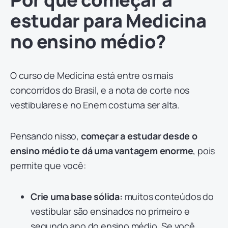
estudar para Medicina
no ensino médio?
O curso de Medicina está entre os mais
concorridos do Brasil, e a nota de corte nos
vestibulares e no Enem costuma ser alta.
Pensando nisso,
começar a estudar desde o
ensino médio te dá uma vantagem enorme
, pois
permite que você:
Crie uma base sólida:
muitos conteúdos do
vestibular são ensinados no primeiro e
segundo ano do ensino médio. Se você