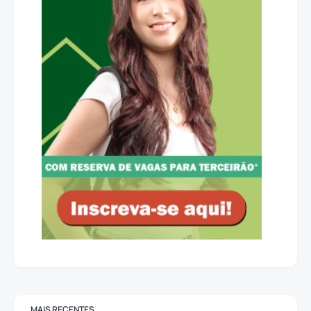
MAIS RECENTES