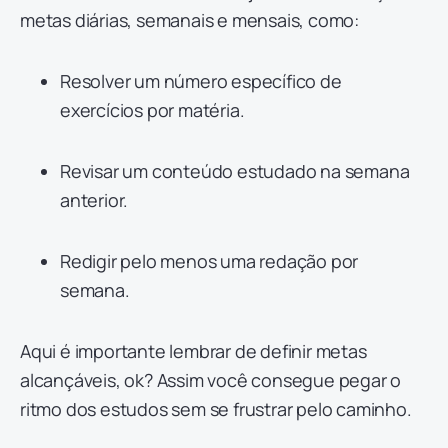
metas diárias, semanais e mensais, como:
Resolver um número específico de
exercícios por matéria.
Revisar um conteúdo estudado na semana
anterior.
Redigir pelo menos uma redação por
semana.
Aqui é importante lembrar de definir metas
alcançáveis, ok? Assim você consegue pegar o
ritmo dos estudos sem se frustrar pelo caminho.