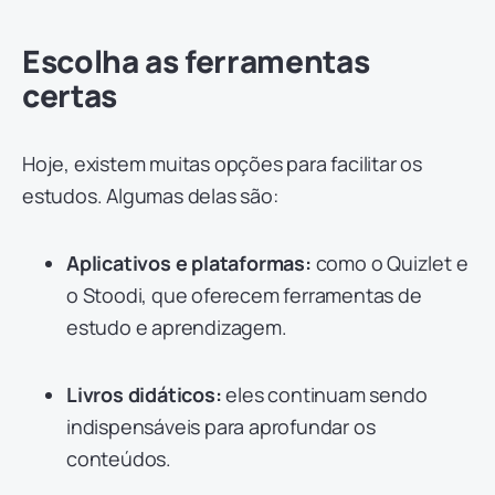
Escolha as ferramentas
certas
Hoje, existem muitas opções para facilitar os
estudos. Algumas delas são:
Aplicativos e plataformas:
como o Quizlet e
o Stoodi, que oferecem ferramentas de
estudo e aprendizagem.
Livros didáticos:
eles continuam sendo
indispensáveis para aprofundar os
conteúdos.