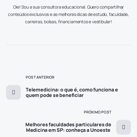
Oie! Sou a sua consultora educacional. Quero compartilhar
conteúdos exclusivos e as melhores dicas de estudo, faculdade,
carreiras, bolsas, financiamentos e vestibular!
POST ANTERIOR
Telemedicina: o que é, como funciona e
quem pode se beneficiar
PRÓXIMO POST
Melhores faculdades particulares de
Medicina em SP: conheça a Unoeste