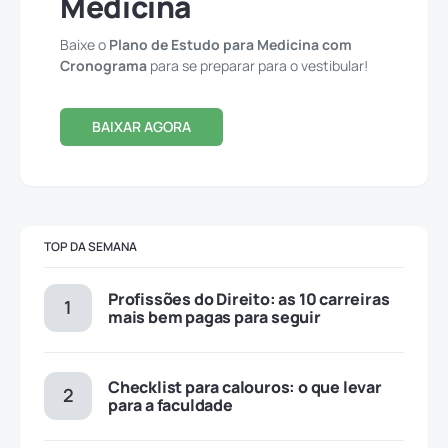
Medicina
Baixe o
Plano de Estudo para Medicina com
Cronograma
para se preparar para o vestibular!
BAIXAR AGORA
TOP DA SEMANA
Profissões do Direito: as 10 carreiras
mais bem pagas para seguir
Checklist para calouros: o que levar
para a faculdade