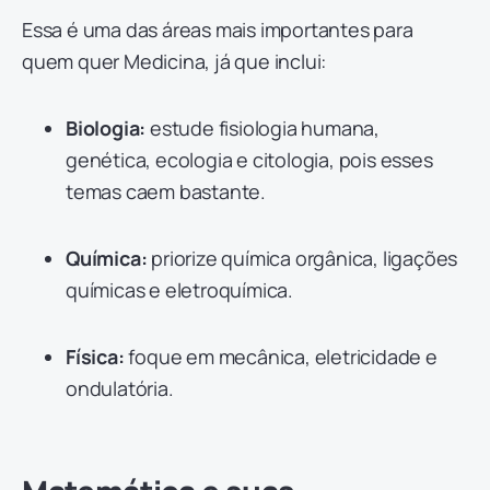
Essa é uma das áreas mais importantes para
quem quer Medicina, já que inclui:
Biologia:
estude fisiologia humana,
genética, ecologia e citologia, pois esses
temas caem bastante.
Química:
priorize química orgânica, ligações
químicas e eletroquímica.
Física:
foque em mecânica, eletricidade e
ondulatória.