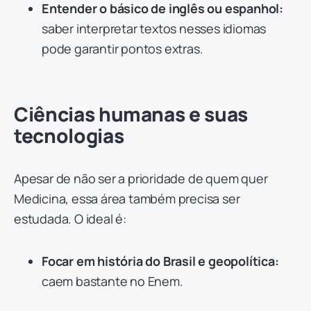
Entender o básico de inglês ou espanhol:
saber interpretar textos nesses idiomas
pode garantir pontos extras.
Ciências humanas e suas
tecnologias
Apesar de não ser a prioridade de quem quer
Medicina, essa área também precisa ser
estudada. O ideal é:
Focar em história do Brasil e geopolítica:
caem bastante no Enem.