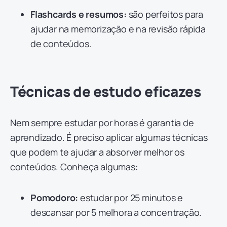
Flashcards e resumos:
são perfeitos para
ajudar na memorização e na revisão rápida
de conteúdos.
Técnicas de estudo eficazes
Nem sempre estudar por horas é garantia de
aprendizado. É preciso aplicar algumas técnicas
que podem te ajudar a absorver melhor os
conteúdos. Conheça algumas:
Pomodoro:
estudar por 25 minutos e
descansar por 5 melhora a concentração.