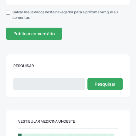
Salvar meus dados neste navegador para a próxima vez que eu
comentar.
PESQUISAR
Pesquisar
VESTIBULAR MEDICINA UNOESTE