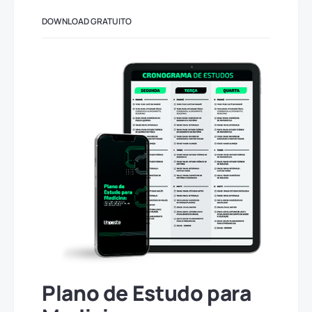
DOWNLOAD GRATUITO
Plano de Estudo para