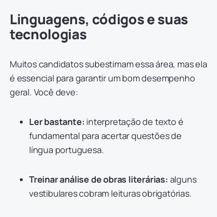
Linguagens, códigos e suas
tecnologias
Muitos candidatos subestimam essa área, mas ela
é essencial para garantir um bom desempenho
geral. Você deve:
Ler bastante:
interpretação de texto é
fundamental para acertar questões de
língua portuguesa.
Treinar análise de obras literárias:
alguns
vestibulares cobram leituras obrigatórias.