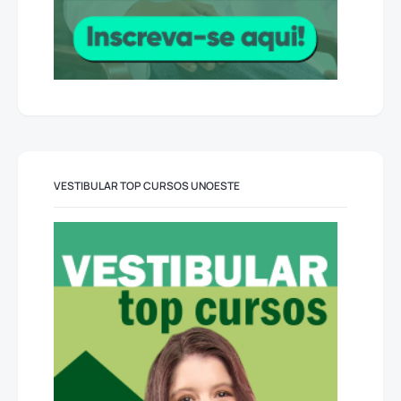
VESTIBULAR TOP CURSOS UNOESTE