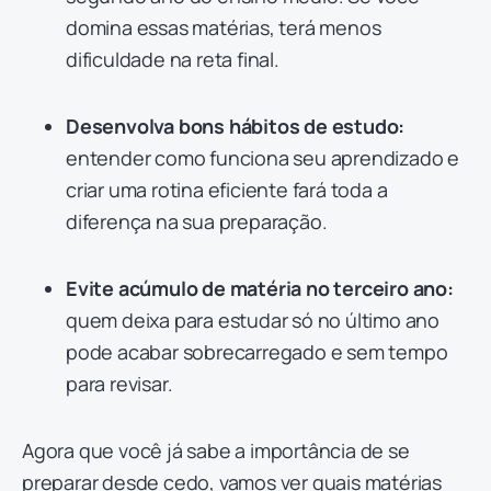
domina essas matérias, terá menos
dificuldade na reta final.
Desenvolva bons hábitos de estudo:
entender como funciona seu aprendizado e
criar uma rotina eficiente fará toda a
diferença na sua preparação.
Evite acúmulo de matéria no terceiro ano:
quem deixa para estudar só no último ano
pode acabar sobrecarregado e sem tempo
para revisar.
Agora que você já sabe a importância de se
preparar desde cedo, vamos ver quais matérias