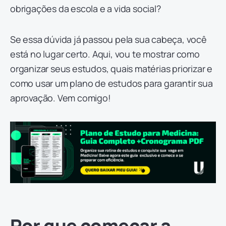
obrigações da escola e a vida social?
Se essa dúvida já passou pela sua cabeça, você
está no lugar certo. Aqui, vou te mostrar como
organizar seus estudos, quais matérias priorizar e
como usar um plano de estudos para garantir sua
aprovação. Vem comigo!
Por que começar a