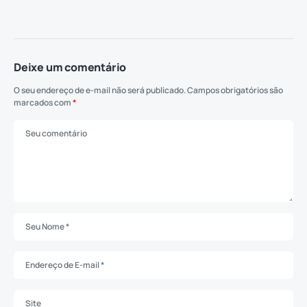
Deixe um comentário
O seu endereço de e-mail não será publicado.
Campos obrigatórios são
marcados com
*