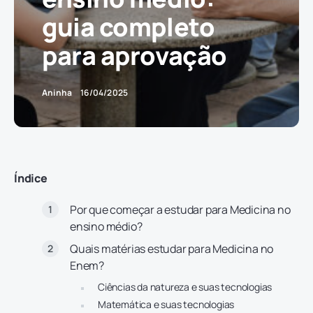
guia completo
para aprovação
Aninha
16/04/2025
Índice
Por que começar a estudar para Medicina no
ensino médio?
Quais matérias estudar para Medicina no
Enem?
Ciências da natureza e suas tecnologias
Matemática e suas tecnologias