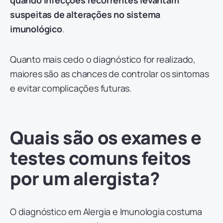
quando infecções recorrentes levantam
suspeitas de alterações no sistema
imunológico
.
Quanto mais cedo o diagnóstico for realizado,
maiores são as chances de controlar os sintomas
e evitar complicações futuras.
Quais são os exames e
testes comuns feitos
por um alergista?
O diagnóstico em Alergia e Imunologia costuma