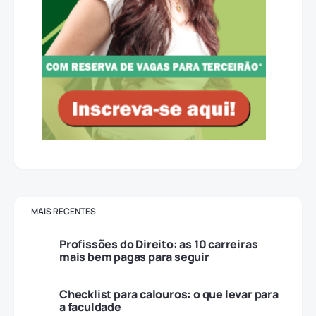
MAIS RECENTES
Profissões do Direito: as 10 carreiras
mais bem pagas para seguir
Checklist para calouros: o que levar para
a faculdade