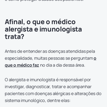
Afinal, o que o médico
alergista e imunologista
trata?
Antes de entender as doenças atendidas pela
especialidade, muitas pessoas se perguntam
o
que o médico faz
no dia a dia dessa área.
O alergista e imunologista é responsável por
investigar, diagnosticar, tratar e acompanhar
pacientes com doenças alérgicas e alterações do
sistema imunológico, dentre elas: