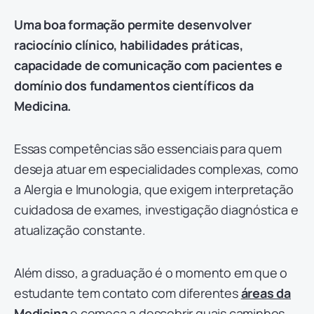
Uma boa formação permite desenvolver
raciocínio clínico, habilidades práticas,
capacidade de comunicação com pacientes e
domínio dos fundamentos científicos da
Medicina.
Essas competências são essenciais para quem
deseja atuar em especialidades complexas, como
a Alergia e Imunologia, que exigem interpretação
cuidadosa de exames, investigação diagnóstica e
atualização constante.
Além disso, a graduação é o momento em que o
estudante tem contato com diferentes
áreas da
Medicina
e começa a descobrir quais caminhos