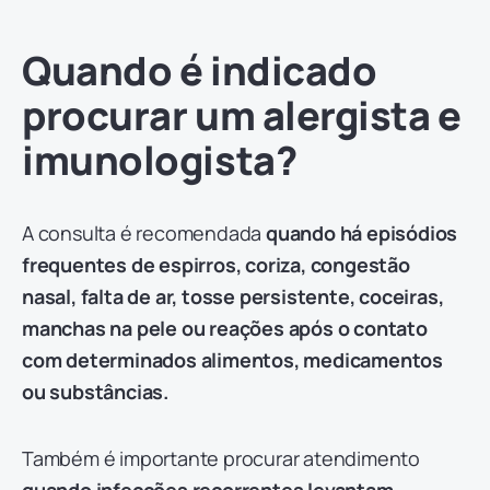
Quando é indicado
procurar um alergista e
imunologista?
A consulta é recomendada
quando há episódios
frequentes de espirros, coriza, congestão
nasal, falta de ar, tosse persistente, coceiras,
manchas na pele ou reações após o contato
com determinados alimentos, medicamentos
ou substâncias.
Também é importante procurar atendimento