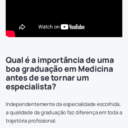
Qual é a importância de uma
boa graduação em Medicina
antes de se tornar um
especialista?
Independentemente da especialidade escolhida,
a qualidade da graduação faz diferença em toda a
trajetória profissional.