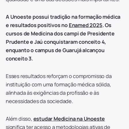
A Unoeste possui tradição na formação médica
e resultados positivos no
Enamed 2025
. Os
cursos de Medicina dos campi de Presidente
Prudente e Jaú conquistaram conceito 4,
enquanto o campus de Guarujá alcançou
conceito 3.
Esses resultados reforçam o compromisso da
instituição com uma formação médica sólida,
alinhada às exigências da profissão e às
necessidades da sociedade.
Além disso,
estudar Medicina na Unoeste
significa ter acesso a metodologias ativas de