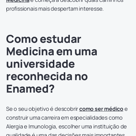
profissionais mais despertam interesse.
Como estudar
Medicina em uma
universidade
reconhecida no
Enamed?
Se o seu objetivo é descobrir
como ser médico
e
construir uma carreira em especialidades como
Alergia e Imunologia, escolher uma instituição de
qualidade é uma das decisões mais importantes.