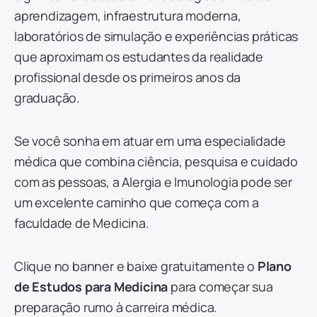
aprendizagem, infraestrutura moderna,
laboratórios de simulação e experiências práticas
que aproximam os estudantes da realidade
profissional desde os primeiros anos da
graduação.
Se você sonha em atuar em uma especialidade
médica que combina ciência, pesquisa e cuidado
com as pessoas, a Alergia e Imunologia pode ser
um excelente caminho que começa com a
faculdade de Medicina.
Clique no banner e baixe gratuitamente o
Plano
de Estudos para Medicina
para começar sua
preparação rumo à carreira médica.