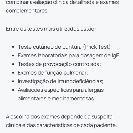
combinar avaliação clínica detalhada e exames
complementares.
Entre os testes mais utilizados estão:
Teste cutâneo de puntura (Prick Test);
Exames laboratoriais para dosagem de IgE;
Testes de provocação controlada;
Exames de função pulmonar;
Investigação de imunodeficiências;
Avaliações específicas para alergias
alimentares e medicamentosas.
A escolha dos exames depende da suspeita
clínica e das características de cada paciente.