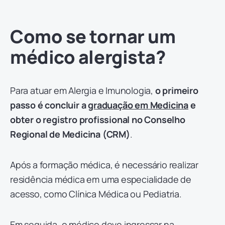
Como se tornar um
médico alergista?
Para atuar em Alergia e Imunologia,
o primeiro
passo é concluir a
graduação em Medicina
e
obter o registro profissional no Conselho
Regional de Medicina (CRM)
.
Após a formação médica, é necessário realizar
residência médica em uma especialidade de
acesso, como Clínica Médica ou Pediatria.
Em seguida, o médico deve ingressar na