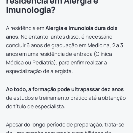
residência em Alergia e
Imunologia?
A residência em
Alergia e Imunoloia dura dois
anos
. No entanto, antes disso, é necessário
concluir 6 anos de graduação em Medicina, 2 a 3
anos em uma residência de entrada (Clínica
Médica ou Pediatria), para enfim realizar a
especialização de alergista.
Ao todo, a formação pode ultrapassar dez anos
de estudos e treinamento prático até a obtenção
do título de especialista
.
Apesar do longo período de preparação, trata-se