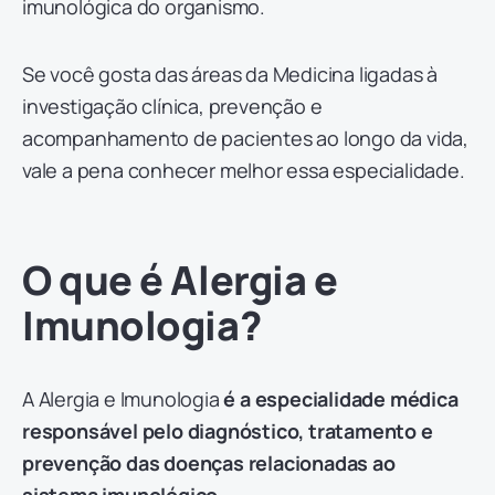
imunológica do organismo.
Se você gosta das áreas da Medicina ligadas à
investigação clínica, prevenção e
acompanhamento de pacientes ao longo da vida,
vale a pena conhecer melhor essa especialidade.
O que é Alergia e
Imunologia?
A Alergia e Imunologia
é a especialidade médica
responsável pelo diagnóstico, tratamento e
prevenção das doenças relacionadas ao