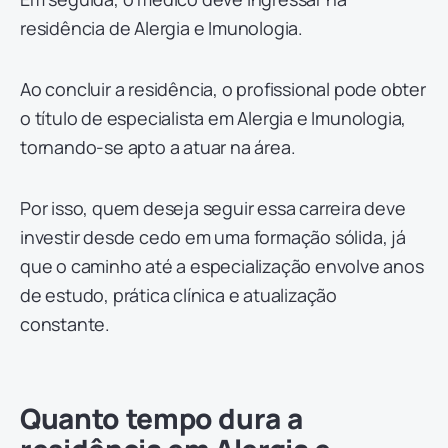
residência de Alergia e Imunologia.
Ao concluir a residência, o profissional pode obter
o título de especialista em Alergia e Imunologia,
tornando-se apto a atuar na área.
Por isso, quem deseja seguir essa carreira deve
investir desde cedo em uma formação sólida, já
que o caminho até a especialização envolve anos
de estudo, prática clínica e atualização
constante.
Quanto tempo dura a