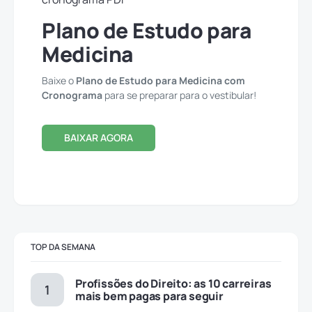
Plano de Estudo para
Medicina
Baixe o
Plano de Estudo para Medicina com
Cronograma
para se preparar para o vestibular!
BAIXAR AGORA
TOP DA SEMANA
Profissões do Direito: as 10 carreiras
mais bem pagas para seguir