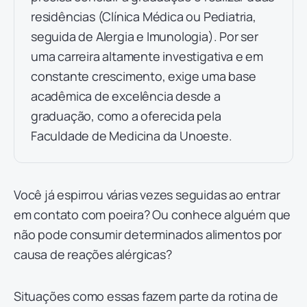
residências (Clínica Médica ou Pediatria,
seguida de Alergia e Imunologia). Por ser
uma carreira altamente investigativa e em
constante crescimento, exige uma base
acadêmica de excelência desde a
graduação, como a oferecida pela
Faculdade de Medicina da Unoeste.
Você já espirrou várias vezes seguidas ao entrar
em contato com poeira? Ou conhece alguém que
não pode consumir determinados alimentos por
causa de reações alérgicas?
Situações como essas fazem parte da rotina de