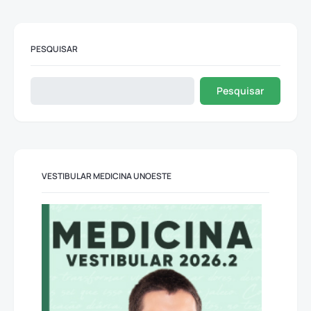
PESQUISAR
Pesquisar
VESTIBULAR MEDICINA UNOESTE