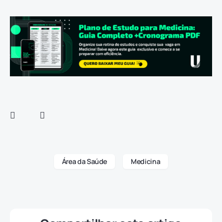
Área da Saúde
Medicina