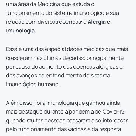
uma área da Medicina que estuda o
funcionamento do sistema imunológico e sua
relação com diversas doenças: a
Alergia e
Imunologia
.
Essa é uma das especialidades médicas que mais
cresceram nas últimas décadas, principalmente
por causa do
aumento das doenças alérgicas
e
dos avanços no entendimento do sistema
imunológico humano.
Além disso, foi a Imunologia que ganhou ainda
mais destaque durante a pandemia de Covid-19,
quando muitas pessoas passaram a se interessar
pelo funcionamento das vacinas e da resposta