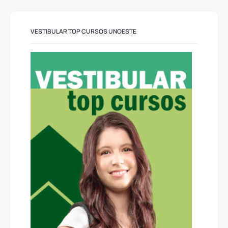
VESTIBULAR TOP CURSOS UNOESTE