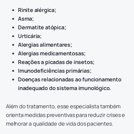
Rinite alérgica;
Asma;
Dermatite atópica;
Urticária;
Alergias alimentares;
Alergias medicamentosas;
Reações a picadas de insetos;
Imunodeficiências primárias;
Doenças relacionadas ao funcionamento
inadequado do sistema imunológico.
Além do tratamento, esse especialista também
orienta medidas preventivas para reduzir crises e
melhorar a qualidade de vida dos pacientes.