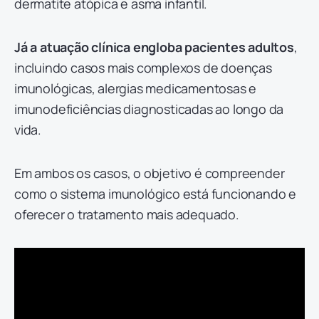
dermatite atópica e asma infantil.
Já a atuação clínica engloba pacientes adultos
,
incluindo casos mais complexos de doenças
imunológicas, alergias medicamentosas e
imunodeficiências diagnosticadas ao longo da
vida.
Em ambos os casos, o objetivo é compreender
como o sistema imunológico está funcionando e
oferecer o tratamento mais adequado.