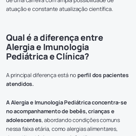
de uma carreira com ampla possibilidade de
atuação e constante atualização científica.
Qual é a diferença entre
Alergia e Imunologia
Pediátrica e Clínica?
A principal diferença está no
perfil dos pacientes
atendidos.
A Alergia e Imunologia Pediátrica concentra-se
no acompanhamento de bebês, crianças e
adolescentes
, abordando condições comuns
nessa faixa etária, como alergias alimentares,