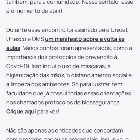
também, para a comunidade. Nesse sentido, esse
é o momento de abrir!
Durante esse encontro foi assinado pela Unicef,
Unesco e OMS
um manifesto sobre a volta às
aulas
. Vários pontos foram apresentados, como a
importância dos protocolos de prevenção à
Covid-19. Isso inclui o uso de máscaras, a
higienização das mãos, o distanciamento social e
a limpeza dos ambientes. Só para ilustrar, tem
faculdade que já possui todas essas orientações
nos chamados protocolos de biossegurança.
Clique aqui
para ver!
Não são apenas as entidades que concordam
com o retorno das aulas presenciais. Inclusive, o