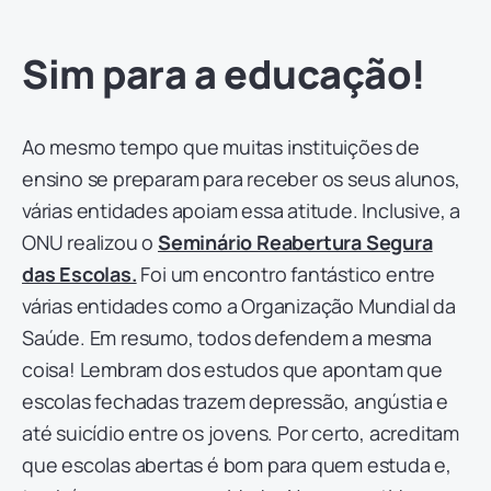
Sim para a educação!
Ao mesmo tempo que muitas instituições de
ensino se preparam para receber os seus alunos,
várias entidades apoiam essa atitude. Inclusive, a
ONU realizou o
Seminário Reabertura Segura
das Escolas.
Foi um encontro fantástico entre
várias entidades como a Organização Mundial da
Saúde. Em resumo, todos defendem a mesma
coisa! Lembram dos estudos que apontam que
escolas fechadas trazem depressão, angústia e
até suicídio entre os jovens. Por certo, acreditam
que escolas abertas é bom para quem estuda e,