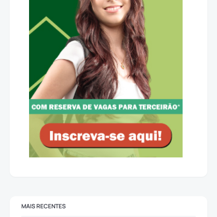
MAIS RECENTES