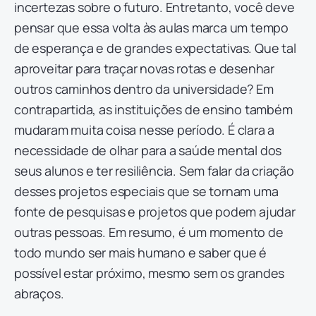
incertezas sobre o futuro. Entretanto, você deve
pensar que essa volta às aulas marca um tempo
de esperança e de grandes expectativas. Que tal
aproveitar para traçar novas rotas e desenhar
outros caminhos dentro da universidade? Em
contrapartida, as instituições de ensino também
mudaram muita coisa nesse período. É clara a
necessidade de olhar para a saúde mental dos
seus alunos e ter resiliência. Sem falar da criação
desses projetos especiais que se tornam uma
fonte de pesquisas e projetos que podem ajudar
outras pessoas. Em resumo, é um momento de
todo mundo ser mais humano e saber que é
possível estar próximo, mesmo sem os grandes
abraços.