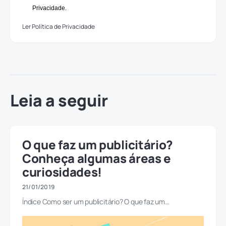
Privacidade.
Ler Política de Privacidade
Leia a seguir
O que faz um publicitário?
Conheça algumas áreas e
curiosidades!
21/01/2019
Índice Como ser um publicitário? O que faz um…