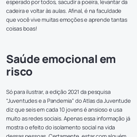
esperado por todos, sacudir a poeira, levantar da
cadeira e voltar às aulas. Afinal, é na faculdade
que você vive muitas emoções e aprende tantas
coisas boas!
Saúde emocional em
risco
Só para ilustrar, a edição 2021 da pesquisa
“Juventudes e a Pandemia” do Atlas da Juventude
diz que seis em cada 10 jovens é ansioso e usa
muito as redes sociais. Apenas essa informação já
mostra o efeito do isolamento social na vida
dessas pessoas. Certamente, estar com alguém