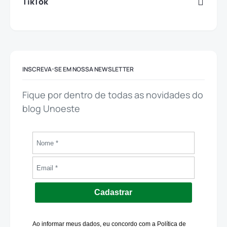
TikTok
INSCREVA-SE EM NOSSA NEWSLETTER
Fique por dentro de todas as novidades do
blog Unoeste
Cadastrar
Ao informar meus dados, eu concordo com a Política de