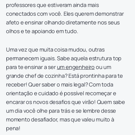
professores que estiveram ainda mais
conectados com você. Eles querem demonstrar
afeto e ensinar olhando diretamente nos seus
olhos e te apoiando em tudo.
Uma vez que muita coisa mudou, outras
permanecem iguais. Sabe aquela estrutura top
para te ensinar a ser
um engenheiro
ou um
grande chef de cozinha? Está prontinha para te
receber! Quer saber o mais legal? Com toda
orientação e cuidado é possível recomeçar e
encarar os novos desafios que virão! Quem sabe
um dia você olhe para trás e se lembre desse
momento desafiador, mas que valeu muito à
pena!