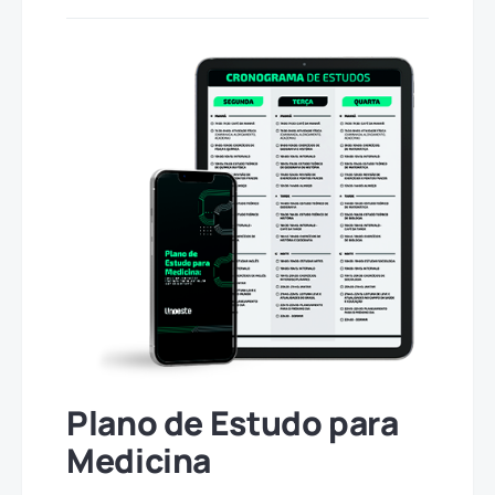
Plano de Estudo para
Medicina