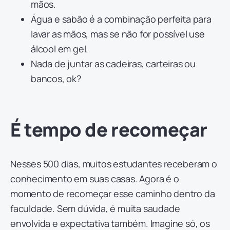
mãos.
Água e sabão é a combinação perfeita para
lavar as mãos, mas se não for possível use
álcool em gel.
Nada de juntar as cadeiras, carteiras ou
bancos, ok?
É tempo de recomeçar
Nesses 500 dias, muitos estudantes receberam o
conhecimento em suas casas. Agora é o
momento de recomeçar esse caminho dentro da
faculdade. Sem dúvida, é muita saudade
envolvida e expectativa também. Imagine só, os