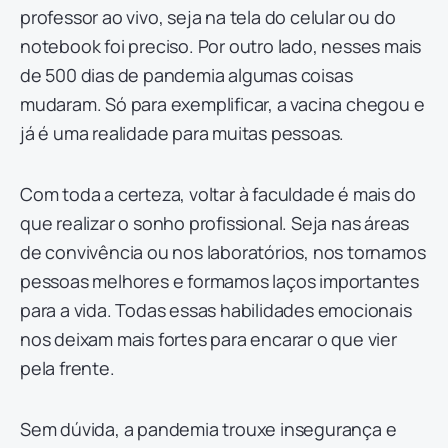
professor ao vivo, seja na tela do celular ou do
notebook foi preciso. Por outro lado, nesses mais
de 500 dias de pandemia algumas coisas
mudaram. Só para exemplificar, a vacina chegou e
já é uma realidade para muitas pessoas.
Com toda a certeza, voltar à faculdade é mais do
que realizar o sonho profissional. Seja nas áreas
de convivência ou nos laboratórios, nos tornamos
pessoas melhores e formamos laços importantes
para a vida. Todas essas habilidades emocionais
nos deixam mais fortes para encarar o que vier
pela frente.
Sem dúvida, a pandemia trouxe insegurança e