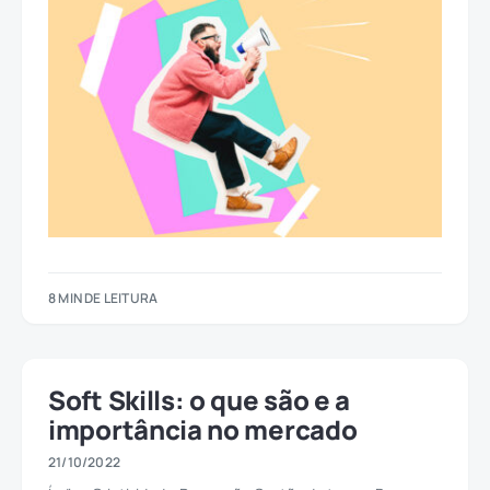
8 MIN DE LEITURA
Soft Skills: o que são e a
importância no mercado
21/10/2022