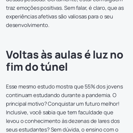
traz emoções positivas. Sem falar, é claro, que as
experiências afetivas são valiosas para o seu
desenvolvimento.
Voltas às aulas é luz no
fim do túnel
Esse mesmo estudo mostra que 55% dos jovens
continuam estudando durante a pandemia. O
principal motivo? Conquistar um futuro melhor!
Inclusive, você sabia que tem faculdade que
levou o conhecimento às dezenas de lares dos
seus estudantes? Sem dúvida, o ensino com o