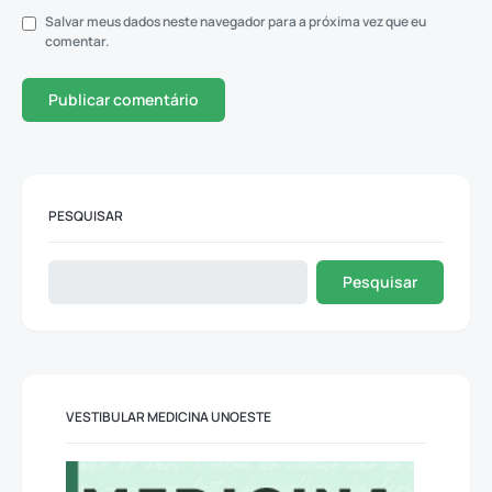
Salvar meus dados neste navegador para a próxima vez que eu
comentar.
PESQUISAR
Pesquisar
VESTIBULAR MEDICINA UNOESTE