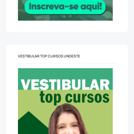
VESTIBULAR TOP CURSOS UNOESTE