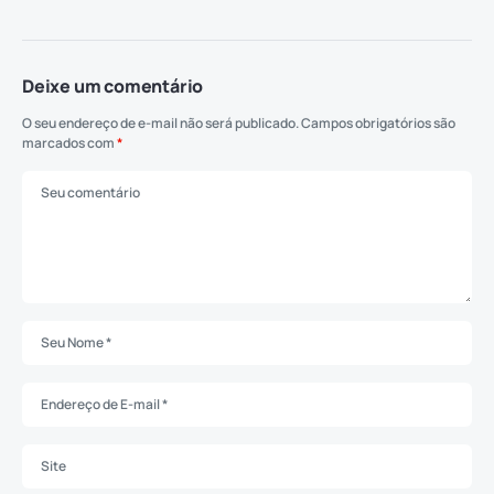
Deixe um comentário
O seu endereço de e-mail não será publicado.
Campos obrigatórios são
marcados com
*