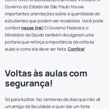
Governo do Estado de São Paulo trouxe
importantes orientações sobre a quantidade de
estudantes que podem ser recebidos. Você pode
conferir
nesse link!
O Governo Federal e o
Ministério da Saúde também divulgaram uma
portaria que reforça a importância da volta às
aulas e como ela deve ser feita.
Confira!
Voltas às aulas com
segurança!
Só para ilustrar, faz centenas de dias que não vê
um amigo da faculdade e quer dar um forte