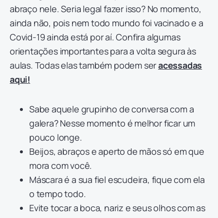
abraço nele. Seria legal fazer isso? No momento,
ainda não, pois nem todo mundo foi vacinado e a
Covid-19 ainda está por aí. Confira algumas
orientações importantes para a volta segura às
aulas. Todas elas também podem ser
acessadas
aqui!
Sabe aquele grupinho de conversa com a
galera? Nesse momento é melhor ficar um
pouco longe.
Beijos, abraços e aperto de mãos só em que
mora com você.
Máscara é a sua fiel escudeira, fique com ela
o tempo todo.
Evite tocar a boca, nariz e seus olhos com as