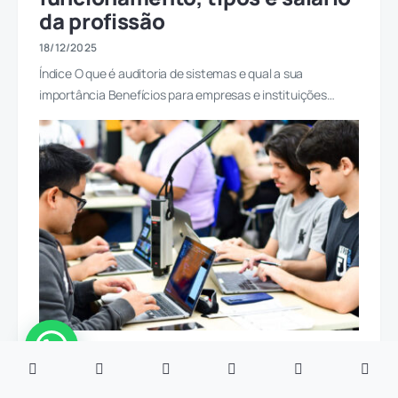
da profissão
18/12/2025
Índice O que é auditoria de sistemas e qual a sua
importância Benefícios para empresas e instituições…
6 MIN DE LEITURA