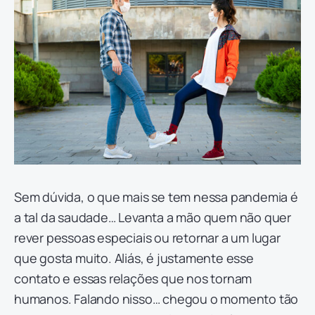
Sem dúvida, o que mais se tem nessa pandemia é
a tal da saudade… Levanta a mão quem não quer
rever pessoas especiais ou retornar a um lugar
que gosta muito. Aliás, é justamente esse
contato e essas relações que nos tornam
humanos. Falando nisso… chegou o momento tão