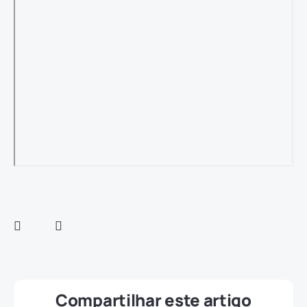
Compartilhar este artigo