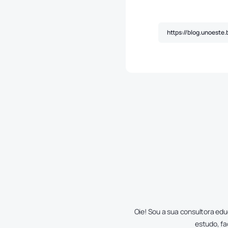
Oie! Sou a sua consultora edu
estudo, fa