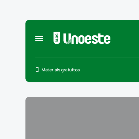
Materiais gratuitos