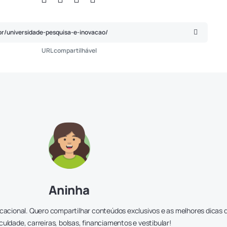
URL compartilhável
Aninha
cacional. Quero compartilhar conteúdos exclusivos e as melhores dicas 
culdade, carreiras, bolsas, financiamentos e vestibular!