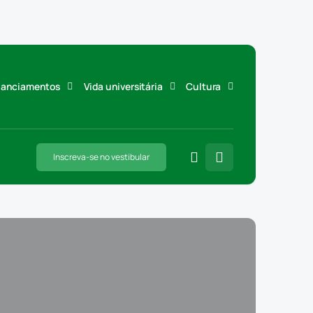
inanciamentos
Vida universitária
Cultura
Inscreva-se no vestibular