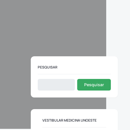
PESQUISAR
Pesquisar
VESTIBULAR MEDICINA UNOESTE