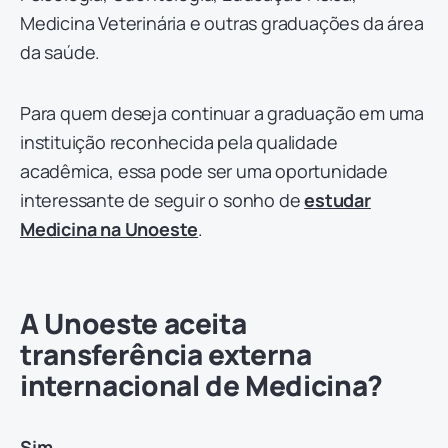
Medicina Veterinária e outras graduações da área
da saúde.
Para quem deseja continuar a graduação em uma
instituição reconhecida pela qualidade
acadêmica, essa pode ser uma oportunidade
interessante de seguir o sonho de
estudar
Medicina na Unoeste
.
A Unoeste aceita
transferência externa
internacional de Medicina?
Sim.