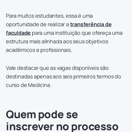
Para muitos estudantes, essa é uma
oportunidade de realizar a
transferência de
faculdade
para uma instituição que ofereça uma
estrutura mais alinhada aos seus objetivos
acadêmicos e profissionais.
Vale destacar que as vagas disponíveis são
destinadas apenas aos seis primeiros termos do
curso de Medicina.
Quem pode se
inscrever no processo