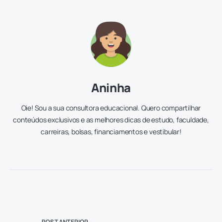
Aninha
Oie! Sou a sua consultora educacional. Quero compartilhar
conteúdos exclusivos e as melhores dicas de estudo, faculdade,
carreiras, bolsas, financiamentos e vestibular!
POST ANTERIOR