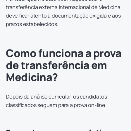
transferência externa internacional de Medicina
deve ficar atento à documentação exigida e aos
prazos estabelecidos.
Como funciona a prova
de transferência em
Medicina?
Depois da análise curricular, os candidatos
classificados seguem para a prova on-line.