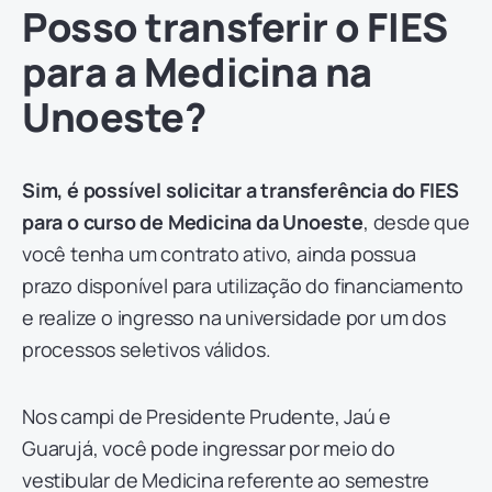
Posso transferir o FIES
para a Medicina na
Unoeste?
Sim, é possível solicitar a transferência do FIES
para o curso de Medicina da Unoeste
, desde que
você tenha um contrato ativo, ainda possua
prazo disponível para utilização do financiamento
e realize o ingresso na universidade por um dos
processos seletivos válidos.
Nos campi de Presidente Prudente, Jaú e
Guarujá, você pode ingressar por meio do
vestibular de Medicina referente ao semestre