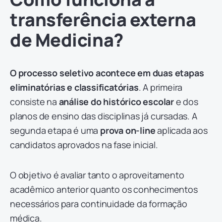
transferência externa
de Medicina?
O processo seletivo acontece em duas etapas
eliminatórias e classificatórias
. A primeira
consiste na
análise do histórico escolar
e dos
planos de ensino das disciplinas já cursadas. A
segunda etapa é uma
prova on-line
aplicada aos
candidatos aprovados na fase inicial.
O objetivo é avaliar tanto o aproveitamento
acadêmico anterior quanto os conhecimentos
necessários para continuidade da formação
médica.