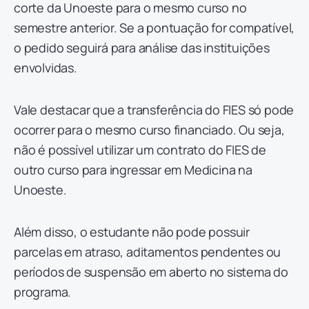
corte da Unoeste para o mesmo curso no
semestre anterior. Se a pontuação for compatível,
o pedido seguirá para análise das instituições
envolvidas.
Vale destacar que a transferência do FIES só pode
ocorrer para o mesmo curso financiado. Ou seja,
não é possível utilizar um contrato do FIES de
outro curso para ingressar em Medicina na
Unoeste.
Além disso, o estudante não pode possuir
parcelas em atraso, aditamentos pendentes ou
períodos de suspensão em aberto no sistema do
programa.