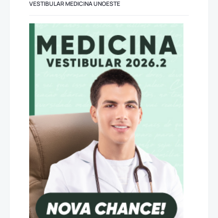
VESTIBULAR MEDICINA UNOESTE