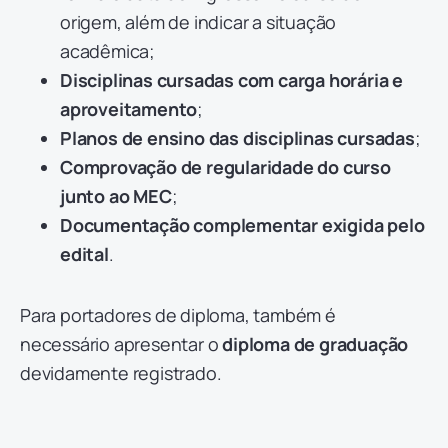
origem, além de indicar a situação
acadêmica;
Disciplinas cursadas com carga horária e
aproveitamento
;
Planos de ensino das disciplinas cursadas
;
Comprovação de regularidade do curso
junto ao MEC
;
Documentação complementar exigida pelo
edital
.
Para portadores de diploma, também é
necessário apresentar o
diploma de graduação
devidamente registrado.