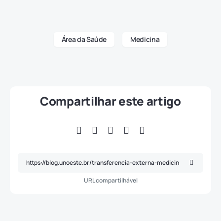
Área da Saúde
Medicina
Compartilhar este artigo
URL compartilhável