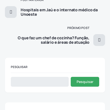
Hospitais em Jaú e o internato médico da
Unoeste
PRÓXIMO POST
O que faz um chef de cozinha? Função,
salário e áreas de atuação
PESQUISAR
Pesquisar