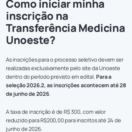
Como iniciar minha
inscrição na
Transferência Medicina
Unoeste?
As inscrições para o processo seletivo devem ser
realizadas exclusivamente pelo site da Unoeste
dentro do período previsto em edital.
Para a
seleção 2026.2, as inscrições acontecem até 28
de junho de 2026
.
A taxa de inscrição é de R$ 300, com valor
reduzido para R$200,00 para inscritos até 24 de
junho de 2026.