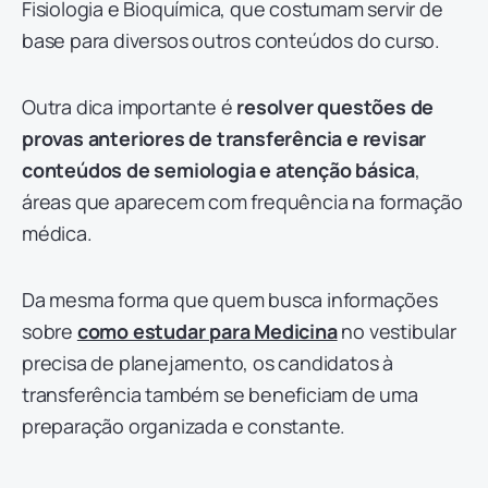
Fisiologia e Bioquímica, que costumam servir de
base para diversos outros conteúdos do curso.
Outra dica importante é
resolver questões de
provas anteriores de transferência e revisar
conteúdos de semiologia e atenção básica
,
áreas que aparecem com frequência na formação
médica.
Da mesma forma que quem busca informações
sobre
como estudar para Medicina
no vestibular
precisa de planejamento, os candidatos à
transferência também se beneficiam de uma
preparação organizada e constante.