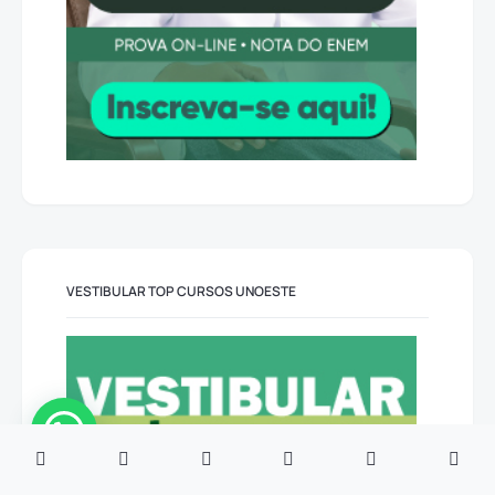
VESTIBULAR TOP CURSOS UNOESTE