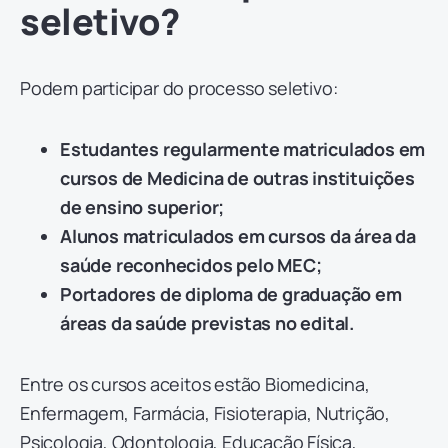
seletivo?
Podem participar do processo seletivo:
Estudantes regularmente matriculados em
cursos de Medicina de outras instituições
de ensino superior;
Alunos matriculados em cursos da área da
saúde reconhecidos pelo MEC;
Portadores de diploma de graduação em
áreas da saúde previstas no edital.
Entre os cursos aceitos estão Biomedicina,
Enfermagem, Farmácia, Fisioterapia, Nutrição,
Psicologia, Odontologia, Educação Física,