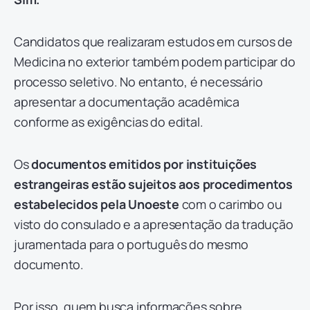
Candidatos que realizaram estudos em cursos de
Medicina no exterior também podem participar do
processo seletivo. No entanto, é necessário
apresentar a documentação acadêmica
conforme as exigências do edital.
Os
documentos emitidos por instituições
estrangeiras estão sujeitos aos procedimentos
estabelecidos pela Unoeste
com o carimbo ou
visto do consulado e a apresentação da tradução
juramentada para o português do mesmo
documento.
Por isso, quem busca informações sobre