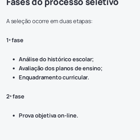
Fases do processo seletivo
A seleção ocorre em duas etapas:
1ª fase
Análise do histórico escolar;
Avaliação dos planos de ensino;
Enquadramento curricular.
2ª fase
Prova objetiva on-line.