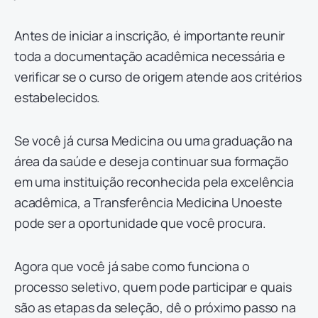
Antes de iniciar a inscrição, é importante reunir
toda a documentação acadêmica necessária e
verificar se o curso de origem atende aos critérios
estabelecidos.
Se você já cursa Medicina ou uma graduação na
área da saúde e deseja continuar sua formação
em uma instituição reconhecida pela excelência
acadêmica, a Transferência Medicina Unoeste
pode ser a oportunidade que você procura.
Agora que você já sabe como funciona o
processo seletivo, quem pode participar e quais
são as etapas da seleção, dê o próximo passo na