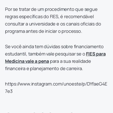
Por se tratar de um procedimento que segue
regras específicas do FIES, é recomendável
consultar a universidade e os canais oficiais do
programa antes de iniciar o processo.
Se você ainda tem dúvidas sobre financiamento
estudantil, também vale pesquisar se o
FIES para
Medicina vale a pena
para a sua realidade
financeira e planejamento de carreira.
https://www.instagram.com/unoeste/p/DYfaeG4E
7e3