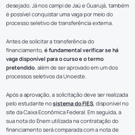
desejado. Já nos campi de Jaú e Guarujá, também
é possível conquistar uma vaga por meio do
processo seletivo de transferência externa.
Antes de solicitar a transferência do
financiamento,
é fundamental verificar se há
vaga disponível para o curso e o termo
pretendido
, além de ser aprovado em um dos
processos seletivos da Unoeste.
Após a aprovação, a solicitação deve ser realizada
pelo estudante no
sistema do FIES
, disponível no
site da Caixa Econômica Federal. Em seguida, a
sua nota do Enem utilizada na contratação do
financiamento será comparada com a nota de