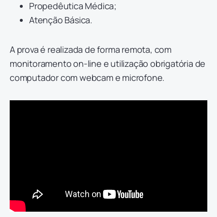
Propedêutica Médica;
Atenção Básica.
A prova é realizada de forma remota, com
monitoramento on-line e utilização obrigatória de
computador com webcam e microfone.