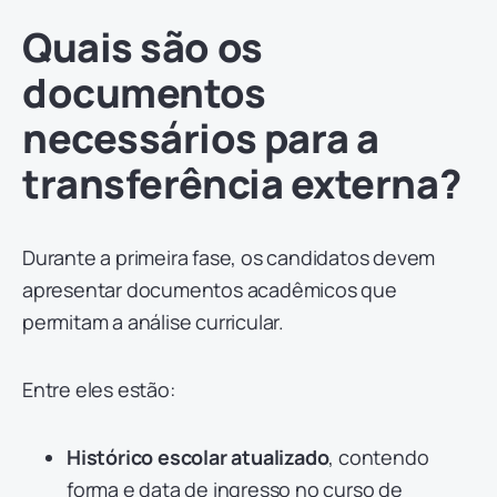
Quais são os
documentos
necessários para a
transferência externa?
Durante a primeira fase, os candidatos devem
apresentar documentos acadêmicos que
permitam a análise curricular.
Entre eles estão:
Histórico escolar atualizado
, contendo
forma e data de ingresso no curso de