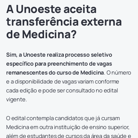
A Unoeste aceita
transferência externa
de Medicina?
Sim, a
Unoeste realiza processo seletivo
específico para preenchimento de vagas
remanescentes do curso de Medicina
. O número
e a disponibilidade de vagas variam conforme
cada edição e pode ser consultado no edital
vigente.
O edital contempla candidatos que já cursam
Medicina em outra instituição de ensino superior,
além de estudantes de cursos da área da saúde e