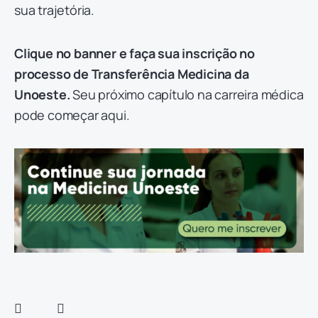
sua trajetória.
Clique no banner e faça sua inscrição no
processo de Transferência Medicina da
Unoeste.
Seu próximo capítulo na carreira médica
pode começar aqui.