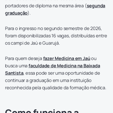
portadores de diploma na mesma área (
segunda
graduação
).
Para o ingresso no segundo semestre de 2026,
foram disponibilizadas 16 vagas, distribuídas entre
os campi de Jaú e Guarujá.
Para quem deseja
fazer Medicina em Jaú
ou
busca uma
faculdade de Medicina na Baixada
Santista
, essa pode ser uma oportunidade de
continuar a graduação em uma instituição
reconhecida pela qualidade da formação médica.
Como funciona a