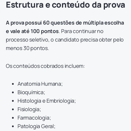
Estrutura e conteúdo da prova
A prova possui 60 questões de múltipla escolha
e vale até 100 pontos
. Para continuar no
processo seletivo, o candidato precisa obter pelo
menos 30 pontos.
Os conteúdos cobrados incluem:
Anatomia Humana;
Bioquímica;
Histologia e Embriologia;
Fisiologia;
Farmacologia;
Patologia Geral;