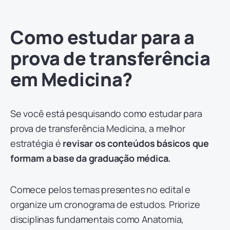
Como estudar para a
prova de transferência
em Medicina?
Se você está pesquisando como estudar para
prova de transferência Medicina, a melhor
estratégia é
revisar os conteúdos básicos que
formam a base da graduação médica.
Comece pelos temas presentes no edital e
organize um cronograma de estudos. Priorize
disciplinas fundamentais como Anatomia,