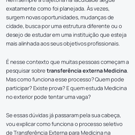
exatamente como foi planejada. Às vezes,
surgem novas oportunidades, mudanças de
cidade, busca por uma estrutura diferente ou o
desejo de estudar em uma instituição que esteja
mais alinhada aos seus objetivos profissionais.
É nesse contexto que muitas pessoas começam a
pesquisar sobre
transferência externa Medicina
.
Mas como funciona esse processo? Quem pode
participar? Existe prova? E quem estuda Medicina
no exterior pode tentar uma vaga?
Se essas dúvidas já passaram pela sua cabeça,
vou explicar como funciona o processo seletivo
de Transferência Externa para Medicina na