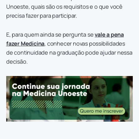
Unoeste, quais são os requisitos e o que você
precisa fazer para participar.
E, para quem ainda se pergunta se
vale a pena
fazer Medicina
, conhecer novas possibilidades
de continuidade na graduação pode ajudar nessa
decisão.