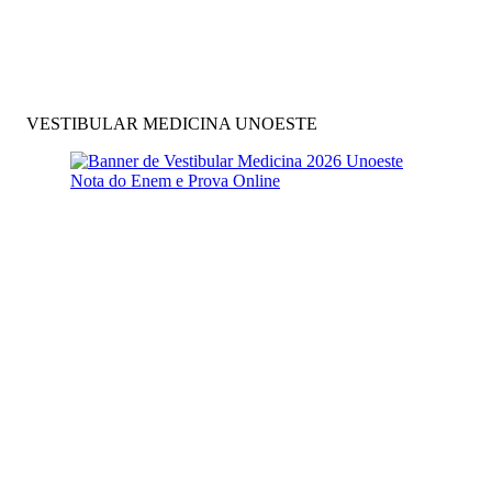
VESTIBULAR MEDICINA UNOESTE