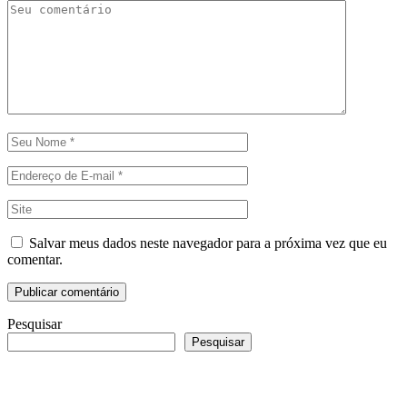
Salvar meus dados neste navegador para a próxima vez que eu
comentar.
Pesquisar
Pesquisar