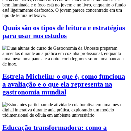
Quais são os tipos de leitura e estratégias
para usar nos estudos
Estrela Michelin: o que é, como funciona
a avaliação e o que ela representa na
gastronomia mundial
Educação transformadora: como a