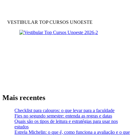
VESTIBULAR TOP CURSOS UNOESTE
Mais recentes
Checklist para calouros: o que levar para a faculdade
Fies no segundo semestre: entenda as regras e datas
Quais são os tipos de leitura e estratégias para usar nos
estudos
Estrela Michelin: o que é, como funciona a avaliação e o que