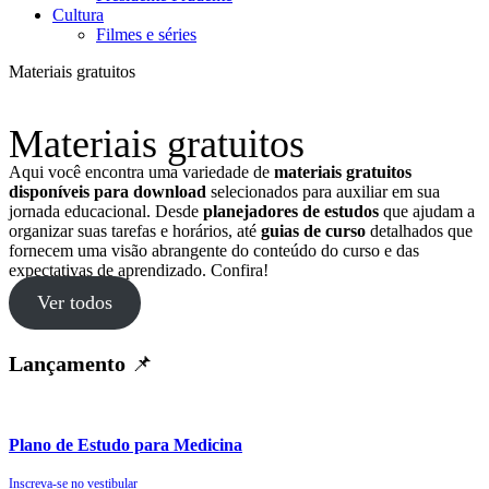
Cultura
Filmes e séries
Materiais gratuitos
Materiais gratuitos
Aqui você encontra uma variedade de
materiais gratuitos
disponíveis para download
selecionados para auxiliar em sua
jornada educacional. Desde
planejadores de estudos
que ajudam a
organizar suas tarefas e horários, até
guias de curso
detalhados que
fornecem uma visão abrangente do conteúdo do curso e das
expectativas de aprendizado. Confira!
Ver todos
Lançamento
📌
Plano de Estudo para Medicina
Inscreva-se no vestibular