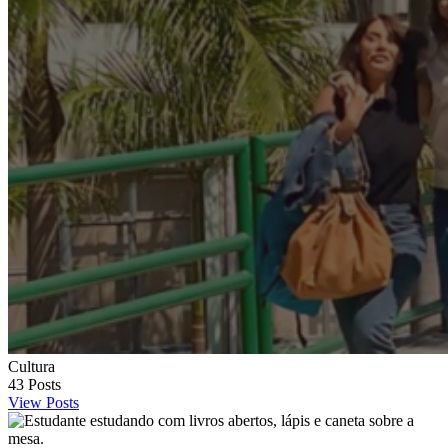
Cultura
43
Posts
View Posts