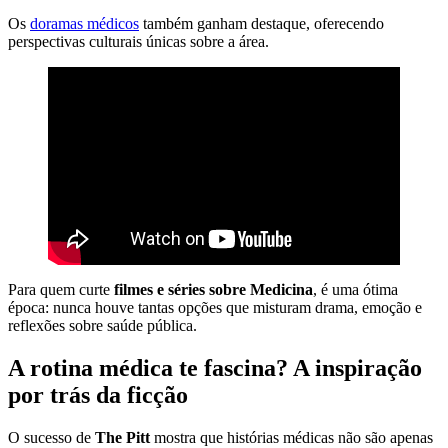
Os
doramas médicos
também ganham destaque, oferecendo
perspectivas culturais únicas sobre a área.
Para quem curte
filmes e séries sobre Medicina
, é uma ótima
época: nunca houve tantas opções que misturam drama, emoção e
reflexões sobre saúde pública.
A rotina médica te fascina? A inspiração
por trás da ficção
O sucesso de
The Pitt
mostra que histórias médicas não são apenas