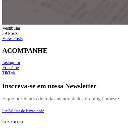
Vestibular
39
Posts
View Posts
ACOMPANHE
Instagram
YouTube
TikTok
Inscreva-se em nossa Newsletter
Fique por dentro de todas as novidades do blog Unoeste
Ler Política de Privacidade
Leia a seguir