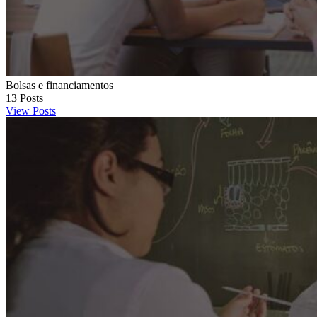
Bolsas e financiamentos
13
Posts
View Posts