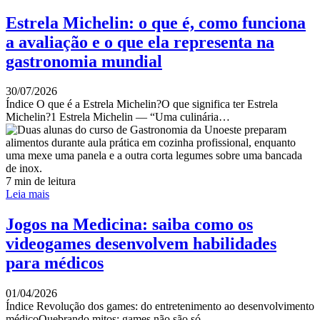
Estrela Michelin: o que é, como funciona
a avaliação e o que ela representa na
gastronomia mundial
30/07/2026
Índice O que é a Estrela Michelin?O que significa ter Estrela
Michelin?1 Estrela Michelin — “Uma culinária…
7 min de leitura
Leia mais
Jogos na Medicina: saiba como os
videogames desenvolvem habilidades
para médicos
01/04/2026
Índice Revolução dos games: do entretenimento ao desenvolvimento
médicoQuebrando mitos: games não são só…