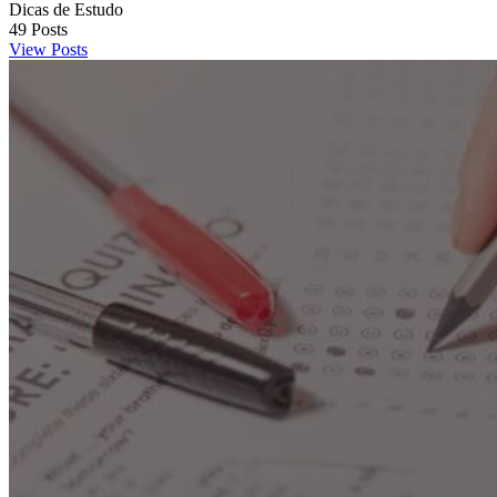
Dicas de Estudo
49
Posts
View Posts