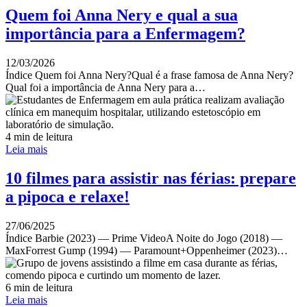
Quem foi Anna Nery e qual a sua
importância para a Enfermagem?
12/03/2026
Índice Quem foi Anna Nery?Qual é a frase famosa de Anna Nery?
Qual foi a importância de Anna Nery para a…
4 min de leitura
Leia mais
10 filmes para assistir nas férias: prepare
a pipoca e relaxe!
27/06/2025
Índice Barbie (2023) — Prime VideoA Noite do Jogo (2018) —
MaxForrest Gump (1994) — Paramount+Oppenheimer (2023)…
6 min de leitura
Leia mais