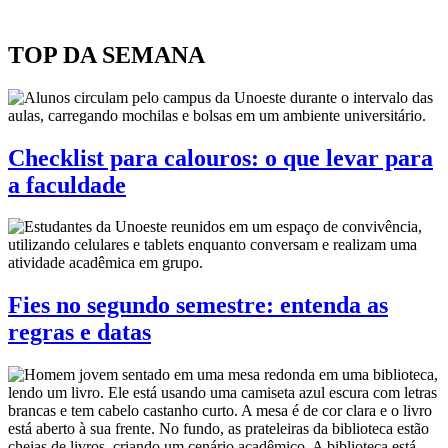
TOP DA SEMANA
Checklist para calouros: o que levar para
a faculdade
Fies no segundo semestre: entenda as
regras e datas