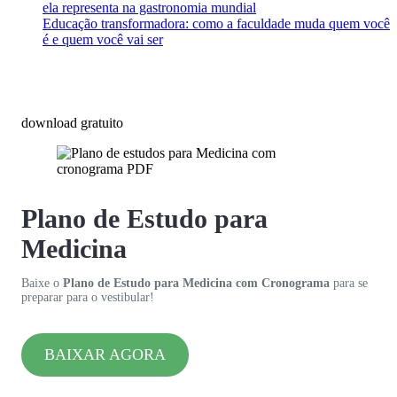
ela representa na gastronomia mundial
Educação transformadora: como a faculdade muda quem você
é e quem você vai ser
download gratuito
Plano de Estudo para
Medicina
Baixe o
Plano de Estudo para Medicina com Cronograma
para se
preparar para o vestibular!
BAIXAR AGORA