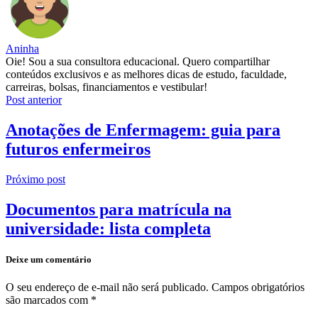
Aninha
Oie! Sou a sua consultora educacional. Quero compartilhar
conteúdos exclusivos e as melhores dicas de estudo, faculdade,
carreiras, bolsas, financiamentos e vestibular!
Post anterior
Anotações de Enfermagem: guia para
futuros enfermeiros
Próximo post
Documentos para matrícula na
universidade: lista completa
Deixe um comentário
O seu endereço de e-mail não será publicado.
Campos obrigatórios
são marcados com
*