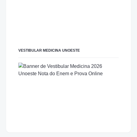
VESTIBULAR MEDICINA UNOESTE