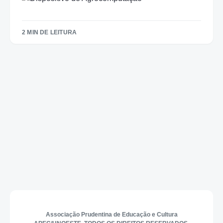
2 MIN DE LEITURA
Associação Prudentina de Educação e Cultura