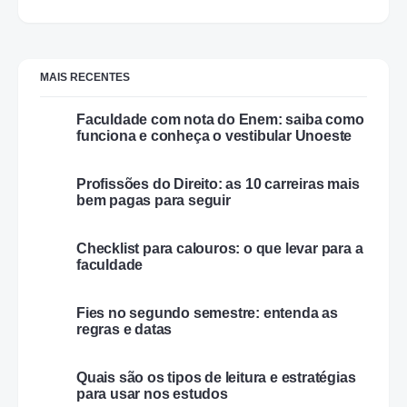
MAIS RECENTES
Faculdade com nota do Enem: saiba como
funciona e conheça o vestibular Unoeste
Profissões do Direito: as 10 carreiras mais
bem pagas para seguir
Checklist para calouros: o que levar para a
faculdade
Fies no segundo semestre: entenda as
regras e datas
Quais são os tipos de leitura e estratégias
para usar nos estudos