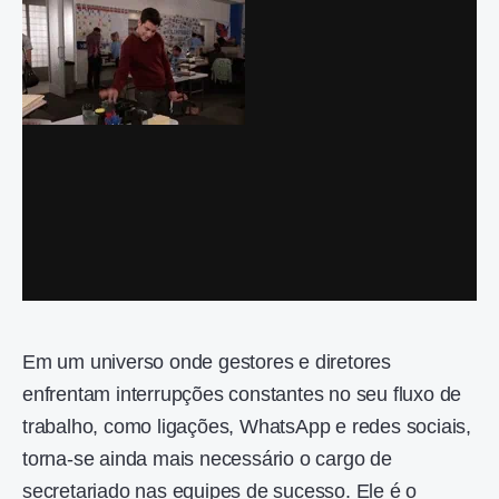
Em um universo onde gestores e diretores
enfrentam interrupções constantes no seu fluxo de
trabalho, como ligações, WhatsApp e redes sociais,
torna-se ainda mais necessário o cargo de
secretariado nas equipes de sucesso. Ele é o