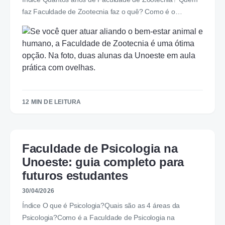
faz Faculdade de Zootecnia faz o quê? Como é o…
12 MIN DE LEITURA
Faculdade de Psicologia na
Unoeste: guia completo para
futuros estudantes
30/04/2026
Índice O que é Psicologia?Quais são as 4 áreas da
Psicologia?Como é a Faculdade de Psicologia na