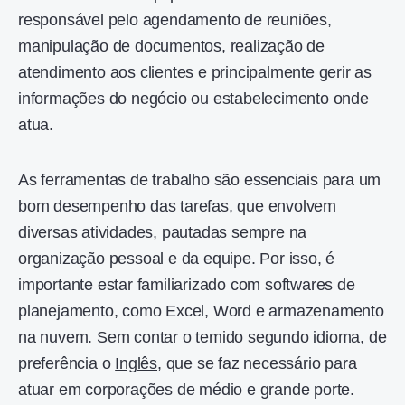
responsável pelo agendamento de reuniões,
manipulação de documentos, realização de
atendimento aos clientes e principalmente gerir as
informações do negócio ou estabelecimento onde
atua.
As ferramentas de trabalho são essenciais para um
bom desempenho das tarefas, que envolvem
diversas atividades, pautadas sempre na
organização pessoal e da equipe. Por isso, é
importante estar familiarizado com softwares de
planejamento, como Excel, Word e armazenamento
na nuvem. Sem contar o temido segundo idioma, de
preferência o
Inglês
, que se faz necessário para
atuar em corporações de médio e grande porte.