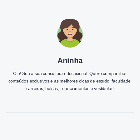
Aninha
Oie! Sou a sua consultora educacional. Quero compartilhar
conteúdos exclusivos e as melhores dicas de estudo, faculdade,
carreiras, bolsas, financiamentos e vestibular!