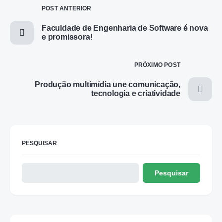
POST ANTERIOR
Faculdade de Engenharia de Software é nova
e promissora!
PRÓXIMO POST
Produção multimídia une comunicação,
tecnologia e criatividade
PESQUISAR
Pesquisar