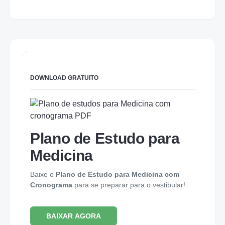
DOWNLOAD GRATUITO
Plano de Estudo para
Medicina
Baixe o
Plano de Estudo para Medicina com
Cronograma
para se preparar para o vestibular!
BAIXAR AGORA