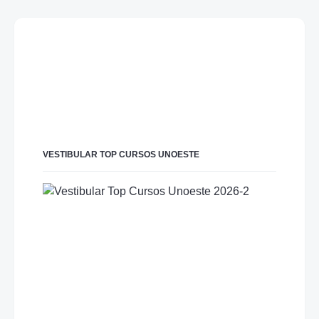
VESTIBULAR TOP CURSOS UNOESTE