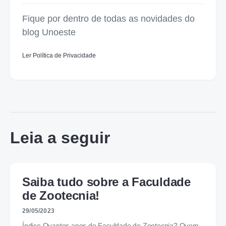
Fique por dentro de todas as novidades do
blog Unoeste
Ler Política de Privacidade
Leia a seguir
Saiba tudo sobre a Faculdade
de Zootecnia!
29/05/2023
Índice Quantos anos de Faculdade de Zootecnia? Quem