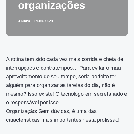
organizações
Aninha
14/08/2020
A rotina tem sido cada vez mais corrida e cheia de
interrupções e contratempos… Para evitar o mau
aproveitamento do seu tempo, seria perfeito ter
alguém para organizar as tarefas do dia, não é
mesmo? Isso existe! O
tecnólogo em secretariado
é
o responsável por isso.
Organização: Sem dúvidas, é uma das
características mais importantes nesta profissão!