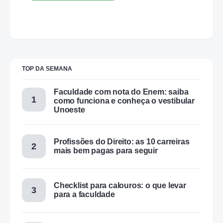
TOP DA SEMANA
Faculdade com nota do Enem: saiba
como funciona e conheça o vestibular
Unoeste
Profissões do Direito: as 10 carreiras
mais bem pagas para seguir
Checklist para calouros: o que levar
para a faculdade