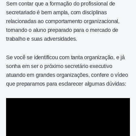
Sem contar que a formação do profissional de
secretariado é bem ampla, com disciplinas
relacionadas ao comportamento organizacional,
tornando o aluno preparado para o mercado de
trabalho e suas adversidades.
Se você se identificou com tanta organização, e já
sonha em ser o próximo secretário executivo
atuando em grandes organizações, confere o vídeo
que preparamos para esclarecer algumas dúvidas: