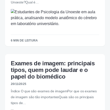
Unoeste?Qual é…
6 MIN DE LEITURA
Exames de imagem: principais
tipos, quem pode laudar e o
papel do biomédico
20/11/2025
Índice O que são exames de imagemPor que os exames
de imagem são tão importantesQuais são os principais
tipos de…