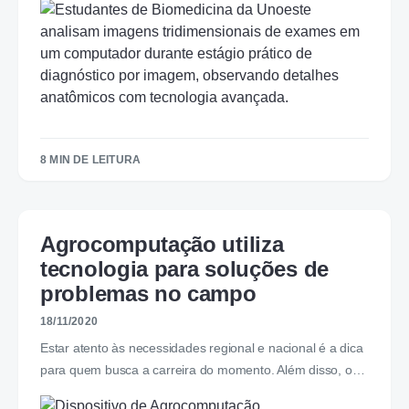
8 MIN DE LEITURA
Agrocomputação utiliza
tecnologia para soluções de
problemas no campo
18/11/2020
Estar atento às necessidades regional e nacional é a dica
para quem busca a carreira do momento. Além disso, o…