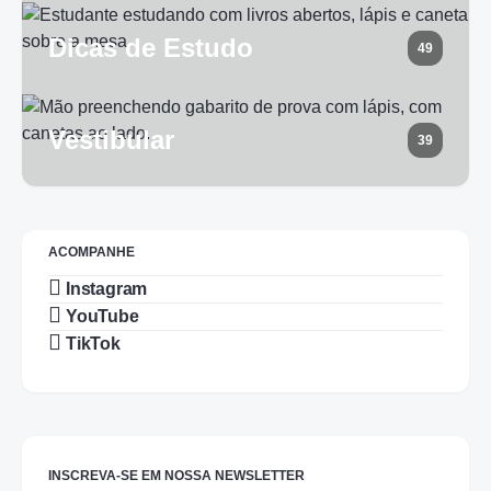
Dicas de Estudo
49
Vestibular
39
ACOMPANHE
Instagram
YouTube
TikTok
INSCREVA-SE EM NOSSA NEWSLETTER