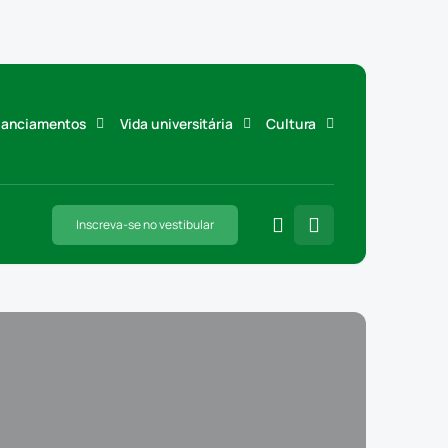
inanciamentos
Vida universitária
Cultura
Inscreva-se no vestibular