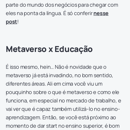
parte do mundo dos negócios para chegar com
eles na ponta da língua. É só conferir
nesse
post
!
Metaverso x Educação
É isso mesmo, hein… Não é novidade que o
metaverso já está invadindo, no bom sentido,
diferentes áreas. Ali em cima você viu um
pouquinho sobre o que é metaverso e como ele
funciona, em especial no mercado de trabalho, e
vai ver que é capaz também utilizá-lo no ensino-
aprendizagem. Então, se você está próximo ao
momento de dar start no ensino superior, é bom