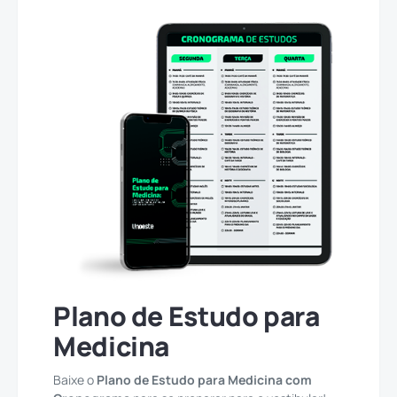
Plano de Estudo para
Medicina
Baixe o
Plano de Estudo para Medicina com