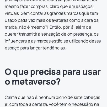
mesmo fazer compras, claro que em espaços
virtuais. Sem contar as grandes marcas que têm
usado cada vez mais os avatares como a cara da
marca, não é mesmo?! Então, por lá, além de
querer transmitir a sensação de onipresença, os
influencers e as marcas estão se utilizando desse
espaço para lançar tendências.
O que precisa para usar
o metaverso?
Calma que não é nenhum bicho de sete cabeças
e, com toda a certeza, você tem o necessário na