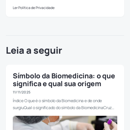
Ler Política de Privacidade
Leia a seguir
Símbolo da Biomedicina: o que
significa e qual sua origem
11/11/2025
Índice O que é o símbolo da Biomedicina e de onde
surgiuQual o significado do símbolo da BiomedicinaCruz…