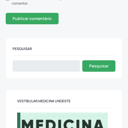
comentar.
PESQUISAR
Pesquisar
VESTIBULAR MEDICINA UNOESTE