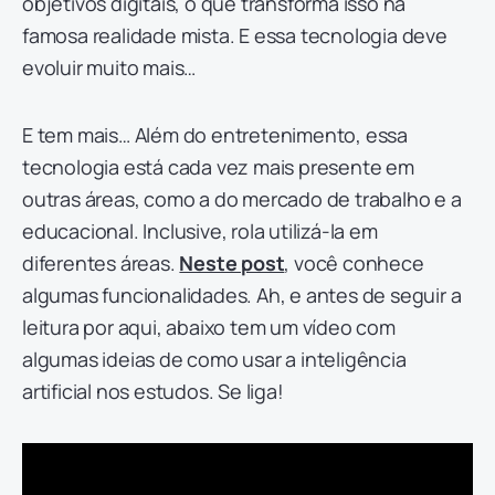
objetivos digitais, o que transforma isso na
famosa realidade mista. E essa tecnologia deve
evoluir muito mais…
E tem mais… Além do entretenimento, essa
tecnologia está cada vez mais presente em
outras áreas, como a do mercado de trabalho e a
educacional. Inclusive, rola utilizá-la em
diferentes áreas.
Neste post
, você conhece
algumas funcionalidades. Ah, e antes de seguir a
leitura por aqui, abaixo tem um vídeo com
algumas ideias de como usar a inteligência
artificial nos estudos. Se liga!