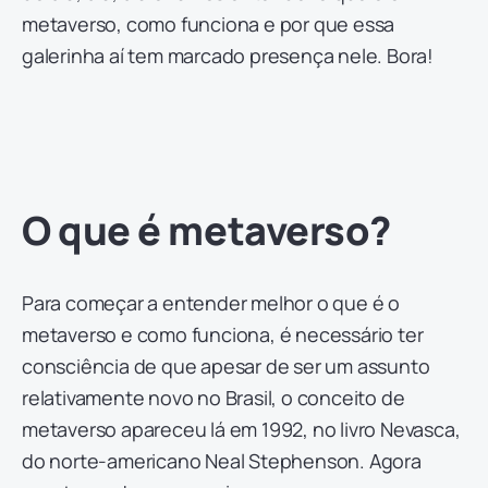
metaverso, como funciona e por que essa
galerinha aí tem marcado presença nele. Bora!
O que é metaverso?
Para começar a entender melhor o que é o
metaverso e como funciona, é necessário ter
consciência de que apesar de ser um assunto
relativamente novo no Brasil, o conceito de
metaverso apareceu lá em 1992, no livro Nevasca,
do norte-americano Neal Stephenson. Agora