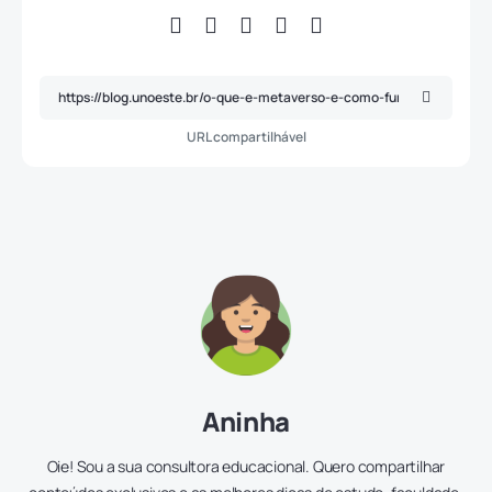
URL compartilhável
Aninha
Oie! Sou a sua consultora educacional. Quero compartilhar