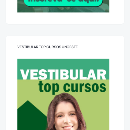
VESTIBULAR TOP CURSOS UNOESTE