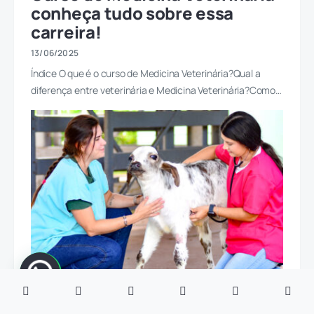
conheça tudo sobre essa
carreira!
13/06/2025
Índice O que é o curso de Medicina Veterinária?Qual a
diferença entre veterinária e Medicina Veterinária?Como…