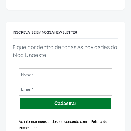
INSCREVA-SE EM NOSSA NEWSLETTER
Fique por dentro de todas as novidades do
blog Unoeste
Cadastrar
Ao informar meus dados, eu concordo com a Política de
Privacidade.