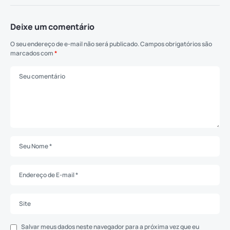
Deixe um comentário
O seu endereço de e-mail não será publicado.
Campos obrigatórios são
marcados com
*
Salvar meus dados neste navegador para a próxima vez que eu