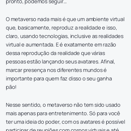
pronto, podemos seguir…
O metaverso nada mais é que um ambiente virtual
que, basicamente, reproduz a realidade e isso,
claro, usando tecnologias, inclusive as realidades
virtual e aumentada. E é exatamente em razão
dessa reprodução da realidade que várias
pessoas estão lançando seus avatares. Afinal,
marcar presença nos diferentes mundos é
importante para quem faz disso o seu ganha
pão!
Nesse sentido, o metaverso não tem sido usado
mais apenas para entretenimento. Só para você
ter uma ideia do poder, com os avatares é possível
participar de reuniões com corpos virtuais e até