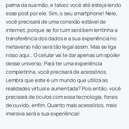
palma da sua mão, e talvez você até esteja lendo
esse post por ele. Sim, o seu smartphone! Nele,
você precisará de uma conexão estável de
internet, porque se for ruim será bem lentinha a
transferência dos dados e a sua experiência no
metaverso não será tão legal assim. Mas se liga
nisso aqui… O celular vai te dar apenas um spoiler
desse universo. Para ter uma experiência
completinha, você precisará de acessórios.
Lembra que este é um mundo que utiliza as
realidades virtual e aumentada? Pois então, você
precisará de óculos com essa tecnologia, fones
de ouvido, enfim. Quanto mais acessórios, mais
imersiva será a sua experiência!