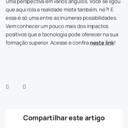
uma perspectiva em vários ângulos. Você se ligou
que aqui rola a realidade mista também, né?! E
essa é só uma entre as inúmeras possibilidades.
Vem conhecer um pouco mais dos impactos
positivos que a tecnologia pode oferecer na sua
formação superior. Acesse e confira
neste link
!
Compartilhar este artigo