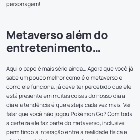
personagem!
Metaverso além do
entretenimento…
Aqui o papo é mais sério ainda… Agora que você já
sabe um pouco melhor como é o metaverso e
como ele funciona, já deve ter percebido que ele
está presente em muitas coisas do nosso dia a
dia e a tendência é que esteja cada vez mais. Vai
falar que você não jogou Pokémon Go? Com toda
a certeza ele faz parte do metaverso, inclusive
permitindo a interação entre a realidade física e