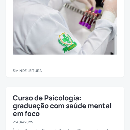
3 MIN DE LEITURA
Curso de Psicologia:
graduação com saúde mental
em foco
25/04/2025