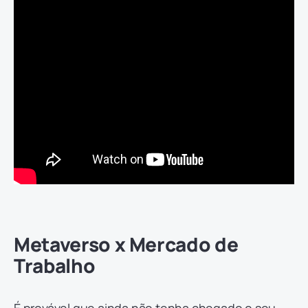
Metaverso x Mercado de
Trabalho