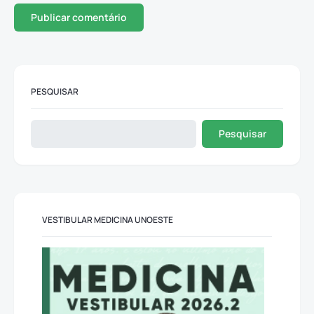
PESQUISAR
Pesquisar
VESTIBULAR MEDICINA UNOESTE