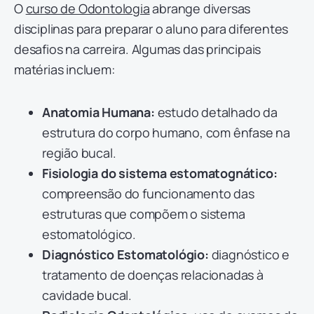
O
curso de Odontologia
abrange diversas
disciplinas para preparar o aluno para diferentes
desafios na carreira. Algumas das principais
matérias incluem:
Anatomia Humana:
estudo detalhado da
estrutura do corpo humano, com ênfase na
região bucal.
Fisiologia do sistema estomatognático:
compreensão do funcionamento das
estruturas que compõem o sistema
estomatológico.
Diagnóstico Estomatológio:
diagnóstico e
tratamento de doenças relacionadas à
cavidade bucal.