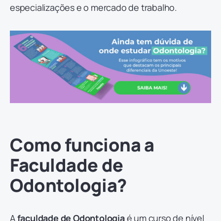
especializações e o mercado de trabalho.
Como funciona a
Faculdade de
Odontologia?
A
faculdade de Odontologia
é um curso de nível