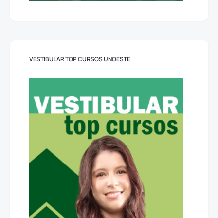
VESTIBULAR TOP CURSOS UNOESTE