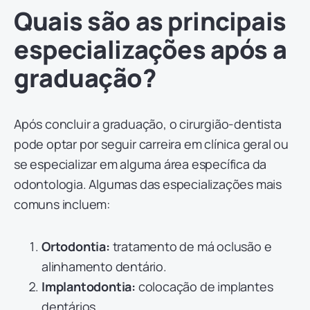
Quais são as principais
especializações após a
graduação?
Após concluir a graduação, o cirurgião-dentista
pode optar por seguir carreira em clínica geral ou
se especializar em alguma área específica da
odontologia. Algumas das especializações mais
comuns incluem:
Ortodontia:
tratamento de má oclusão e
alinhamento dentário.
Implantodontia:
colocação de implantes
dentários.