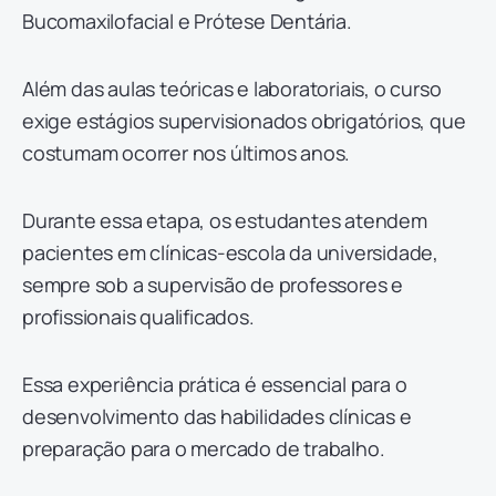
Bucomaxilofacial e Prótese Dentária.
Além das aulas teóricas e laboratoriais, o curso
exige estágios supervisionados obrigatórios, que
costumam ocorrer nos últimos anos.
Durante essa etapa, os estudantes atendem
pacientes em clínicas-escola da universidade,
sempre sob a supervisão de professores e
profissionais qualificados.
Essa experiência prática é essencial para o
desenvolvimento das habilidades clínicas e
preparação para o mercado de trabalho.