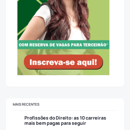
MAIS RECENTES
Profissões do Direito: as 10 carreiras
mais bem pagas para seguir