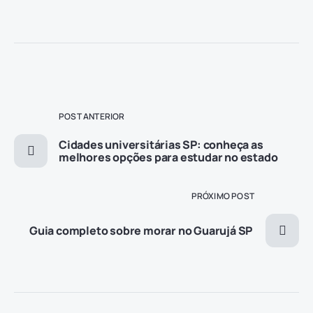
POST ANTERIOR
Cidades universitárias SP: conheça as
melhores opções para estudar no estado
PRÓXIMO POST
Guia completo sobre morar no Guarujá SP