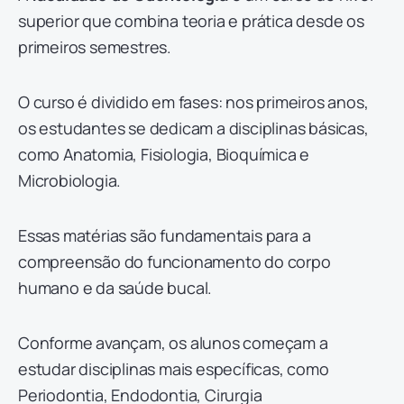
superior que combina teoria e prática desde os
primeiros semestres.
O curso é dividido em fases: nos primeiros anos,
os estudantes se dedicam a disciplinas básicas,
como Anatomia, Fisiologia, Bioquímica e
Microbiologia.
Essas matérias são fundamentais para a
compreensão do funcionamento do corpo
humano e da saúde bucal.
Conforme avançam, os alunos começam a
estudar disciplinas mais específicas, como
Periodontia, Endodontia, Cirurgia