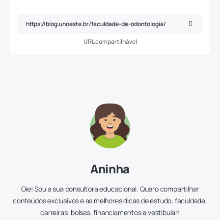
URL compartilhável
Aninha
Oie! Sou a sua consultora educacional. Quero compartilhar
conteúdos exclusivos e as melhores dicas de estudo, faculdade,
carreiras, bolsas, financiamentos e vestibular!