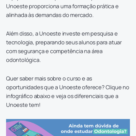
Unoeste proporciona uma formação prática e
alinhada às demandas do mercado.
Além disso, a Unoeste investe em pesquisa e
tecnologia, preparando seus alunos para atuar
com segurança e competência na área
odontológica.
Quer saber mais sobre o curso e as
oportunidades que a Unoeste oferece? Clique no
infográfico abaixo e veja os diferenciais que a
Unoeste tem!