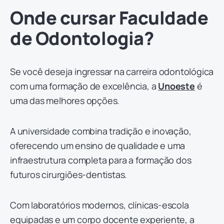
Onde cursar Faculdade
de Odontologia?
Se você deseja ingressar na carreira odontológica
com uma formação de excelência, a
Unoeste
é
uma das melhores opções.
A universidade combina tradição e inovação,
oferecendo um ensino de qualidade e uma
infraestrutura completa para a formação dos
futuros cirurgiões-dentistas.
Com laboratórios modernos, clínicas-escola
equipadas e um corpo docente experiente, a