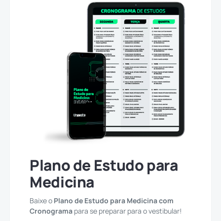
Plano de Estudo para
Medicina
Baixe o
Plano de Estudo para Medicina com
Cronograma
para se preparar para o vestibular!