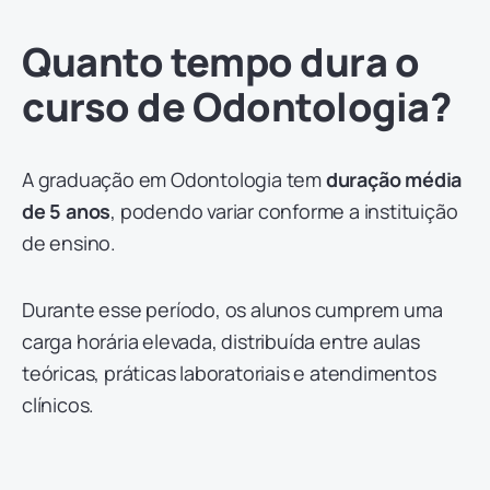
Quanto tempo dura o
curso de Odontologia?
A graduação em Odontologia tem
duração média
de 5 anos
, podendo variar conforme a instituição
de ensino.
Durante esse período, os alunos cumprem uma
carga horária elevada, distribuída entre aulas
teóricas, práticas laboratoriais e atendimentos
clínicos.