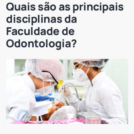
Quais são as principais
disciplinas da
Faculdade de
Odontologia?