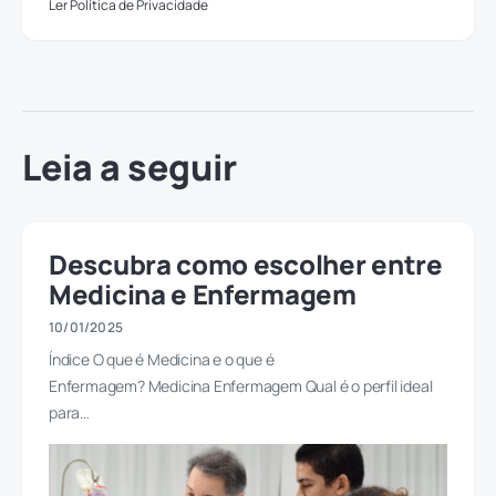
Ler Política de Privacidade
Leia a seguir
Descubra como escolher entre
Medicina e Enfermagem
10/01/2025
Índice O que é Medicina e o que é
Enfermagem? Medicina Enfermagem Qual é o perfil ideal
para…