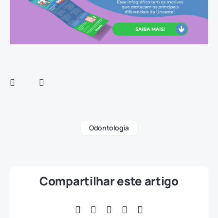
Odontologia
Compartilhar este artigo