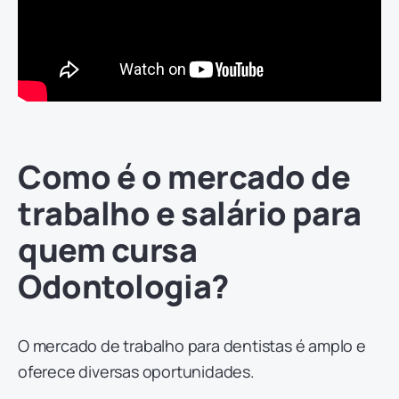
Como é o mercado de
trabalho e salário para
quem cursa
Odontologia?
O mercado de trabalho para dentistas é amplo e
oferece diversas oportunidades.