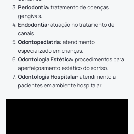
Periodontia:
tratamento de doenças
gengivais.
Endodontia:
atuação no tratamento de
canais.
Odontopediatria:
atendimento
especializado em crianças.
Odontologia Estética:
procedimentos para
aperfeiçoamento estético do sorriso.
Odontologia Hospitalar:
atendimento a
pacientes em ambiente hospitalar.