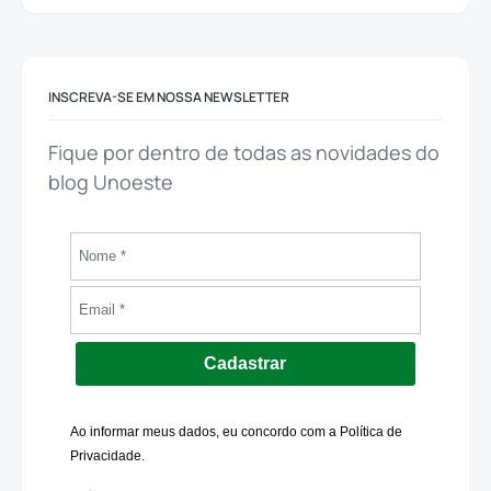
INSCREVA-SE EM NOSSA NEWSLETTER
Fique por dentro de todas as novidades do
blog Unoeste
Cadastrar
Ao informar meus dados, eu concordo com a Política de
Privacidade.