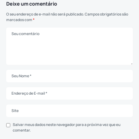
Deixe um comentário
O seu endereço de e-mail não será publicado.
Campos obrigatórios são
marcados com
*
Salvar meus dados neste navegador para a próxima vez que eu
comentar.