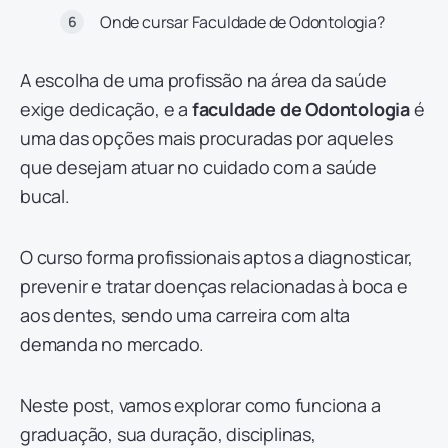
Onde cursar Faculdade de Odontologia?
A escolha de uma profissão na área da saúde
exige dedicação, e a
faculdade de Odontologia
é
uma das opções mais procuradas por aqueles
que desejam atuar no cuidado com a saúde
bucal.
O curso forma profissionais aptos a diagnosticar,
prevenir e tratar doenças relacionadas à boca e
aos dentes, sendo uma carreira com alta
demanda no mercado.
Neste post, vamos explorar como funciona a
graduação, sua duração, disciplinas,