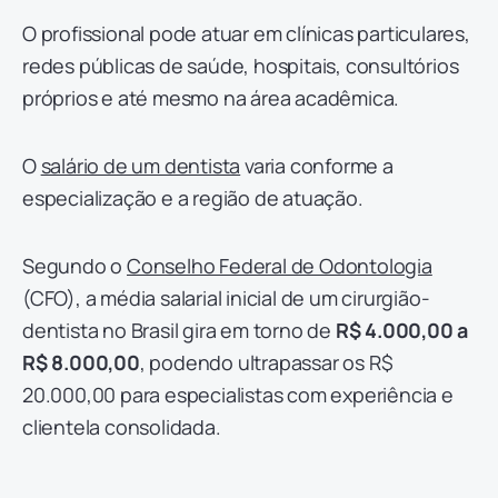
O profissional pode atuar em clínicas particulares,
redes públicas de saúde, hospitais, consultórios
próprios e até mesmo na área acadêmica.
O
salário de um dentista
varia conforme a
especialização e a região de atuação.
Segundo o
Conselho Federal de Odontologia
(CFO), a média salarial inicial de um cirurgião-
dentista no Brasil gira em torno de
R$ 4.000,00 a
R$ 8.000,00
, podendo ultrapassar os R$
20.000,00 para especialistas com experiência e
clientela consolidada.