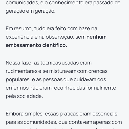
comunidades, e o conhecimento era passado de
geração em geração.
Em resumo, tudo era feito com base na
experiência e na observação, sem
nenhum
embasamento científico.
Nessa fase, as técnicas usadas eram
rudimentares e se misturavam com crenças
populares, e as pessoas que cuidavam dos
enfermos não eram reconhecidas formalmente
pela sociedade.
Embora simples, essas práticas eram essenciais
para as comunidades, que contavam apenas com