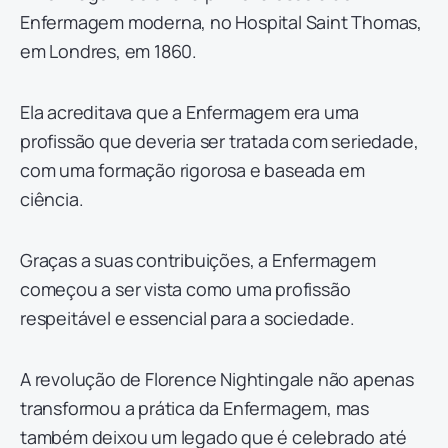
Enfermagem moderna, no Hospital Saint Thomas,
em Londres, em 1860.
Ela acreditava que a Enfermagem era uma
profissão que deveria ser tratada com seriedade,
com uma formação rigorosa e baseada em
ciência.
Graças a suas contribuições, a Enfermagem
começou a ser vista como uma profissão
respeitável e essencial para a sociedade.
A revolução de Florence Nightingale não apenas
transformou a prática da Enfermagem, mas
também deixou um legado que é celebrado até