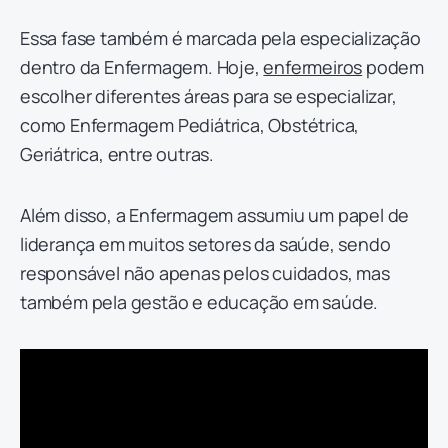
Essa fase também é marcada pela especialização
dentro da Enfermagem. Hoje,
enfermeiros
podem
escolher diferentes áreas para se especializar,
como Enfermagem Pediátrica, Obstétrica,
Geriátrica, entre outras.
Além disso, a Enfermagem assumiu um papel de
liderança em muitos setores da saúde, sendo
responsável não apenas pelos cuidados, mas
também pela gestão e educação em saúde.