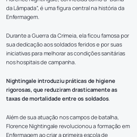
da Lâmpada”, é uma figura central na história da
Enfermagem.
Durante a Guerra da Crimeia, ela ficou famosa por
sua dedicação aos soldados feridos e por suas
iniciativas para melhorar as condições sanitárias
nos hospitais de campanha.
Nightingale introduziu práticas de higiene
rigorosas, que reduziram drasticamente as
taxas de mortalidade entre os soldados
.
Além de sua atuação nos campos de batalha,
Florence Nightingale revolucionou a formação em
Enfermagem ao criar a primeira escola de