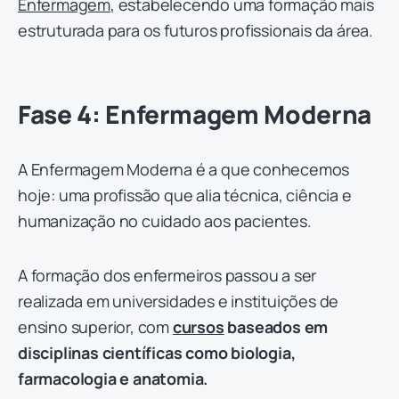
Enfermagem
, estabelecendo uma formação mais
estruturada para os futuros profissionais da área.
Fase 4: Enfermagem Moderna
A Enfermagem Moderna é a que conhecemos
hoje: uma profissão que alia técnica, ciência e
humanização no cuidado aos pacientes.
A formação dos enfermeiros passou a ser
realizada em universidades e instituições de
ensino superior, com
cursos
baseados em
disciplinas científicas como biologia,
farmacologia e anatomia.