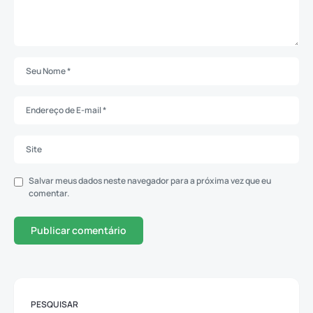
Salvar meus dados neste navegador para a próxima vez que eu
comentar.
PESQUISAR