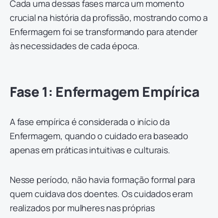
Cada uma dessas fases marca um momento
crucial na história da profissão, mostrando como a
Enfermagem foi se transformando para atender
às necessidades de cada época.
Fase 1: Enfermagem Empírica
A fase empírica é considerada o início da
Enfermagem, quando o cuidado era baseado
apenas em práticas intuitivas e culturais.
Nesse período, não havia formação formal para
quem cuidava dos doentes. Os cuidados eram
realizados por mulheres nas próprias