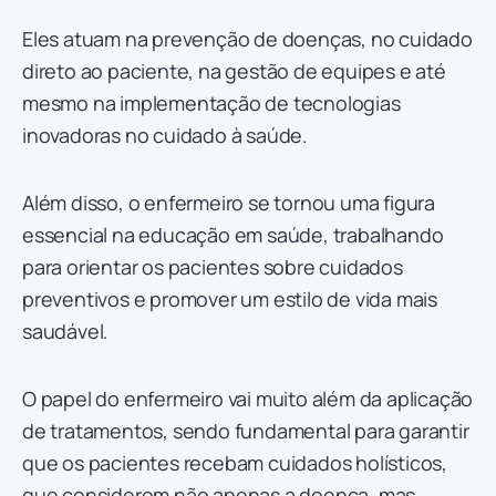
Eles atuam na prevenção de doenças, no cuidado
direto ao paciente, na gestão de equipes e até
mesmo na implementação de tecnologias
inovadoras no cuidado à saúde.
Além disso, o enfermeiro se tornou uma figura
essencial na educação em saúde, trabalhando
para orientar os pacientes sobre cuidados
preventivos e promover um estilo de vida mais
saudável.
O papel do enfermeiro vai muito além da aplicação
de tratamentos, sendo fundamental para garantir
que os pacientes recebam cuidados holísticos,
que considerem não apenas a doença, mas