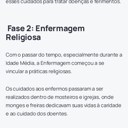
esses cuidados para tratar doenças e ferimentos.
Fase 2: Enfermagem
Religiosa
Com o passar do tempo, especialmente durante a
Idade Média, a Enfermagem começou a se
vincular a práticas religiosas.
Os cuidados aos enfermos passaram a ser
realizados dentro de mosteiros e igrejas, onde
monges e freiras dedicavam suas vidas à caridade
e ao cuidado dos doentes.