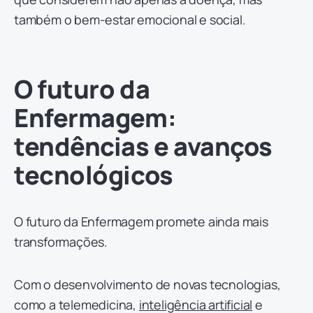
também o bem-estar emocional e social.
O futuro da
Enfermagem:
tendências e avanços
tecnológicos
O futuro da Enfermagem promete ainda mais
transformações.
Com o desenvolvimento de novas tecnologias,
como a telemedicina,
inteligência artificial
e