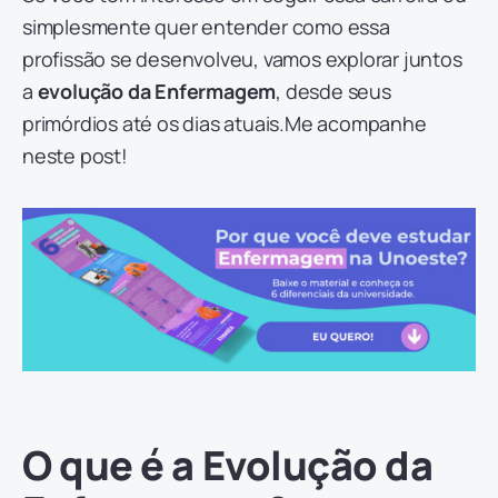
simplesmente quer entender como essa
profissão se desenvolveu, vamos explorar juntos
a
evolução da Enfermagem
, desde seus
primórdios até os dias atuais.Me acompanhe
neste post!
O que é a Evolução da