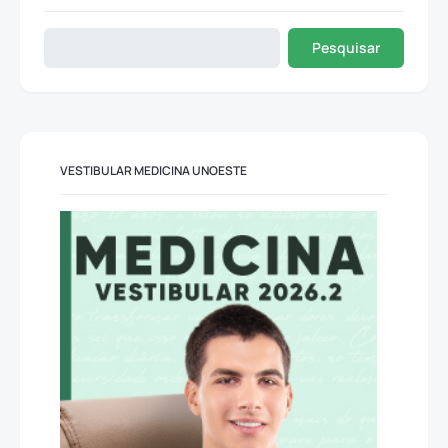
Pesquisar
VESTIBULAR MEDICINA UNOESTE