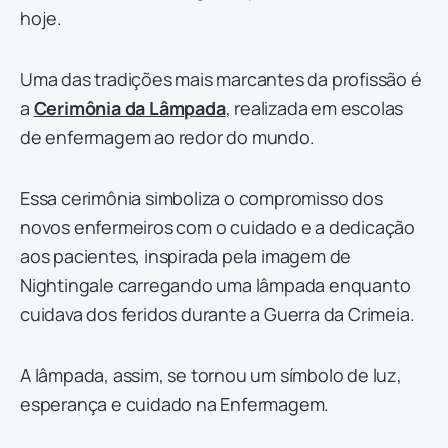
hoje.
Uma das tradições mais marcantes da profissão é
a
Cerimônia da Lâmpada
, realizada em escolas
de enfermagem ao redor do mundo.
Essa cerimônia simboliza o compromisso dos
novos enfermeiros com o cuidado e a dedicação
aos pacientes, inspirada pela imagem de
Nightingale carregando uma lâmpada enquanto
cuidava dos feridos durante a Guerra da Crimeia.
A lâmpada, assim, se tornou um símbolo de luz,
esperança e cuidado na Enfermagem.