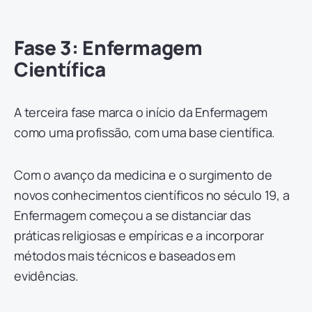
Fase 3: Enfermagem
Científica
A terceira fase marca o início da Enfermagem
como uma profissão, com uma base científica.
Com o avanço da medicina e o surgimento de
novos conhecimentos científicos no século 19, a
Enfermagem começou a se distanciar das
práticas religiosas e empíricas e a incorporar
métodos mais técnicos e baseados em
evidências.