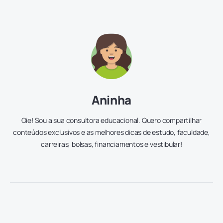
Aninha
Oie! Sou a sua consultora educacional. Quero compartilhar
conteúdos exclusivos e as melhores dicas de estudo, faculdade,
carreiras, bolsas, financiamentos e vestibular!