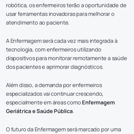
robótica, os enfermeiros terão a oportunidade de
usar ferramentas inovadoras para melhorar o
atendimento ao paciente.
A Enfermagem será cada vez mais integrada à
tecnologia, com enfermeiros utilizando
dispositivos para monitorar remotamente a saúde
dos pacientes e aprimorar diagnósticos.
Além disso, a demanda por enfermeiros
especializados vai continuar crescendo,
especialmente em áreas como
Enfermagem
Geriátrica e Saúde Pública
.
O futuro da Enfermagem será marcado por uma