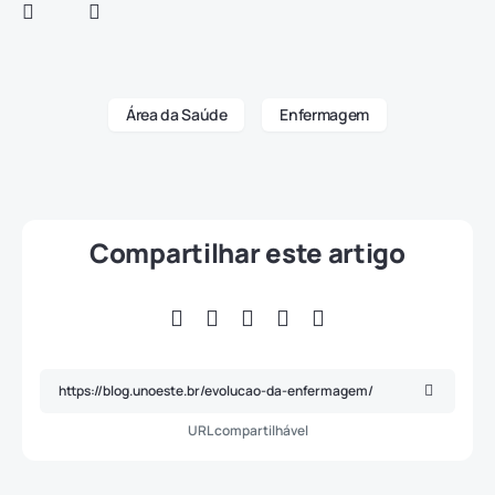
Área da Saúde
Enfermagem
Compartilhar este artigo
URL compartilhável