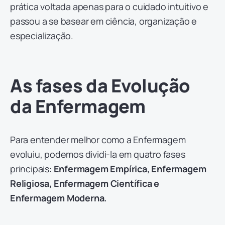
prática voltada apenas para o cuidado intuitivo e
passou a se basear em ciência, organização e
especialização.
As fases da Evolução
da Enfermagem
Para entender melhor como a Enfermagem
evoluiu, podemos dividi-la em quatro fases
principais:
Enfermagem Empírica, Enfermagem
Religiosa, Enfermagem Científica e
Enfermagem Moderna.