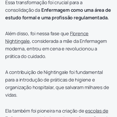
Essa transformação foi crucial para a
consolidação da
Enfermagem como uma área de
estudo formal e uma profissão regulamentada.
Além disso, foi nessa fase que
Florence
Nightingale
, considerada a mãe da Enfermagem
moderna, entrou em cena e revolucionou a
prática do cuidado.
A contribuição de Nightingale foi fundamental
para a introdução de práticas de higiene e
organização hospitalar, que salvaram milhares de
vidas.
Ela também foi pioneira na criação de
escolas de