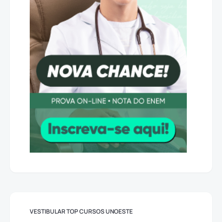
VESTIBULAR TOP CURSOS UNOESTE