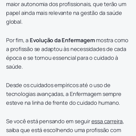
maior autonomia dos profissionais, que terão um
papel ainda mais relevante na gestão da saúde
global.
Por fim, a
Evolução da Enfermagem
mostra como
a profissão se adaptou às necessidades de cada
época e se tornou essencial para o cuidado à
saúde.
Desde os cuidados empíricos até o uso de
tecnologias avançadas, a Enfermagem sempre
esteve na linha de frente do cuidado humano.
Se você está pensando em seguir
essa carreira
,
saiba que está escolhendo uma profissão com