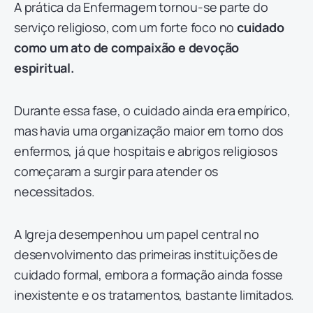
A prática da Enfermagem tornou-se parte do
serviço religioso, com um forte foco no
cuidado
como um ato de compaixão e devoção
espiritual.
Durante essa fase, o cuidado ainda era empírico,
mas havia uma organização maior em torno dos
enfermos, já que hospitais e abrigos religiosos
começaram a surgir para atender os
necessitados.
A Igreja desempenhou um papel central no
desenvolvimento das primeiras instituições de
cuidado formal, embora a formação ainda fosse
inexistente e os tratamentos, bastante limitados.