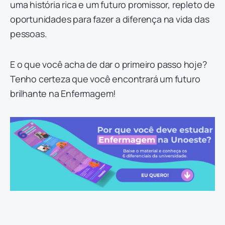
uma história rica e um futuro promissor, repleto de
oportunidades para fazer a diferença na vida das
pessoas.
E o que você acha de dar o primeiro passo hoje?
Tenho certeza que você encontrará um futuro
brilhante na Enfermagem!