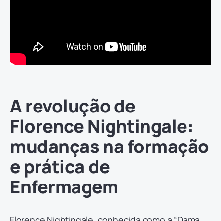
A revolução de
Florence Nightingale:
mudanças na formação
e prática de
Enfermagem
Florence Nightingale, conhecida como a “Dama