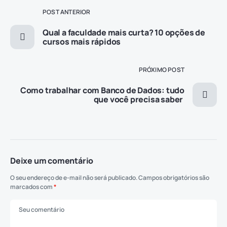
POST ANTERIOR
Qual a faculdade mais curta? 10 opções de
cursos mais rápidos
PRÓXIMO POST
Como trabalhar com Banco de Dados: tudo
que você precisa saber
Deixe um comentário
O seu endereço de e-mail não será publicado.
Campos obrigatórios são
marcados com
*