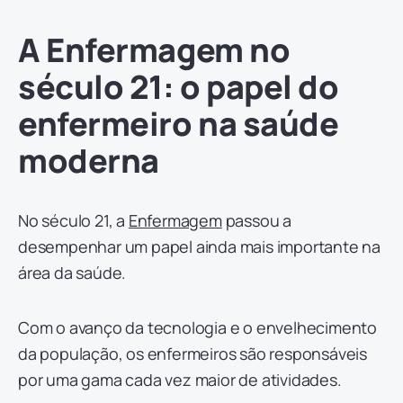
A Enfermagem no
século 21: o papel do
enfermeiro na saúde
moderna
No século 21, a
Enfermagem
passou a
desempenhar um papel ainda mais importante na
área da saúde.
Com o avanço da tecnologia e o envelhecimento
da população, os enfermeiros são responsáveis
por uma gama cada vez maior de atividades.