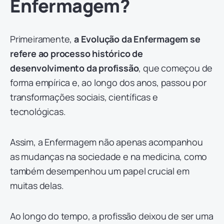
Enfermagem?
Primeiramente,
a Evolução da Enfermagem se
refere ao processo histórico de
desenvolvimento da profissão
, que começou de
forma empírica e, ao longo dos anos, passou por
transformações sociais, científicas e
tecnológicas.
Assim, a Enfermagem não apenas acompanhou
as mudanças na sociedade e na medicina, como
também desempenhou um papel crucial em
muitas delas.
Ao longo do tempo, a profissão deixou de ser uma