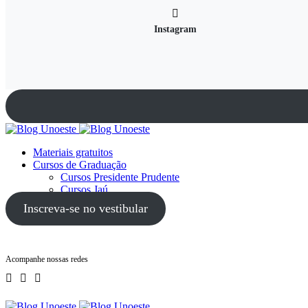
Instagram
Materiais gratuitos
Cursos de Graduação
Cursos Presidente Prudente
Cursos Jaú
Cursos Guarujá
Inscreva-se no vestibular
Acompanhe nossas redes