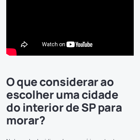
O que considerar ao
escolher uma cidade
do interior de SP para
morar?