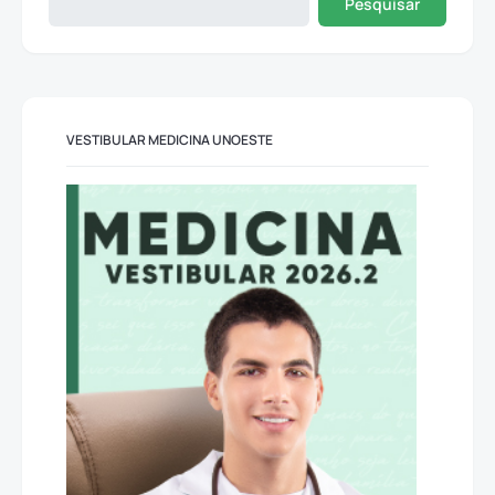
Pesquisar
VESTIBULAR MEDICINA UNOESTE