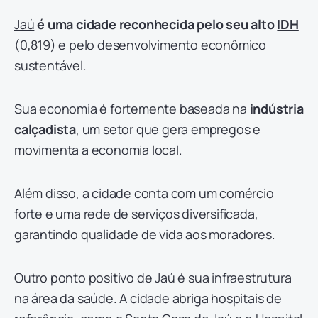
Jaú
é uma cidade reconhecida pelo seu alto
IDH
(0,819) e pelo desenvolvimento econômico
sustentável.
Sua economia é fortemente baseada na
indústria
calçadista
, um setor que gera empregos e
movimenta a economia local.
Além disso, a cidade conta com um comércio
forte e uma rede de serviços diversificada,
garantindo qualidade de vida aos moradores.
Outro ponto positivo de Jaú é sua infraestrutura
na área da saúde. A cidade abriga hospitais de