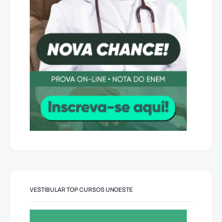
VESTIBULAR TOP CURSOS UNOESTE