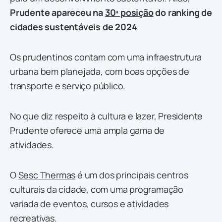
Prudente apareceu na
30ª posição
do ranking de
cidades sustentáveis de 2024
.
Os prudentinos contam com uma infraestrutura
urbana bem planejada, com boas opções de
transporte e serviço público.
No que diz respeito à cultura e lazer, Presidente
Prudente oferece uma ampla gama de
atividades.
O
Sesc Thermas
é um dos principais centros
culturais da cidade, com uma programação
variada de eventos, cursos e atividades
recreativas.