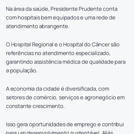
Na área da saúde, Presidente Prudente conta
com hospitais bem equipados e uma rede de
atendimento abrangente.
O Hospital Regional e o Hospital do Câncer são
referências no atendimento especializado,
garantindo assistência médica de qualidade para
a população.
A economia da cidade é diversificada, com
setores de comércio, serviços e agronegócio em
constante crescimento.
Isso gera oportunidades de emprego e contribui
para um desenvolvimento sustentável. Aliás,