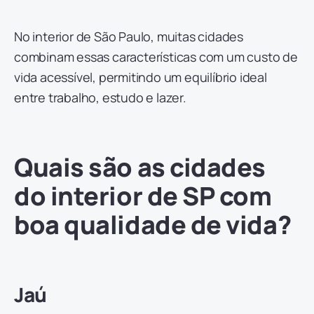
No interior de São Paulo, muitas cidades
combinam essas características com um custo de
vida acessível, permitindo um equilíbrio ideal
entre trabalho, estudo e lazer.
Quais são as cidades
do interior de SP com
boa qualidade de vida?
Jaú