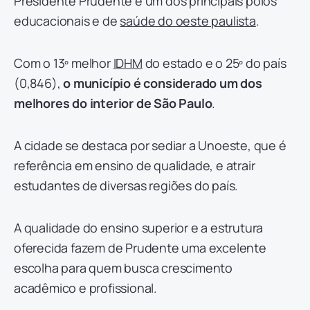
Presidente Prudente é um dos principais polos
educacionais e de
saúde do oeste paulista
.
Com o 13º melhor
IDHM
do estado e o 25º do país
(0,846),
o município é considerado um dos
melhores do interior de São Paulo
.
A cidade se destaca por sediar a Unoeste, que é
referência em ensino de qualidade, e atrair
estudantes de diversas regiões do país.
A qualidade do ensino superior e a estrutura
oferecida fazem de Prudente uma excelente
escolha para quem busca crescimento
acadêmico e profissional.