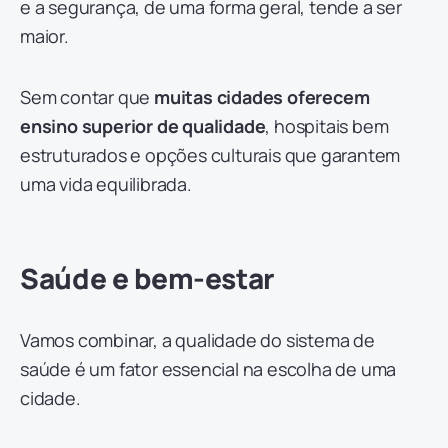
e a segurança, de uma forma geral, tende a ser
maior.
Sem contar que
muitas cidades oferecem
ensino superior de qualidade
, hospitais bem
estruturados e opções culturais que garantem
uma vida equilibrada.
Saúde e bem-estar
Vamos combinar, a qualidade do sistema de
saúde é um fator essencial na escolha de uma
cidade.