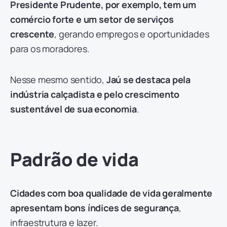
Presidente Prudente, por exemplo, tem um
comércio forte e um setor de serviços
crescente
, gerando empregos e oportunidades
para os moradores.
Nesse mesmo sentido,
Jaú se destaca pela
indústria calçadista e pelo crescimento
sustentável de sua economia
.
Padrão de vida
Cidades com boa qualidade de vida geralmente
apresentam bons índices de segurança
,
infraestrutura e lazer.