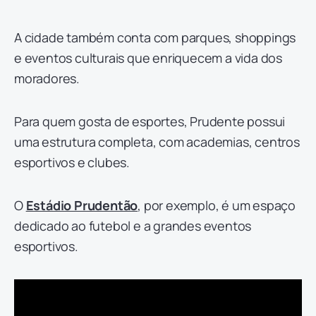
A cidade também conta com parques, shoppings
e eventos culturais que enriquecem a vida dos
moradores.
Para quem gosta de esportes, Prudente possui
uma estrutura completa, com academias, centros
esportivos e clubes.
O
Estádio Prudentão
, por exemplo, é um espaço
dedicado ao futebol e a grandes eventos
esportivos.