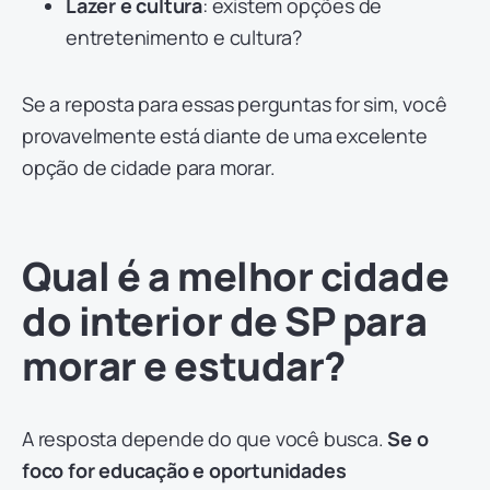
Lazer e cultura
: existem opções de
entretenimento e cultura?
Se a reposta para essas perguntas for sim, você
provavelmente está diante de uma excelente
opção de cidade para morar.
Qual é a melhor cidade
do interior de SP para
morar e estudar?
A resposta depende do que você busca.
Se o
foco for educação e oportunidades