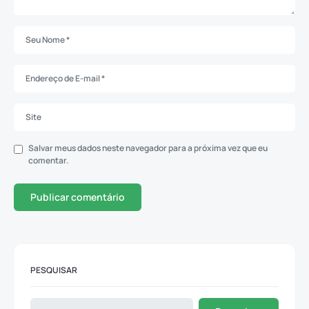
Salvar meus dados neste navegador para a próxima vez que eu
comentar.
PESQUISAR