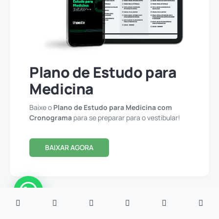
Plano de Estudo para
Medicina
Baixe o
Plano de Estudo para Medicina com
Cronograma
para se preparar para o vestibular!
BAIXAR AGORA
TOP DA SEMANA