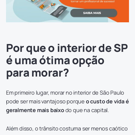
Por que o interior de SP
é uma ótima opção
para morar?
Em primeiro lugar, morar no interior de São Paulo
pode ser mais vantajoso porque
o custo de vida é
geralmente mais baixo
do que na capital.
Além disso, o trânsito costuma ser menos caótico