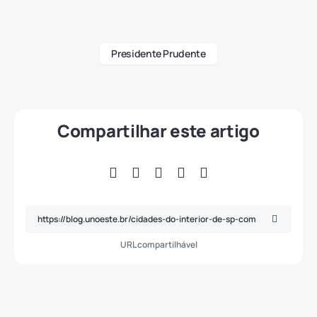
Presidente Prudente
Compartilhar este artigo
URL compartilhável