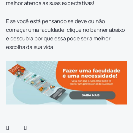
melhor atenda às suas expectativas!
E se você está pensando se deve ou não
começar uma faculdade, clique no banner abaixo
e descubra por que essa pode ser a melhor
escolha da sua vida!