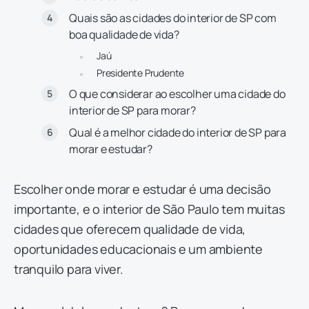
Quais são as cidades do interior de SP com
boa qualidade de vida?
Jaú
Presidente Prudente
O que considerar ao escolher uma cidade do
interior de SP para morar?
Qual é a melhor cidade do interior de SP para
morar e estudar?
Escolher onde morar e estudar é uma decisão
importante, e o interior de São Paulo tem muitas
cidades que oferecem qualidade de vida,
oportunidades educacionais e um ambiente
tranquilo para viver.