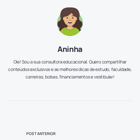
Aninha
Oie! Sou a sua consultora educacional. Quero compartilhar
conteúdos exclusivos e as melhores dicas de estudo, faculdade,
carreiras, bolsas, financiamentos e vestibular!
POST ANTERIOR