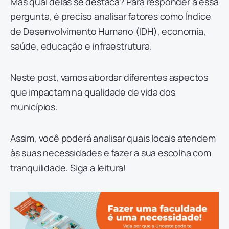
Mas qual delas se destaca? Para responder a essa
pergunta, é preciso analisar fatores como Índice
de Desenvolvimento Humano (IDH), economia,
saúde, educação e infraestrutura.
Neste post, vamos abordar diferentes aspectos
que impactam na qualidade de vida dos
municípios.
Assim, você poderá analisar quais locais atendem
às suas necessidades e fazer a sua escolha com
tranquilidade. Siga a leitura!