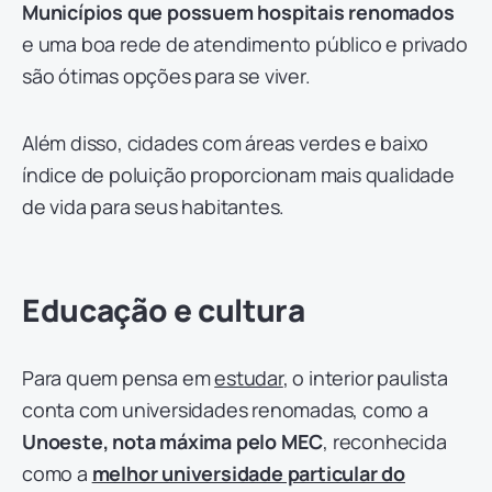
Municípios que possuem hospitais renomados
e uma boa rede de atendimento público e privado
são ótimas opções para se viver.
Além disso, cidades com áreas verdes e baixo
índice de poluição proporcionam mais qualidade
de vida para seus habitantes.
Educação e cultura
Para quem pensa em
estudar
, o interior paulista
conta com universidades renomadas, como a
Unoeste, nota máxima pelo MEC
, reconhecida
como a
melhor universidade particular do