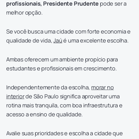
profissionais, Presidente Prudente
pode ser a
melhor opção.
Se você busca uma cidade com forte economia e
qualidade de vida,
Jaú
é uma excelente escolha.
Ambas oferecem um ambiente propício para
estudantes e profissionais em crescimento.
Independentemente da escolha,
morar no
interior
de São Paulo significa aproveitar uma
rotina mais tranquila, com boa infraestrutura e
acesso a ensino de qualidade.
Avalie suas prioridades e escolha a cidade que