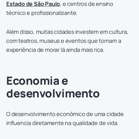
Estado de São Paulo
, e centros de ensino
técnico e profissionalizante.
Além disso, muitas cidades investem em cultura,
com teatros, museus e eventos que tornam a
experiência de morar lá ainda mais rica.
Economia e
desenvolvimento
O desenvolvimento econômico de uma cidade
influencia diretamente na qualidade de vida.