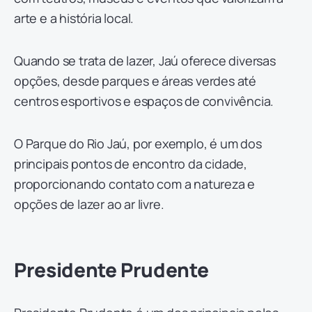
arte e a história local.
Quando se trata de lazer, Jaú oferece diversas
opções, desde parques e áreas verdes até
centros esportivos e espaços de convivência.
O Parque do Rio Jaú, por exemplo, é um dos
principais pontos de encontro da cidade,
proporcionando contato com a natureza e
opções de lazer ao ar livre.
Presidente Prudente