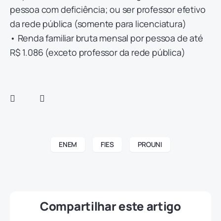
pessoa com deficiência; ou ser professor efetivo
da rede pública (somente para licenciatura)
• Renda familiar bruta mensal por pessoa de até
R$ 1.086 (exceto professor da rede pública)
ENEM
FIES
PROUNI
Compartilhar este artigo