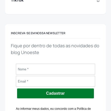
TikTok
INSCREVA-SE EM NOSSA NEWSLETTER
Fique por dentro de todas as novidades do
blog Unoeste
Cadastrar
Ao informar meus dados, eu concordo com a Política de