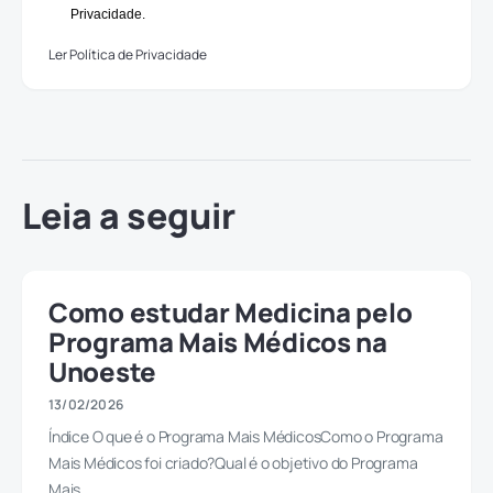
Privacidade.
Ler Política de Privacidade
Leia a seguir
Como estudar Medicina pelo
Programa Mais Médicos na
Unoeste
13/02/2026
Índice O que é o Programa Mais MédicosComo o Programa
Mais Médicos foi criado?Qual é o objetivo do Programa
Mais…