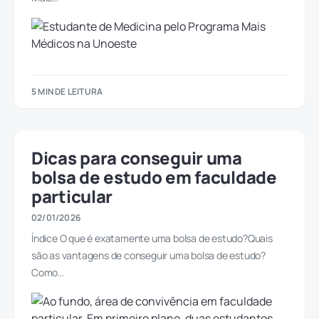
5 MIN DE LEITURA
Dicas para conseguir uma
bolsa de estudo em faculdade
particular
02/01/2026
Índice O que é exatamente uma bolsa de estudo?Quais
são as vantagens de conseguir uma bolsa de estudo?
Como…