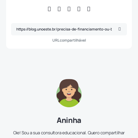
URL compartilhável
Aninha
Oie! Sou a sua consultora educacional. Quero compartilhar