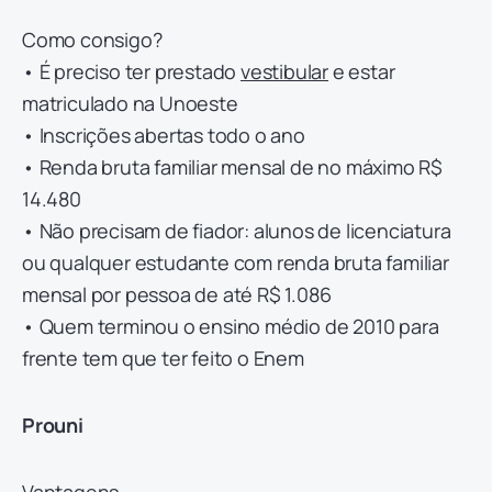
Como consigo?
• É preciso ter prestado
vestibular
e estar
matriculado na Unoeste
• Inscrições abertas todo o ano
• Renda bruta familiar mensal de no máximo R$
14.480
• Não precisam de fiador: alunos de licenciatura
ou qualquer estudante com renda bruta familiar
mensal por pessoa de até R$ 1.086
• Quem terminou o ensino médio de 2010 para
frente tem que ter feito o Enem
Prouni