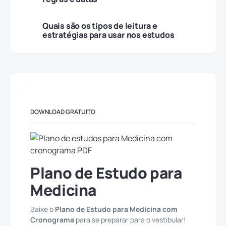
Quais são os tipos de leitura e
estratégias para usar nos estudos
DOWNLOAD GRATUITO
Plano de Estudo para
Medicina
Baixe o
Plano de Estudo para Medicina com
Cronograma
para se preparar para o vestibular!