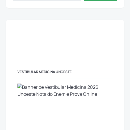
VESTIBULAR MEDICINA UNOESTE