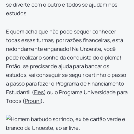
se diverte com o outro e todos se ajudam nos
estudos.
E quem acha que não pode sequer conhecer
todas essas turmas, por razões financeiras, está
redondamente enganado! Na Unoeste, você
pode realizar o sonho da conquista do diploma!
Então, se precisar de ajuda para bancar os
estudos, vai conseguir se seguir certinho o passo
a passo para fazer o Programa de Financiamento
Estudantil (
Fies
) ou o Programa Universidade para
Todos (
Prouni
).