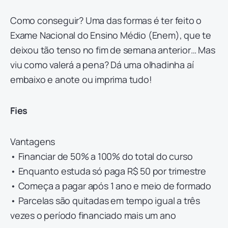
Como conseguir? Uma das formas é ter feito o
Exame Nacional do Ensino Médio (Enem), que te
deixou tão tenso no fim de semana anterior… Mas
viu como valerá a pena? Dá uma olhadinha aí
embaixo e anote ou imprima tudo!
Fies
Vantagens
• Financiar de 50% a 100% do total do curso
• Enquanto estuda só paga R$ 50 por trimestre
• Começa a pagar após 1 ano e meio de formado
• Parcelas são quitadas em tempo igual a três
vezes o período financiado mais um ano