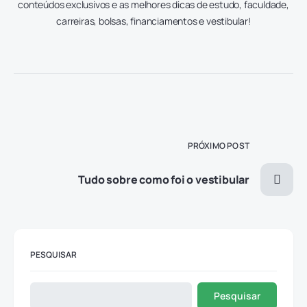
conteúdos exclusivos e as melhores dicas de estudo, faculdade,
carreiras, bolsas, financiamentos e vestibular!
PRÓXIMO POST
Tudo sobre como foi o vestibular
PESQUISAR
Pesquisar