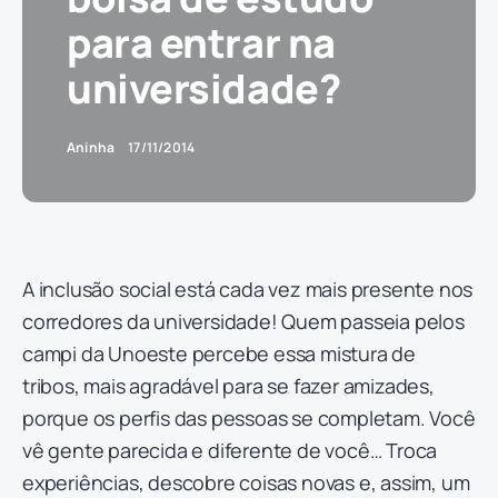
para entrar na
universidade?
Aninha
17/11/2014
A inclusão social está cada vez mais presente nos
corredores da universidade! Quem passeia pelos
campi da Unoeste percebe essa mistura de
tribos, mais agradável para se fazer amizades,
porque os perfis das pessoas se completam. Você
vê gente parecida e diferente de você… Troca
experiências, descobre coisas novas e, assim, um