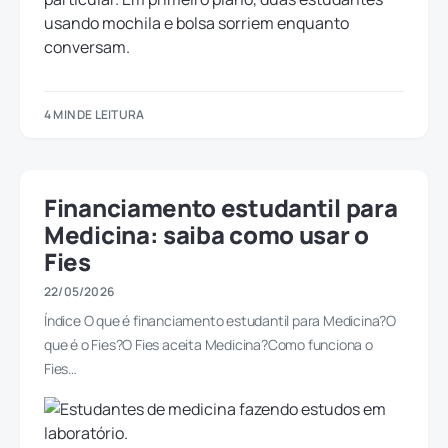
4 MIN DE LEITURA
Financiamento estudantil para
Medicina: saiba como usar o
Fies
22/05/2026
Índice O que é financiamento estudantil para Medicina?O
que é o Fies?O Fies aceita Medicina?Como funciona o
Fies…