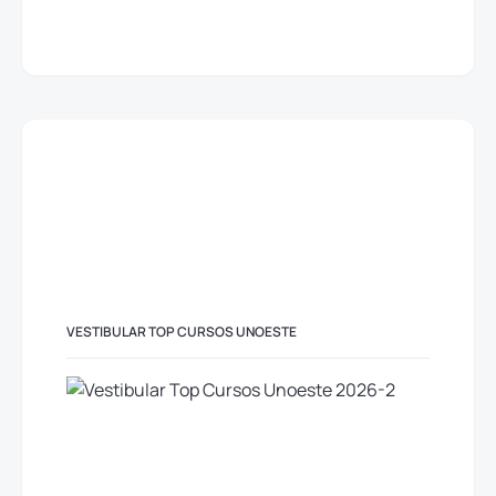
VESTIBULAR TOP CURSOS UNOESTE