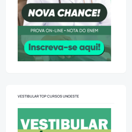
VESTIBULAR TOP CURSOS UNOESTE