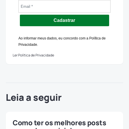
Cadastrar
Ao informar meus dados, eu concordo com a Política de
Privacidade.
Ler Política de Privacidade
Leia a seguir
Como ter os melhores posts