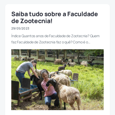
Saiba tudo sobre a Faculdade
de Zootecnia!
29/05/2023
Índice Quantos anos de Faculdade de Zootecnia? Quem
faz Faculdade de Zootecnia faz o quê? Como é o…