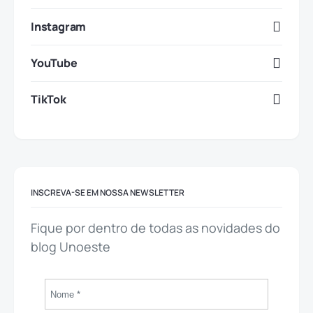
Instagram
YouTube
TikTok
INSCREVA-SE EM NOSSA NEWSLETTER
Fique por dentro de todas as novidades do
blog Unoeste