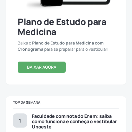
Plano de Estudo para
Medicina
Baixe o
Plano de Estudo para Medicina com
Cronograma
para se preparar para o vestibular!
BAIXAR AGORA
TOP DA SEMANA
Faculdade com nota do Enem: saiba
como funciona e conheça o vestibular
Unoeste