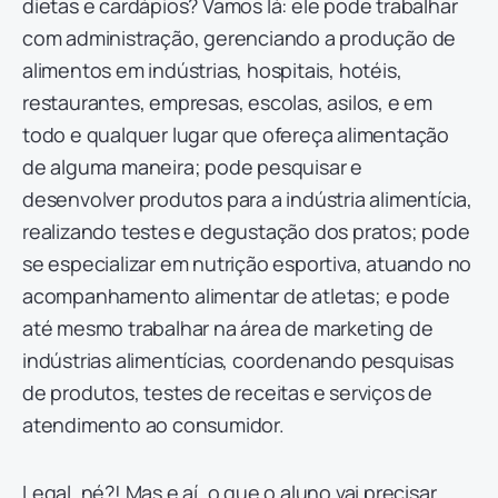
dietas e cardápios? Vamos lá: ele pode trabalhar
com administração, gerenciando a produção de
alimentos em indústrias, hospitais, hotéis,
restaurantes, empresas, escolas, asilos, e em
todo e qualquer lugar que ofereça alimentação
de alguma maneira; pode pesquisar e
desenvolver produtos para a indústria alimentícia,
realizando testes e degustação dos pratos; pode
se especializar em nutrição esportiva, atuando no
acompanhamento alimentar de atletas; e pode
até mesmo trabalhar na área de marketing de
indústrias alimentícias, coordenando pesquisas
de produtos, testes de receitas e serviços de
atendimento ao consumidor.
Legal, né?! Mas e aí, o que o aluno vai precisar