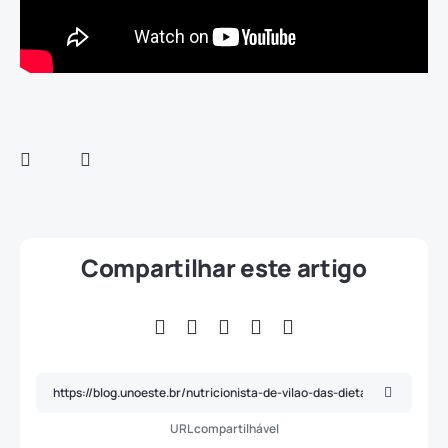
Compartilhar este artigo
URL compartilhável