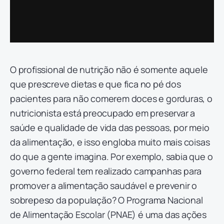
O profissional de nutrição não é somente aquele
que prescreve dietas e que fica no pé dos
pacientes para não comerem doces e gorduras, o
nutricionista está preocupado em preservar a
saúde e qualidade de vida das pessoas, por meio
da alimentação, e isso engloba muito mais coisas
do que a gente imagina. Por exemplo, sabia que o
governo federal tem realizado campanhas para
promover a alimentação saudável e prevenir o
sobrepeso da população? O Programa Nacional
de Alimentação Escolar (PNAE) é uma das ações