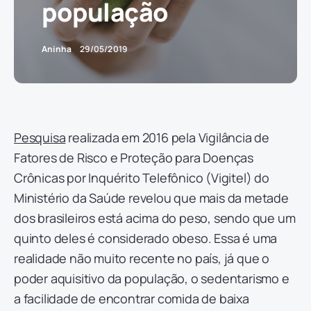
população
Aninha
29/05/2019
Pesquisa
realizada em 2016 pela Vigilância de
Fatores de Risco e Proteção para Doenças
Crônicas por Inquérito Telefônico (Vigitel) do
Ministério da Saúde revelou que mais da metade
dos brasileiros está acima do peso, sendo que um
quinto deles é considerado obeso. Essa é uma
realidade não muito recente no país, já que o
poder aquisitivo da população, o sedentarismo e
a facilidade de encontrar comida de baixa