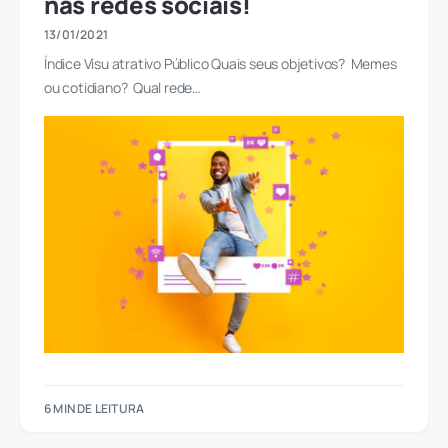
nas redes sociais!
13/01/2021
Índice Visu atrativo Público Quais seus objetivos? Memes
ou cotidiano? Qual rede…
6 MIN DE LEITURA