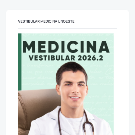
VESTIBULAR MEDICINA UNOESTE