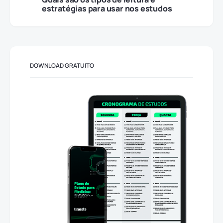
estratégias para usar nos estudos
DOWNLOAD GRATUITO