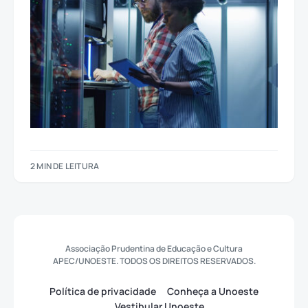
2 MIN DE LEITURA
Associação Prudentina de Educação e Cultura
APEC/UNOESTE. TODOS OS DIREITOS RESERVADOS.
Política de privacidade
Conheça a Unoeste
Vestibular Unoeste