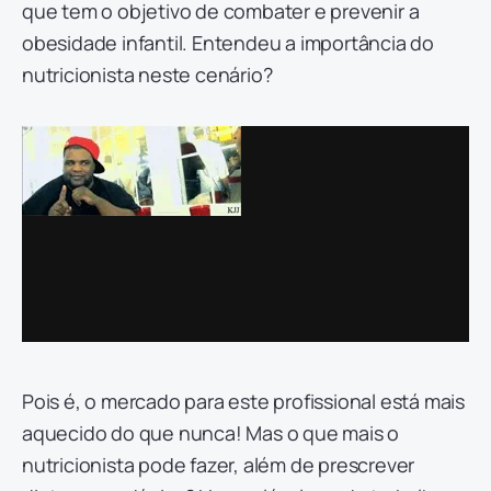
que tem o objetivo de combater e prevenir a
obesidade infantil. Entendeu a importância do
nutricionista neste cenário?
Pois é, o mercado para este profissional está mais
aquecido do que nunca! Mas o que mais o
nutricionista pode fazer, além de prescrever