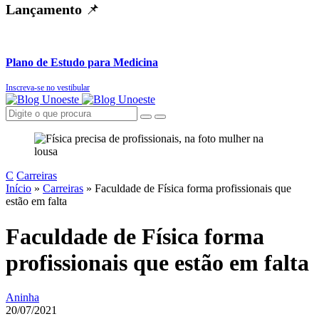
Lançamento
📌
Plano de Estudo para Medicina
Inscreva-se no vestibular
C
Carreiras
Início
»
Carreiras
»
Faculdade de Física forma profissionais que
estão em falta
Faculdade de Física forma
profissionais que estão em falta
Aninha
20/07/2021