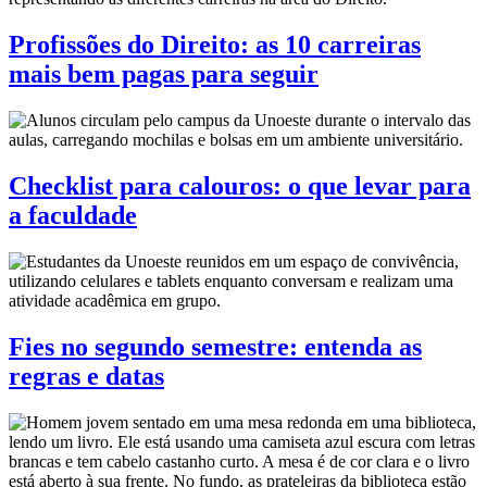
Profissões do Direito: as 10 carreiras
mais bem pagas para seguir
Checklist para calouros: o que levar para
a faculdade
Fies no segundo semestre: entenda as
regras e datas