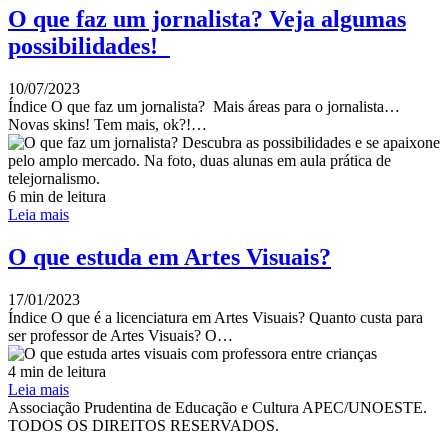
O que faz um jornalista? Veja algumas
possibilidades!
10/07/2023
Índice O que faz um jornalista? Mais áreas para o jornalista…
Novas skins! Tem mais, ok?!…
6 min de leitura
Leia mais
O que estuda em Artes Visuais?
17/01/2023
Índice O que é a licenciatura em Artes Visuais? Quanto custa para
ser professor de Artes Visuais? O…
4 min de leitura
Leia mais
Associação Prudentina de Educação e Cultura APEC/UNOESTE.
TODOS OS DIREITOS RESERVADOS.