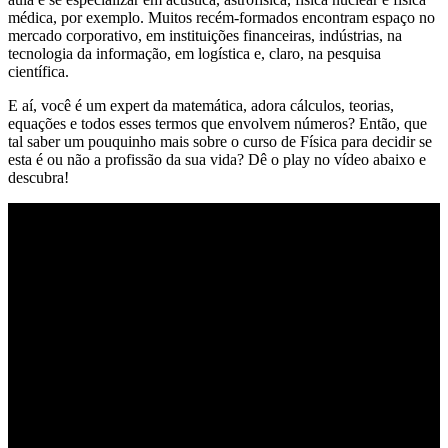
médica, por exemplo. Muitos recém-formados encontram espaço no
mercado corporativo, em instituições financeiras, indústrias, na
tecnologia da informação, em logística e, claro, na pesquisa
científica.
E aí, você é um expert da matemática, adora cálculos, teorias,
equações e todos esses termos que envolvem números? Então, que
tal saber um pouquinho mais sobre o curso de Física para decidir se
esta é ou não a profissão da sua vida? Dê o play no vídeo abaixo e
descubra!