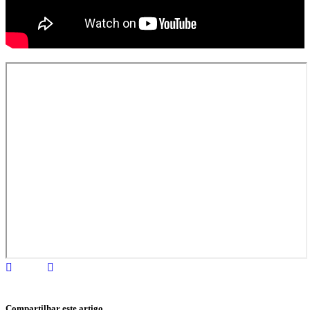
Compartilhar este artigo