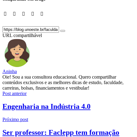
URL compartilhável
Aninha
Oie! Sou a sua consultora educacional. Quero compartilhar
conteúdos exclusivos e as melhores dicas de estudo, faculdade,
carreiras, bolsas, financiamentos e vestibular!
Post anterior
Engenharia na Indústria 4.0
Próximo post
Ser professor: Faclepp tem formação