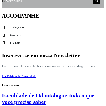
Vestibular
39
ACOMPANHE
Instagram
YouTube
TikTok
Inscreva-se em nossa Newsletter
Fique por dentro de todas as novidades do blog Unoeste
Ler Política de Privacidade
Leia a seguir
Faculdade de Odontologia: tudo o que
você precisa saber