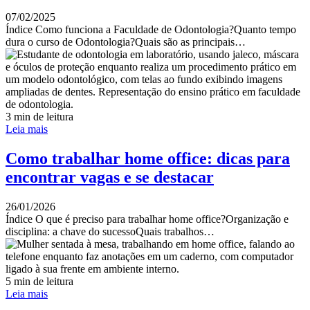
07/02/2025
Índice Como funciona a Faculdade de Odontologia?Quanto tempo
dura o curso de Odontologia?Quais são as principais…
3 min de leitura
Leia mais
Como trabalhar home office: dicas para
encontrar vagas e se destacar
26/01/2026
Índice O que é preciso para trabalhar home office?Organização e
disciplina: a chave do sucessoQuais trabalhos…
5 min de leitura
Leia mais