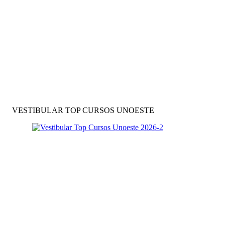
VESTIBULAR TOP CURSOS UNOESTE