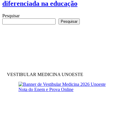
diferenciada na educação
Pesquisar
Pesquisar
VESTIBULAR MEDICINA UNOESTE